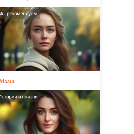
Мы рекомендуем
Мама
Истории из жизни