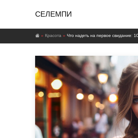
СЕЛЕМПИ
Красота
Что надеть на первое свидание: 1