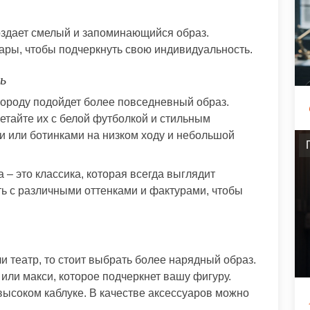
создает смелый и запоминающийся образ.
ары, чтобы подчеркнуть свою индивидуальность.
ь
 городу подойдет более повседневный образ.
етайте их с белой футболкой и стильным
и или ботинками на низком ходу и небольшой
 – это классика, которая всегда выглядит
ь с различными оттенками и фактурами, чтобы
и театр, то стоит выбрать более нарядный образ.
или макси, которое подчеркнет вашу фигуру.
высоком каблуке. В качестве аксессуаров можно
.