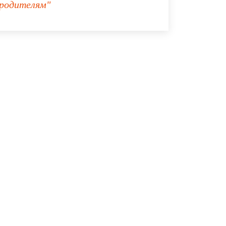
родителям"