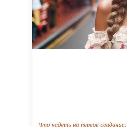
Что надеть на первое свидание: