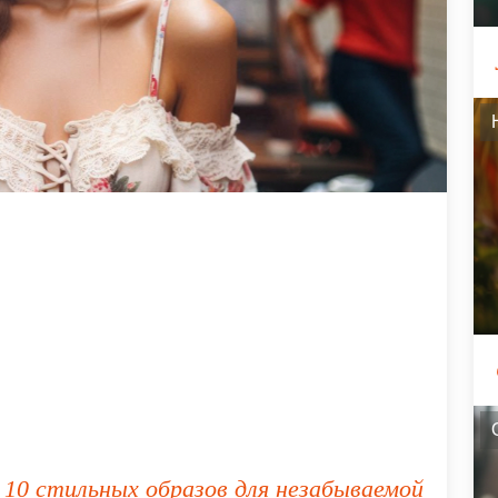
 10 стильных образов для незабываемой