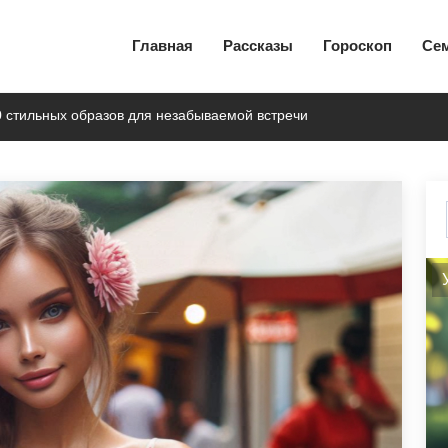
Главная
Рассказы
Гороскоп
Се
0 стильных образов для незабываемой встречи