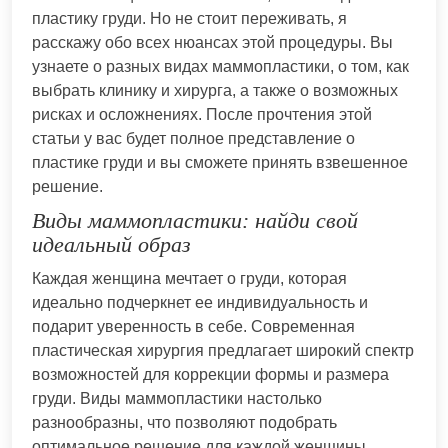
пластику груди. Но не стоит переживать, я
расскажу обо всех нюансах этой процедуры. Вы
узнаете о разных видах маммопластики, о том, как
выбрать клинику и хирурга, а также о возможных
рисках и осложнениях. После прочтения этой
статьи у вас будет полное представление о
пластике груди и вы сможете принять взвешенное
решение.
Виды маммопластики: найди свой
идеальный образ
Каждая женщина мечтает о груди, которая
идеально подчеркнет ее индивидуальность и
подарит уверенность в себе. Современная
пластическая хирургия предлагает широкий спектр
возможностей для коррекции формы и размера
груди. Виды маммопластики настолько
разнообразны, что позволяют подобрать
оптимальное решение для каждой женщины,