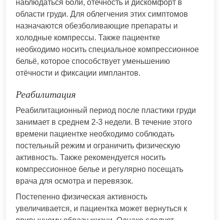
наблюдаться боли, отечность и дискомфорт в
области груди. Для облегчения этих симптомов
назначаются обезболивающие препараты и
холодные компрессы. Также пациентке
необходимо носить специальное компрессионное
бельё, которое способствует уменьшению
отёчности и фиксации имплантов.
Реабилитация
Реабилитационный период после пластики груди
занимает в среднем 2-3 недели. В течение этого
времени пациентке необходимо соблюдать
постельный режим и ограничить физическую
активность. Также рекомендуется носить
компрессионное белье и регулярно посещать
врача для осмотра и перевязок.
Постепенно физическая активность
увеличивается, и пациентка может вернуться к