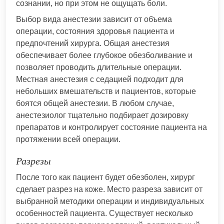
сознании, но при этом не ощущать боли.
Выбор вида анестезии зависит от объема
операции, состояния здоровья пациента и
предпочтений хирурга. Общая анестезия
обеспечивает более глубокое обезболивание и
позволяет проводить длительные операции.
Местная анестезия с седацией подходит для
небольших вмешательств и пациентов, которые
боятся общей анестезии. В любом случае,
анестезиолог тщательно подбирает дозировку
препаратов и контролирует состояние пациента на
протяжении всей операции.
Разрезы
После того как пациент будет обезболен, хирург
сделает разрез на коже. Место разреза зависит от
выбранной методики операции и индивидуальных
особенностей пациента. Существует несколько