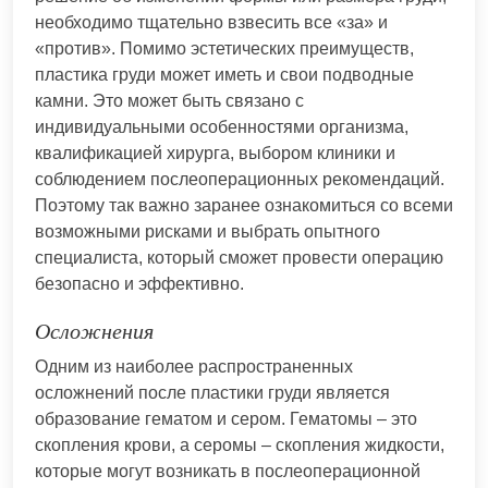
необходимо тщательно взвесить все «за» и
«против». Помимо эстетических преимуществ,
пластика груди может иметь и свои подводные
камни. Это может быть связано с
индивидуальными особенностями организма,
квалификацией хирурга, выбором клиники и
соблюдением послеоперационных рекомендаций.
Поэтому так важно заранее ознакомиться со всеми
возможными рисками и выбрать опытного
специалиста, который сможет провести операцию
безопасно и эффективно.
Осложнения
Одним из наиболее распространенных
осложнений после пластики груди является
образование гематом и сером. Гематомы – это
скопления крови, а серомы – скопления жидкости,
которые могут возникать в послеоперационной