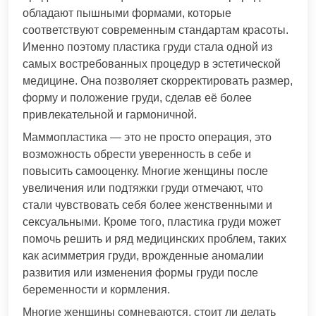
обладают пышными формами, которые
соответствуют современным стандартам красоты.
Именно поэтому пластика груди стала одной из
самых востребованных процедур в эстетической
медицине. Она позволяет скорректировать размер,
форму и положение груди, сделав её более
привлекательной и гармоничной.
Маммопластика — это не просто операция, это
возможность обрести уверенность в себе и
повысить самооценку. Многие женщины после
увеличения или подтяжки груди отмечают, что
стали чувствовать себя более женственными и
сексуальными. Кроме того, пластика груди может
помочь решить и ряд медицинских проблем, таких
как асимметрия груди, врожденные аномалии
развития или изменения формы груди после
беременности и кормления.
Многие женщины сомневаются, стоит ли делать