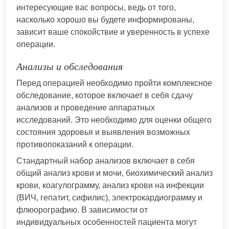
интересующие вас вопросы, ведь от того,
насколько хорошо вы будете информированы,
зависит ваше спокойствие и уверенность в успехе
операции.
Анализы и обследования
Перед операцией необходимо пройти комплексное
обследование, которое включает в себя сдачу
анализов и проведение аппаратных
исследований. Это необходимо для оценки общего
состояния здоровья и выявления возможных
противопоказаний к операции.
Стандартный набор анализов включает в себя
общий анализ крови и мочи, биохимический анализ
крови, коагулограмму, анализ крови на инфекции
(ВИЧ, гепатит, сифилис), электрокардиограмму и
флюорографию. В зависимости от
индивидуальных особенностей пациента могут