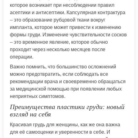
которое возникает при несоблюдении правил
асептики и антисептики. Капсулярная контрактура
– это образование рубцовой ткани вокруг
импланта, которое может привести к изменению
формы груди. Изменение чувствительности сосков
– это временное явление, которое обычно
проходит через несколько месяцев после
операции.
Важно помнить, что большинство осложнений
можно предотвратить, если соблюдать все
рекомендации врача и своевременно обращаться
за медицинской помощью при появлении любых
неприятных симптомов.
Преимущества пластики груди: новый
взгляд на себя
Красивая грудь для женщины, как же она важна
для её самооценки и уверенности в себе. И