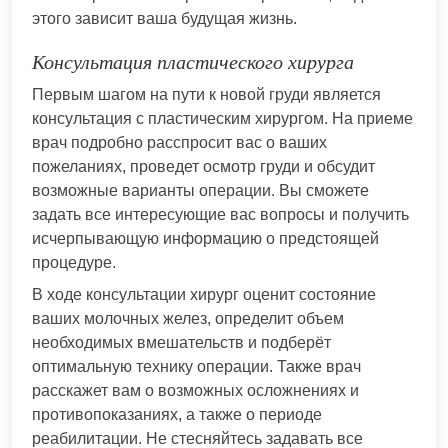
этого зависит ваша будущая жизнь.
Консультация пластического хирурга
Первым шагом на пути к новой груди является
консультация с пластическим хирургом. На приеме
врач подробно расспросит вас о ваших
пожеланиях, проведет осмотр груди и обсудит
возможные варианты операции. Вы сможете
задать все интересующие вас вопросы и получить
исчерпывающую информацию о предстоящей
процедуре.
В ходе консультации хирург оценит состояние
ваших молочных желез, определит объем
необходимых вмешательств и подберёт
оптимальную технику операции. Также врач
расскажет вам о возможных осложнениях и
противопоказаниях, а также о периоде
реабилитации. Не стесняйтесь задавать все