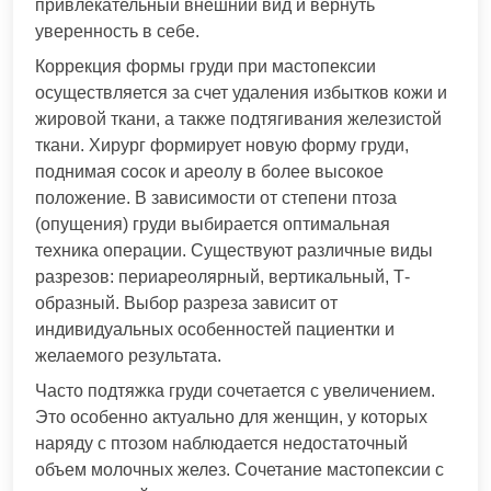
привлекательный внешний вид и вернуть
уверенность в себе.
Коррекция формы груди при мастопексии
осуществляется за счет удаления избытков кожи и
жировой ткани, а также подтягивания железистой
ткани. Хирург формирует новую форму груди,
поднимая сосок и ареолу в более высокое
положение. В зависимости от степени птоза
(опущения) груди выбирается оптимальная
техника операции. Существуют различные виды
разрезов: периареолярный, вертикальный, Т-
образный. Выбор разреза зависит от
индивидуальных особенностей пациентки и
желаемого результата.
Часто подтяжка груди сочетается с увеличением.
Это особенно актуально для женщин, у которых
наряду с птозом наблюдается недостаточный
объем молочных желез. Сочетание мастопексии с