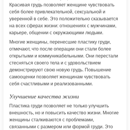
Красивая грудь позволяет женщине чувствовать
себя более привлекательной, сексуальной и
уверенной в себе. Это положительно сказывается
на всех сферах жизни: отношениях с мужчинами,
карьере, общении с окружающими людьми.
Многие женщины, перенесшие пластику груди,
отмечают, что после операции они стали более
открытыми и коммуникабельными. Они перестали
стесняться своего тела и с удовольствием
демонстрируют свою новую грудь. Повышение
самооценки позволяет женщинам чувствовать
себя счастливыми и реализованными.
Улучшение качества жизни
Пластика груди позволяет не только улучшить
внешность, но и повысить качество жизни. Многие
женщины сталкиваются с проблемами,
связанными с размером или формой груди. Это