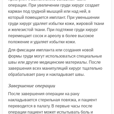
операции. При увеличении груди хирург создает
карман под грудной мышцей или над ней, в
который помещается имплант. При уменьшении
груди хирург удаляет избытки кожи, жировой ткани
и железистой ткани. При подтяжке груди хирург
перемещает сосок и ареолу в более высокое
положение и удаляет избытки кожи.
Для фиксации импланта или создания новой
формы груди могут использоваться специальные
швы или другие медицинские материалы. После
завершения всех манипуляций хирург тщательно
обрабатывает рану и накладывает швы.
Завершение операции
После завершения операции на рану
накладывается стерильная повязка, и пациент
переводится в палату. В первые часы после
операции пациент может испытывать боль и