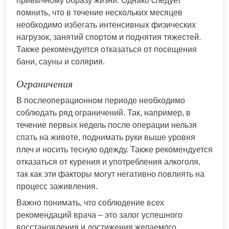
привычному образу жизни. Однако следует
помнить, что в течение нескольких месяцев
необходимо избегать интенсивных физических
нагрузок, занятий спортом и поднятия тяжестей.
Также рекомендуется отказаться от посещения
бани, сауны и солярия.
Ограничения
В послеоперационном периоде необходимо
соблюдать ряд ограничений. Так, например, в
течение первых недель после операции нельзя
спать на животе, поднимать руки выше уровня
плеч и носить тесную одежду. Также рекомендуется
отказаться от курения и употребления алкоголя,
так как эти факторы могут негативно повлиять на
процесс заживления.
Важно понимать, что соблюдение всех
рекомендаций врача – это залог успешного
восстановления и достижения желаемого