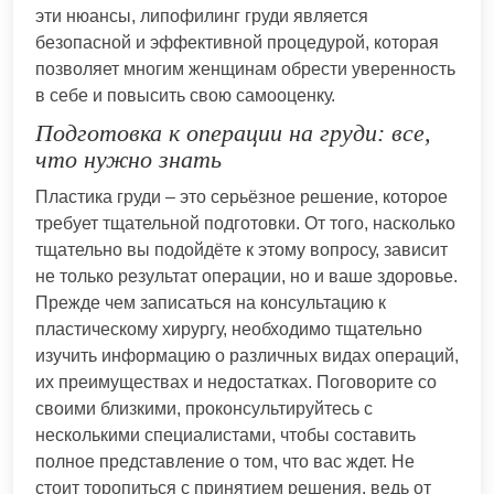
эти нюансы, липофилинг груди является
безопасной и эффективной процедурой, которая
позволяет многим женщинам обрести уверенность
в себе и повысить свою самооценку.
Подготовка к операции на груди: все,
что нужно знать
Пластика груди – это серьёзное решение, которое
требует тщательной подготовки. От того, насколько
тщательно вы подойдёте к этому вопросу, зависит
не только результат операции, но и ваше здоровье.
Прежде чем записаться на консультацию к
пластическому хирургу, необходимо тщательно
изучить информацию о различных видах операций,
их преимуществах и недостатках. Поговорите со
своими близкими, проконсультируйтесь с
несколькими специалистами, чтобы составить
полное представление о том, что вас ждет. Не
стоит торопиться с принятием решения, ведь от