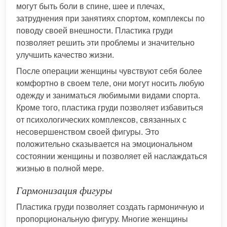
могут быть боли в спине, шее и плечах,
затруднения при занятиях спортом, комплексы по
поводу своей внешности. Пластика груди
позволяет решить эти проблемы и значительно
улучшить качество жизни.
После операции женщины чувствуют себя более
комфортно в своем теле, они могут носить любую
одежду и заниматься любимыми видами спорта.
Кроме того, пластика груди позволяет избавиться
от психологических комплексов, связанных с
несовершенством своей фигуры. Это
положительно сказывается на эмоциональном
состоянии женщины и позволяет ей наслаждаться
жизнью в полной мере.
Гармонизация фигуры
Пластика груди позволяет создать гармоничную и
пропорциональную фигуру. Многие женщины