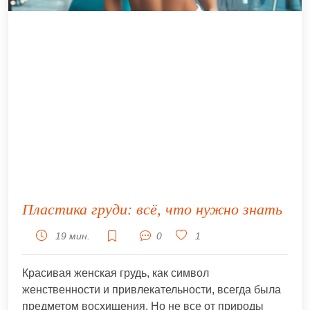
Пластика груди: всё, что нужно знать
19 мин.
0
1
Красивая женская грудь, как символ
женственности и привлекательности, всегда была
предметом восхищения. Но не все от природы