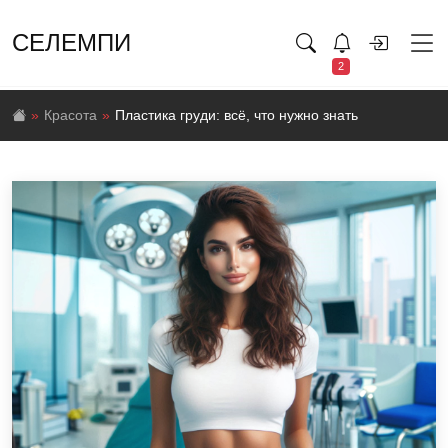
СЕЛЕМПИ
2
Красота
Пластика груди: всё, что нужно знать