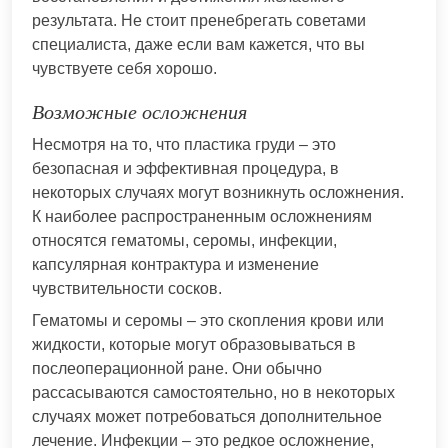
результата. Не стоит пренебрегать советами
специалиста, даже если вам кажется, что вы
чувствуете себя хорошо.
Возможные осложнения
Несмотря на то, что пластика груди – это
безопасная и эффективная процедура, в
некоторых случаях могут возникнуть осложнения.
К наиболее распространенным осложнениям
относятся гематомы, серомы, инфекции,
капсулярная контрактура и изменение
чувствительности сосков.
Гематомы и серомы – это скопления крови или
жидкости, которые могут образовываться в
послеоперационной ране. Они обычно
рассасываются самостоятельно, но в некоторых
случаях может потребоваться дополнительное
лечение. Инфекции – это редкое осложнение,