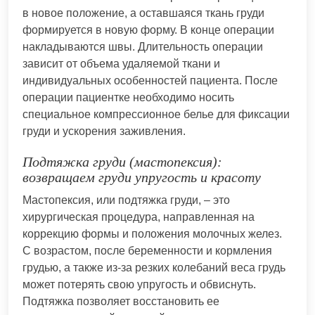
в новое положение, а оставшаяся ткань груди
формируется в новую форму. В конце операции
накладываются швы. Длительность операции
зависит от объема удаляемой ткани и
индивидуальных особенностей пациента. После
операции пациентке необходимо носить
специальное компрессионное белье для фиксации
груди и ускорения заживления.
Подтяжка груди (мастопексия):
возвращаем груди упругость и красоту
Мастопексия, или подтяжка груди, – это
хирургическая процедура, направленная на
коррекцию формы и положения молочных желез.
С возрастом, после беременности и кормления
грудью, а также из-за резких колебаний веса грудь
может потерять свою упругость и обвиснуть.
Подтяжка позволяет восстановить ее