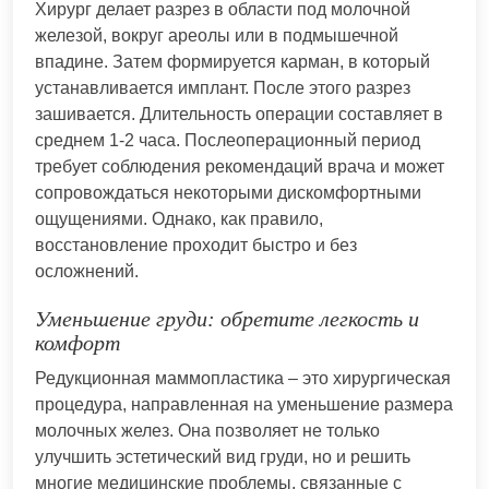
Хирург делает разрез в области под молочной
железой, вокруг ареолы или в подмышечной
впадине. Затем формируется карман, в который
устанавливается имплант. После этого разрез
зашивается. Длительность операции составляет в
среднем 1-2 часа. Послеоперационный период
требует соблюдения рекомендаций врача и может
сопровождаться некоторыми дискомфортными
ощущениями. Однако, как правило,
восстановление проходит быстро и без
осложнений.
Уменьшение груди: обретите легкость и
комфорт
Редукционная маммопластика – это хирургическая
процедура, направленная на уменьшение размера
молочных желез. Она позволяет не только
улучшить эстетический вид груди, но и решить
многие медицинские проблемы, связанные с