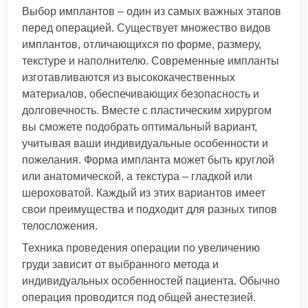
Выбор имплантов – один из самых важных этапов
перед операцией. Существует множество видов
имплантов, отличающихся по форме, размеру,
текстуре и наполнителю. Современные импланты
изготавливаются из высококачественных
материалов, обеспечивающих безопасность и
долговечность. Вместе с пластическим хирургом
вы сможете подобрать оптимальный вариант,
учитывая ваши индивидуальные особенности и
пожелания. Форма импланта может быть круглой
или анатомической, а текстура – гладкой или
шероховатой. Каждый из этих вариантов имеет
свои преимущества и подходит для разных типов
телосложения.
Техника проведения операции по увеличению
груди зависит от выбранного метода и
индивидуальных особенностей пациента. Обычно
операция проводится под общей анестезией.