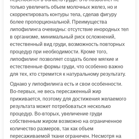
только увеличить объем молочных желез, но и
скорректировать контуры тела, сделав фигуру
более пропорциональной. Преимущества
липофилинга очевидны: отсутствие инородных тел
в организме, минимальный риск осложнений,
естественный вид груди, возможность повторных
процедур при необходимости. Кроме того,
липофилинг позволяет создать более мягкие и
естественные формы груди, что особенно важно
для тех, кто стремится к натуральному результату.
Однако у липофилинга есть и свои особенности.
Во-первых, не весь пересаженный жир
приживается, поэтому для достижения желаемого
результата может потребоваться несколько
процедур. Во-вторых, увеличение груди
собственным жиром возможно на ограниченное
количество размеров, так как объем
пересаживаемой ткани ограничен. Несмотря на