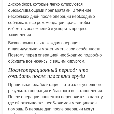
дискомфорт, которые легко купируются
обезболивающими препаратами. В течение
нескольких дней после операции необходимо
соблюдать все рекомендации врача, чтобы
избежать осложнений и ускорить процесс
заживления.
Важно помнить, что каждая операция
индивидуальна и может иметь свои особенности.
Поэтому перед операцией необходимо подробно
обсудить все нюансы с вашим хирургом.
Послеоперационный период: что
ожидать после пластики груди
Правильная реабилитация – это залог успешного
результата операции и быстрого восстановления.
После операции пациентка переводится в палату,
где ей оказывается необходимая медицинская
помощь. В первые дни после операции могут