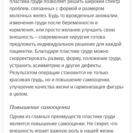
пластика груди позволяет решить широкий спектр
проблем, связанных с формой и размером
молочных желез. Будь то врожденные аномалии,
изменения груди после беременности и
кормления, или просто желание улучшить свою
внешность – современная хирургия готова
предложить индивидуальное решение для каждой
пациентки. Благодаря пластике груди можно
скорректировать размер, форму, положение груди,
устранить асимметрию и другие дефекты.
Результатом операции становится не только
красивая грудь, но и повышение самооценки,
улучшение качества жизни и гармонизация фигуры
в целом.
Повышение самооценки
Одним из главных преимуществ пластики груди
является повышение самооценки. Не секрет, что
внешность играет важную роль в нашей жизни.