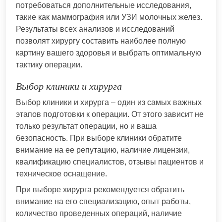
потребоваться дополнительные исследования,
такие как маммография или УЗИ молочных желез.
Результаты всех анализов и исследований
позволят хирургу составить наиболее полную
картину вашего здоровья и выбрать оптимальную
тактику операции.
Выбор клиники и хирурга
Выбор клиники и хирурга – один из самых важных
этапов подготовки к операции. От этого зависит не
только результат операции, но и ваша
безопасность. При выборе клиники обратите
внимание на ее репутацию, наличие лицензии,
квалификацию специалистов, отзывы пациентов и
техническое оснащение.
При выборе хирурга рекомендуется обратить
внимание на его специализацию, опыт работы,
количество проведенных операций, наличие