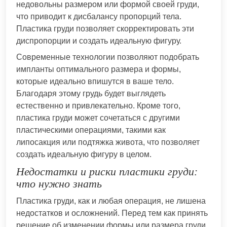
недовольны размером или формой своей груди,
что приводит к дисбалансу пропорций тела.
Пластика груди позволяет скорректировать эти
диспропорции и создать идеальную фигуру.
Современные технологии позволяют подобрать
импланты оптимального размера и формы,
которые идеально впишутся в ваше тело.
Благодаря этому грудь будет выглядеть
естественно и привлекательно. Кроме того,
пластика груди может сочетаться с другими
пластическими операциями, такими как
липосакция или подтяжка живота, что позволяет
создать идеальную фигуру в целом.
Недостатки и риски пластики груди:
что нужно знать
Пластика груди, как и любая операция, не лишена
недостатков и осложнений. Перед тем как принять
решение об изменении формы или размера груди,