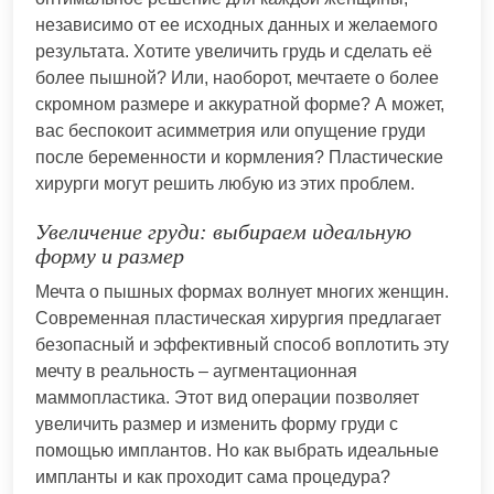
независимо от ее исходных данных и желаемого
результата. Хотите увеличить грудь и сделать её
более пышной? Или, наоборот, мечтаете о более
скромном размере и аккуратной форме? А может,
вас беспокоит асимметрия или опущение груди
после беременности и кормления? Пластические
хирурги могут решить любую из этих проблем.
Увеличение груди: выбираем идеальную
форму и размер
Мечта о пышных формах волнует многих женщин.
Современная пластическая хирургия предлагает
безопасный и эффективный способ воплотить эту
мечту в реальность – аугментационная
маммопластика. Этот вид операции позволяет
увеличить размер и изменить форму груди с
помощью имплантов. Но как выбрать идеальные
импланты и как проходит сама процедура?