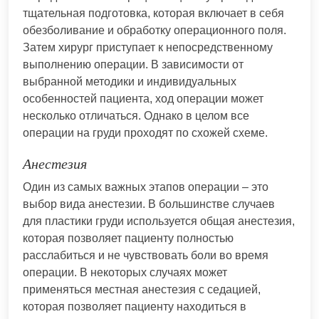
тщательная подготовка, которая включает в себя
обезболивание и обработку операционного поля.
Затем хирург приступает к непосредственному
выполнению операции. В зависимости от
выбранной методики и индивидуальных
особенностей пациента, ход операции может
несколько отличаться. Однако в целом все
операции на груди проходят по схожей схеме.
Анестезия
Один из самых важных этапов операции – это
выбор вида анестезии. В большинстве случаев
для пластики груди используется общая анестезия,
которая позволяет пациенту полностью
расслабиться и не чувствовать боли во время
операции. В некоторых случаях может
применяться местная анестезия с седацией,
которая позволяет пациенту находиться в