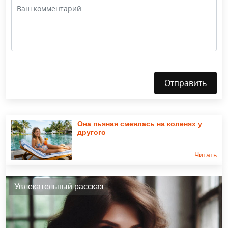
Отправить
Она пьяная смеялась на коленях у
другого
Читать
Увлекательный рассказ