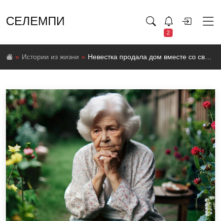
СЕЛЕМПИ
2
Истории из жизни
Невестка продала дом вместе со свекровью