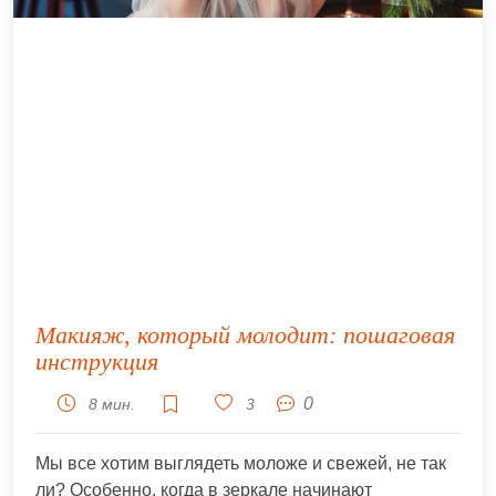
Макияж, который молодит: пошаговая
инструкция
0
8 мин.
3
Мы все хотим выглядеть моложе и свежей, не так
ли? Особенно, когда в зеркале начинают