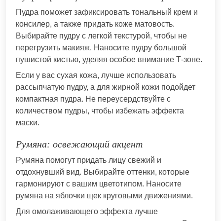
Пудра поможет зафиксировать тональный крем и
консилер, а также придать коже матовость.
Выбирайте пудру с легкой текстурой, чтобы не
перегрузить макияж. Наносите пудру большой
пушистой кистью, уделяя особое внимание Т-зоне.
Если у вас сухая кожа, лучше использовать
рассыпчатую пудру, а для жирной кожи подойдет
компактная пудра. Не переусердствуйте с
количеством пудры, чтобы избежать эффекта
маски.
Румяна: освежающий акцент
Румяна помогут придать лицу свежий и
отдохнувший вид. Выбирайте оттенки, которые
гармонируют с вашим цветотипом. Наносите
румяна на яблочки щек круговыми движениями.
Для омолаживающего эффекта лучше