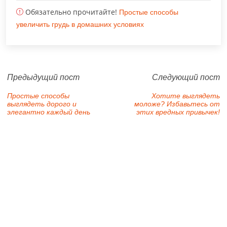
Обязательно прочитайте!
Простые способы
увеличить грудь в домашних условиях
Предыдущий пост
Следующий пост
Простые способы
Хотите выглядеть
выглядеть дорого и
моложе? Избавьтесь от
элегантно каждый день
этих вредных привычек!