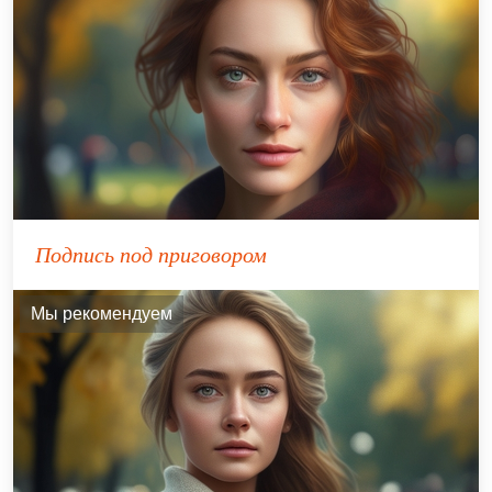
Подпись под приговором
Мы рекомендуем