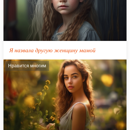
Я назвала другую женщину мамой
Нравится многим