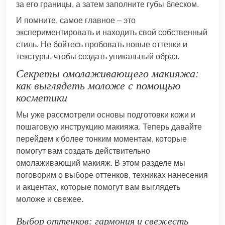
за его границы, а затем заполните губы блеском.
И помните, самое главное – это
экспериментировать и находить свой собственный
стиль. Не бойтесь пробовать новые оттенки и
текстуры, чтобы создать уникальный образ.
Секреты омолаживающего макияжа:
как выглядеть моложе с помощью
косметики
Мы уже рассмотрели основы подготовки кожи и
пошаговую инструкцию макияжа. Теперь давайте
перейдем к более тонким моментам, которые
помогут вам создать действительно
омолаживающий макияж. В этом разделе мы
поговорим о выборе оттенков, техниках нанесения
и акцентах, которые помогут вам выглядеть
моложе и свежее.
Выбор оттенков: гармония и свежесть