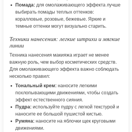
Помада:
для омолаживающего эффекта лучше
выбирать помады теплых оттенков:
коралловые, розовые, бежевые. Яркие и
темные оттенки могут визуально старить.
Техники нанесения: легкие штрихи и мягкие
линии
Техника нанесения макияжа играет не менее
важную роль, чем выбор косметических средств.
Для омолаживающего эффекта важно соблюдать
несколько правил:
Тональный крем:
наносите легкими
похлопывающими движениями, чтобы создать
эффект естественного сияния.
Пудра:
используйте пудру с легкой текстурой и
наносите ее большой пушистой кистью.
Румяна:
наносите на яблочки щек круговыми
движениями.