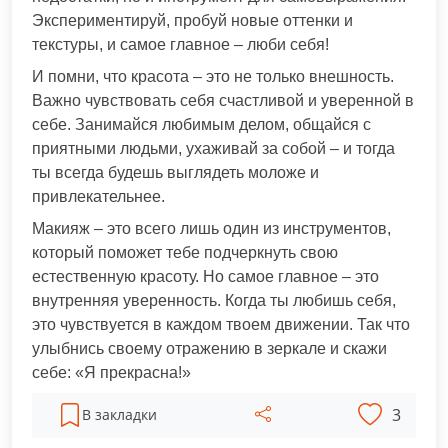
Экспериментируй, пробуй новые оттенки и
текстуры, и самое главное – люби себя!
И помни, что красота – это не только внешность.
Важно чувствовать себя счастливой и уверенной в
себе. Занимайся любимым делом, общайся с
приятными людьми, ухаживай за собой – и тогда
ты всегда будешь выглядеть моложе и
привлекательнее.
Макияж – это всего лишь один из инструментов,
который поможет тебе подчеркнуть свою
естественную красоту. Но самое главное – это
внутренняя уверенность. Когда ты любишь себя,
это чувствуется в каждом твоем движении. Так что
улыбнись своему отражению в зеркале и скажи
себе: «Я прекрасна!»
3
В закладки