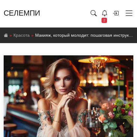
СЕЛЕМПИ
2
Красота
Макияж, который молодит: пошаговая инструкция