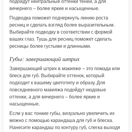
подойдут нейтральные оттенки теней, а для
вечернего – более яркие и насыщенные.
Подводка поможет подчеркнуть линию роста
ресниц и сделать взгляд более выразительным.
Выбирайте подводку в соответствии с формой
ваших глаз. Тушь для ресниц поможет сделать
ресницы более густыми и длинными.
Губы: завершающий штрих
Завершающий штрих в макияже – это помада или
блеск для губ. Выбирайте оттенок, который
подходит к вашему цветотипу и образу. Для
повседневного макияжа подойдут нюдовые
оттенки, а для вечернего – более яркие и
насыщенные.
Если у вас тонкие губы, визуально увеличить их
можно с помощью карандаша для губ и блеска.
Нанесите карандаш по контуру губ, слегка выходя