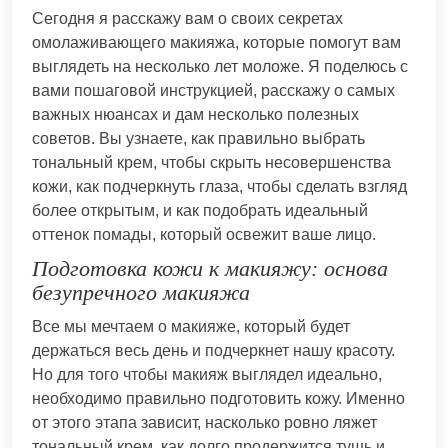
Сегодня я расскажу вам о своих секретах
омолаживающего макияжа, которые помогут вам
выглядеть на несколько лет моложе. Я поделюсь с
вами пошаговой инструкцией, расскажу о самых
важных нюансах и дам несколько полезных
советов. Вы узнаете, как правильно выбрать
тональный крем, чтобы скрыть несовершенства
кожи, как подчеркнуть глаза, чтобы сделать взгляд
более открытым, и как подобрать идеальный
оттенок помады, который освежит ваше лицо.
Подготовка кожи к макияжу: основа
безупречного макияжа
Все мы мечтаем о макияже, который будет
держаться весь день и подчеркнет нашу красоту.
Но для того чтобы макияж выглядел идеально,
необходимо правильно подготовить кожу. Именно
от этого этапа зависит, насколько ровно ляжет
тональный крем, как долго продержится тушь и