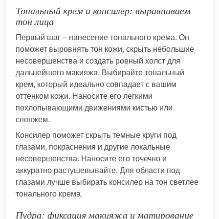
Тональный крем и консилер: выравниваем
тон лица
Первый шаг – нанесение тонального крема. Он
поможет выровнять тон кожи, скрыть небольшие
несовершенства и создать ровный холст для
дальнейшего макияжа. Выбирайте тональный
крем, который идеально совпадает с вашим
оттенком кожи. Наносите его легкими
похлопывающими движениями кистью или
спонжем.
Консилер поможет скрыть темные круги под
глазами, покраснения и другие локальные
несовершенства. Наносите его точечно и
аккуратно растушевывайте. Для области под
глазами лучше выбирать консилер на тон светлее
тонального крема.
Пудра: фиксация макияжа и матирование