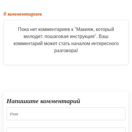
0 комментариев
Пока нет комментариев к "
Макияж, который
молодит: пошаговая инструкция
". Ваш
комментарий может стать началом интересного
разговора!
Напишите комментарий