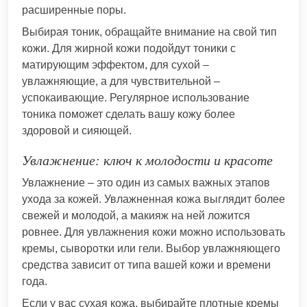
расширенные поры.
Выбирая тоник, обращайте внимание на свой тип
кожи. Для жирной кожи подойдут тоники с
матирующим эффектом, для сухой –
увлажняющие, а для чувствительной –
успокаивающие. Регулярное использование
тоника поможет сделать вашу кожу более
здоровой и сияющей.
Увлажнение: ключ к молодости и красоте
Увлажнение – это один из самых важных этапов
ухода за кожей. Увлажненная кожа выглядит более
свежей и молодой, а макияж на ней ложится
ровнее. Для увлажнения кожи можно использовать
кремы, сыворотки или гели. Выбор увлажняющего
средства зависит от типа вашей кожи и времени
года.
Если у вас сухая кожа, выбирайте плотные кремы