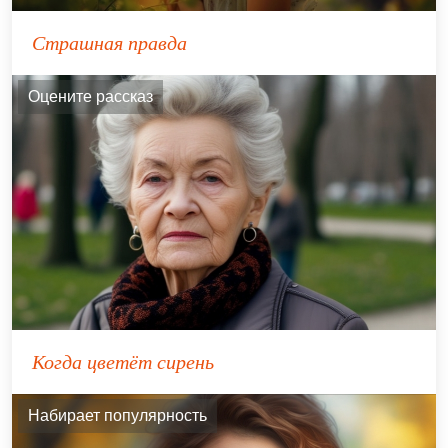
Страшная правда
Оцените рассказ
Когда цветёт сирень
Набирает популярность