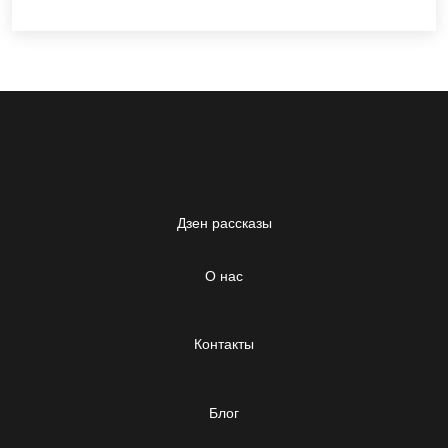
Дзен рассказы
О нас
Контакты
Блог