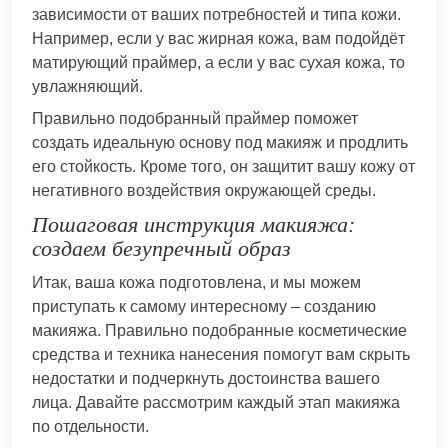
зависимости от ваших потребностей и типа кожи.
Например, если у вас жирная кожа, вам подойдёт
матирующий праймер, а если у вас сухая кожа, то
увлажняющий.
Правильно подобранный праймер поможет
создать идеальную основу под макияж и продлить
его стойкость. Кроме того, он защитит вашу кожу от
негативного воздействия окружающей среды.
Пошаговая инструкция макияжа:
создаем безупречный образ
Итак, ваша кожа подготовлена, и мы можем
приступать к самому интересному – созданию
макияжа. Правильно подобранные косметические
средства и техника нанесения помогут вам скрыть
недостатки и подчеркнуть достоинства вашего
лица. Давайте рассмотрим каждый этап макияжа
по отдельности.