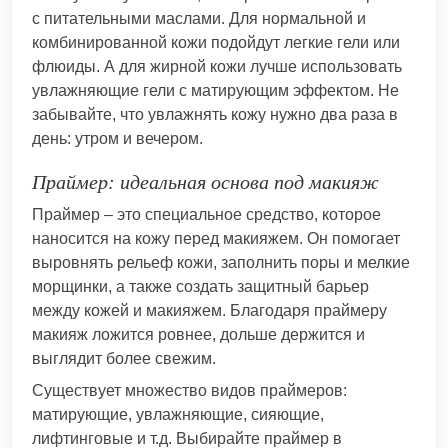
с питательными маслами. Для нормальной и
комбинированной кожи подойдут легкие гели или
флюиды. А для жирной кожи лучше использовать
увлажняющие гели с матирующим эффектом. Не
забывайте, что увлажнять кожу нужно два раза в
день: утром и вечером.
Праймер: идеальная основа под макияж
Праймер – это специальное средство, которое
наносится на кожу перед макияжем. Он помогает
выровнять рельеф кожи, заполнить поры и мелкие
морщинки, а также создать защитный барьер
между кожей и макияжем. Благодаря праймеру
макияж ложится ровнее, дольше держится и
выглядит более свежим.
Существует множество видов праймеров:
матирующие, увлажняющие, сияющие,
лифтинговые и т.д. Выбирайте праймер в