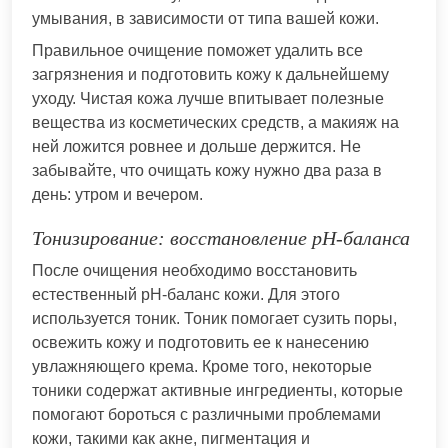
умывания, в зависимости от типа вашей кожи.
Правильное очищение поможет удалить все
загрязнения и подготовить кожу к дальнейшему
уходу. Чистая кожа лучше впитывает полезные
вещества из косметических средств, а макияж на
ней ложится ровнее и дольше держится. Не
забывайте, что очищать кожу нужно два раза в
день: утром и вечером.
Тонизирование: восстановление pH-баланса
После очищения необходимо восстановить
естественный pH-баланс кожи. Для этого
используется тоник. Тоник помогает сузить поры,
освежить кожу и подготовить ее к нанесению
увлажняющего крема. Кроме того, некоторые
тоники содержат активные ингредиенты, которые
помогают бороться с различными проблемами
кожи, такими как акне, пигментация и