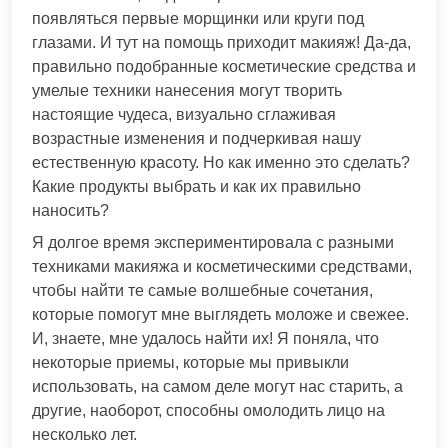
появляться первые морщинки или круги под
глазами. И тут на помощь приходит макияж! Да-да,
правильно подобранные косметические средства и
умелые техники нанесения могут творить
настоящие чудеса, визуально сглаживая
возрастные изменения и подчеркивая нашу
естественную красоту. Но как именно это сделать?
Какие продукты выбрать и как их правильно
наносить?
Я долгое время экспериментировала с разными
техниками макияжа и косметическими средствами,
чтобы найти те самые волшебные сочетания,
которые помогут мне выглядеть моложе и свежее.
И, знаете, мне удалось найти их! Я поняла, что
некоторые приемы, которые мы привыкли
использовать, на самом деле могут нас старить, а
другие, наоборот, способны омолодить лицо на
несколько лет.