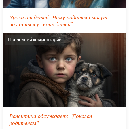
⁣Уроки от детей: Чему родители могут
научиться у своих детей?
Последний комментарий
Валентина
обсуждает:
"Доказал
родителям"