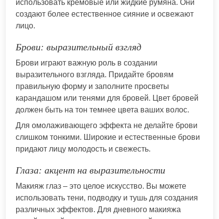
использовать кремовые или жидкие румяна. Они
создают более естественное сияние и освежают
лицо.
Брови: выразительный взгляд
Брови играют важную роль в создании
выразительного взгляда. Придайте бровям
правильную форму и заполните просветы
карандашом или тенями для бровей. Цвет бровей
должен быть на тон темнее цвета ваших волос.
Для омолаживающего эффекта не делайте брови
слишком тонкими. Широкие и естественные брови
придают лицу молодость и свежесть.
Глаза: акцент на выразительности
Макияж глаз – это целое искусство. Вы можете
использовать тени, подводку и тушь для создания
различных эффектов. Для дневного макияжа