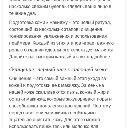
насколько свежим будет выглядеть ваше лицо в
течение дня.
Подготовка кожи к макияжу – это целый ритуал,
состоящий из нескольких этапов: очищения,
тонизирования, увлажнения и использования
праймера. Каждый из этих этапов играет важную
роль в создании идеального холста для макияжа.
Давайте рассмотрим каждый из них подробнее.
Очищение: первый шаг к сияющей коже
Очищение – это самый важный этап ухода за
кожей и подготовки ее к макияжу. За день на
нашей коже скапливаются пыль, кожный жир и
остатки макияжа, которые закупоривают поры и
способствуют появлению воспалений. Поэтому
перед нанесением макияжа необходимо
тщательно очистить кожу. Для этого можно
использовать пенку, гель или молочко для