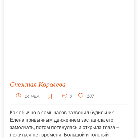
Снежная Королева
14 мин.
0
187
Как обычно в семь часов зазвонил будильник.
Елена привычным движением заставила его
замолчать, потом потянулась и открыла глаза –
нежиться нет времени. Большой и толстый