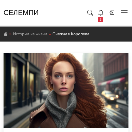
СЕЛЕМПИ
2
Истории из жизни
Снежная Королева