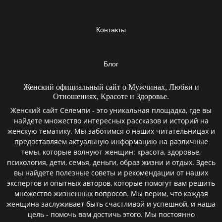
Контакты
Блог
Женский официальный сайт о Мужчинах, Любви и
Отношениях, Красоте и Здоровье.
Женский сайт Селемпи - это уникальная площадка, где вы
найдете множество интересных рассказов и историй на
женскую тематику. Мы заботимся о наших читательницах и
предоставляем актуальную информацию на различные
темы, которые волнуют женщин: красота, здоровье,
психология, дети, семья, деньги, образ жизни и отдых. Здесь
вы найдете полезные советы и рекомендации от наших
экспертов и опытных авторов, которые помогут вам решить
множество жизненных вопросов. Мы верим, что каждая
женщина заслуживает быть счастливой и успешной, и наша
цель - помочь вам достичь этого. Мы постоянно