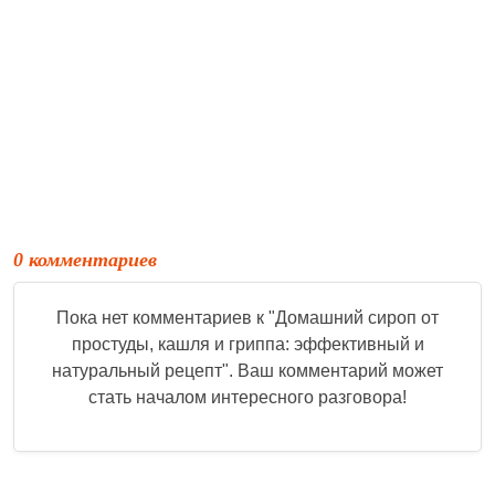
0 комментариев
Пока нет комментариев к "
Домашний сироп от
простуды, кашля и гриппа: эффективный и
натуральный рецепт
". Ваш комментарий может
стать началом интересного разговора!