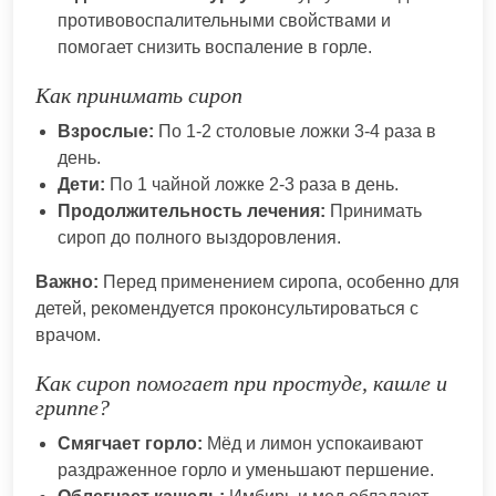
противовоспалительными свойствами и
помогает снизить воспаление в горле.
Как принимать сироп
Взрослые:
По 1-2 столовые ложки 3-4 раза в
день.
Дети:
По 1 чайной ложке 2-3 раза в день.
Продолжительность лечения:
Принимать
сироп до полного выздоровления.
Важно:
Перед применением сиропа, особенно для
детей, рекомендуется проконсультироваться с
врачом.
Как сироп помогает при простуде, кашле и
гриппе?
Смягчает горло:
Мёд и лимон успокаивают
раздраженное горло и уменьшают першение.