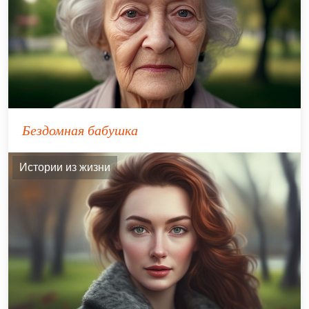
Бездомная бабушка
Истории из жизни