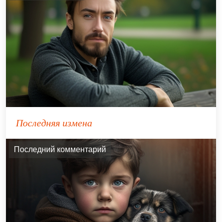
Последняя измена
Последний комментарий