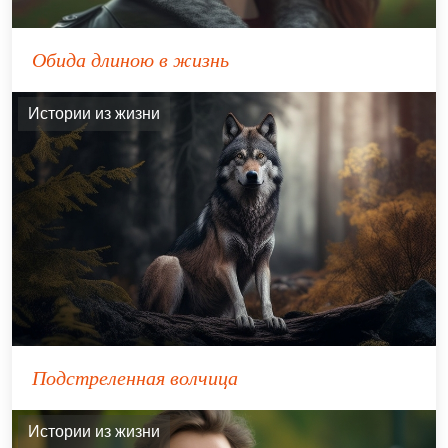
Обида длиною в жизнь
Истории из жизни
Подстреленная волчица
Истории из жизни