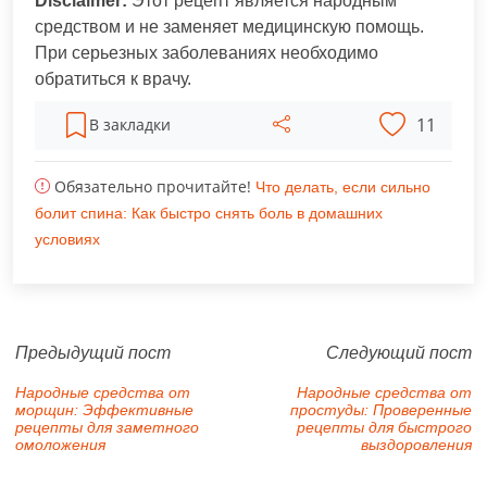
Disclaimer:
Этот рецепт является народным
средством и не заменяет медицинскую помощь.
При серьезных заболеваниях необходимо
обратиться к врачу.
11
В закладки
Обязательно прочитайте!
Что делать, если сильно
болит спина: Как быстро снять боль в домашних
условиях
Предыдущий пост
Следующий пост
Народные средства от
Народные средства от
морщин: Эффективные
простуды: Проверенные
рецепты для заметного
рецепты для быстрого
омоложения
выздоровления