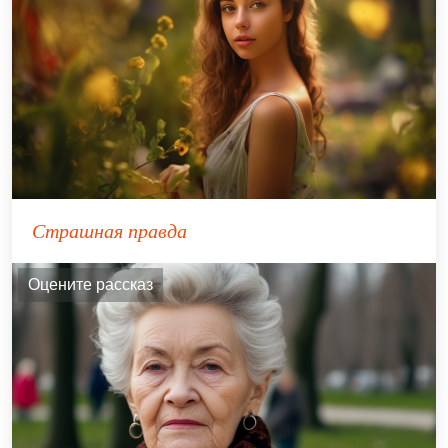
Страшная правда
Оцените рассказ