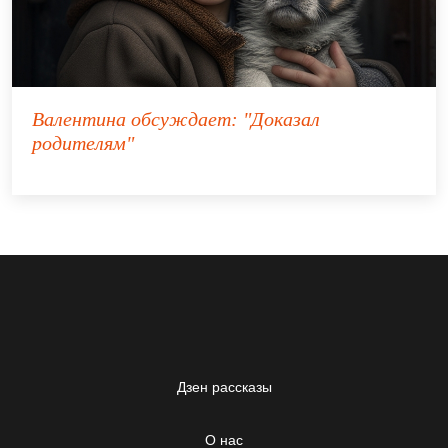
Валентина
обсуждает:
"Доказал
родителям"
Дзен рассказы
О нас