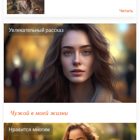
Читать
Увлекательный рассказ
Чужой в моей жизни
Нравится многим