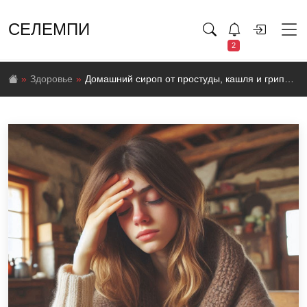
СЕЛЕМПИ
2
Здоровье
Домашний сироп от простуды, кашля и гриппа: эффективный и натуральный рецепт