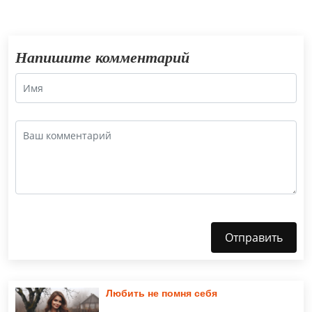
Напишите комментарий
Отправить
Любить не помня себя