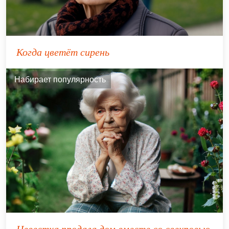
Когда цветёт сирень
Набирает популярность