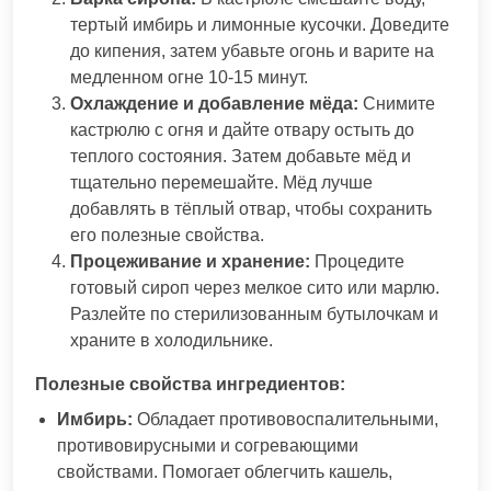
тертый имбирь и лимонные кусочки. Доведите
до кипения, затем убавьте огонь и варите на
медленном огне 10-15 минут.
Охлаждение и добавление мёда:
Снимите
кастрюлю с огня и дайте отвару остыть до
теплого состояния. Затем добавьте мёд и
тщательно перемешайте. Мёд лучше
добавлять в тёплый отвар, чтобы сохранить
его полезные свойства.
Процеживание и хранение:
Процедите
готовый сироп через мелкое сито или марлю.
Разлейте по стерилизованным бутылочкам и
храните в холодильнике.
Полезные свойства ингредиентов:
Имбирь:
Обладает противовоспалительными,
противовирусными и согревающими
свойствами. Помогает облегчить кашель,