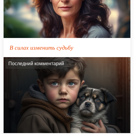
В силах изменить судьбу
Последний комментарий