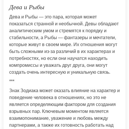
Дева и Рыбы
Дева и Рыбы — это пара, которая может
показаться странной и необычной. Девы обладают
аналитическим умом и стремятся к порядку и
стабильности, а Рыбы — фантазеры и мечтатели,
которые живут в своем мире. Их отношения могут
быть сложными из-за различий в их характерах и
потребностях, но если они научатся находить
компромиссы и уважать друг друга, они могут
создать очень интересную и уникальную связь.
***
Знак Зодиака может оказать влияние на характер и
поведение человека в отношениях, но это не
является определяющим фактором для создания
взрывных пар. Ключевым моментом является
взаимопонимание, уважение и любовь между
партнерами, а также их готовность работать над