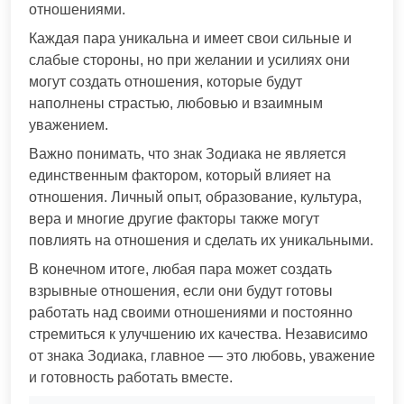
отношениями.
Каждая пара уникальна и имеет свои сильные и
слабые стороны, но при желании и усилиях они
могут создать отношения, которые будут
наполнены страстью, любовью и взаимным
уважением.
Важно понимать, что знак Зодиака не является
единственным фактором, который влияет на
отношения. Личный опыт, образование, культура,
вера и многие другие факторы также могут
повлиять на отношения и сделать их уникальными.
В конечном итоге, любая пара может создать
взрывные отношения, если они будут готовы
работать над своими отношениями и постоянно
стремиться к улучшению их качества. Независимо
от знака Зодиака, главное — это любовь, уважение
и готовность работать вместе.