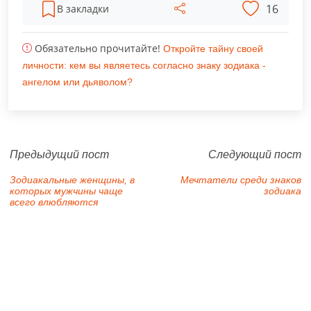
16
В закладки
Обязательно прочитайте!
Откройте тайну своей
личности: кем вы являетесь согласно знаку зодиака -
ангелом или дьяволом?
Предыдущий пост
Следующий пост
Зодиакальные женщины, в
Мечтатели среди знаков
которых мужчины чаще
зодиака
всего влюбляются