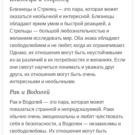
Близнецы и Стрелец — это пара, которая может
оказаться необычной и интересной. Близнецы
обладают ярким умом и быстрой реакцией, а
Стрельцы — большой любознательностью и
желанием исследовать мир. Оба знака обладают
свободолюбием и не любят, когда их ограничивают.
Однако, их отношения могут быть неустойчивыми
из-за различий в их потребностях и желаниях. Если
они смогут научиться понимать и уважать друг
друга, их отношения могут быть очень
интересными и необычными.
Рак и Водолей
Рак и Водолей — это пара, которая может
показаться странной и непредсказуемой. Раки
обычно очень эмоциональны и любят чувствовать
себя в безопасности, а Водолеи — независимы и
свободолюбивы. Их отношения могут быть