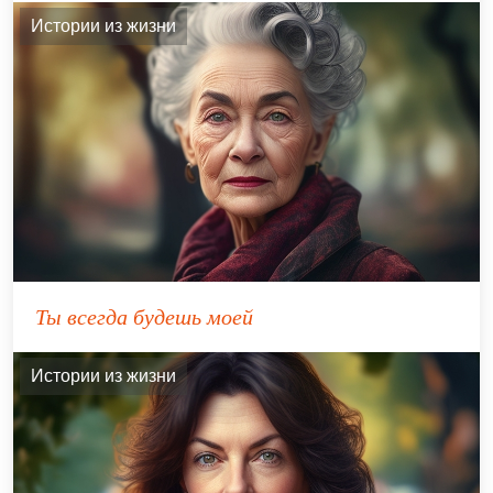
Истории из жизни
Ты всегда будешь моей
Истории из жизни