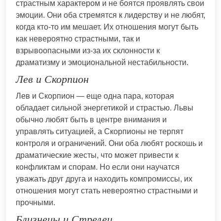
страстным характером и не боятся проявлять свои
эмоции. Они оба стремятся к лидерству и не любят,
когда кто-то им мешает. Их отношения могут быть
как невероятно страстными, так и
взрывоопасными из-за их склонности к
драматизму и эмоциональной нестабильности.
Лев и Скорпион
Лев и Скорпион — еще одна пара, которая
обладает сильной энергетикой и страстью. Львы
обычно любят быть в центре внимания и
управлять ситуацией, а Скорпионы не терпят
контроля и ограничений. Они оба любят роскошь и
драматические жесты, что может привести к
конфликтам и спорам. Но если они научатся
уважать друг друга и находить компромиссы, их
отношения могут стать невероятно страстными и
прочными.
Близнецы и Стрелец