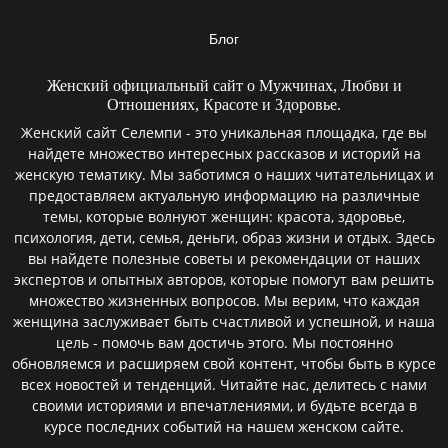
Блог
Женский официальный сайт о Мужчинах, Любви и
Отношениях, Красоте и Здоровье.
Женский сайт Селемпи - это уникальная площадка, где вы
найдете множество интересных рассказов и историй на
женскую тематику. Мы заботимся о наших читательницах и
предоставляем актуальную информацию на различные
темы, которые волнуют женщин: красота, здоровье,
психология, дети, семья, деньги, образ жизни и отдых. Здесь
вы найдете полезные советы и рекомендации от наших
экспертов и опытных авторов, которые помогут вам решить
множество жизненных вопросов. Мы верим, что каждая
женщина заслуживает быть счастливой и успешной, и наша
цель - помочь вам достичь этого. Мы постоянно
обновляемся и расширяем свой контент, чтобы быть в курсе
всех новостей и тенденций. Читайте нас, делитесь с нами
своими историями и впечатлениями, и будьте всегда в
курсе последних событий на нашем женском сайте.