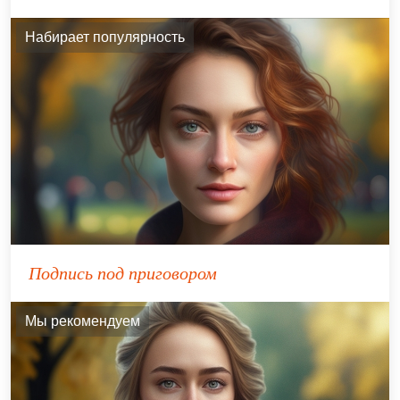
Набирает популярность
Подпись под приговором
Мы рекомендуем