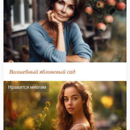
Волшебный яблоневый сад
Нравится многим