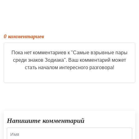
0 комментариев
Пока нет комментариев к "
Самые взрывные пары
среди знаков Зодиака
". Ваш комментарий может
стать началом интересного разговора!
Напишите комментарий