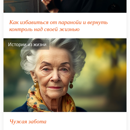
Как избавиться от паранойи и вернуть
контроль над своей жизнью
Истории из жизни
Чужая забота