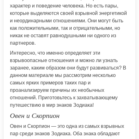
характер и поведение человека. Но есть пары,
которые выделяются своей взрывной энергетикой
и неординарными отношениями. Они могут быть
как положительными, так и отрицательными, но
никак не оставят равнодушными ни одного из
партнеров.
Интересно, что именно определяет эти
взрывоопасные отношения и можно ли узнать
заранее, каким образом они будут развиваться? В
данном материале мы рассмотрим несколько
самых ярких примеров таких пар и
проанализируем причины их необычных
отношений. Приготовьтесь к захватывающему
путешествию в мир знаков Зодиака!
Овен и Скорпион
Овен и Скорпион — это одна из самых взрывных
пар среди знаков Зодиака. Оба знака обладают