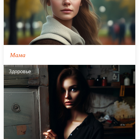
Мама
Здоровье