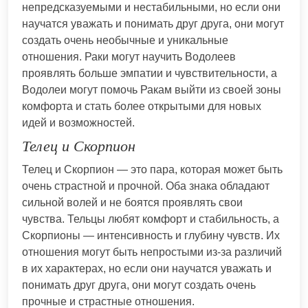
непредсказуемыми и нестабильными, но если они
научатся уважать и понимать друг друга, они могут
создать очень необычные и уникальные
отношения. Раки могут научить Водолеев
проявлять больше эмпатии и чувствительности, а
Водолеи могут помочь Ракам выйти из своей зоны
комфорта и стать более открытыми для новых
идей и возможностей.
Телец и Скорпион
Телец и Скорпион — это пара, которая может быть
очень страстной и прочной. Оба знака обладают
сильной волей и не боятся проявлять свои
чувства. Тельцы любят комфорт и стабильность, а
Скорпионы — интенсивность и глубину чувств. Их
отношения могут быть непростыми из-за различий
в их характерах, но если они научатся уважать и
понимать друг друга, они могут создать очень
прочные и страстные отношения.