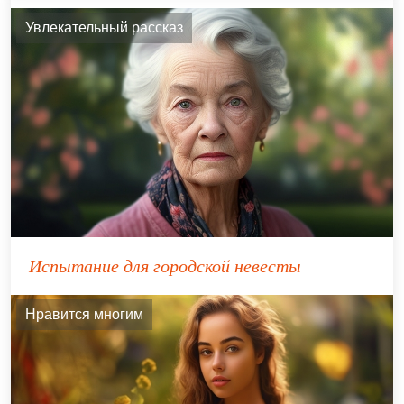
Увлекательный рассказ
Испытание для городской невесты
Нравится многим