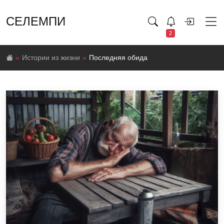
СЕЛЕМПИ
2
Истории из жизни
Последняя обида