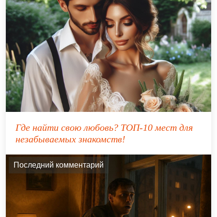
Где найти свою любовь? ТОП-10 мест для
незабываемых знакомств!
Последний комментарий