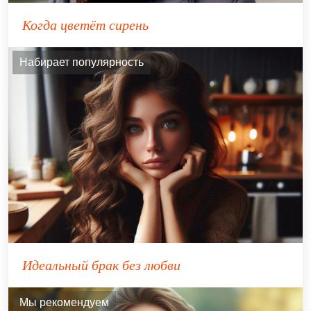
Когда цветёт сирень
Набирает популярность
Идеальный брак без любви
Мы рекомендуем