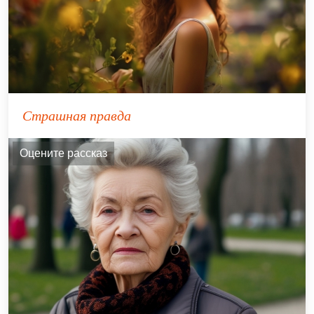
Страшная правда
Оцените рассказ