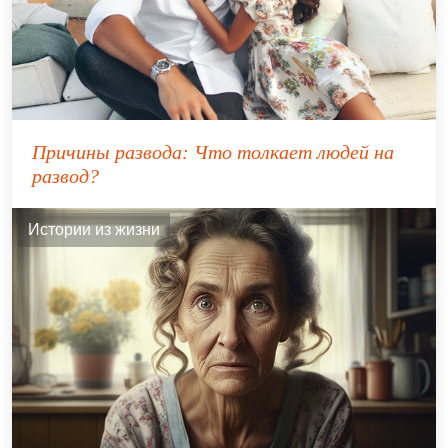
Причины развода: Что толкает людей на
развод?
Истории из жизни