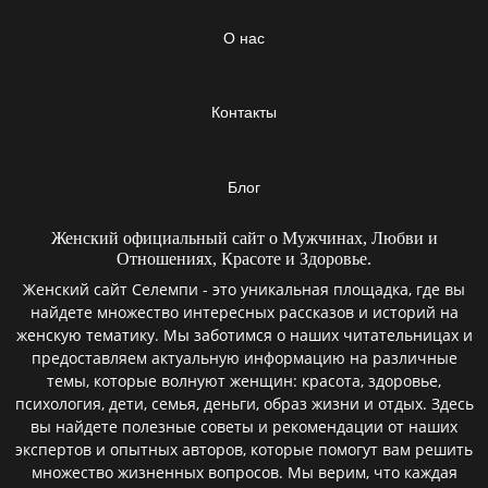
О нас
Контакты
Блог
Женский официальный сайт о Мужчинах, Любви и
Отношениях, Красоте и Здоровье.
Женский сайт Селемпи - это уникальная площадка, где вы
найдете множество интересных рассказов и историй на
женскую тематику. Мы заботимся о наших читательницах и
предоставляем актуальную информацию на различные
темы, которые волнуют женщин: красота, здоровье,
психология, дети, семья, деньги, образ жизни и отдых. Здесь
вы найдете полезные советы и рекомендации от наших
экспертов и опытных авторов, которые помогут вам решить
множество жизненных вопросов. Мы верим, что каждая