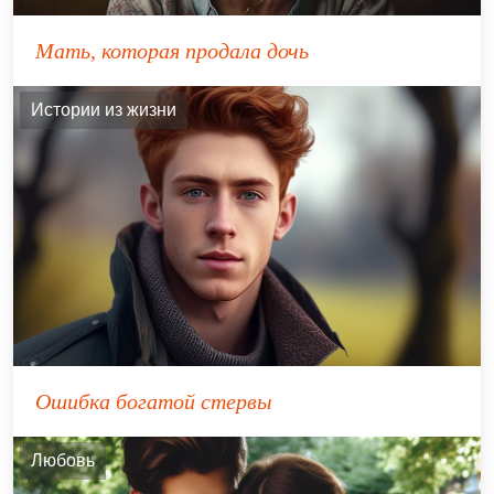
Мать, которая продала дочь
Истории из жизни
Ошибка богатой стервы
Любовь