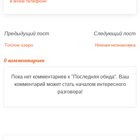
в моём телефоне
Предыдущий пост
Следующий пост
Топлое озеро
Ночная незнакомка
0 комментариев
Пока нет комментариев к "
Последняя обида
". Ваш
комментарий может стать началом интересного
разговора!