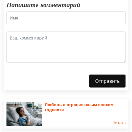
Напишите комментарий
Отправить
Любовь с ограниченным сроком
годности
Читать