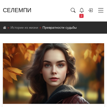
СЕЛЕМПИ
2
Истории из жизни
Превратности судьбы