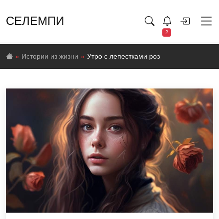
СЕЛЕМПИ
2
Истории из жизни
Утро с лепестками роз