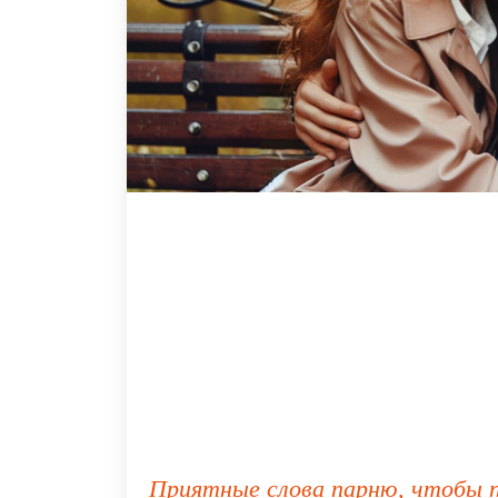
Приятные слова парню, чтобы 