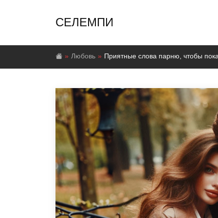
СЕЛЕМПИ
Любовь
Приятные слова парню, чтобы пок