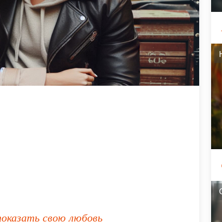
показать свою любовь