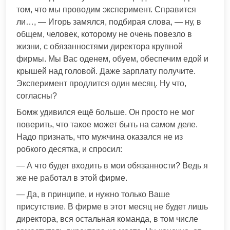
том, что мы проводим эксперимент. Справится
ли…, — Игорь замялся, подбирая слова, — ну, в
общем, человек, которому не очень повезло в
жизни, с обязанностями директора крупной
фирмы. Мы Вас оденем, обуем, обеспечим едой и
крышей над головой. Даже зарплату получите.
Эксперимент продлится один месяц. Ну что,
согласны?
Бомж удивился ещё больше. Он просто не мог
поверить, что такое может быть на самом деле.
Надо признать, что мужчина оказался не из
робкого десятка, и спросил:
— А что будет входить в мои обязанности? Ведь я
же не работал в этой фирме.
— Да, в принципе, и нужно только Ваше
присутствие. В фирме в этот месяц не будет лишь
директора, вся остальная команда, в том числе