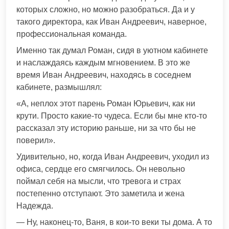
которых сложно, но можно разобраться. Да и у
такого директора, как Иван Андреевич, наверное,
профессиональная команда.
Именно так думал Роман, сидя в уютном кабинете
и наслаждаясь каждым мгновением. В это же
время Иван Андреевич, находясь в соседнем
кабинете, размышлял:
«А, неплох этот парень Роман Юрьевич, как ни
крути. Просто какие-то чудеса. Если бы мне кто-то
рассказал эту историю раньше, ни за что бы не
поверил».
Удивительно, но, когда Иван Андреевич, уходил из
офиса, сердце его смягчилось. Он невольно
поймал себя на мысли, что тревога и страх
постепенно отступают. Это заметила и жена
Надежда.
— Ну, наконец-то, Ваня, в кои-то веки ты дома. А то