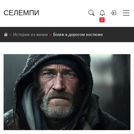
СЕЛЕМПИ
2
Истории из жизни
Бомж в дорогом костюме