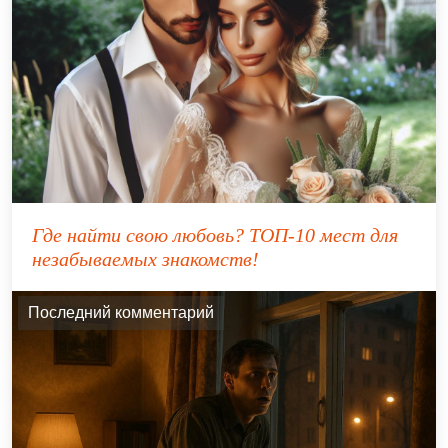
Где найти свою любовь? ТОП-10 мест для
незабываемых знакомств!
Последний комментарий