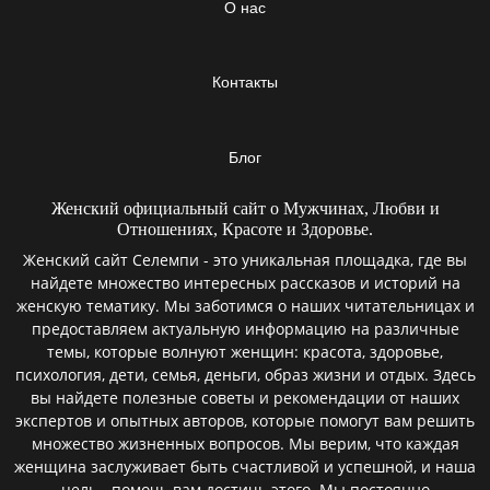
О нас
Контакты
Блог
Женский официальный сайт о Мужчинах, Любви и
Отношениях, Красоте и Здоровье.
Женский сайт Селемпи - это уникальная площадка, где вы
найдете множество интересных рассказов и историй на
женскую тематику. Мы заботимся о наших читательницах и
предоставляем актуальную информацию на различные
темы, которые волнуют женщин: красота, здоровье,
психология, дети, семья, деньги, образ жизни и отдых. Здесь
вы найдете полезные советы и рекомендации от наших
экспертов и опытных авторов, которые помогут вам решить
множество жизненных вопросов. Мы верим, что каждая
женщина заслуживает быть счастливой и успешной, и наша
цель - помочь вам достичь этого. Мы постоянно