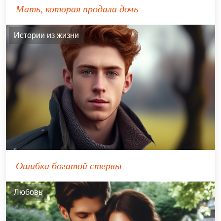
Мать, которая продала дочь
Истории из жизни
Ошибка богатой стервы
Любовь