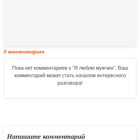
0 комментариев
Пока нет комментариев к "
Я люблю мужчин
". Ваш
комментарий может стать началом интересного
разговора!
Напишите комментарий