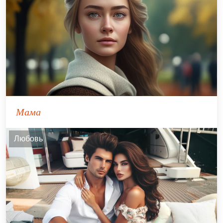
Мама
Любовь