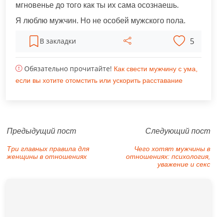
мгновенье до того как ты их сама осознаешь.
Я люблю мужчин. Но не особей мужского пола.
5
В закладки
Обязательно прочитайте!
Как свести мужчину с ума,
если вы хотите отомстить или ускорить расставание
Предыдущий пост
Следующий пост
Три главных правила для
Чего хотят мужчины в
женщины в отношениях
отношениях: психология,
уважение и секс