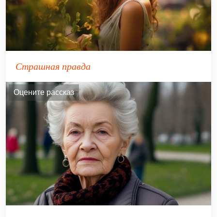
Страшная правда
Оцените рассказ