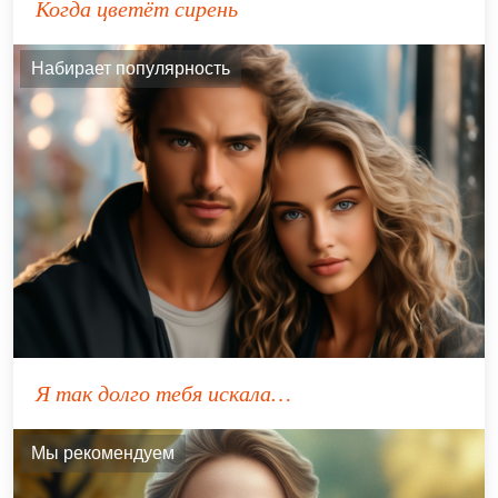
Когда цветёт сирень
Набирает популярность
Я так долго тебя искала…
Мы рекомендуем