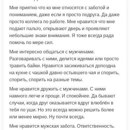
Мне приятно что ко мне относятся с заботой и
пониманием, даже если я просто подруга. Да даже
просто коллега по работе. Мне нравится что мне
подают пальто, открывают дверь и проявляют
небольшие знаки внимания. Я тоже всегда рада
помочь по мере сил.
Мне интересно общаться с мужчинами.
Разговаривать с ними, делится идеями или просто
травить байки. Нравится засиживаться допоздна
на кухне с чашкой давно остывшего чая и спорить,
спорить, спорить на разные темы.
Мне нравится дружить с мужчинами. С ними
намного легче и проще. И спокойнее. Да бывают
случаи, когда друг оказывается вдруг влюблён в
тебя по уши. Но это всегда можно решить более
или менее мирно. Ну почти всегда.
Мне нравится мужская забота. Ответственность.