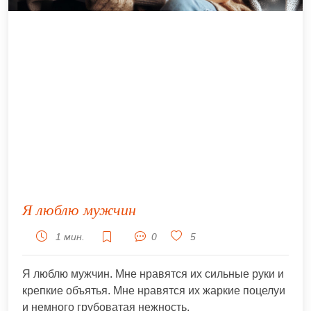
Я люблю мужчин
1 мин.
0
5
Я люблю мужчин. Мне нравятся их сильные руки и
крепкие объятья. Мне нравятся их жаркие поцелуи
и немного грубоватая нежность.