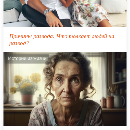
Причины развода: Что толкает людей на
развод?
Истории из жизни