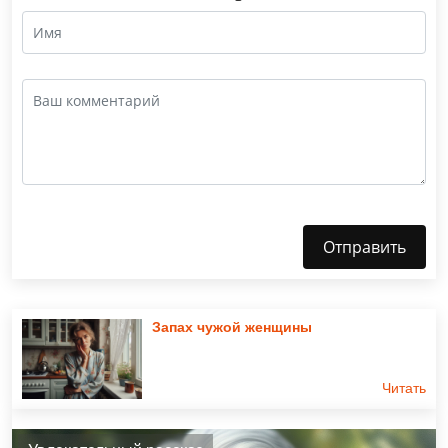
Отправить
Запах чужой женщины
Читать