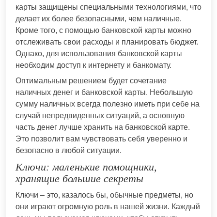
карты защищены специальными технологиями, что
делает их более безопасными, чем наличные.
Кроме того, с помощью банковской карты можно
отслеживать свои расходы и планировать бюджет.
Однако, для использования банковской карты
необходим доступ к интернету и банкомату.
Оптимальным решением будет сочетание
наличных денег и банковской карты. Небольшую
сумму наличных всегда полезно иметь при себе на
случай непредвиденных ситуаций, а основную
часть денег лучше хранить на банковской карте.
Это позволит вам чувствовать себя уверенно и
безопасно в любой ситуации.
Ключи: маленькие помощники,
хранящие большие секреты
Ключи – это, казалось бы, обычные предметы, но
они играют огромную роль в нашей жизни. Каждый