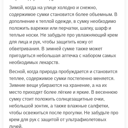
Зимой, когда на улице холодно и снежно,
содержимое сумки становится более объемным. В
дополнение к теплой одежде, в сумку необходимо
положить варежки или перчатки, шапку, шарф и
теплые носки. Не забудьте про увлажняющий крем
для лица и рук, чтобы защитить кожу от
обветривания. В зимней сумке также может
пригодиться небольшая аптечка с набором самых
необходимых лекарств.
Весной, когда природа пробуждается и становится
теплее, содержимое сумки постепенно меняется.
Зимние вещи убираются на хранение, а на их
место приходят более лёгкие и яркие. В весеннюю
сумку стоит положить солнцезащитные очки,
небольшой зонтик, а также влажные салфетки,
чтобы освежиться после прогулки. Не забудьте про
крем для рук с защитой от ультрафиолетовых
лучей.