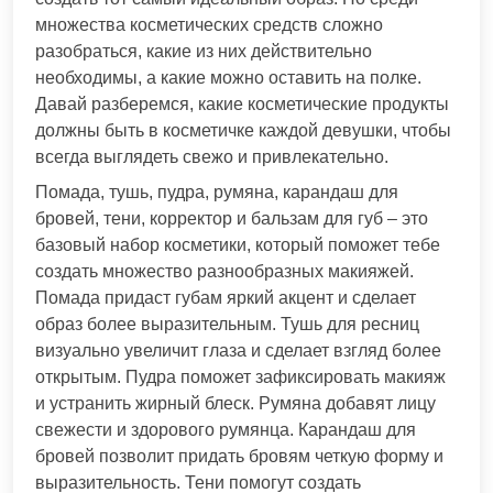
множества косметических средств сложно
разобраться, какие из них действительно
необходимы, а какие можно оставить на полке.
Давай разберемся, какие косметические продукты
должны быть в косметичке каждой девушки, чтобы
всегда выглядеть свежо и привлекательно.
Помада, тушь, пудра, румяна, карандаш для
бровей, тени, корректор и бальзам для губ – это
базовый набор косметики, который поможет тебе
создать множество разнообразных макияжей.
Помада придаст губам яркий акцент и сделает
образ более выразительным. Тушь для ресниц
визуально увеличит глаза и сделает взгляд более
открытым. Пудра поможет зафиксировать макияж
и устранить жирный блеск. Румяна добавят лицу
свежести и здорового румянца. Карандаш для
бровей позволит придать бровям четкую форму и
выразительность. Тени помогут создать