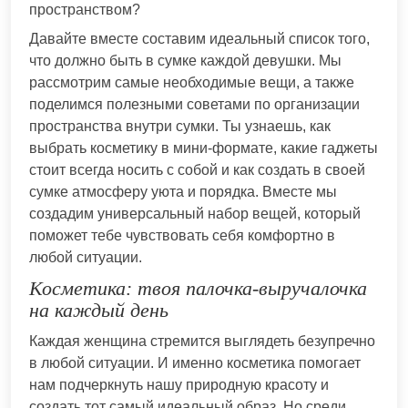
пространством?
Давайте вместе составим идеальный список того,
что должно быть в сумке каждой девушки. Мы
рассмотрим самые необходимые вещи, а также
поделимся полезными советами по организации
пространства внутри сумки. Ты узнаешь, как
выбрать косметику в мини-формате, какие гаджеты
стоит всегда носить с собой и как создать в своей
сумке атмосферу уюта и порядка. Вместе мы
создадим универсальный набор вещей, который
поможет тебе чувствовать себя комфортно в
любой ситуации.
Косметика: твоя палочка-выручалочка
на каждый день
Каждая женщина стремится выглядеть безупречно
в любой ситуации. И именно косметика помогает
нам подчеркнуть нашу природную красоту и
создать тот самый идеальный образ. Но среди