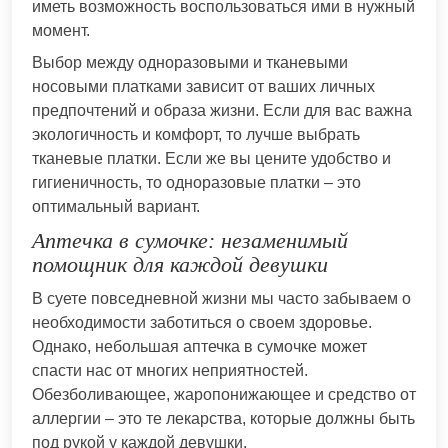
иметь возможность воспользоваться ими в нужный
момент.
Выбор между одноразовыми и тканевыми
носовыми платками зависит от ваших личных
предпочтений и образа жизни. Если для вас важна
экологичность и комфорт, то лучше выбрать
тканевые платки. Если же вы цените удобство и
гигиеничность, то одноразовые платки – это
оптимальный вариант.
Аптечка в сумочке: незаменимый
помощник для каждой девушки
В суете повседневной жизни мы часто забываем о
необходимости заботиться о своем здоровье.
Однако, небольшая аптечка в сумочке может
спасти нас от многих неприятностей.
Обезболивающее, жаропонижающее и средство от
аллергии – это те лекарства, которые должны быть
под рукой у каждой девушки.