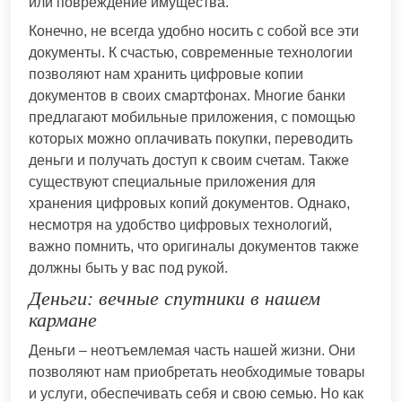
или повреждение имущества.
Конечно, не всегда удобно носить с собой все эти
документы. К счастью, современные технологии
позволяют нам хранить цифровые копии
документов в своих смартфонах. Многие банки
предлагают мобильные приложения, с помощью
которых можно оплачивать покупки, переводить
деньги и получать доступ к своим счетам. Также
существуют специальные приложения для
хранения цифровых копий документов. Однако,
несмотря на удобство цифровых технологий,
важно помнить, что оригиналы документов также
должны быть у вас под рукой.
Деньги: вечные спутники в нашем
кармане
Деньги – неотъемлемая часть нашей жизни. Они
позволяют нам приобретать необходимые товары
и услуги, обеспечивать себя и свою семью. Но как