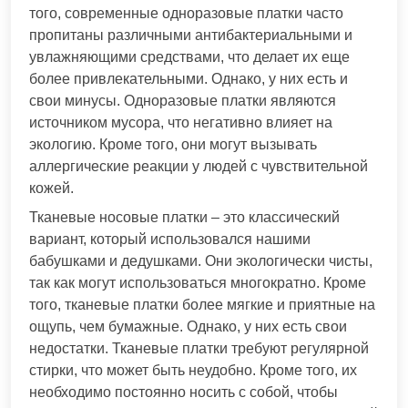
того, современные одноразовые платки часто
пропитаны различными антибактериальными и
увлажняющими средствами, что делает их еще
более привлекательными. Однако, у них есть и
свои минусы. Одноразовые платки являются
источником мусора, что негативно влияет на
экологию. Кроме того, они могут вызывать
аллергические реакции у людей с чувствительной
кожей.
Тканевые носовые платки – это классический
вариант, который использовался нашими
бабушками и дедушками. Они экологически чисты,
так как могут использоваться многократно. Кроме
того, тканевые платки более мягкие и приятные на
ощупь, чем бумажные. Однако, у них есть свои
недостатки. Тканевые платки требуют регулярной
стирки, что может быть неудобно. Кроме того, их
необходимо постоянно носить с собой, чтобы