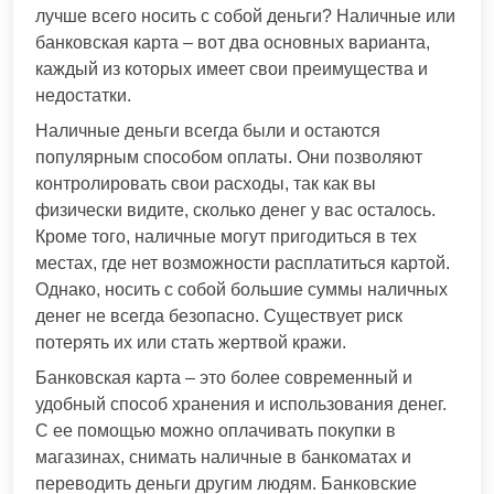
лучше всего носить с собой деньги? Наличные или
банковская карта – вот два основных варианта,
каждый из которых имеет свои преимущества и
недостатки.
Наличные деньги всегда были и остаются
популярным способом оплаты. Они позволяют
контролировать свои расходы, так как вы
физически видите, сколько денег у вас осталось.
Кроме того, наличные могут пригодиться в тех
местах, где нет возможности расплатиться картой.
Однако, носить с собой большие суммы наличных
денег не всегда безопасно. Существует риск
потерять их или стать жертвой кражи.
Банковская карта – это более современный и
удобный способ хранения и использования денег.
С ее помощью можно оплачивать покупки в
магазинах, снимать наличные в банкоматах и
переводить деньги другим людям. Банковские