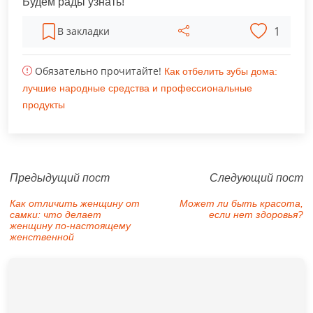
Будем рады узнать!
1
В закладки
Обязательно прочитайте!
Как отбелить зубы дома:
лучшие народные средства и профессиональные
продукты
Предыдущий пост
Следующий пост
Как отличить женщину от
Может ли быть красота,
самки: что делает
если нет здоровья?
женщину по-настоящему
женственной