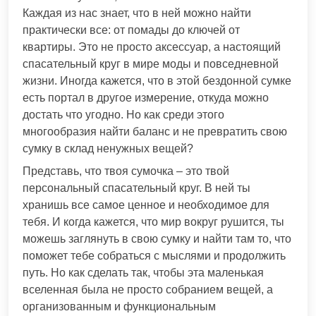
Каждая из нас знает, что в ней можно найти
практически все: от помады до ключей от
квартиры. Это не просто аксессуар, а настоящий
спасательный круг в мире моды и повседневной
жизни. Иногда кажется, что в этой бездонной сумке
есть портал в другое измерение, откуда можно
достать что угодно. Но как среди этого
многообразия найти баланс и не превратить свою
сумку в склад ненужных вещей?
Представь, что твоя сумочка – это твой
персональный спасательный круг. В ней ты
хранишь все самое ценное и необходимое для
тебя. И когда кажется, что мир вокруг рушится, ты
можешь заглянуть в свою сумку и найти там то, что
поможет тебе собраться с мыслями и продолжить
путь. Но как сделать так, чтобы эта маленькая
вселенная была не просто собранием вещей, а
организованным и функциональным