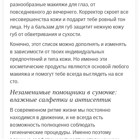
разнообразные макияжи для глаз, от
повседневного до вечернего. Корректор скроет все
несовершенства кожи и подарит тебе ровный тон
лица. Ну а бальзам для губ защитит нежную кожу
губ от обветривания и сухости.
Конечно, этот список можно дополнять и изменять
в зависимости от твоих индивидуальных
предпочтений и типа кожи. Но именно эти
косметические продукты являются основой любого
макияжа и помогут тебе всегда выглядеть на все
сто.
Незаменимые помощники в сумочке:
влажные салфетки и антисептик
В современном ритме жизни мы постоянно
находимся в движении, и не всегда есть
возможность полноценно соблюдать
гигиенические процедуры. Именно поэтому