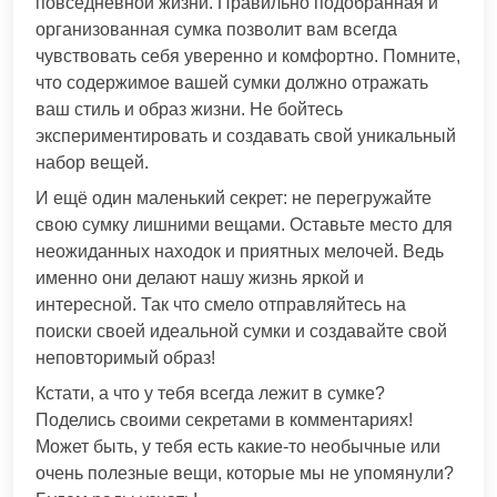
повседневной жизни. Правильно подобранная и
организованная сумка позволит вам всегда
чувствовать себя уверенно и комфортно. Помните,
что содержимое вашей сумки должно отражать
ваш стиль и образ жизни. Не бойтесь
экспериментировать и создавать свой уникальный
набор вещей.
И ещё один маленький секрет: не перегружайте
свою сумку лишними вещами. Оставьте место для
неожиданных находок и приятных мелочей. Ведь
именно они делают нашу жизнь яркой и
интересной. Так что смело отправляйтесь на
поиски своей идеальной сумки и создавайте свой
неповторимый образ!
Кстати, а что у тебя всегда лежит в сумке?
Поделись своими секретами в комментариях!
Может быть, у тебя есть какие-то необычные или
очень полезные вещи, которые мы не упомянули?