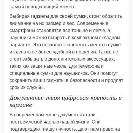
самый неподходящий момент.
Выбирая гаджеты для своей сумки, стоит обратить
внимание на их размер и вес. Современные
смартфоны становятся все тоньше и легче, а
наушники можно выбрать в компактном складном
варианте. Это позволит сэкономить место в сумке
и сделать ее более удобной в ношении. Также не
стоит забывать о дополнительных аксессуарах,
таких как защитные чехлы для телефона и
специальные сумки для наушников. Они помогут
сохранить ваши гаджеты в безопасности и продлят
срок их службы.
Документы: твоя цифровая крепость в
кармане
В современном мире документы стали
неотъемлемой частью нашей жизни. Они
подтверждают нашу личность, дают нам право на