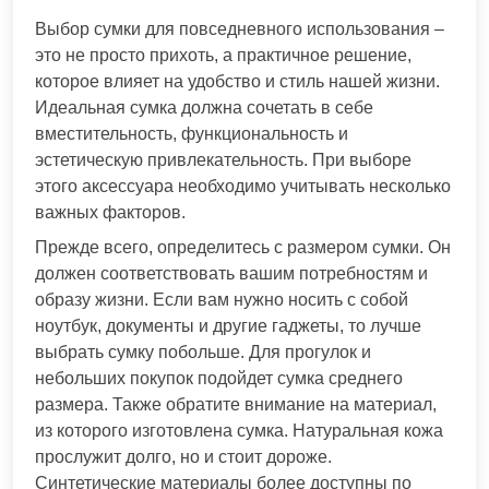
Выбор сумки для повседневного использования –
это не просто прихоть, а практичное решение,
которое влияет на удобство и стиль нашей жизни.
Идеальная сумка должна сочетать в себе
вместительность, функциональность и
эстетическую привлекательность. При выборе
этого аксессуара необходимо учитывать несколько
важных факторов.
Прежде всего, определитесь с размером сумки. Он
должен соответствовать вашим потребностям и
образу жизни. Если вам нужно носить с собой
ноутбук, документы и другие гаджеты, то лучше
выбрать сумку побольше. Для прогулок и
небольших покупок подойдет сумка среднего
размера. Также обратите внимание на материал,
из которого изготовлена сумка. Натуральная кожа
прослужит долго, но и стоит дороже.
Синтетические материалы более доступны по