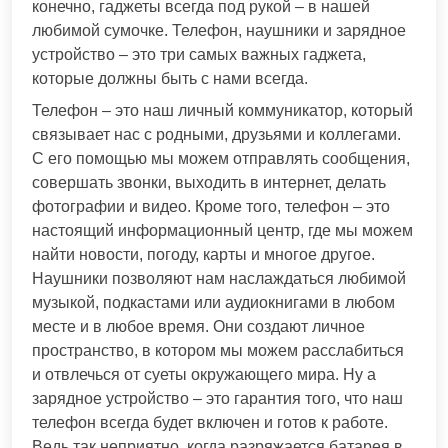
конечно, гаджеты всегда под рукой – в нашей
любимой сумочке. Телефон, наушники и зарядное
устройство – это три самых важных гаджета,
которые должны быть с нами всегда.
Телефон – это наш личный коммуникатор, который
связывает нас с родными, друзьями и коллегами.
С его помощью мы можем отправлять сообщения,
совершать звонки, выходить в интернет, делать
фотографии и видео. Кроме того, телефон – это
настоящий информационный центр, где мы можем
найти новости, погоду, карты и многое другое.
Наушники позволяют нам наслаждаться любимой
музыкой, подкастами или аудиокнигами в любом
месте и в любое время. Они создают личное
пространство, в котором мы можем расслабиться
и отвлечься от суеты окружающего мира. Ну а
зарядное устройство – это гарантия того, что наш
телефон всегда будет включен и готов к работе.
Ведь так неприятно, когда разряжается батарея в