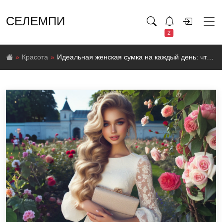
СЕЛЕМПИ
2
Красота
Идеальная женская сумка на каждый день: что положить в сумку, чтобы всегда быть готовой?