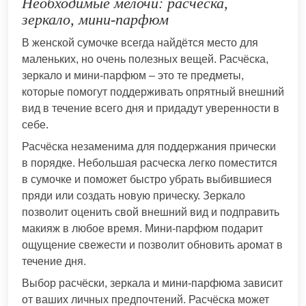
Необходимые мелочи: расчёска,
зеркало, мини-парфюм
В женской сумочке всегда найдётся место для
маленьких, но очень полезных вещей. Расчёска,
зеркало и мини-парфюм – это те предметы,
которые помогут поддерживать опрятный внешний
вид в течение всего дня и придадут уверенности в
себе.
Расчёска незаменима для поддержания прически
в порядке. Небольшая расческа легко поместится
в сумочке и поможет быстро убрать выбившиеся
пряди или создать новую прическу. Зеркало
позволит оценить свой внешний вид и подправить
макияж в любое время. Мини-парфюм подарит
ощущение свежести и позволит обновить аромат в
течение дня.
Выбор расчёски, зеркала и мини-парфюма зависит
от ваших личных предпочтений. Расчёска может