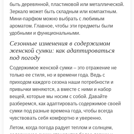
быть деревянной, пластиковой или металлической.
Зеркало может быть складным или компактным.
Мини-парфюм можно выбрать с любимым
ароматом. Главное, чтобы эти предметы были
удобными и функциональными.
Сезонные изменения в содержимом
женской сумки: как адаптироваться
под погоду
Содержимое женской сумки – это отражение не
только ее стиля, но и времени года. Ведь с
приходом каждого сезона наши потребности и
привычки меняются, а вместе с ними и набор
вещей, которые мы носим с собой. Давайте
разберемся, как адаптировать содержимое своей
сумки под разные времена года, чтобы всегда
чувствовать себя комфортно и уверенно.
Летом, когда погода радует теплом и солнцем,