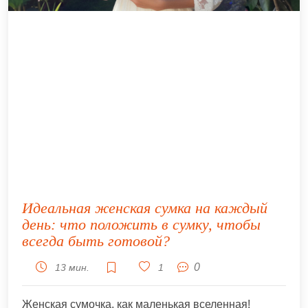
Идеальная женская сумка на каждый
день: что положить в сумку, чтобы
всегда быть готовой?
0
13 мин.
1
Женская сумочка, как маленькая вселенная!