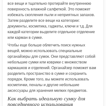
все вещи и тщательно протирайте внутреннюю
поверхность влажной салфеткой. Это поможет
избежать скопления пыли и неприятных запахов.
Затем разделите все вещи на категории:
документы, косметика, гаджеты, ключи и т.д. Для
каждой категории выделите отдельное отделение
или карман в сумке.
Чтобы еще больше облегчить поиск нужных
вещей, можно использовать специальные
органайзеры для сумок. Они представляют собой
небольшие сумки или коврики с множеством
кармашков и отделений. Органайзер поможет вам
разделить пространство в сумке и сохранить
порядок. Кроме того, вы можете использовать
косметички, пеналы и другие небольшие
аксессуары для хранения мелких предметов.
Как выбрать идеальную сумку для
повседневного использования