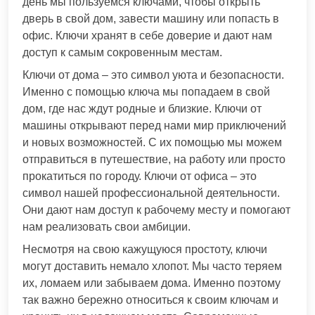
день мы пользуемся ключами, чтобы открыть
дверь в свой дом, завести машину или попасть в
офис. Ключи хранят в себе доверие и дают нам
доступ к самым сокровенным местам.
Ключи от дома – это символ уюта и безопасности.
Именно с помощью ключа мы попадаем в свой
дом, где нас ждут родные и близкие. Ключи от
машины открывают перед нами мир приключений
и новых возможностей. С их помощью мы можем
отправиться в путешествие, на работу или просто
прокатиться по городу. Ключи от офиса – это
символ нашей профессиональной деятельности.
Они дают нам доступ к рабочему месту и помогают
нам реализовать свои амбиции.
Несмотря на свою кажущуюся простоту, ключи
могут доставить немало хлопот. Мы часто теряем
их, ломаем или забываем дома. Именно поэтому
так важно бережно относиться к своим ключам и