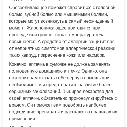
Обезболивающее поможет справиться с головной
болью, зубной болью или мышечными болями,
которые могут возникнуть в самый неожиданный
момент. Жаропонижающее пригодится при
простуде или гриппе, когда температура тела
повышается. А средство от аллергии защитит вас
от неприятных симптомов аллергической реакции,
таких как зуд, покраснение кожи или насморк.
Конечно, аптечка в сумочке не должна заменять
полноценную домашнюю аптечку. Однако, она
позволит вам оказать себе первую помощь при
необходимости и предотвратить развитие более
серьезных заболеваний. Выбирая лекарства для
своей аптечки, обязательно проконсультируйтесь с
врачом. Он поможет вам подобрать наиболее
подходящие препараты и расскажет о правилах их
применения.