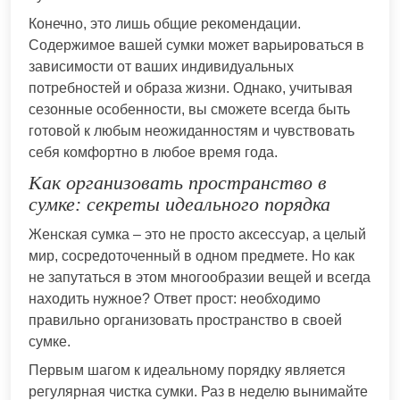
Конечно, это лишь общие рекомендации.
Содержимое вашей сумки может варьироваться в
зависимости от ваших индивидуальных
потребностей и образа жизни. Однако, учитывая
сезонные особенности, вы сможете всегда быть
готовой к любым неожиданностям и чувствовать
себя комфортно в любое время года.
Как организовать пространство в
сумке: секреты идеального порядка
Женская сумка – это не просто аксессуар, а целый
мир, сосредоточенный в одном предмете. Но как
не запутаться в этом многообразии вещей и всегда
находить нужное? Ответ прост: необходимо
правильно организовать пространство в своей
сумке.
Первым шагом к идеальному порядку является
регулярная чистка сумки. Раз в неделю вынимайте