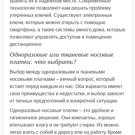
хранить их в надежном месте. Современные
технологии позволяют нам решать проблему
утерянных ключей. Существуют электронные
ключи, которые можно открыть с помощью
смартфона, а также системы умного дома, которые
позволяют управлять доступом в помещение
дистанционно.
Одноразовые или тканевые носовые
платки: что выбрать?
Выбор между одноразовыми и тканевыми
носовыми платками – вечный вопрос, который
встает перед каждым из нас. Оба варианта имеют
свои преимущества и недостатки, и выбор зависит
от личных предпочтений и конкретной ситуации.
Одноразовые носовые платки – это удобное и
гигиеничное решение. Они компактны, хорошо
впитывают влагу и не требуют стирки. Их можно
легко взять с собой в дорогу или на работу. Кроме