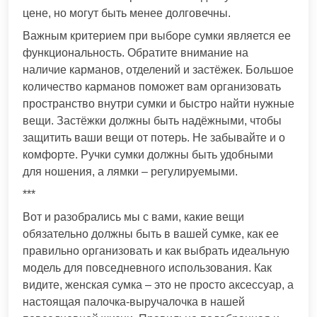
цене, но могут быть менее долговечны.
Важным критерием при выборе сумки является ее
функциональность. Обратите внимание на
наличие карманов, отделений и застёжек. Большое
количество карманов поможет вам организовать
пространство внутри сумки и быстро найти нужные
вещи. Застёжки должны быть надёжными, чтобы
защитить ваши вещи от потерь. Не забывайте и о
комфорте. Ручки сумки должны быть удобными
для ношения, а лямки – регулируемыми.
***
Вот и разобрались мы с вами, какие вещи
обязательно должны быть в вашей сумке, как ее
правильно организовать и как выбрать идеальную
модель для повседневного использования. Как
видите, женская сумка – это не просто аксессуар, а
настоящая палочка-выручалочка в нашей