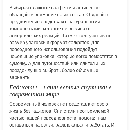
Выбирая влажные салфетки и антисептик,
обращайте внимание на их состав. Отдавайте
предпочтение средствам с натуральными
компонентами, которые не вызывают
аллергических реакций. Также стоит учитывать
размер упаковки и формат салфеток. Для
повседневного использования подойдут
небольшие упаковки, которые легко поместятся в
сумочку. А для путешествий или длительных
поездок лучше выбрать более объемные
варианты.
Гаджеты – наши верные спутники в
современном мире
Современный человек не представляет свою
жизнь без гаджетов. Они стали неотъемлемой
частью нашей повседневности, помогая нам
оставаться на связи, развлекаться и работать. И,