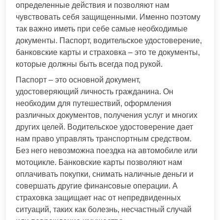
определенные действия и позволяют нам
чувствовать себя защищенными. Именно поэтому
так важно иметь при себе самые необходимые
документы. Паспорт, водительское удостоверение,
банковские карты и страховка – это те документы,
которые должны быть всегда под рукой.
Паспорт – это основной документ,
удостоверяющий личность гражданина. Он
необходим для путешествий, оформления
различных документов, получения услуг и многих
других целей. Водительское удостоверение дает
нам право управлять транспортным средством.
Без него невозможна поездка на автомобиле или
мотоцикле. Банковские карты позволяют нам
оплачивать покупки, снимать наличные деньги и
совершать другие финансовые операции. А
страховка защищает нас от непредвиденных
ситуаций, таких как болезнь, несчастный случай