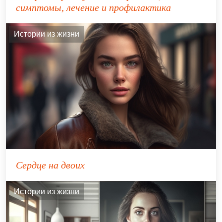
симптомы, лечение и профилактика
Истории из жизни
Сердце на двоих
Истории из жизни