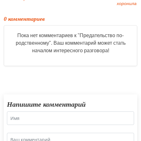
хоронила
0 комментариев
Пока нет комментариев к "
Предательство по-
родственному
". Ваш комментарий может стать
началом интересного разговора!
Напишите комментарий