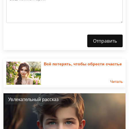
Отправить
Всё потерять, чтобы обрести счастье
Читать
Увлекательный рассказ