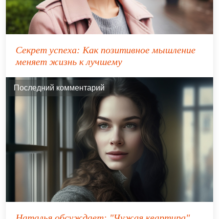
Секрет успеха: Как позитивное мышление
меняет жизнь к лучшему
Последний комментарий
Наталья
обсуждает:
"Чужая квартира"