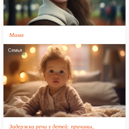
Мама
Семья
Задержка речи у детей: причины,