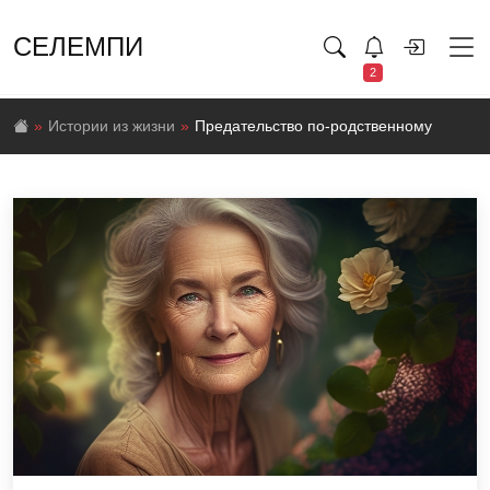
СЕЛЕМПИ
2
Истории из жизни
Предательство по-родственному