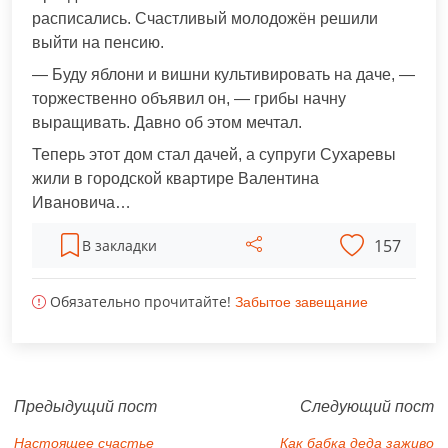
расписались. Счастливый молодожён решили
выйти на пенсию.
— Буду яблони и вишни культивировать на даче, —
торжественно объявил он, — грибы начну
выращивать. Давно об этом мечтал.
Теперь этот дом стал дачей, а супруги Сухаревы
жили в городской квартире Валентина
Ивановича…
157
В закладки
Обязательно прочитайте!
Забытое завещание
Предыдущий пост
Следующий пост
Настоящее счастье
Как бабка деда заживо