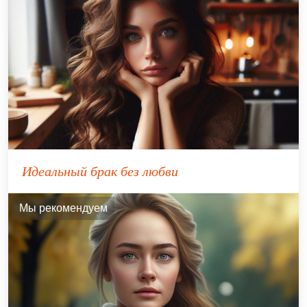
Идеальный брак без любви
Мы рекомендуем