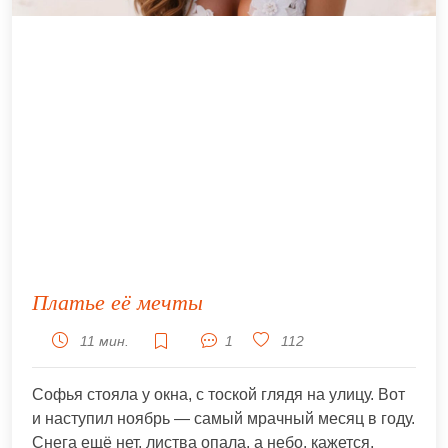
Платье её мечты
11 мин.
1
112
Софья стояла у окна, с тоской глядя на улицу. Вот
и наступил ноябрь — самый мрачный месяц в году.
Снега ещё нет, листва опала, а небо, кажется,