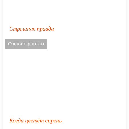
Страшная правда
Оцените рассказ
Когда цветёт сирень