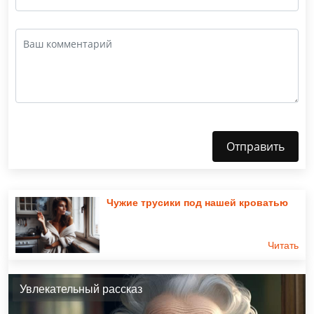
Отправить
Чужие трусики под нашей кроватью
Читать
Увлекательный рассказ