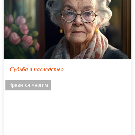
Судьба в наследство
Нравится многим