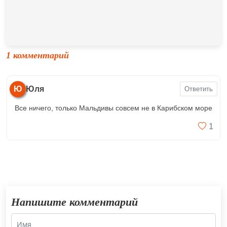
1 комментарий
Ю
Юля
Ответить
Все ничего, только Мальдивы совсем не в Карибском море
1
Напишите комментарий