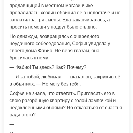
продавщицей в местном магазинчике
провалилась: хозяин обвинил её в недостаче и не
заплатил за три смены. Еда заканчивалась, а
просить помощи у подруг было стыдно.
Но однажды, возвращаясь с очередного
неудачного собеседования, Софья увидела у
своего дома Фабио. Не веря глазам, она
бросилась к нему.
— Фабио! Ты здесь? Как? Почему?
— Я за тобой, любимая, — сказал он, закружив её
в объятиях. — Не могу без тебя.
Софья не знала, что ответить. Пригласить его в
свою разорённую квартиру с голой лампочкой и
недоклеенными обоями? Но отказаться от счастья
ради этого?
—