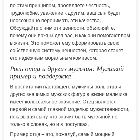
по этим принципам, проявляете честность,
трудолюбие, уважение к другим, ваш сын будет
неосознанно перенимать эти качества.
Обсуждайте с ним эти ценности, объясняйте,
почему они важны для вас, и как они помогают вам
в жизни. Это поможет ему сформировать свою
собственную систему ценностей, которая станет
его надёжным моральным компасом.
Роль отца и других мужчин: Мужской
пример и поддержка
В воспитании настоящего мужчины роль отца и
других значимых мужских фигур в жизни мальчика
имеет колоссальное значение. Отец является
первой и самой главной моделью мужественности,
показывая сыну, что значит быть мужчиной не
только в словах, но и в поступках.
Пример отца – это, пожалуй, самый мощный