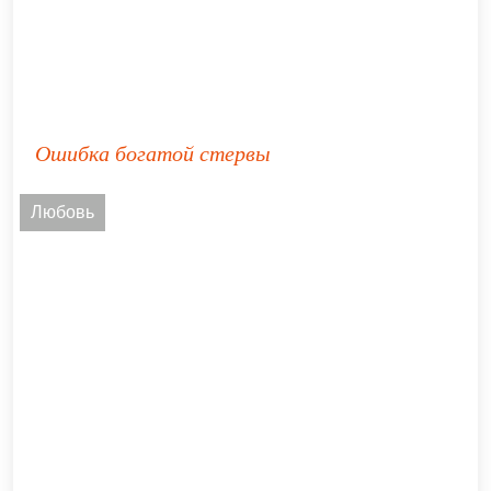
Ошибка богатой стервы
Любовь