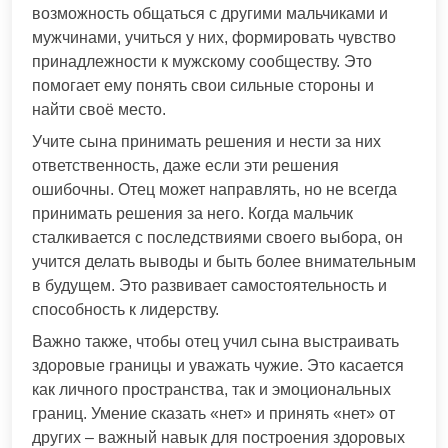
возможность общаться с другими мальчиками и
мужчинами, учиться у них, формировать чувство
принадлежности к мужскому сообществу. Это
помогает ему понять свои сильные стороны и
найти своё место.
Учите сына принимать решения и нести за них
ответственность, даже если эти решения
ошибочны. Отец может направлять, но не всегда
принимать решения за него. Когда мальчик
сталкивается с последствиями своего выбора, он
учится делать выводы и быть более внимательным
в будущем. Это развивает самостоятельность и
способность к лидерству.
Важно также, чтобы отец учил сына выстраивать
здоровые границы и уважать чужие. Это касается
как личного пространства, так и эмоциональных
границ. Умение сказать «нет» и принять «нет» от
других – важный навык для построения здоровых