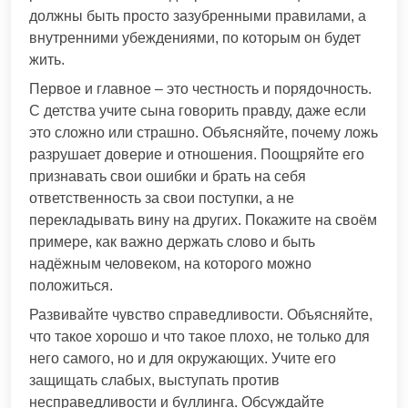
должны быть просто зазубренными правилами, а
внутренними убеждениями, по которым он будет
жить.
Первое и главное – это честность и порядочность.
С детства учите сына говорить правду, даже если
это сложно или страшно. Объясняйте, почему ложь
разрушает доверие и отношения. Поощряйте его
признавать свои ошибки и брать на себя
ответственность за свои поступки, а не
перекладывать вину на других. Покажите на своём
примере, как важно держать слово и быть
надёжным человеком, на которого можно
положиться.
Развивайте чувство справедливости. Объясняйте,
что такое хорошо и что такое плохо, не только для
него самого, но и для окружающих. Учите его
защищать слабых, выступать против
несправедливости и буллинга. Обсуждайте