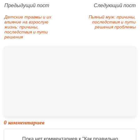
Предыдущий пост
Следующий пост
Детские травмы и их
Пьяный муж: причины,
влияние на взрослую
последствия и пути
жизнь: причины,
решения проблемы
последствия и пути
решения
0 комментариев
Пока нет комментариев к "
Как правильно