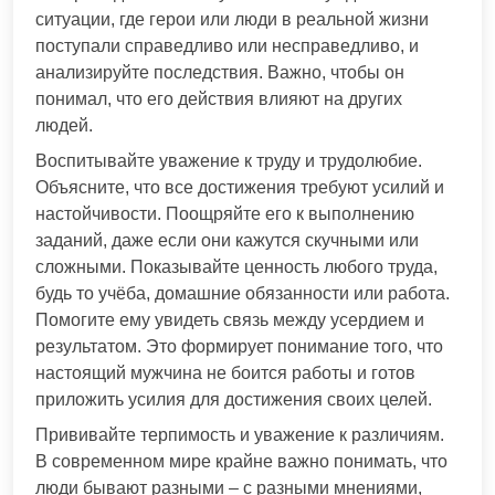
ситуации, где герои или люди в реальной жизни
поступали справедливо или несправедливо, и
анализируйте последствия. Важно, чтобы он
понимал, что его действия влияют на других
людей.
Воспитывайте уважение к труду и трудолюбие.
Объясните, что все достижения требуют усилий и
настойчивости. Поощряйте его к выполнению
заданий, даже если они кажутся скучными или
сложными. Показывайте ценность любого труда,
будь то учёба, домашние обязанности или работа.
Помогите ему увидеть связь между усердием и
результатом. Это формирует понимание того, что
настоящий мужчина не боится работы и готов
приложить усилия для достижения своих целей.
Прививайте терпимость и уважение к различиям.
В современном мире крайне важно понимать, что
люди бывают разными – с разными мнениями,