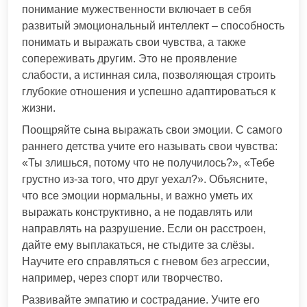
понимание мужественности включает в себя
развитый эмоциональный интеллект – способность
понимать и выражать свои чувства, а также
сопереживать другим. Это не проявление
слабости, а истинная сила, позволяющая строить
глубокие отношения и успешно адаптироваться к
жизни.
Поощряйте сына выражать свои эмоции. С самого
раннего детства учите его называть свои чувства:
«Ты злишься, потому что не получилось?», «Тебе
грустно из-за того, что друг уехал?». Объясните,
что все эмоции нормальны, и важно уметь их
выражать конструктивно, а не подавлять или
направлять на разрушение. Если он расстроен,
дайте ему выплакаться, не стыдите за слёзы.
Научите его справляться с гневом без агрессии,
например, через спорт или творчество.
Развивайте эмпатию и сострадание. Учите его