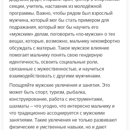
секции, учитель, наставник из молодёжной
программы. Важно, чтобы рядом был взрослый
мужчина, который мог бы стать примером для
подражания, который мог бы научить его
«мужским» делам, поговорить «по-мужски» о тех
вещах, которые, возможно, мальчику некомфортно
обсуждать с матерью. Такое мужское влияние
помогает мальчику понять свою гендерную
идентичность, освоить социальные роли,
связанные с мужественностью, и научиться
взаимодействовать с другими мужчинами.
Поощряйте мужские увлечения и занятия. Это
может быть спорт, туризм, рыбалка,
конструирование, работа с инструментами,
шахматы – что угодно, что интересно мальчику и
что традиционно ассоциируется с мужскими
занятиями. Такие увлечения не только развивают
физические и умственные навыки, но и дают