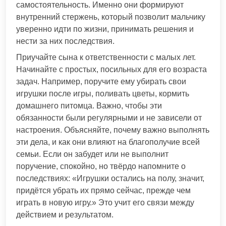
самостоятельность. Именно они формируют
внутренний стержень, который позволит мальчику
уверенно идти по жизни, принимать решения и
нести за них последствия.
Приучайте сына к ответственности с малых лет.
Начинайте с простых, посильных для его возраста
задач. Например, поручите ему убирать свои
игрушки после игры, поливать цветы, кормить
домашнего питомца. Важно, чтобы эти
обязанности были регулярными и не зависели от
настроения. Объясняйте, почему важно выполнять
эти дела, и как они влияют на благополучие всей
семьи. Если он забудет или не выполнит
поручение, спокойно, но твёрдо напомните о
последствиях: «Игрушки остались на полу, значит,
придётся убрать их прямо сейчас, прежде чем
играть в новую игру.» Это учит его связи между
действием и результатом.