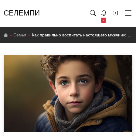
СЕЛЕМПИ
2
Семья
Как правильно воспитать настоящего мужчину: советы и рекомендации