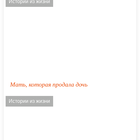
Истории из жизни
Мать, которая продала дочь
Истории из жизни