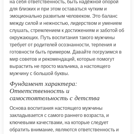
на себя ответственность, быть надёжной опорой
для близких и при этом оставаться чутким и
эмоционально развитым человеком. Это баланс
между силой и нежностью, лидерством и умением
слушать, стремлением к достижениям и заботой об
окружающих. Путь воспитания такого мужчины
требует от родителей осознанности, терпения и
готовности быть примером. Давайте погрузимся в
мир советов и рекомендаций, которые помогут
вырастить не просто мальчика, а настоящего
мужчину с большой буквы.
Фундамент характера:
Ответственность и
самостоятельность с детства
Основа воспитания настоящего мужчины
закладывается с самого раннего возраста, и
ключевыми качествами, на которые следует
обратить внимание, являются ответственность и