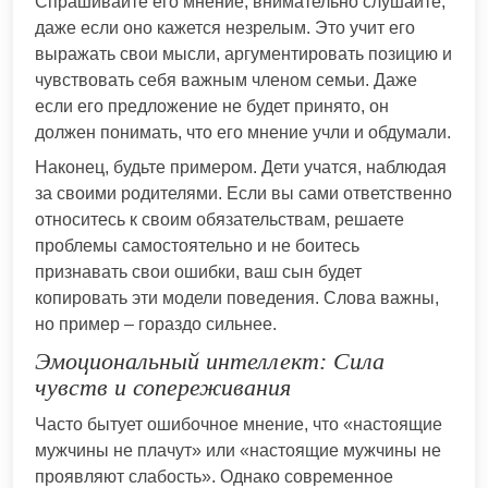
Спрашивайте его мнение, внимательно слушайте,
даже если оно кажется незрелым. Это учит его
выражать свои мысли, аргументировать позицию и
чувствовать себя важным членом семьи. Даже
если его предложение не будет принято, он
должен понимать, что его мнение учли и обдумали.
Наконец, будьте примером. Дети учатся, наблюдая
за своими родителями. Если вы сами ответственно
относитесь к своим обязательствам, решаете
проблемы самостоятельно и не боитесь
признавать свои ошибки, ваш сын будет
копировать эти модели поведения. Слова важны,
но пример – гораздо сильнее.
Эмоциональный интеллект: Сила
чувств и сопереживания
Часто бытует ошибочное мнение, что «настоящие
мужчины не плачут» или «настоящие мужчины не
проявляют слабость». Однако современное