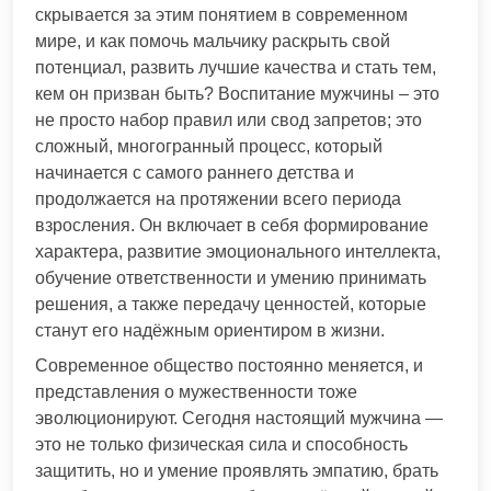
скрывается за этим понятием в современном
мире, и как помочь мальчику раскрыть свой
потенциал, развить лучшие качества и стать тем,
кем он призван быть? Воспитание мужчины – это
не просто набор правил или свод запретов; это
сложный, многогранный процесс, который
начинается с самого раннего детства и
продолжается на протяжении всего периода
взросления. Он включает в себя формирование
характера, развитие эмоционального интеллекта,
обучение ответственности и умению принимать
решения, а также передачу ценностей, которые
станут его надёжным ориентиром в жизни.
Современное общество постоянно меняется, и
представления о мужественности тоже
эволюционируют. Сегодня настоящий мужчина —
это не только физическая сила и способность
защитить, но и умение проявлять эмпатию, брать