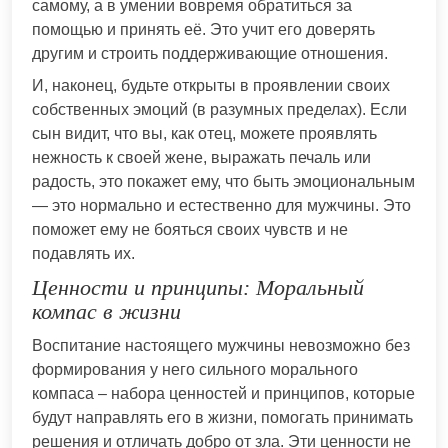
самому, а в умении вовремя обратиться за
помощью и принять её. Это учит его доверять
другим и строить поддерживающие отношения.
И, наконец, будьте открыты в проявлении своих
собственных эмоций (в разумных пределах). Если
сын видит, что вы, как отец, можете проявлять
нежность к своей жене, выражать печаль или
радость, это покажет ему, что быть эмоциональным
— это нормально и естественно для мужчины. Это
поможет ему не бояться своих чувств и не
подавлять их.
Ценности и принципы: Моральный
компас в жизни
Воспитание настоящего мужчины невозможно без
формирования у него сильного морального
компаса – набора ценностей и принципов, которые
будут направлять его в жизни, помогать принимать
решения и отличать добро от зла. Эти ценности не