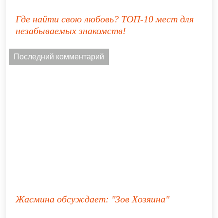
Где найти свою любовь? ТОП-10 мест для
незабываемых знакомств!
Последний комментарий
Жасмина
обсуждает:
"Зов Хозяина"