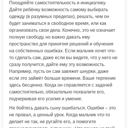
Поощряйте самостоятельность и инициативу.
Дайте ребёнку возможность самому выбирать
одежду (в разумных пределах), решать, чем он
будет заниматься в свободное время, или как
организовать свои дела. Конечно, это не означает
полную свободу, но важно давать ему
пространство для принятия решений и обучения
на собственных ошибках. Если мальчик хочет что-
то сделать сам, даже если вы видите, что у него не
сразу получится, дайте ему эту возможность.
Например, пусть он сам завяжет шнурки, даже
если это займёт больше времени. Ваше терпение
здесь бесценно. Когда он справляется с задачей
самостоятельно, обязательно похвалите его,
подчеркивая его усилия и умение.
Не бойтесь давать сыну ошибаться. Ошибки – это
не провал, а ценный урок. Когда мальчик что-то
делает не так, не ругайте его, а помогите