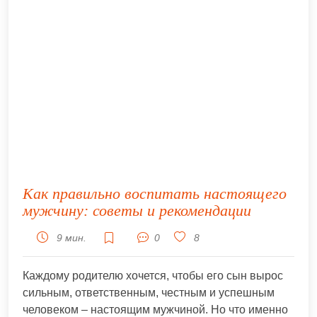
Как правильно воспитать настоящего
мужчину: советы и рекомендации
9 мин.
0
8
Каждому родителю хочется, чтобы его сын вырос
сильным, ответственным, честным и успешным
человеком – настоящим мужчиной. Но что именно