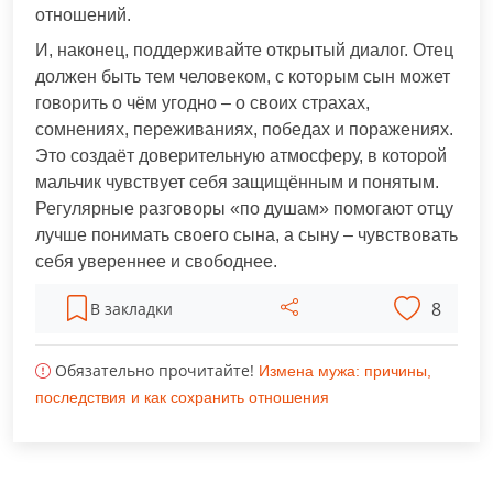
отношений.
И, наконец, поддерживайте открытый диалог. Отец
должен быть тем человеком, с которым сын может
говорить о чём угодно – о своих страхах,
сомнениях, переживаниях, победах и поражениях.
Это создаёт доверительную атмосферу, в которой
мальчик чувствует себя защищённым и понятым.
Регулярные разговоры «по душам» помогают отцу
лучше понимать своего сына, а сыну – чувствовать
себя увереннее и свободнее.
8
В закладки
Обязательно прочитайте!
Измена мужа: причины,
последствия и как сохранить отношения