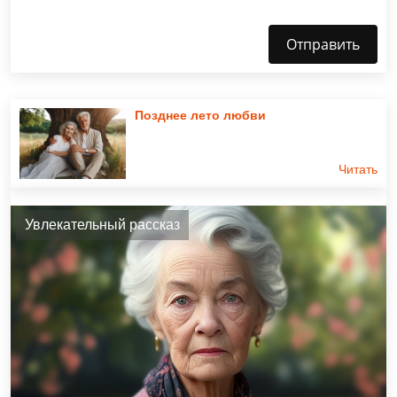
Отправить
Позднее лето любви
Читать
Увлекательный рассказ