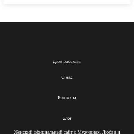
Дзен рассказы
О нас
Контакты
Блог
Женский официальный сайт о Мужчинах, Любви и