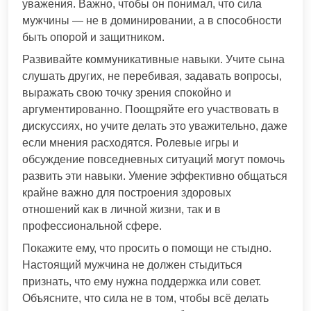
уважения. Важно, чтобы он понимал, что сила
мужчины — не в доминировании, а в способности
быть опорой и защитником.
Развивайте коммуникативные навыки. Учите сына
слушать других, не перебивая, задавать вопросы,
выражать свою точку зрения спокойно и
аргументированно. Поощряйте его участвовать в
дискуссиях, но учите делать это уважительно, даже
если мнения расходятся. Ролевые игры и
обсуждение повседневных ситуаций могут помочь
развить эти навыки. Умение эффективно общаться
крайне важно для построения здоровых
отношений как в личной жизни, так и в
профессиональной сфере.
Покажите ему, что просить о помощи не стыдно.
Настоящий мужчина не должен стыдиться
признать, что ему нужна поддержка или совет.
Объясните, что сила не в том, чтобы всё делать