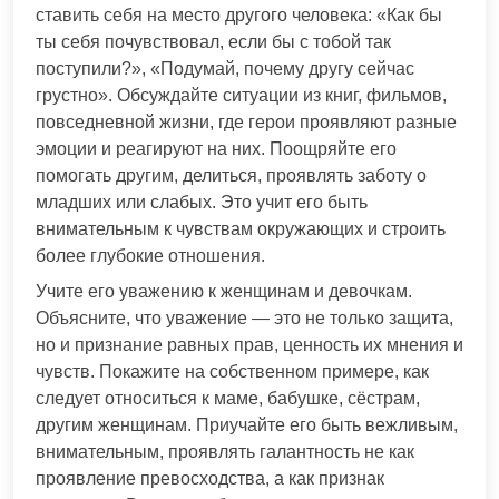
ставить себя на место другого человека: «Как бы
ты себя почувствовал, если бы с тобой так
поступили?», «Подумай, почему другу сейчас
грустно». Обсуждайте ситуации из книг, фильмов,
повседневной жизни, где герои проявляют разные
эмоции и реагируют на них. Поощряйте его
помогать другим, делиться, проявлять заботу о
младших или слабых. Это учит его быть
внимательным к чувствам окружающих и строить
более глубокие отношения.
Учите его уважению к женщинам и девочкам.
Объясните, что уважение — это не только защита,
но и признание равных прав, ценность их мнения и
чувств. Покажите на собственном примере, как
следует относиться к маме, бабушке, сёстрам,
другим женщинам. Приучайте его быть вежливым,
внимательным, проявлять галантность не как
проявление превосходства, а как признак