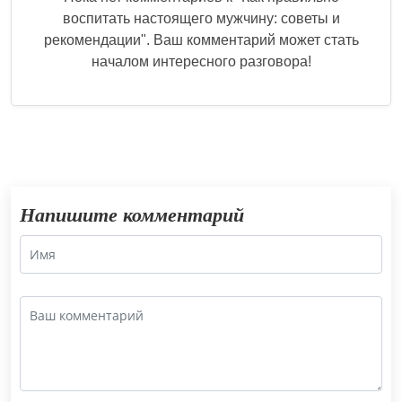
воспитать настоящего мужчину: советы и
рекомендации
". Ваш комментарий может стать
началом интересного разговора!
Напишите комментарий