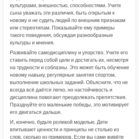
культурами, внешностью, способностями. Учите
сына уважать эти различия, быть открытым к
новому и не судить людей по внешним признакам
или стереотипам. Показывайте ему примеры
такого поведения, обсуждая разнообразные
культуры и мнения.
Развивайте самодисциплину и упорство. Учите его
ставить перед собой цели и достигать их, несмотря
на трудности и соблазны. Это может быть обучение
новому навыку, регулярные занятия спортом,
выполнение школьных заданий. Объясните, что не
всегда всё даётся легко, но настойчивость и
дисциплина помогают преодолевать препятствия.
Празднуйте его маленькие победы, это мотивирует
его двигаться дальше.
И, конечно, будьте ролевой моделью. Дети
впитывают ценности и принципы не столько из
слов, сколько из примеров. Если вы сами живёте