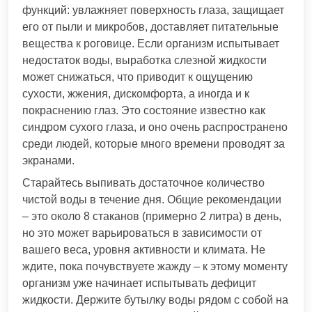
функций: увлажняет поверхность глаза, защищает
его от пыли и микробов, доставляет питательные
вещества к роговице. Если организм испытывает
недостаток воды, выработка слезной жидкости
может снижаться, что приводит к ощущению
сухости, жжения, дискомфорта, а иногда и к
покраснению глаз. Это состояние известно как
синдром сухого глаза, и оно очень распространено
среди людей, которые много времени проводят за
экранами.
Старайтесь выпивать достаточное количество
чистой воды в течение дня. Общие рекомендации
– это около 8 стаканов (примерно 2 литра) в день,
но это может варьироваться в зависимости от
вашего веса, уровня активности и климата. Не
ждите, пока почувствуете жажду – к этому моменту
организм уже начинает испытывать дефицит
жидкости. Держите бутылку воды рядом с собой на