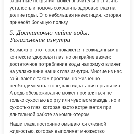
защитные покрытия, может значительно снизить
усталость и помочь сохранить здоровье глаз на
долгие годы. Это небольшая инвестиция, которая
принесёт большую пользу.
5. Достаточно пейте воды:
Увлажнение изнутри
Возможно, этот совет покажется неожиданным в
контексте здоровья глаз, но он крайне важен:
достаточное потребление воды напрямую влияет
на увлажнение наших глаз изнутри. Многие из нас
забывают о таком простом, но жизненно
необходимом факторе, как гидратация организма.
А ведь обезвоживание может проявляться не
только сухостью во рту или чувством жажды, но и
сухостью глаз, которая часто встречается при
длительной работе за компьютером.
Наши глаза постоянно омываются слезной
жидкостью, которая выполняет множество