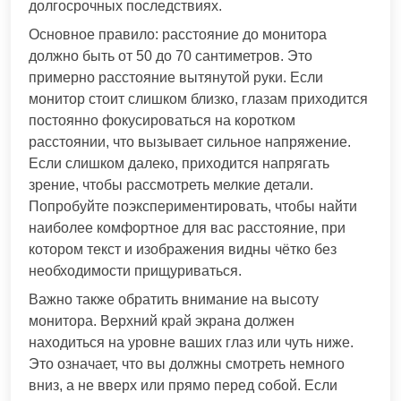
долгосрочных последствиях.
Основное правило: расстояние до монитора
должно быть от 50 до 70 сантиметров. Это
примерно расстояние вытянутой руки. Если
монитор стоит слишком близко, глазам приходится
постоянно фокусироваться на коротком
расстоянии, что вызывает сильное напряжение.
Если слишком далеко, приходится напрягать
зрение, чтобы рассмотреть мелкие детали.
Попробуйте поэкспериментировать, чтобы найти
наиболее комфортное для вас расстояние, при
котором текст и изображения видны чётко без
необходимости прищуриваться.
Важно также обратить внимание на высоту
монитора. Верхний край экрана должен
находиться на уровне ваших глаз или чуть ниже.
Это означает, что вы должны смотреть немного
вниз, а не вверх или прямо перед собой. Если