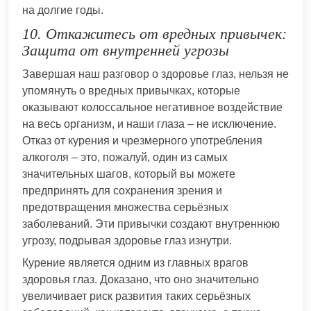
на долгие годы.
10. Откажитесь от вредных привычек:
Защита от внутренней угрозы
Завершая наш разговор о здоровье глаз, нельзя не
упомянуть о вредных привычках, которые
оказывают колоссальное негативное воздействие
на весь организм, и наши глаза – не исключение.
Отказ от курения и чрезмерного употребления
алкоголя – это, пожалуй, один из самых
значительных шагов, который вы можете
предпринять для сохранения зрения и
предотвращения множества серьёзных
заболеваний. Эти привычки создают внутреннюю
угрозу, подрывая здоровье глаз изнутри.
Курение является одним из главных врагов
здоровья глаз. Доказано, что оно значительно
увеличивает риск развития таких серьёзных