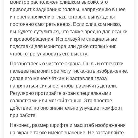
монитор расположен слишком высоко, это
приводит к задиранию головы, напряжению в шее
и перенапряжению глаз, которые вынуждены
постоянно смотреть вверх. Если слишком низко,
вы будете сутулиться, что также вредно для осанки
и кровообращения. Используйте специальные
подставки для монитора или даже стопки книг,
чтобы отрегулировать его высоту.
Позаботьтесь о чистоте экрана. Пыль и отпечатки
пальцев на мониторе могут искажать изображение,
делая его менее чётким и заставляя глаза
напрягаться сильнее, чтобы различить детали.
Регулярно протирайте экран специальными
салфетками или мягкой тканью. Это простое
действие, но оно значительно улучшает комфорт
при работе.
Наконец, размер шрифта и масштаб изображения
на экране также имеют значение. Не заставляйте