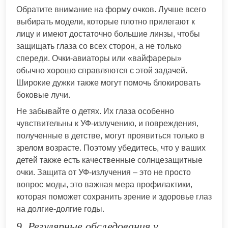
Обратите внимание на форму очков. Лучше всего
выбирать модели, которые плотно прилегают к
лицу и имеют достаточно большие линзы, чтобы
защищать глаза со всех сторон, а не только
спереди. Очки-авиаторы или «вайфареры»
обычно хорошо справляются с этой задачей.
Широкие дужки также могут помочь блокировать
боковые лучи.
Не забывайте о детях. Их глаза особенно
чувствительны к УФ-излучению, и повреждения,
полученные в детстве, могут проявиться только в
зрелом возрасте. Поэтому убедитесь, что у ваших
детей также есть качественные солнцезащитные
очки. Защита от УФ-излучения – это не просто
вопрос моды, это важная мера профилактики,
которая поможет сохранить зрение и здоровье глаз
на долгие-долгие годы.
9. Регулярные обследования у