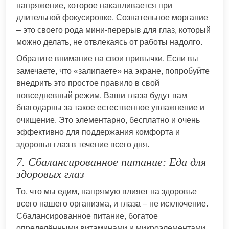
напряжение, которое накапливается при
длительной фокусировке. Сознательное моргание
– это своего рода мини-перерыв для глаз, который
можно делать, не отвлекаясь от работы надолго.
Обратите внимание на свои привычки. Если вы
замечаете, что «залипаете» на экране, попробуйте
внедрить это простое правило в свой
повседневный режим. Ваши глаза будут вам
благодарны за такое естественное увлажнение и
очищение. Это элементарно, бесплатно и очень
эффективно для поддержания комфорта и
здоровья глаз в течение всего дня.
7. Сбалансированное питание: Еда для
здоровых глаз
То, что мы едим, напрямую влияет на здоровье
всего нашего организма, и глаза – не исключение.
Сбалансированное питание, богатое
определёнными витаминами и микроэлементами,