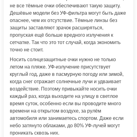
не все тёмные очки обеспечивают такую защиту.
Дешёвые модели без УФ-фильтра могут быть даже
опаснее, чем их отсутствие. Тёмные линзы без
защиты заставляют зрачок расширяться,
пропуская ещё больше вредного излучения к
сетчатке. Так что это тот случай, когда экономить
точно не стоит.
Носить солнцезащитные очки нужно не только
летом на пляже. УФ-излучение присутствует
круглый год, даже в пасмурную погоду или зимой,
когда снег отражает солнечные лучи и удваивает
воздействие. Поэтому привыкайте носить очки
каждый раз, когда выходите на улицу в светлое
время суток, особенно если вы проводите много
времени на открытом воздухе, за рулём
автомобиля или занимаетесь спортом. Даже если
небо затянуто облаками, до 80% УФ-лучей могут
проникать сквозь них.