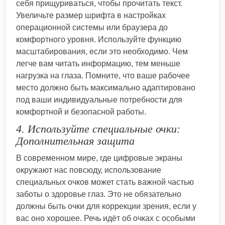
себя прищуриваться, чтобы прочитать текст.
Увеличьте размер шрифта в настройках
операционной системы или браузера до
комфортного уровня. Используйте функцию
масштабирования, если это необходимо. Чем
легче вам читать информацию, тем меньше
нагрузка на глаза. Помните, что ваше рабочее
место должно быть максимально адаптировано
под ваши индивидуальные потребности для
комфортной и безопасной работы.
4. Используйте специальные очки:
Дополнительная защита
В современном мире, где цифровые экраны
окружают нас повсюду, использование
специальных очков может стать важной частью
заботы о здоровье глаз. Это не обязательно
должны быть очки для коррекции зрения, если у
вас оно хорошее. Речь идёт об очках с особыми