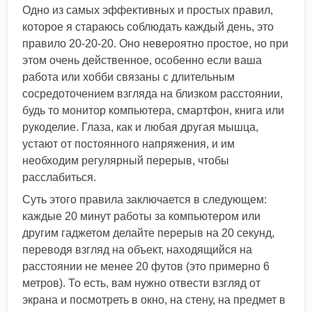
Одно из самых эффективных и простых правил,
которое я стараюсь соблюдать каждый день, это
правило 20-20-20. Оно невероятно простое, но при
этом очень действенное, особенно если ваша
работа или хобби связаны с длительным
сосредоточением взгляда на близком расстоянии,
будь то монитор компьютера, смартфон, книга или
рукоделие. Глаза, как и любая другая мышца,
устают от постоянного напряжения, и им
необходим регулярный перерыв, чтобы
расслабиться.
Суть этого правила заключается в следующем:
каждые 20 минут работы за компьютером или
другим гаджетом делайте перерыв на 20 секунд,
переводя взгляд на объект, находящийся на
расстоянии не менее 20 футов (это примерно 6
метров). То есть, вам нужно отвести взгляд от
экрана и посмотреть в окно, на стену, на предмет в