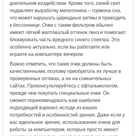
длительном воздействии. Кроме того, синий свет
подавляет выработку мелатонина – гормона сна,
что может нарушать циркадные ритмы и приводить
к бессоннице. Очки с таким фильтром обычно
имеют лёгкий желтоватый оттенок линз и помогают
блокировать часть вредного синего спектра. Это
особенно актуально, если вы работаете или
играете на компьютере вечером.
Важно отметить, что такие очки должны быть
качественными, поэтому приобретать их лучше в
проверенных оптиках, а не на сомнительных
сайтах. Проконсультируйтесь с офтальмологом,
прежде чем покупать специальные очки. Он
сможет порекомендовать вам наиболее
подходящий вариант, исходя из ваших
потребностей и особенностей зрения. Даже если у
вас идеальное зрение, использование очков для
работы за компьютером, которые просто имеют