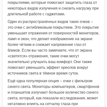
покрытиями, которые помогают защитить глаза от
некоторых видов излучения и снизить нагрузку при
длительной работе с гаджетами.
Один из распространённых видов таких очков –
это очки с антибликовым покрытием. Это покрытие
уменьшает отражения от поверхностей мониторов,
ламп и окон, что делает изображение на экране
более чётким и снижает напряжение глаз от
бликов. Если вы часто замечаете, что от экрана
«светятся» отражения, такие очки могут
значительно улучшить ваш комфорт. Они также
помогают уменьшить эффект ореолов вокруг
источников света в тёмное время суток.
Ещё одна популярная опция – очки с фильтром
синего света. Мониторы компьютеров, смартфонов
и планшетов излучают большое количество синего
света, который, как показали исследования, может
негативно влиять на сетчатку глаза при