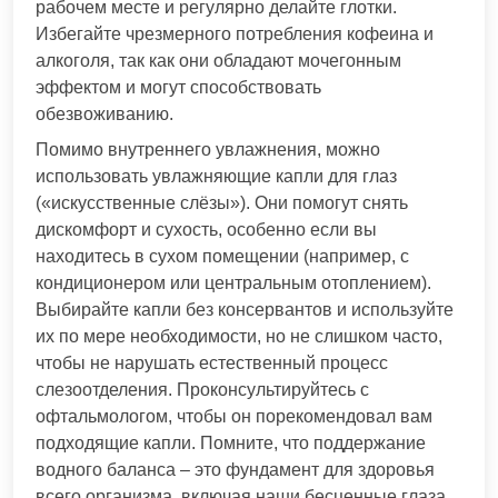
рабочем месте и регулярно делайте глотки.
Избегайте чрезмерного потребления кофеина и
алкоголя, так как они обладают мочегонным
эффектом и могут способствовать
обезвоживанию.
Помимо внутреннего увлажнения, можно
использовать увлажняющие капли для глаз
(«искусственные слёзы»). Они помогут снять
дискомфорт и сухость, особенно если вы
находитесь в сухом помещении (например, с
кондиционером или центральным отоплением).
Выбирайте капли без консервантов и используйте
их по мере необходимости, но не слишком часто,
чтобы не нарушать естественный процесс
слезоотделения. Проконсультируйтесь с
офтальмологом, чтобы он порекомендовал вам
подходящие капли. Помните, что поддержание
водного баланса – это фундамент для здоровья
всего организма, включая наши бесценные глаза.