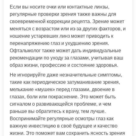
Если вы носите очки или контактные линзы,
регулярные проверки зрения также важны для
своевременной коррекции рецепта. Зрение может
меняться с возрастом или из-за других факторов, и
ношение устаревших линз может приводить к
перенапряжению глаз и ухудшению зрения.
Офтальмолог также может дать индивидуальные
рекомендации по уходу за глазами, учитывая ваш
образ жизни, профессию и состояние здоровья.
Не игнорируйте даже незначительные симптомы,
такие как периодическое затуманивание зрения,
мелькание «мушек» перед глазами, двоение в
глазах, боли или покраснение. Это может быть
сигналом о развивающейся проблеме, и чем
раньше вы обратитесь к врачу, тем лучше.
Воспринимайте регулярные осмотры глаз как
важную инвестицию в своё будущее и качество
жизни. Это поможет вам сохранить ясность зрения