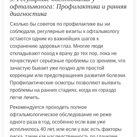
офтальмолога: Профилактика и ранняя
диагностика
Сколько бы советов по профилактике вы ни
соблюдали, регулярные визиты к офтальмологу
остаются одним из важнейших шагов к
сохранению здоровья глаз. Многие люди
откладывают поход к врачу до тех пор, пока не
почувствуют серьёзные проблемы со зрением, что
зачастую бывает уже поздно для простой
коррекции или предотвращения развития болезни.
Профилактические осмотры позволяют выявить
проблемы на ранних стадиях, когда их гораздо
легче лечить.
Рекомендуется проходить полное
офтальмологическое обследование не реже
одного раза в год, особенно если вам уже
исполнилось 40 лет, или если у вас есть факторы
риска, такие как наследственность по глаукоме,