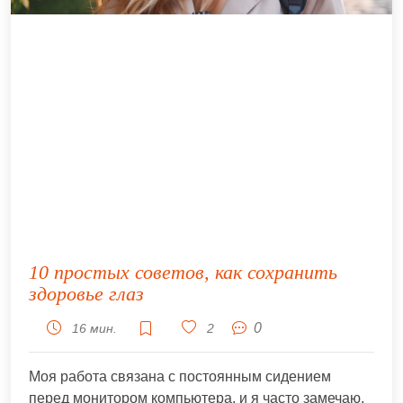
10 простых советов, как сохранить
здоровье глаз
0
16 мин.
2
Моя работа связана с постоянным сидением
перед монитором компьютера, и я часто замечаю,