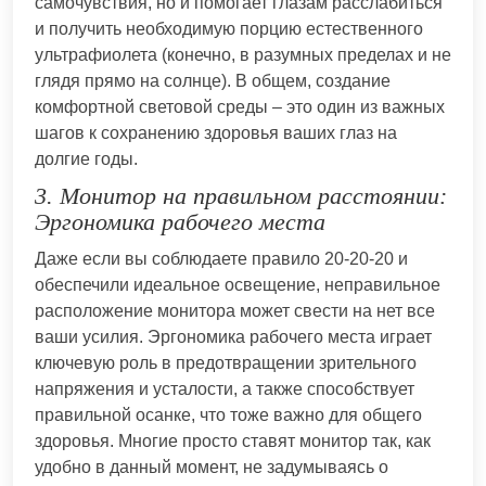
самочувствия, но и помогает глазам расслабиться
и получить необходимую порцию естественного
ультрафиолета (конечно, в разумных пределах и не
глядя прямо на солнце). В общем, создание
комфортной световой среды – это один из важных
шагов к сохранению здоровья ваших глаз на
долгие годы.
3. Монитор на правильном расстоянии:
Эргономика рабочего места
Даже если вы соблюдаете правило 20-20-20 и
обеспечили идеальное освещение, неправильное
расположение монитора может свести на нет все
ваши усилия. Эргономика рабочего места играет
ключевую роль в предотвращении зрительного
напряжения и усталости, а также способствует
правильной осанке, что тоже важно для общего
здоровья. Многие просто ставят монитор так, как
удобно в данный момент, не задумываясь о