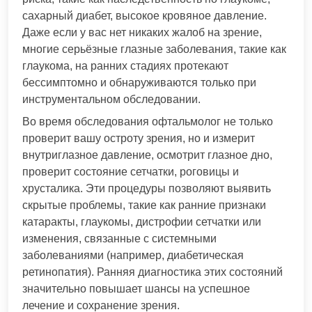
сахарный диабет, высокое кровяное давление.
Даже если у вас нет никаких жалоб на зрение,
многие серьёзные глазные заболевания, такие как
глаукома, на ранних стадиях протекают
бессимптомно и обнаруживаются только при
инструментальном обследовании.
Во время обследования офтальмолог не только
проверит вашу остроту зрения, но и измерит
внутриглазное давление, осмотрит глазное дно,
проверит состояние сетчатки, роговицы и
хрусталика. Эти процедуры позволяют выявить
скрытые проблемы, такие как ранние признаки
катаракты, глаукомы, дистрофии сетчатки или
изменения, связанные с системными
заболеваниями (например, диабетическая
ретинопатия). Ранняя диагностика этих состояний
значительно повышает шансы на успешное
лечение и сохранение зрения.