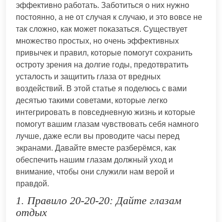
эффективно работать. Заботиться о них нужно
постоянно, а не от случая к случаю, и это вовсе не
так сложно, как может показаться. Существует
множество простых, но очень эффективных
привычек и правил, которые помогут сохранить
остроту зрения на долгие годы, предотвратить
усталость и защитить глаза от вредных
воздействий. В этой статье я поделюсь с вами
десятью такими советами, которые легко
интегрировать в повседневную жизнь и которые
помогут вашим глазам чувствовать себя намного
лучше, даже если вы проводите часы перед
экранами. Давайте вместе разберёмся, как
обеспечить нашим глазам должный уход и
внимание, чтобы они служили нам верой и
правдой.
1. Правило 20-20-20: Дайте глазам
отдых