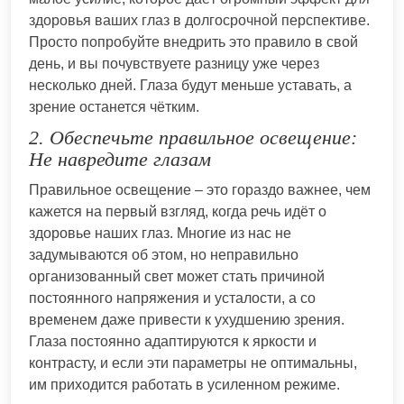
здоровья ваших глаз в долгосрочной перспективе.
Просто попробуйте внедрить это правило в свой
день, и вы почувствуете разницу уже через
несколько дней. Глаза будут меньше уставать, а
зрение останется чётким.
2. Обеспечьте правильное освещение:
Не навредите глазам
Правильное освещение – это гораздо важнее, чем
кажется на первый взгляд, когда речь идёт о
здоровье наших глаз. Многие из нас не
задумываются об этом, но неправильно
организованный свет может стать причиной
постоянного напряжения и усталости, а со
временем даже привести к ухудшению зрения.
Глаза постоянно адаптируются к яркости и
контрасту, и если эти параметры не оптимальны,
им приходится работать в усиленном режиме.