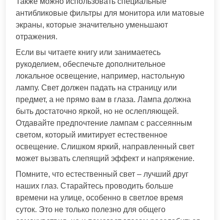
Также можно использовать специальные
антибликовые фильтры для монитора или матовые
экраны, которые значительно уменьшают
отражения.
Если вы читаете книгу или занимаетесь
рукоделием, обеспечьте дополнительное
локальное освещение, например, настольную
лампу. Свет должен падать на страницу или
предмет, а не прямо вам в глаза. Лампа должна
быть достаточно яркой, но не ослепляющей.
Отдавайте предпочтение лампам с рассеянным
светом, который имитирует естественное
освещение. Слишком яркий, направленный свет
может вызвать слепящий эффект и напряжение.
Помните, что естественный свет – лучший друг
наших глаз. Старайтесь проводить больше
времени на улице, особенно в светлое время
суток. Это не только полезно для общего