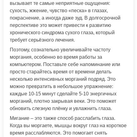
вызывает те самые неприятные ощущения:
сухость, жжение, чувство «песка» в глазах,
покраснение, а иногда даже зуд. В долгосрочной
перспективе это может привести к развитию
хронического синдрома сухого глаза, который
требует серьёзного лечения.
Поэтому, сознательно увеличивайте частоту
моргания, особенно во время работы за
компьютером. Поставьте себе напоминание или
просто старайтесь время от времени делать
несколько интенсивных морганий подряд. Это
можно превратить в небольшое упражнение:
каждые 10-15 минут сделайте 5-10 энергичных
морганий, плотно закрывая веки. Это поможет
обновить слезную плёнку и увлажнить глаза.
Мигание – это также способ расслабить глаза.
Когда вы моргаете, мышцы вокруг глаз на короткое
время расслабляются. Это помогает снять