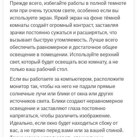
Прежде всего, избегайте работы в полной темноте
или при очень тусклом свете, особенно если вы
используете экран. Яркий экран на фоне тёмной
комнаты создаёт огромный контраст, заставляя
зрачки постоянно сужаться и расширяться, что
вызывает быструю утомляемость. Лучше всего
обеспечить равномерное и достаточное общее
освещение в помещении. Используйте верхний
свет, который будет освещать всю комнату, а не
только ваш рабочий стол.
Если вы работаете за компьютером, расположите
монитор так, чтобы на него не падали прямые
солнечные лучи или блики от окна или других
источников света. Блики создают неравномерное
освещение и заставляют глаза постоянно
напрягаться, чтобы различить изображение.
Идеально, если окно будет находиться сбоку от
вас, а не прямо перед вами или за вашей спиной.