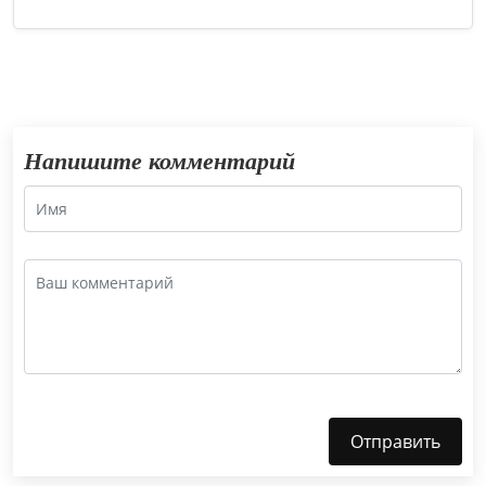
Напишите комментарий
Отправить