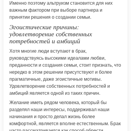
Именно поэтому альтруизм становится для них
важным фактором при выборе партнера и
принятии решения о создании семьи.
Эгоистические причины:
удовлетворение собственных
потребностей и амбиций
Хотя многие люди вступают в брак,
руководствуясь высокими идеалами любви,
преданности и создания семьи, стоит признать, что
нередко в этом решении присутствуют и более
прагматичные, даже эгоистичные мотивы.
Удовлетворение собственных потребностей и
амбиций является одной из таких причин.
Желание иметь рядом человека, который бы
разделял наши интересы, поддерживал наши
начинания и просто делал жизнь более
комфортной, является вполне естественным. Брак
часто рассматривается как способ обрести