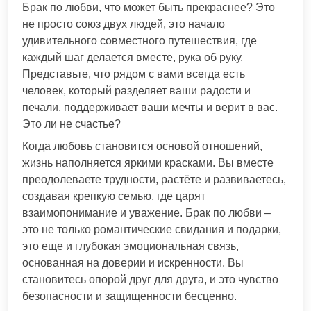
Брак по любви, что может быть прекраснее? Это
не просто союз двух людей, это начало
удивительного совместного путешествия, где
каждый шаг делается вместе, рука об руку.
Представьте, что рядом с вами всегда есть
человек, который разделяет ваши радости и
печали, поддерживает ваши мечты и верит в вас.
Это ли не счастье?
Когда любовь становится основой отношений,
жизнь наполняется яркими красками. Вы вместе
преодолеваете трудности, растёте и развиваетесь,
создавая крепкую семью, где царят
взаимопонимание и уважение. Брак по любви –
это не только романтические свидания и подарки,
это еще и глубокая эмоциональная связь,
основанная на доверии и искренности. Вы
становитесь опорой друг для друга, и это чувство
безопасности и защищенности бесценно.