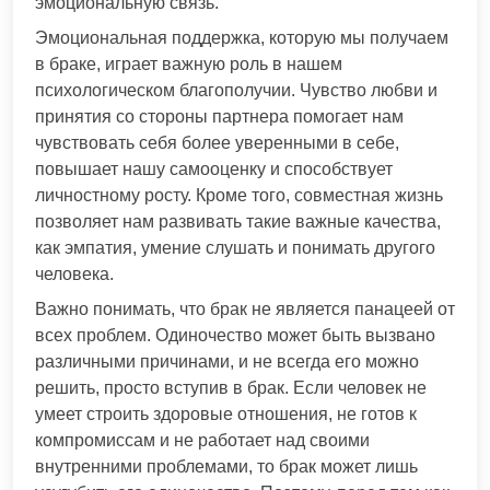
эмоциональную связь.
Эмоциональная поддержка, которую мы получаем
в браке, играет важную роль в нашем
психологическом благополучии. Чувство любви и
принятия со стороны партнера помогает нам
чувствовать себя более уверенными в себе,
повышает нашу самооценку и способствует
личностному росту. Кроме того, совместная жизнь
позволяет нам развивать такие важные качества,
как эмпатия, умение слушать и понимать другого
человека.
Важно понимать, что брак не является панацеей от
всех проблем. Одиночество может быть вызвано
различными причинами, и не всегда его можно
решить, просто вступив в брак. Если человек не
умеет строить здоровые отношения, не готов к
компромиссам и не работает над своими
внутренними проблемами, то брак может лишь