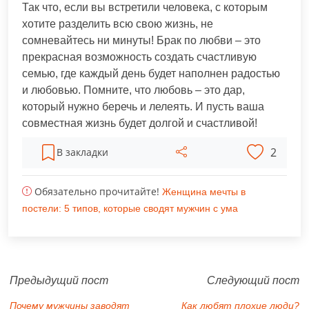
Так что, если вы встретили человека, с которым
хотите разделить всю свою жизнь, не
сомневайтесь ни минуты! Брак по любви – это
прекрасная возможность создать счастливую
семью, где каждый день будет наполнен радостью
и любовью. Помните, что любовь – это дар,
который нужно беречь и лелеять. И пусть ваша
совместная жизнь будет долгой и счастливой!
2
В закладки
Обязательно прочитайте!
Женщина мечты в
постели: 5 типов, которые сводят мужчин с ума
Предыдущий пост
Следующий пост
Почему мужчины заводят
Как любят плохие люди?