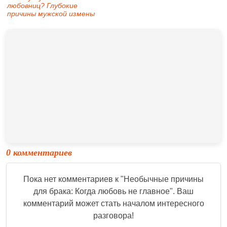
любовниц? Глубокие
причины мужской измены
0 комментариев
Пока нет комментариев к "
Необычные причины
для брака: Когда любовь не главное
". Ваш
комментарий может стать началом интересного
разговора!