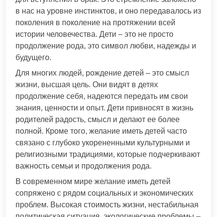
в нас на уровне инстинктов, и оно передавалось из
поколения в поколение на протяжении всей
истории человечества. Дети – это не просто
продолжение рода, это символ любви, надежды и
будущего.
Для многих людей, рождение детей – это смысл
жизни, высшая цель. Они видят в детях
продолжение себя, надеются передать им свои
знания, ценности и опыт. Дети привносят в жизнь
родителей радость, смысл и делают ее более
полной. Кроме того, желание иметь детей часто
связано с глубоко укорененными культурными и
религиозными традициями, которые подчеркивают
важность семьи и продолжения рода.
В современном мире желание иметь детей
сопряжено с рядом социальных и экономических
проблем. Высокая стоимость жизни, нестабильная
политическая ситуация, экологические проблемы –