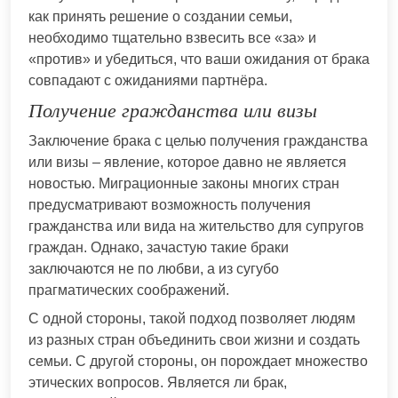
как принять решение о создании семьи,
необходимо тщательно взвесить все «за» и
«против» и убедиться, что ваши ожидания от брака
совпадают с ожиданиями партнёра.
Получение гражданства или визы
Заключение брака с целью получения гражданства
или визы – явление, которое давно не является
новостью. Миграционные законы многих стран
предусматривают возможность получения
гражданства или вида на жительство для супругов
граждан. Однако, зачастую такие браки
заключаются не по любви, а из сугубо
прагматических соображений.
С одной стороны, такой подход позволяет людям
из разных стран объединить свои жизни и создать
семьи. С другой стороны, он порождает множество
этических вопросов. Является ли брак,