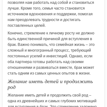
позволяя нам работать над собой и становиться
лучше. Кроме того, семья часто становится
источником вдохновения и поддержки, помогая
нам преодолевать трудности и достигать
поставленных целей.
Конечно, стремление к личному росту не должно
быть единственной причиной для вступления в
брак. Важно понимать, что семейная жизнь – это
сложный и многогранный процесс, требующий
постоянных усилий и инвестиций. Однако, если
оба партнера готовы работать над своими
отношениями и развиваться вместе, брак может
стать одним из самых ценных опытов в жизни.
Желание иметь детей и продолжить
род
Желание иметь детей и продолжить свой род –
одна из древнейших и самых глубоких мотиваций
для вступления в брак. Это стремление заложено