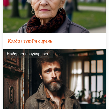
Когда цветёт сирень
Набирает популярность