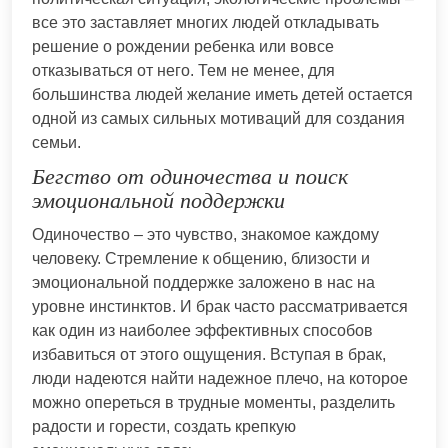
все это заставляет многих людей откладывать
решение о рождении ребенка или вовсе
отказываться от него. Тем не менее, для
большинства людей желание иметь детей остается
одной из самых сильных мотиваций для создания
семьи.
Бегство от одиночества и поиск
эмоциональной поддержки
Одиночество – это чувство, знакомое каждому
человеку. Стремление к общению, близости и
эмоциональной поддержке заложено в нас на
уровне инстинктов. И брак часто рассматривается
как один из наиболее эффективных способов
избавиться от этого ощущения. Вступая в брак,
люди надеются найти надежное плечо, на которое
можно опереться в трудные моменты, разделить
радости и горести, создать крепкую