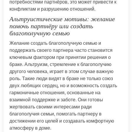
потребностями партнёров, это может привести к
конфликтам и разрушению отношений.
Альтруистические мотивы: желание
помочь партнёру или создать
благополучную семью
Желание создать благополучную семью и
поддержать своего партнера часто становится
ключевым фактором при принятии решения о
браке. Альтруизм, стремление к благополучию
другого человека, играет в этом случае важную
роль. Такие люди видят в браке не только союз
двух любящих сердец, но и возможность создать
гармоничные отношения, основанные на
взаимной поддержке и заботе. Они готовы
жертвовать своими интересами ради
благополучия семьи, помогать партнеру в
достижении его целей и создавать комфортную
атмосферу в доме.