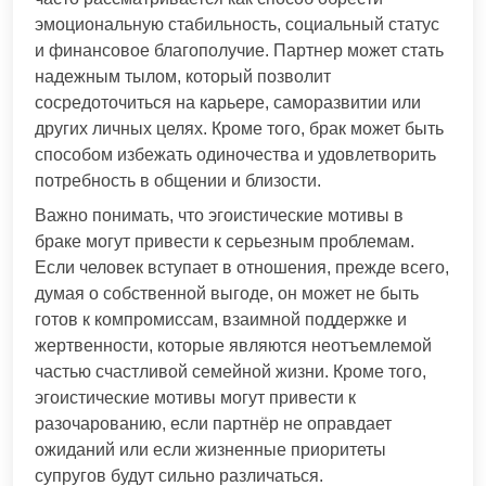
эмоциональную стабильность, социальный статус
и финансовое благополучие. Партнер может стать
надежным тылом, который позволит
сосредоточиться на карьере, саморазвитии или
других личных целях. Кроме того, брак может быть
способом избежать одиночества и удовлетворить
потребность в общении и близости.
Важно понимать, что эгоистические мотивы в
браке могут привести к серьезным проблемам.
Если человек вступает в отношения, прежде всего,
думая о собственной выгоде, он может не быть
готов к компромиссам, взаимной поддержке и
жертвенности, которые являются неотъемлемой
частью счастливой семейной жизни. Кроме того,
эгоистические мотивы могут привести к
разочарованию, если партнёр не оправдает
ожиданий или если жизненные приоритеты
супругов будут сильно различаться.