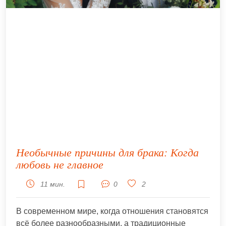
Необычные причины для брака: Когда
любовь не главное
11 мин.
0
2
В современном мире, когда отношения становятся
всё более разнообразными, а традиционные