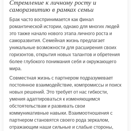
Стремление к личному росту и
саморазвитию в рамках семьи
Брак часто воспринимается как финал
романтической истории, однако для многих людей
это также начало нового этапа личного роста и
саморазвития. Семейная жизнь предлагает
уникальные возможности для расширения своих
горизонтов, открытия новых талантов и обретения
более глубокого понимания себя и окружающего
мира.
Совместная жизнь с партнером подразумевает
постоянное взаимодействие, компромиссы и поиск
новых решений. Это требует от нас гибкости,
умения адаптироваться к изменяющимся
обстоятельствам и развивать свои
коммуникативные навыки. Взаимоотношения с
партнером становятся своего рода зеркалом,
отражающим наши сильные и слабые стороны,