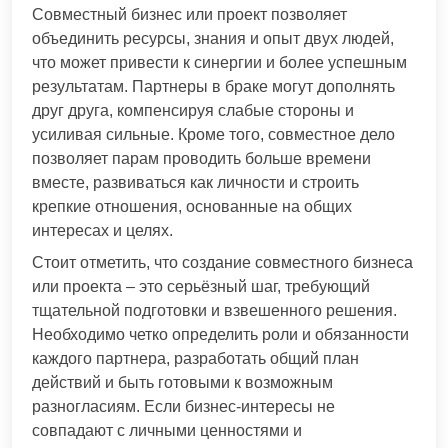
Совместный бизнес или проект позволяет
объединить ресурсы, знания и опыт двух людей,
что может привести к синергии и более успешным
результатам. Партнеры в браке могут дополнять
друг друга, компенсируя слабые стороны и
усиливая сильные. Кроме того, совместное дело
позволяет парам проводить больше времени
вместе, развиваться как личности и строить
крепкие отношения, основанные на общих
интересах и целях.
Стоит отметить, что создание совместного бизнеса
или проекта – это серьёзный шаг, требующий
тщательной подготовки и взвешенного решения.
Необходимо четко определить роли и обязанности
каждого партнера, разработать общий план
действий и быть готовыми к возможным
разногласиям. Если бизнес-интересы не
совпадают с личными ценностями и