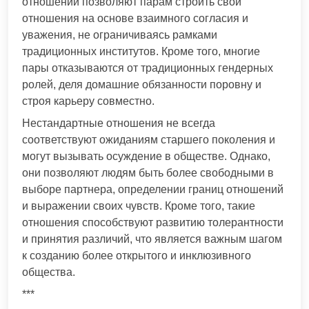
отношений позволяют парам строить свои
отношения на основе взаимного согласия и
уважения, не ограничиваясь рамками
традиционных институтов. Кроме того, многие
пары отказываются от традиционных гендерных
ролей, деля домашние обязанности поровну и
строя карьеру совместно.
Нестандартные отношения не всегда
соответствуют ожиданиям старшего поколения и
могут вызывать осуждение в обществе. Однако,
они позволяют людям быть более свободными в
выборе партнера, определении границ отношений
и выражении своих чувств. Кроме того, такие
отношения способствуют развитию толерантности
и принятия различий, что является важным шагом
к созданию более открытого и инклюзивного
общества.
***