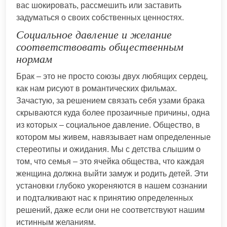
вас шокировать, рассмешить или заставить
задуматься о своих собственных ценностях.
Социальное давление и желание
соответствовать общественным
нормам
Брак – это не просто союзы двух любящих сердец,
как нам рисуют в романтических фильмах.
Зачастую, за решением связать себя узами брака
скрываются куда более прозаичные причины, одна
из которых – социальное давление. Общество, в
котором мы живем, навязывает нам определенные
стереотипы и ожидания. Мы с детства слышим о
том, что семья – это ячейка общества, что каждая
женщина должна выйти замуж и родить детей. Эти
установки глубоко укореняются в нашем сознании
и подталкивают нас к принятию определенных
решений, даже если они не соответствуют нашим
истинным желаниям.