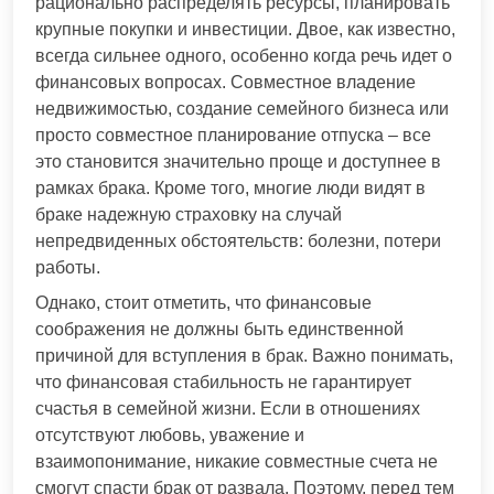
рационально распределять ресурсы, планировать
крупные покупки и инвестиции. Двое, как известно,
всегда сильнее одного, особенно когда речь идет о
финансовых вопросах. Совместное владение
недвижимостью, создание семейного бизнеса или
просто совместное планирование отпуска – все
это становится значительно проще и доступнее в
рамках брака. Кроме того, многие люди видят в
браке надежную страховку на случай
непредвиденных обстоятельств: болезни, потери
работы.
Однако, стоит отметить, что финансовые
соображения не должны быть единственной
причиной для вступления в брак. Важно понимать,
что финансовая стабильность не гарантирует
счастья в семейной жизни. Если в отношениях
отсутствуют любовь, уважение и
взаимопонимание, никакие совместные счета не
смогут спасти брак от развала. Поэтому, перед тем