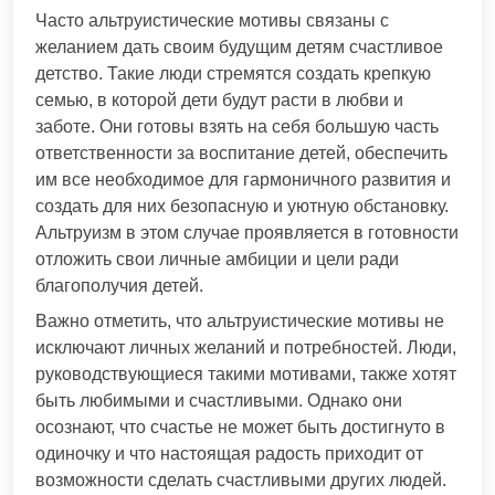
Часто альтруистические мотивы связаны с
желанием дать своим будущим детям счастливое
детство. Такие люди стремятся создать крепкую
семью, в которой дети будут расти в любви и
заботе. Они готовы взять на себя большую часть
ответственности за воспитание детей, обеспечить
им все необходимое для гармоничного развития и
создать для них безопасную и уютную обстановку.
Альтруизм в этом случае проявляется в готовности
отложить свои личные амбиции и цели ради
благополучия детей.
Важно отметить, что альтруистические мотивы не
исключают личных желаний и потребностей. Люди,
руководствующиеся такими мотивами, также хотят
быть любимыми и счастливыми. Однако они
осознают, что счастье не может быть достигнуто в
одиночку и что настоящая радость приходит от
возможности сделать счастливыми других людей.