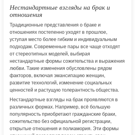
Нестандартные взгляды на брак и
отношения
Традиционные представления о браке и
отношениях постепенно уходят в прошлое,
уступая место более гибким и индивидуальным
подходам. Современные пары все чаще отходят
от стереотипных моделей, выбирая
нестандартные формы сожительства и выражения
любви. Такие изменения обусловлены рядом
факторов, включая эмансипацию женщин,
развитие технологий, изменение социальных
ценностей и растущую толерантность общества.
Нестандартные взгляды на брак проявляются в
различных формах. Например, всё большую
популярность приобретают гражданские браки,
сожительство без официальной регистрации,
открытые отношения и полиамория. Эти формы