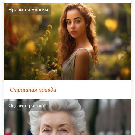
Нравится многим
Страшная правда
Оцените рассказ