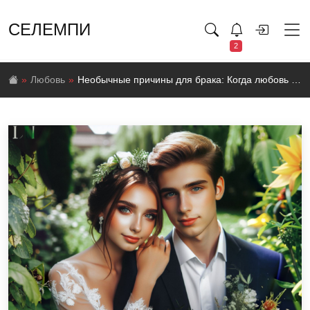
СЕЛЕМПИ
2
Любовь
Необычные причины для брака: Когда любовь не главное