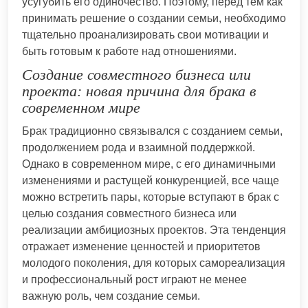
усугубить его одиночество. Поэтому, перед тем как
принимать решение о создании семьи, необходимо
тщательно проанализировать свои мотивации и
быть готовым к работе над отношениями.
Создание совместного бизнеса или
проекта: новая причина для брака в
современном мире
Брак традиционно связывался с созданием семьи,
продолжением рода и взаимной поддержкой.
Однако в современном мире, с его динамичными
изменениями и растущей конкуренцией, все чаще
можно встретить пары, которые вступают в брак с
целью создания совместного бизнеса или
реализации амбициозных проектов. Эта тенденция
отражает изменение ценностей и приоритетов
молодого поколения, для которых самореализация
и профессиональный рост играют не менее
важную роль, чем создание семьи.