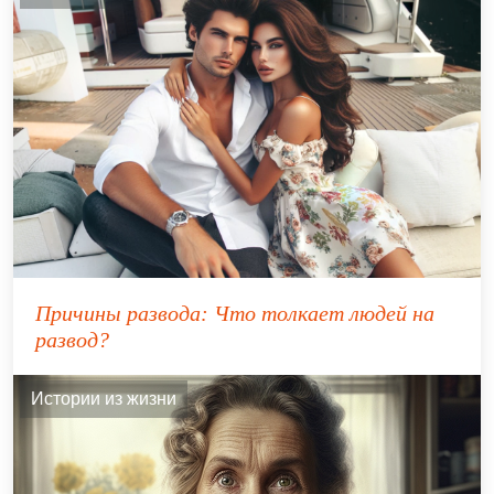
Причины развода: Что толкает людей на
развод?
Истории из жизни