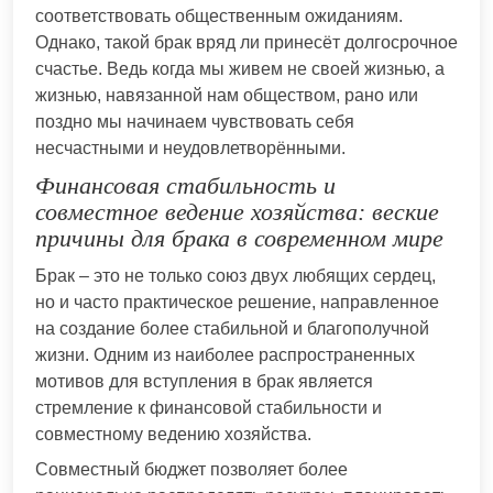
соответствовать общественным ожиданиям.
Однако, такой брак вряд ли принесёт долгосрочное
счастье. Ведь когда мы живем не своей жизнью, а
жизнью, навязанной нам обществом, рано или
поздно мы начинаем чувствовать себя
несчастными и неудовлетворёнными.
Финансовая стабильность и
совместное ведение хозяйства: веские
причины для брака в современном мире
Брак – это не только союз двух любящих сердец,
но и часто практическое решение, направленное
на создание более стабильной и благополучной
жизни. Одним из наиболее распространенных
мотивов для вступления в брак является
стремление к финансовой стабильности и
совместному ведению хозяйства.
Совместный бюджет позволяет более