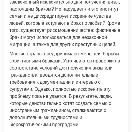
заключенный исключительно для получения визы,
настоящим браком? Не нарушает ли это институт
семьи и не дискредитирует искренние чувства
людей, которые вступают в брак по любви? Кроме
того, существует риск мошенничества: фиктивные
браки могут использоваться для незаконной
миграции, а также для других преступных целей.
Многие страны предпринимают меры для борьбы
с фиктивными браками. Усиливаются проверки на
соответствие условий для получения визы или
гражданства, вводятся дополнительные
требования к документации и интервью с
супругами. Однако, полностью искоренить эту
проблему пока не удается. В результате, люди,
которые действительно хотят создать семью с
иностранным гражданином, сталкиваются с
дополнительными трудностями и
бюрократическими преградами.