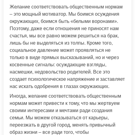
Желание соответствовать общественным нормам
– это мощный мотиватор. Мы боимся осуждения
окружающих, боимся быть «белыми воронами».
Поэтому, даже если отношения не приносят нам
счастья, мы все равно можем решиться на брак,
лишь бы не выделяться из толпы. Кроме того,
социальное давление может проявляться не
только в виде прямых высказываний, но и через
косвенные сигналы: осуждающие взгляды,
насмешки, недовольство родителей. Все это
создает психологическое напряжение и заставляет
нас искать одобрения в глазах окружающих.
Иногда, желание соответствовать общественным
нормам может привести к тому, что мы жертвуем
своими интересами и мечтами ради создания
семьи. Мы можем отказываться от карьеры,
переезжать в другой город, менять привычный
образ жизни – все ради того, чтобы