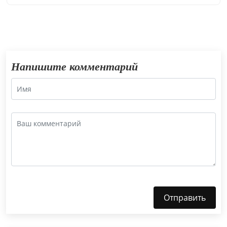
Напишите комментарий
Отправить