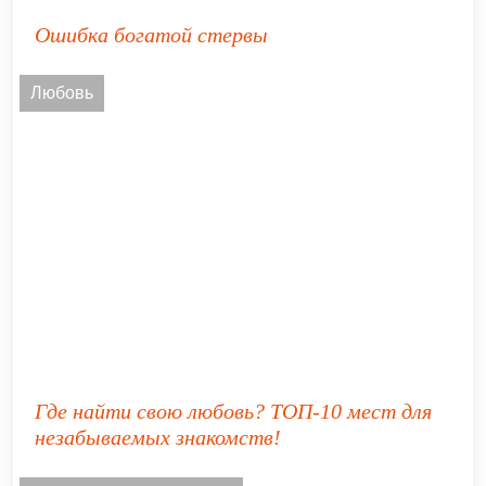
Ошибка богатой стервы
Любовь
Где найти свою любовь? ТОП-10 мест для
незабываемых знакомств!