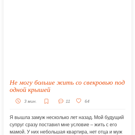
Не могу больше жить со свекровью под
одной крышей
3 мин.
11
64
Я вышла замуж несколько лет назад. Мой будущий
супруг сразу поставил мне условие – жить с его
мамой. У них небольшая квартира, нет отца и муж