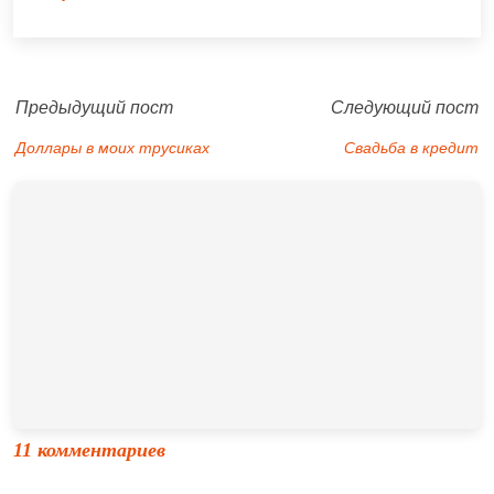
Предыдущий пост
Следующий пост
Доллары в моих трусиках
Свадьба в кредит
11 комментариев