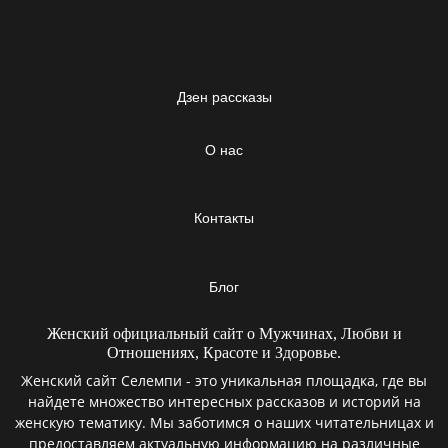
Дзен рассказы
О нас
Контакты
Блог
Женский официальный сайт о Мужчинах, Любви и
Отношениях, Красоте и Здоровье.
Женский сайт Селемпи - это уникальная площадка, где вы
найдете множество интересных рассказов и историй на
женскую тематику. Мы заботимся о наших читательницах и
предоставляем актуальную информацию на различные