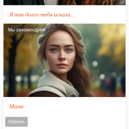
Я так долго тебя искала…
Мы рекомендуем
Мама
Любовь