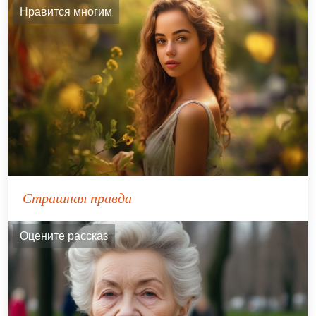
Нравится многим
Страшная правда
Оцените рассказ