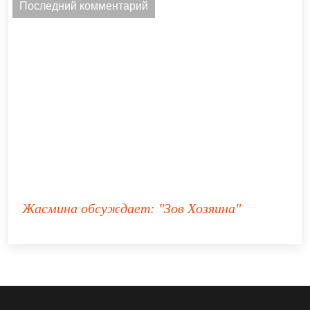
Последний комментарий
Жасмина
обсуждает:
"Зов Хозяина"