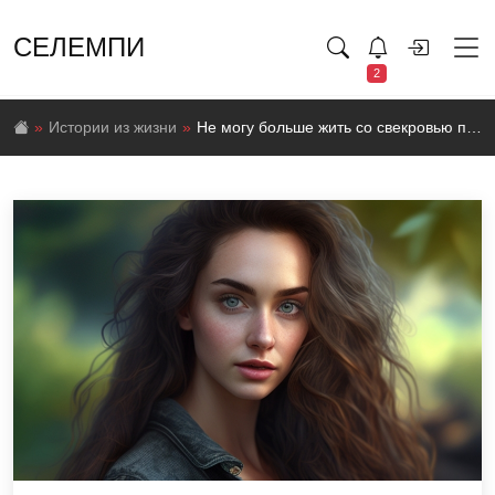
СЕЛЕМПИ
2
Истории из жизни
Не могу больше жить со свекровью под одной крышей