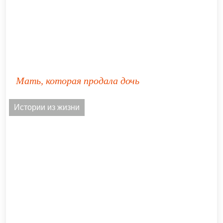
Мать, которая продала дочь
Истории из жизни