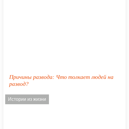
Причины развода: Что толкает людей на
развод?
Истории из жизни