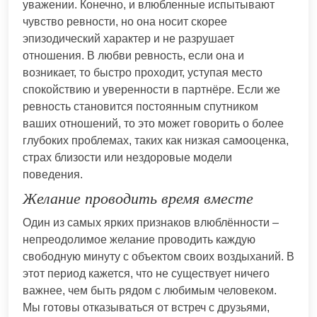
уважении. Конечно, и влюбленные испытывают
чувство ревности, но она носит скорее
эпизодический характер и не разрушает
отношения. В любви ревность, если она и
возникает, то быстро проходит, уступая место
спокойствию и уверенности в партнёре. Если же
ревность становится постоянным спутником
ваших отношений, то это может говорить о более
глубоких проблемах, таких как низкая самооценка,
страх близости или нездоровые модели
поведения.
Желание проводить время вместе
Один из самых ярких признаков влюблённости –
непреодолимое желание проводить каждую
свободную минуту с объектом своих воздыханий. В
этот период кажется, что не существует ничего
важнее, чем быть рядом с любимым человеком.
Мы готовы отказываться от встреч с друзьями,