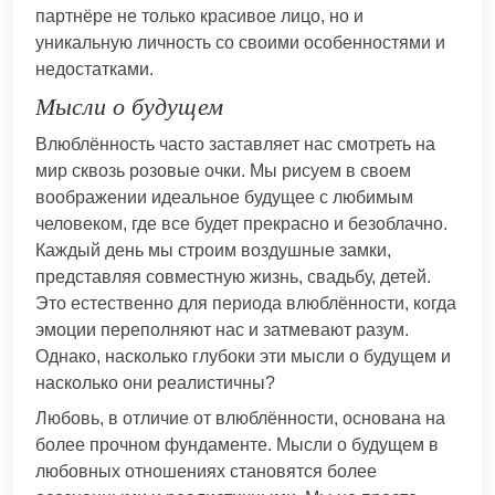
партнёре не только красивое лицо, но и
уникальную личность со своими особенностями и
недостатками.
Мысли о будущем
Влюблённость часто заставляет нас смотреть на
мир сквозь розовые очки. Мы рисуем в своем
воображении идеальное будущее с любимым
человеком, где все будет прекрасно и безоблачно.
Каждый день мы строим воздушные замки,
представляя совместную жизнь, свадьбу, детей.
Это естественно для периода влюблённости, когда
эмоции переполняют нас и затмевают разум.
Однако, насколько глубоки эти мысли о будущем и
насколько они реалистичны?
Любовь, в отличие от влюблённости, основана на
более прочном фундаменте. Мысли о будущем в
любовных отношениях становятся более