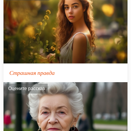
Страшная правда
Оцените рассказ