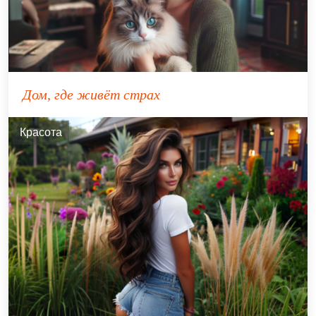
Дом, где живёт страх
Красота