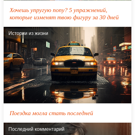
Хочешь упругую попу? 5 упражнений,
которые изменят твою фигуру за 30 дней
Истории из жизни
Поездка могла стать последней
Последний комментарий