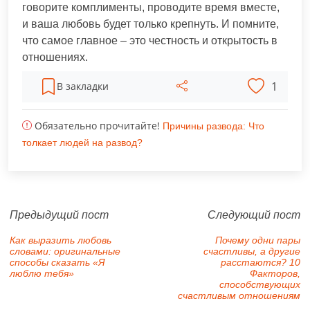
говорите комплименты, проводите время вместе,
и ваша любовь будет только крепнуть. И помните,
что самое главное – это честность и открытость в
отношениях.
1
В закладки
Обязательно прочитайте!
Причины развода: Что
толкает людей на развод?
Предыдущий пост
Следующий пост
Как выразить любовь
Почему одни пары
словами: оригинальные
счастливы, а другие
способы сказать «Я
расстаются? 10
люблю тебя»
Факторов,
способствующих
счастливым отношениям