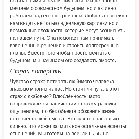
осознанными и реалистичными. Мы не просто
мечтаем о совместном будущем, но и активно
работаем над его построением. Любовь позволяет
нам видеть не только идеальную картинку, но и
возможные сложности, которые могут возникнуть
на нашем пути. Она помогает нам принимать
взвешенные решения и строить долгосрочные
планы. Вместо того чтобы просто мечтать о
будущем, мы начинаем его создавать вместе.
Страх потерять
Чувство страха потерять любимого человека
знакомо многим из нас. Но стоит ли путать этот
страх с любовью? Влюблённость часто
сопровождается паническим страхом разлуки,
ощущением, что без объекта обожания жизнь
потеряет всякий смысл. Это чувство настолько
сильно, что может затмить все остальные аспекты
отношений. Мы готовы на все, лишь бы не