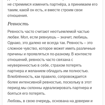
не стремимся изменить партнёра, а принимаем его
таким, какой он есть, и вместе строим свои
отношения.
Ревность
Ревность часто считают неотъемлемой частью
любви. Мол, если ревнуешь – значит, любишь.
Однако, это далеко не всегда так. Ревность – это
сложное чувство, которое может иметь различные
причины и проявляться по-разному. В контексте
отношений, ревность часто связана с
неуверенностью в себе, страхом потерять
партнера и желанием обладать им полностью.
Влюблённость, как правило, сопровождается
более интенсивной ревностью, поскольку в этот
период мы склонны идеализировать партнера и
бояться его потерять.
Любовь, в свою очередь, основана на доверии и