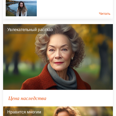
Читать
Увлекательный рассказ
Цена наследства
Нравится многим