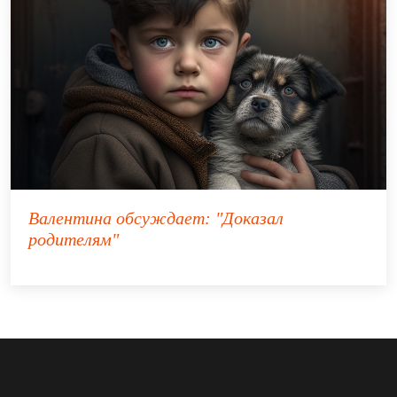
Валентина
обсуждает:
"Доказал
родителям"