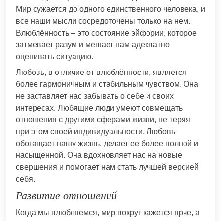
Мир сужается до одного единственного человека, и
все наши мысли сосредоточены только на нем.
Влюблённость – это состояние эйфории, которое
затмевает разум и мешает нам адекватно
оценивать ситуацию.
Любовь, в отличие от влюблённости, является
более гармоничным и стабильным чувством. Она
не заставляет нас забывать о себе и своих
интересах. Любящие люди умеют совмещать
отношения с другими сферами жизни, не теряя
при этом своей индивидуальности. Любовь
обогащает нашу жизнь, делает ее более полной и
насыщенной. Она вдохновляет нас на новые
свершения и помогает нам стать лучшей версией
себя.
Развитие отношений
Когда мы влюбляемся, мир вокруг кажется ярче, а