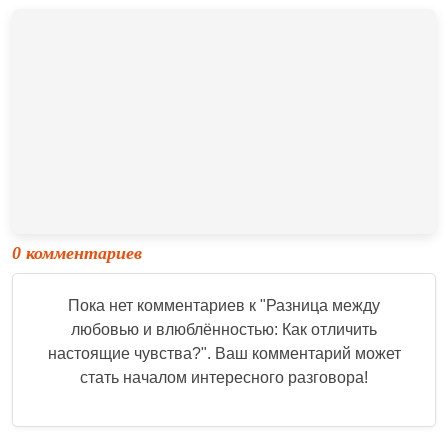
0 комментариев
Пока нет комментариев к "
Разница между
любовью и влюблённостью: Как отличить
настоящие чувства?
". Ваш комментарий может
стать началом интересного разговора!