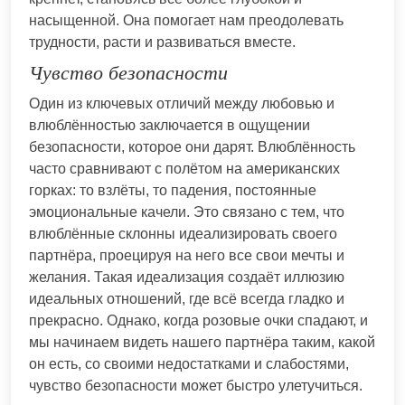
насыщенной. Она помогает нам преодолевать
трудности, расти и развиваться вместе.
Чувство безопасности
Один из ключевых отличий между любовью и
влюблённостью заключается в ощущении
безопасности, которое они дарят. Влюблённость
часто сравнивают с полётом на американских
горках: то взлёты, то падения, постоянные
эмоциональные качели. Это связано с тем, что
влюблённые склонны идеализировать своего
партнёра, проецируя на него все свои мечты и
желания. Такая идеализация создаёт иллюзию
идеальных отношений, где всё всегда гладко и
прекрасно. Однако, когда розовые очки спадают, и
мы начинаем видеть нашего партнёра таким, какой
он есть, со своими недостатками и слабостями,
чувство безопасности может быстро улетучиться.