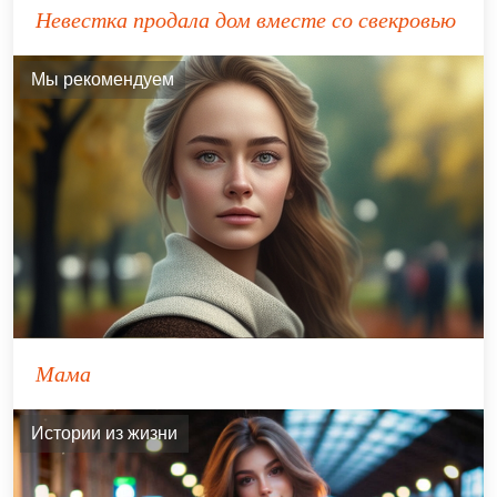
Невестка продала дом вместе со свекровью
Мы рекомендуем
Мама
Истории из жизни