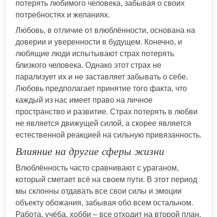
потерять любимого человека, забывая о своих
потребностях и желаниях.
Любовь, в отличие от влюблённости, основана на
доверии и уверенности в будущем. Конечно, и
любящие люди испытывают страх потерять
близкого человека. Однако этот страх не
парализует их и не заставляет забывать о себе.
Любовь предполагает принятие того факта, что
каждый из нас имеет право на личное
пространство и развитие. Страх потерять в любви
не является движущей силой, а скорее является
естественной реакцией на сильную привязанность.
Влияние на другие сферы жизни
Влюблённость часто сравнивают с ураганом,
который сметает всё на своем пути. В этот период
мы склонны отдавать все свои силы и эмоции
объекту обожания, забывая обо всем остальном.
Работа, учёба, хобби – все отходит на второй план.