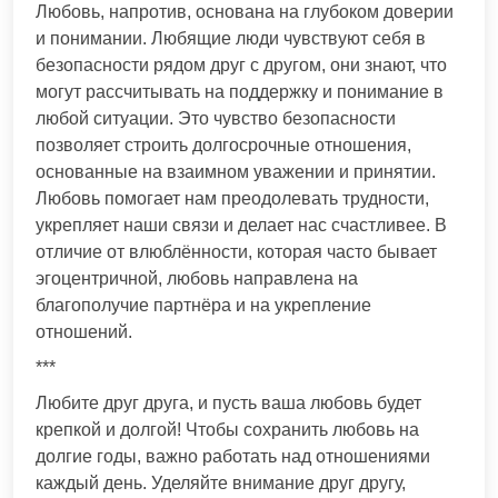
Любовь, напротив, основана на глубоком доверии
и понимании. Любящие люди чувствуют себя в
безопасности рядом друг с другом, они знают, что
могут рассчитывать на поддержку и понимание в
любой ситуации. Это чувство безопасности
позволяет строить долгосрочные отношения,
основанные на взаимном уважении и принятии.
Любовь помогает нам преодолевать трудности,
укрепляет наши связи и делает нас счастливее. В
отличие от влюблённости, которая часто бывает
эгоцентричной, любовь направлена на
благополучие партнёра и на укрепление
отношений.
***
Любите друг друга, и пусть ваша любовь будет
крепкой и долгой! Чтобы сохранить любовь на
долгие годы, важно работать над отношениями
каждый день. Уделяйте внимание друг другу,