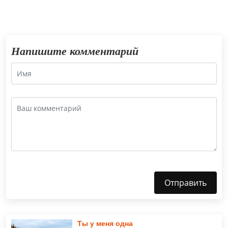
Напишите комментарий
Отправить
Ты у меня одна