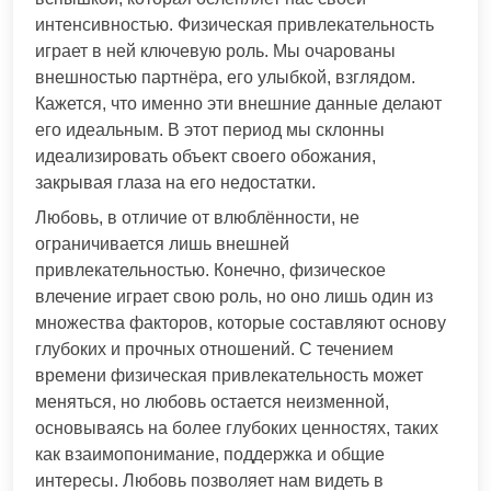
интенсивностью. Физическая привлекательность
играет в ней ключевую роль. Мы очарованы
внешностью партнёра, его улыбкой, взглядом.
Кажется, что именно эти внешние данные делают
его идеальным. В этот период мы склонны
идеализировать объект своего обожания,
закрывая глаза на его недостатки.
Любовь, в отличие от влюблённости, не
ограничивается лишь внешней
привлекательностью. Конечно, физическое
влечение играет свою роль, но оно лишь один из
множества факторов, которые составляют основу
глубоких и прочных отношений. С течением
времени физическая привлекательность может
меняться, но любовь остается неизменной,
основываясь на более глубоких ценностях, таких
как взаимопонимание, поддержка и общие
интересы. Любовь позволяет нам видеть в