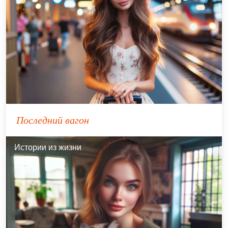
Последний вагон
Истории из жизни