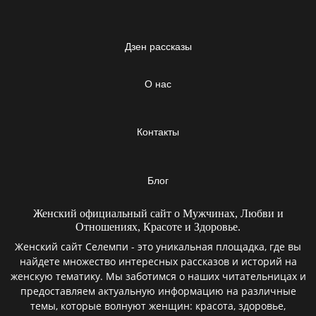
Дзен рассказы
О нас
Контакты
Блог
Женский официальный сайт о Мужчинах, Любви и
Отношениях, Красоте и Здоровье.
Женский сайт Селемпи - это уникальная площадка, где вы
найдете множество интересных рассказов и историй на
женскую тематику. Мы заботимся о наших читательницах и
предоставляем актуальную информацию на различные
темы, которые волнуют женщин: красота, здоровье,