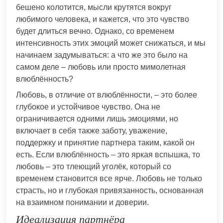
бешено колотится, мысли крутятся вокруг
любимого человека, и кажется, что это чувство
будет длиться вечно. Однако, со временем
интенсивность этих эмоций может снижаться, и мы
начинаем задумываться: а что же это было на
самом деле – любовь или просто мимолетная
влюблённость?
Любовь, в отличие от влюблённости, – это более
глубокое и устойчивое чувство. Она не
ограничивается одними лишь эмоциями, но
включает в себя также заботу, уважение,
поддержку и принятие партнера таким, какой он
есть. Если влюблённость – это яркая вспышка, то
любовь – это тлеющий уголёк, который со
временем становится все ярче. Любовь не только
страсть, но и глубокая привязанность, основанная
на взаимном понимании и доверии.
Идеализация партнёра