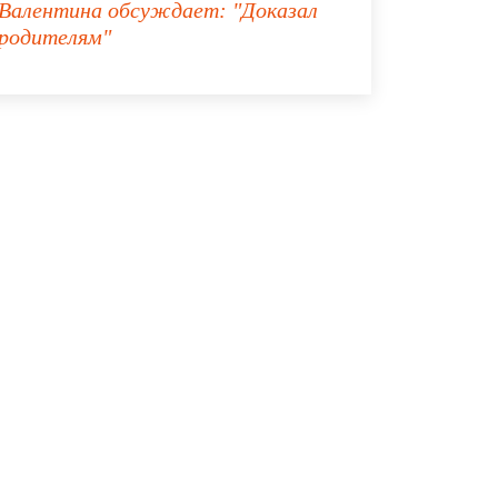
Валентина
обсуждает:
"Доказал
родителям"