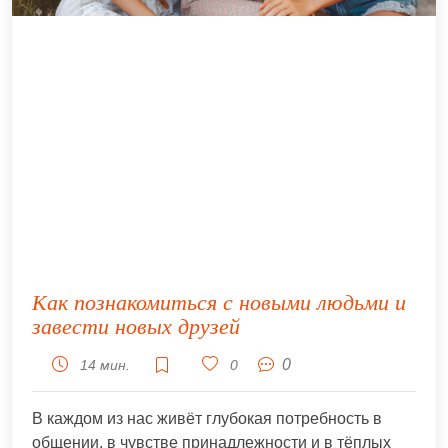
Как познакомиться с новыми людьми и
завести новых друзей
0
14 мин.
0
В каждом из нас живёт глубокая потребность в
общении, в чувстве принадлежности и в тёплых