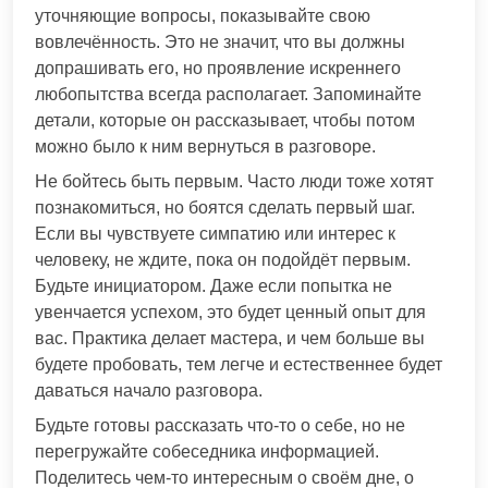
уточняющие вопросы, показывайте свою
вовлечённость. Это не значит, что вы должны
допрашивать его, но проявление искреннего
любопытства всегда располагает. Запоминайте
детали, которые он рассказывает, чтобы потом
можно было к ним вернуться в разговоре.
Не бойтесь быть первым. Часто люди тоже хотят
познакомиться, но боятся сделать первый шаг.
Если вы чувствуете симпатию или интерес к
человеку, не ждите, пока он подойдёт первым.
Будьте инициатором. Даже если попытка не
увенчается успехом, это будет ценный опыт для
вас. Практика делает мастера, и чем больше вы
будете пробовать, тем легче и естественнее будет
даваться начало разговора.
Будьте готовы рассказать что-то о себе, но не
перегружайте собеседника информацией.
Поделитесь чем-то интересным о своём дне, о