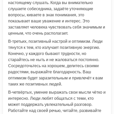
настоящему слушать. Когда вы внимательно
слушаете собеседника, задаёте уточняющие
вопросы, киваете в знак понимания, это
показывает ваше уважение и интерес. Это
заставляет человека чувствовать себя значимым и
ценным, что очень располагает.
В-третьих, позитивный настрой и оптимизм. Люди
тянутся к тем, кто излучает позитивную энергию.
Конечно, у каждого бывают трудности, но
старайтесь не ныть и не жаловаться постоянно.
Сосредоточьтесь на хорошем, делитесь своими
радостями, выражайте благодарность. Ваш
оптимизм будет заразительным и привлечёт к вам
таких же позитивных людей.
В-четвёртых, умение выражать свои мысли чётко и
интересно. Люди любят общаться с теми, кто
может поддержать увлекательный разговор.
Работайте над своей речью, читайте, развивайте