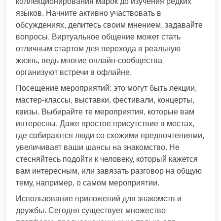
коллекционирования марок до изучения редких
языков. Начните активно участвовать в
обсуждениях, делитесь своим мнением, задавайте
вопросы. Виртуальное общение может стать
отличным стартом для перехода в реальную
жизнь, ведь многие онлайн-сообщества
организуют встречи в офлайне.
Посещение мероприятий: это могут быть лекции,
мастер-классы, выставки, фестивали, концерты,
квизы. Выбирайте те мероприятия, которые вам
интересны. Даже простое присутствие в местах,
где собираются люди со схожими предпочтениями,
увеличивает ваши шансы на знакомство. Не
стесняйтесь подойти к человеку, который кажется
вам интересным, или завязать разговор на общую
тему, например, о самом мероприятии.
Использование приложений для знакомств и
дружбы. Сегодня существует множество