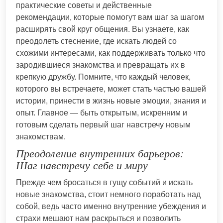
практические советы и действенные
рекомендации, которые помогут вам шаг за шагом
расширять свой круг общения. Вы узнаете, как
преодолеть стеснение, где искать людей со
схожими интересами, как поддерживать только что
зародившиеся знакомства и превращать их в
крепкую дружбу. Помните, что каждый человек,
которого вы встречаете, может стать частью вашей
истории, принести в жизнь новые эмоции, знания и
опыт. Главное — быть открытым, искренним и
готовым сделать первый шаг навстречу новым
знакомствам.
Преодоление внутренних барьеров:
Шаг навстречу себе и миру
Прежде чем бросаться в гущу событий и искать
новые знакомства, стоит немного поработать над
собой, ведь часто именно внутренние убеждения и
страхи мешают нам раскрыться и позволить