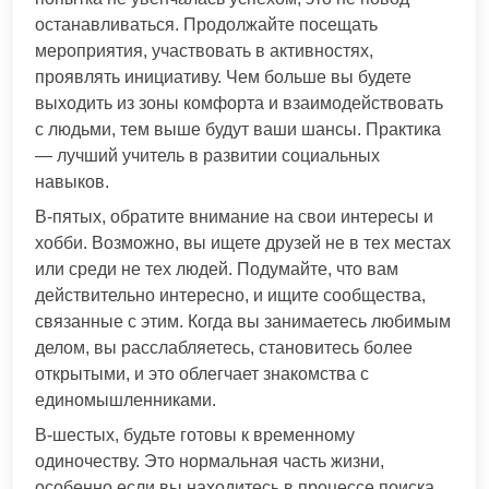
останавливаться. Продолжайте посещать
мероприятия, участвовать в активностях,
проявлять инициативу. Чем больше вы будете
выходить из зоны комфорта и взаимодействовать
с людьми, тем выше будут ваши шансы. Практика
— лучший учитель в развитии социальных
навыков.
В-пятых, обратите внимание на свои интересы и
хобби. Возможно, вы ищете друзей не в тех местах
или среди не тех людей. Подумайте, что вам
действительно интересно, и ищите сообщества,
связанные с этим. Когда вы занимаетесь любимым
делом, вы расслабляетесь, становитесь более
открытыми, и это облегчает знакомства с
единомышленниками.
В-шестых, будьте готовы к временному
одиночеству. Это нормальная часть жизни,
особенно если вы находитесь в процессе поиска