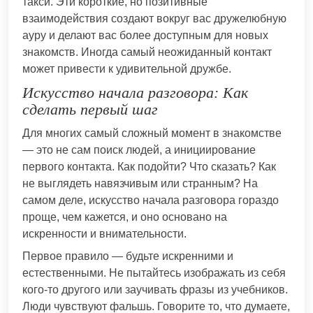
такси. Эти короткие, но позитивные
взаимодействия создают вокруг вас дружелюбную
ауру и делают вас более доступным для новых
знакомств. Иногда самый неожиданный контакт
может привести к удивительной дружбе.
Искусство начала разговора: Как
сделать первый шаг
Для многих самый сложный момент в знакомстве
— это не сам поиск людей, а инициирование
первого контакта. Как подойти? Что сказать? Как
не выглядеть навязчивым или странным? На
самом деле, искусство начала разговора гораздо
проще, чем кажется, и оно основано на
искренности и внимательности.
Первое правило — будьте искренними и
естественными. Не пытайтесь изображать из себя
кого-то другого или заучивать фразы из учебников.
Люди чувствуют фальшь. Говорите то, что думаете,