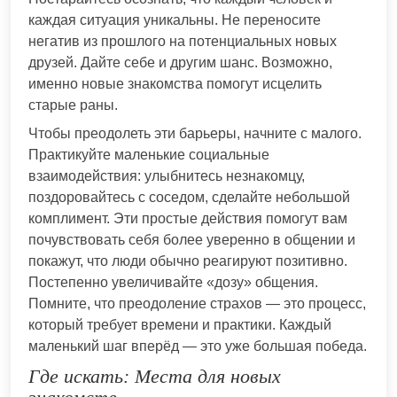
каждая ситуация уникальны. Не переносите
негатив из прошлого на потенциальных новых
друзей. Дайте себе и другим шанс. Возможно,
именно новые знакомства помогут исцелить
старые раны.
Чтобы преодолеть эти барьеры, начните с малого.
Практикуйте маленькие социальные
взаимодействия: улыбнитесь незнакомцу,
поздоровайтесь с соседом, сделайте небольшой
комплимент. Эти простые действия помогут вам
почувствовать себя более уверенно в общении и
покажут, что люди обычно реагируют позитивно.
Постепенно увеличивайте «дозу» общения.
Помните, что преодоление страхов — это процесс,
который требует времени и практики. Каждый
маленький шаг вперёд — это уже большая победа.
Где искать: Места для новых