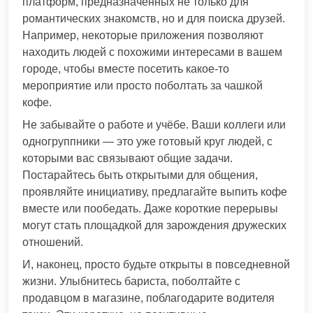
платформ, предназначенных не только для
романтических знакомств, но и для поиска друзей.
Например, некоторые приложения позволяют
находить людей с похожими интересами в вашем
городе, чтобы вместе посетить какое-то
мероприятие или просто поболтать за чашкой
кофе.
Не забывайте о работе и учёбе. Ваши коллеги или
одногруппники — это уже готовый круг людей, с
которыми вас связывают общие задачи.
Постарайтесь быть открытыми для общения,
проявляйте инициативу, предлагайте выпить кофе
вместе или пообедать. Даже короткие перерывы
могут стать площадкой для зарождения дружеских
отношений.
И, наконец, просто будьте открыты в повседневной
жизни. Улыбнитесь бариста, поболтайте с
продавцом в магазине, поблагодарите водителя