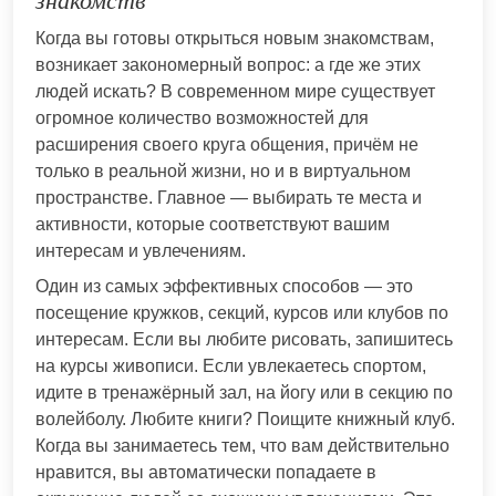
знакомств
Когда вы готовы открыться новым знакомствам,
возникает закономерный вопрос: а где же этих
людей искать? В современном мире существует
огромное количество возможностей для
расширения своего круга общения, причём не
только в реальной жизни, но и в виртуальном
пространстве. Главное — выбирать те места и
активности, которые соответствуют вашим
интересам и увлечениям.
Один из самых эффективных способов — это
посещение кружков, секций, курсов или клубов по
интересам. Если вы любите рисовать, запишитесь
на курсы живописи. Если увлекаетесь спортом,
идите в тренажёрный зал, на йогу или в секцию по
волейболу. Любите книги? Поищите книжный клуб.
Когда вы занимаетесь тем, что вам действительно
нравится, вы автоматически попадаете в