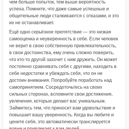
чем больше попыток, тем выше вероятность
успеха. Помните, что даже самые успешные и
общительные люди сталкиваются с отказами, и это
их не останавливает.
Ещё одно серьёзное препятствие — это низкая
самооценка и неуверенность в себе. Если человек
не верит в свою собственную привлекательность,
в свои достоинства, ему очень сложно поверить,
что кто-то другой захочет с ним дружить. Он может
постоянно сравнивать себя с другими, находить в
себе недостатки и убеждать себя, что он не
достоин внимания. Попробуйте поработать над
самопринятием. Сосредоточьтесь на своих
сильных сторонах, вспомните свои достижения,
увлечения, которые делают вас уникальным.
Займитесь тем, что приносит вам удовольствие и
повышает вашу уверенность. Когда вы любите и
цените себя, это автоматически транслируется
вовне и привлекает к вам людей.