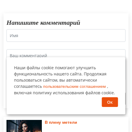
Напишите комментарий
Наши файлы cookie помогают улучшить
функциональность нашего сайта. Продолжая
пользоваться сайтом, вы автоматически
соглашаетесь
,
пользовательским соглашением
включая политику использования файлов cookie.
Отправить
Ок
В плену метели