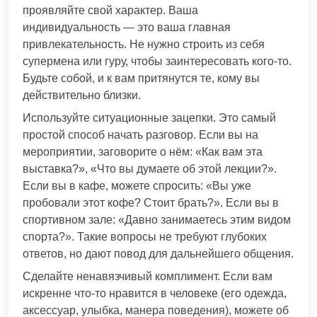
проявляйте свой характер. Ваша
индивидуальность — это ваша главная
привлекательность. Не нужно строить из себя
супермена или гуру, чтобы заинтересовать кого-то.
Будьте собой, и к вам притянутся те, кому вы
действительно близки.
Используйте ситуационные зацепки. Это самый
простой способ начать разговор. Если вы на
мероприятии, заговорите о нём: «Как вам эта
выставка?», «Что вы думаете об этой лекции?».
Если вы в кафе, можете спросить: «Вы уже
пробовали этот кофе? Стоит брать?». Если вы в
спортивном зале: «Давно занимаетесь этим видом
спорта?». Такие вопросы не требуют глубоких
ответов, но дают повод для дальнейшего общения.
Сделайте ненавязчивый комплимент. Если вам
искренне что-то нравится в человеке (его одежда,
аксессуар, улыбка, манера поведения), можете об