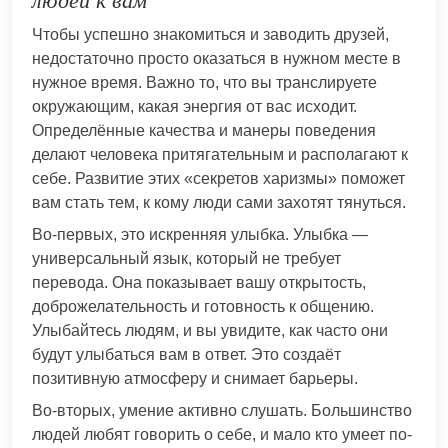
людей к вам
Чтобы успешно знакомиться и заводить друзей,
недостаточно просто оказаться в нужном месте в
нужное время. Важно то, что вы транслируете
окружающим, какая энергия от вас исходит.
Определённые качества и манеры поведения
делают человека притягательным и располагают к
себе. Развитие этих «секретов харизмы» поможет
вам стать тем, к кому люди сами захотят тянуться.
Во-первых, это искренняя улыбка. Улыбка —
универсальный язык, который не требует
перевода. Она показывает вашу открытость,
доброжелательность и готовность к общению.
Улыбайтесь людям, и вы увидите, как часто они
будут улыбаться вам в ответ. Это создаёт
позитивную атмосферу и снимает барьеры.
Во-вторых, умение активно слушать. Большинство
людей любят говорить о себе, и мало кто умеет по-