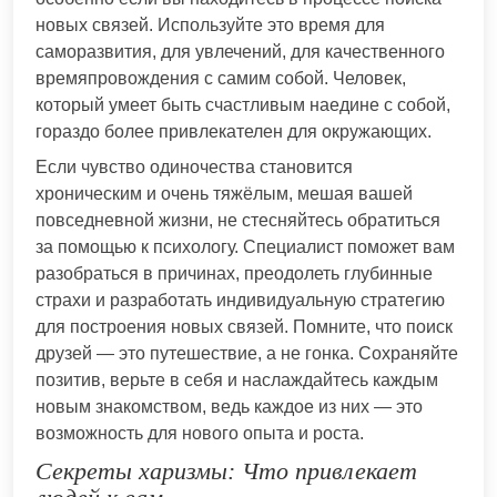
новых связей. Используйте это время для
саморазвития, для увлечений, для качественного
времяпровождения с самим собой. Человек,
который умеет быть счастливым наедине с собой,
гораздо более привлекателен для окружающих.
Если чувство одиночества становится
хроническим и очень тяжёлым, мешая вашей
повседневной жизни, не стесняйтесь обратиться
за помощью к психологу. Специалист поможет вам
разобраться в причинах, преодолеть глубинные
страхи и разработать индивидуальную стратегию
для построения новых связей. Помните, что поиск
друзей — это путешествие, а не гонка. Сохраняйте
позитив, верьте в себя и наслаждайтесь каждым
новым знакомством, ведь каждое из них — это
возможность для нового опыта и роста.
Секреты харизмы: Что привлекает