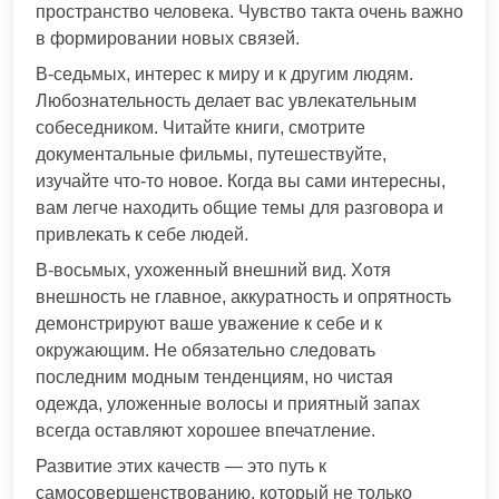
пространство человека. Чувство такта очень важно
в формировании новых связей.
В-седьмых, интерес к миру и к другим людям.
Любознательность делает вас увлекательным
собеседником. Читайте книги, смотрите
документальные фильмы, путешествуйте,
изучайте что-то новое. Когда вы сами интересны,
вам легче находить общие темы для разговора и
привлекать к себе людей.
В-восьмых, ухоженный внешний вид. Хотя
внешность не главное, аккуратность и опрятность
демонстрируют ваше уважение к себе и к
окружающим. Не обязательно следовать
последним модным тенденциям, но чистая
одежда, уложенные волосы и приятный запах
всегда оставляют хорошее впечатление.
Развитие этих качеств — это путь к
самосовершенствованию, который не только