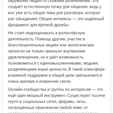
окружение людей со схожими увлечениями. Это
создаёт естественную почву для общения, ведь у
вас уже есть общая тема для разговора, которая
вас объединяет. Общие интересы — это надёжный
фундамент для крепкой дружбы.
Не стоит недооценивать и волонтёрскую
деятельность. Помощь другим, участие в
благотворительных акциях или экологических
проектах не только приносит внутреннее
удовлетворение, но и даёт возможность
познакомиться с единомышленниками, людьми,
разделяющими ваши ценности. В такой атмосфере
взаимной поддержки и общей цели завязываются
очень крепкие и искренние связи.
Онлайн-сообщества и группы по интересам — это
ещё один мощный инструмент. Существуют тысячи
групп в социальных сетях, форумы, чаты,
посвящённые практически любой теме: от