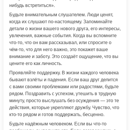
нибудь встретиться».
Будьте внимательным слушателем. Люди ценят,
когда их слушают по-настоящему. Запоминайте
детали о жизни вашего нового друга, его интересы,
увлечения, важные события. Когда вы вспомните
что-то, что он вам рассказывал, или спросите о
чём-то, что для него важно, это покажет ваше
внимание и заботу. Это создаёт ощущение, что вы
цените его как личность.
Проявляйте поддержку. В жизни каждого человека
бывают взлёты и падения. Если ваш друг делится
с вами своими проблемами или радостями, будьте
рядом. Поздравить с успехом, утешить в трудную
минуту, просто выслушать без осуждения — это те
действия, которые укрепляют дружбу. Чувство, что
кто-то рядом и готов поддержать, бесценно.
Будьте надёжным человеком. Если вы что-то