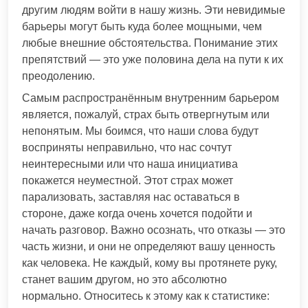
другим людям войти в нашу жизнь. Эти невидимые
барьеры могут быть куда более мощными, чем
любые внешние обстоятельства. Понимание этих
препятствий — это уже половина дела на пути к их
преодолению.
Самым распространённым внутренним барьером
является, пожалуй, страх быть отвергнутым или
непонятым. Мы боимся, что наши слова будут
восприняты неправильно, что нас сочтут
неинтересными или что наша инициатива
покажется неуместной. Этот страх может
парализовать, заставляя нас оставаться в
стороне, даже когда очень хочется подойти и
начать разговор. Важно осознать, что отказы — это
часть жизни, и они не определяют вашу ценность
как человека. Не каждый, кому вы протянете руку,
станет вашим другом, но это абсолютно
нормально. Относитесь к этому как к статистике: