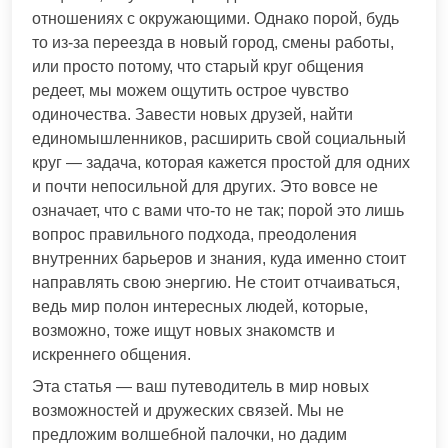
отношениях с окружающими. Однако порой, будь
то из-за переезда в новый город, смены работы,
или просто потому, что старый круг общения
редеет, мы можем ощутить острое чувство
одиночества. Завести новых друзей, найти
единомышленников, расширить свой социальный
круг — задача, которая кажется простой для одних
и почти непосильной для других. Это вовсе не
означает, что с вами что-то не так; порой это лишь
вопрос правильного подхода, преодоления
внутренних барьеров и знания, куда именно стоит
направлять свою энергию. Не стоит отчаиваться,
ведь мир полон интересных людей, которые,
возможно, тоже ищут новых знакомств и
искреннего общения.
Эта статья — ваш путеводитель в мир новых
возможностей и дружеских связей. Мы не
предложим волшебной палочки, но дадим