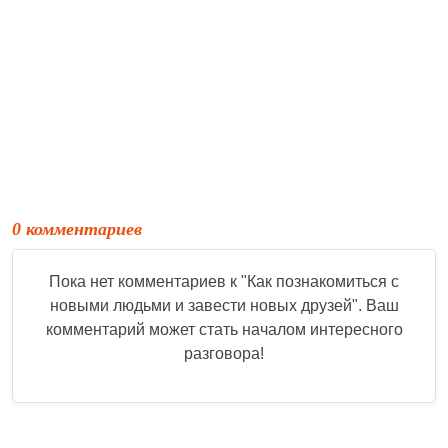
0 комментариев
Пока нет комментариев к "
Как познакомиться с
новыми людьми и завести новых друзей
". Ваш
комментарий может стать началом интересного
разговора!