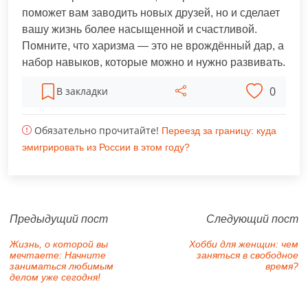
поможет вам заводить новых друзей, но и сделает
вашу жизнь более насыщенной и счастливой.
Помните, что харизма — это не врождённый дар, а
набор навыков, которые можно и нужно развивать.
0
В закладки
Обязательно прочитайте!
Переезд за границу: куда
эмигрировать из России в этом году?
Предыдущий пост
Следующий пост
Жизнь, о которой вы
Хобби для женщин: чем
мечтаете: Начните
заняться в свободное
заниматься любимым
время?
делом уже сегодня!