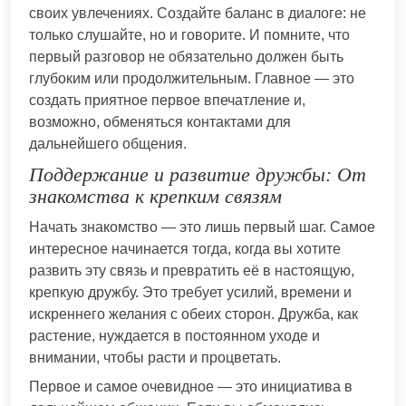
своих увлечениях. Создайте баланс в диалоге: не
только слушайте, но и говорите. И помните, что
первый разговор не обязательно должен быть
глубоким или продолжительным. Главное — это
создать приятное первое впечатление и,
возможно, обменяться контактами для
дальнейшего общения.
Поддержание и развитие дружбы: От
знакомства к крепким связям
Начать знакомство — это лишь первый шаг. Самое
интересное начинается тогда, когда вы хотите
развить эту связь и превратить её в настоящую,
крепкую дружбу. Это требует усилий, времени и
искреннего желания с обеих сторон. Дружба, как
растение, нуждается в постоянном уходе и
внимании, чтобы расти и процветать.
Первое и самое очевидное — это инициатива в