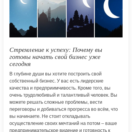
Стремление к успеху: Почему вы
готовы начать свой бизнес уже
сегодня
В глубине души вы хотите построить свой
собственный бизнес. У вас есть лидерские
качества и предприимчивость. Кроме того, вы
очень трудолюбивый и талантливый человек. Вы
можете решать сложные проблемы, вести
переговоры и добиваться прогресса во всём, что
вы начинаете. Не стоит откладывать
осуществление своих мечтаний на потом – ваше
предпринимательское видение и готовность к