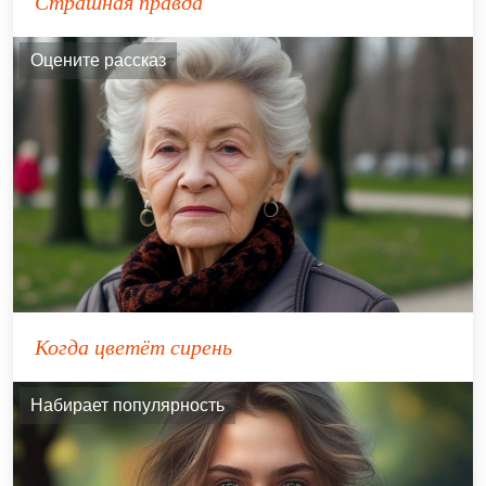
Страшная правда
Оцените рассказ
Когда цветёт сирень
Набирает популярность