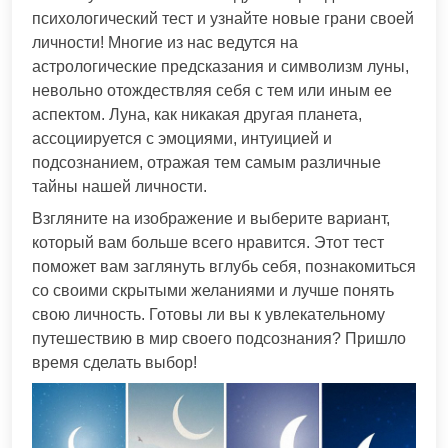
психологический тест и узнайте новые грани своей
личности! Многие из нас ведутся на
астрологические предсказания и символизм луны,
невольно отождествляя себя с тем или иным ее
аспектом. Луна, как никакая другая планета,
ассоциируется с эмоциями, интуицией и
подсознанием, отражая тем самым различные
тайны нашей личности.
Взгляните на изображение и выберите вариант,
который вам больше всего нравится. Этот тест
поможет вам заглянуть вглубь себя, познакомиться
со своими скрытыми желаниями и лучше понять
свою личность. Готовы ли вы к увлекательному
путешествию в мир своего подсознания? Пришло
время сделать выбор!