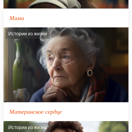
Мама
Истории из жизни
Материнское сердце
Истории из жизни