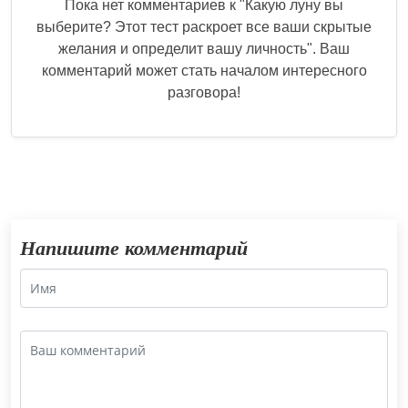
Пока нет комментариев к "
Какую луну вы
выберите? Этот тест раскроет все ваши скрытые
желания и определит вашу личность
". Ваш
комментарий может стать началом интересного
разговора!
Напишите комментарий