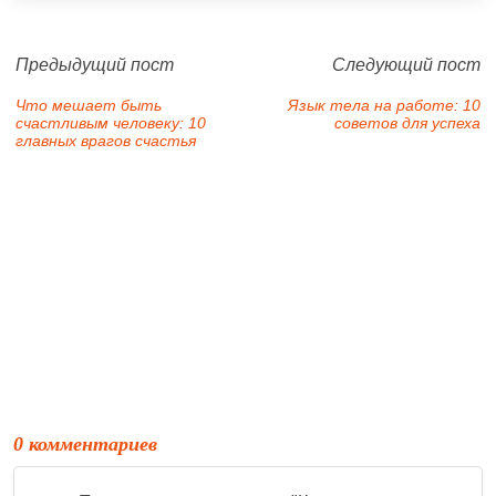
Предыдущий пост
Следующий пост
Что мешает быть
Язык тела на работе: 10
счастливым человеку: 10
советов для успеха
главных врагов счастья
0 комментариев