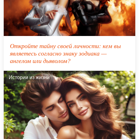
Откройте тайну своей личности: кем вы
являетесь согласно знаку зодиака —
ангелом или дьяволом?
Истории из жизни