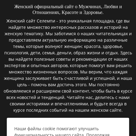
Женский официальный сайт о Мужчинах, Любви и
Отношениях, Красоте и Здоровье.
Женский сайт Селемпи - это уникальная площадка, где вы
найдете множество интересных рассказов и историй на
женскую тематику. Мы заботимся о наших читательницах и
предоставляем актуальную информацию на различные
темы, которые волнуют женщин: красота, здоровье,
психология, дети, семья, деньги, образ жизни и отдых. Здесь
вы найдете полезные советы и рекомендации от наших
экспертов и опытных авторов, которые помогут вам решить
множество жизненных вопросов. Мы верим, что каждая
женщина заслуживает быть счастливой и успешной, и наша
цель - помочь вам достичь этого. Мы постоянно
обновляемся и расширяем свой контент, чтобы быть в курсе
всех новостей и тенденций. Читайте нас, делитесь с нами
своими историями и впечатлениями, и будьте всегда в
курсе последних событий на нашем женском сайте.
Наши файлы cookie помогают улучшить
Пользовательское соглашение
функциональность нашего сайта. Продолжая