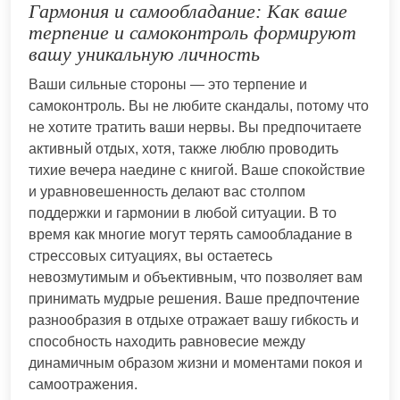
Гармония и самообладание: Как ваше
терпение и самоконтроль формируют
вашу уникальную личность
Ваши сильные стороны — это терпение и
самоконтроль. Вы не любите скандалы, потому что
не хотите тратить ваши нервы. Вы предпочитаете
активный отдых, хотя, также люблю проводить
тихие вечера наедине с книгой. Ваше спокойствие
и уравновешенность делают вас столпом
поддержки и гармонии в любой ситуации. В то
время как многие могут терять самообладание в
стрессовых ситуациях, вы остаетесь
невозмутимым и объективным, что позволяет вам
принимать мудрые решения. Ваше предпочтение
разнообразия в отдыхе отражает вашу гибкость и
способность находить равновесие между
динамичным образом жизни и моментами покоя и
самоотражения.