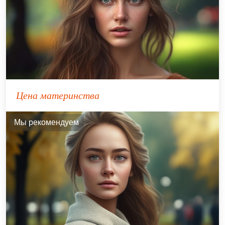
Цена материнства
Мы рекомендуем