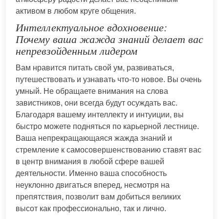
активом в любом круге общения.
Интеллектуальное вдохновение:
Почему ваша жажда знаний делает вас
непревзойденным лидером
Вам нравится питать свой ум, развиваться,
путешествовать и узнавать что-то новое. Вы очень
умный. Не обращаете внимания на слова
завистников, они всегда будут осуждать вас.
Благодаря вашему интеллекту и интуиции, вы
быстро можете подняться по карьерной лестнице.
Ваша непрекращающаяся жажда знаний и
стремление к самосовершенствованию ставят вас
в центр внимания в любой сфере вашей
деятельности. Именно ваша способность
неуклонно двигаться вперед, несмотря на
препятствия, позволит вам добиться великих
высот как профессионально, так и лично.