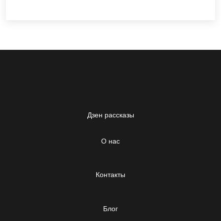
Дзен рассказы
О нас
Контакты
Блог