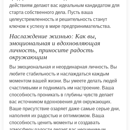
действиям делают вас идеальным кандидатом для
старта собственного дела. Пусть ваша
целеустремленность и решительность станут
ключом к успеху в мире предпринимательства.
Наслаждение жизнью: Как вы,
эмоциональная и вдохновляющая
личность, приносите радость
окружающим
Вы эмоциональная и неординарная личность. Вы
любите стабильность и наслаждаться каждым
моментом вашей жизни. Вы умеете делать людей
счастливыми и поднимать им настроение. Ваша
способность проникать в глубины чувств делает
вас источником вдохновения для окружающих.
Ваше присутствие озаряет даже самые серые дни,
наполняя их радостью и оптимизмом. Ваша
способность ценить моменты и создавать
атмосферу радости делает вас неоценимым