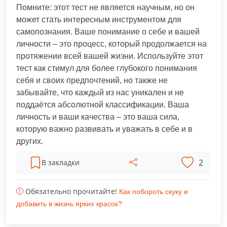
Помните: этот тест не является научным, но он
может стать интересным инструментом для
самопознания. Ваше понимание о себе и вашей
личности – это процесс, который продолжается на
протяжении всей вашей жизни. Используйте этот
тест как стимул для более глубокого понимания
себя и своих предпочтений, но также не
забывайте, что каждый из нас уникален и не
поддаётся абсолютной классификации. Ваша
личность и ваши качества – это ваша сила,
которую важно развивать и уважать в себе и в
других.
2
В закладки
Обязательно прочитайте!
Как побороть скуку и
добавить в жизнь ярких красок?