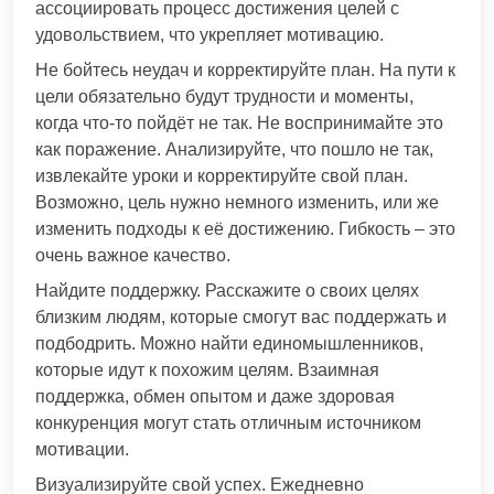
ассоциировать процесс достижения целей с
удовольствием, что укрепляет мотивацию.
Не бойтесь неудач и корректируйте план. На пути к
цели обязательно будут трудности и моменты,
когда что-то пойдёт не так. Не воспринимайте это
как поражение. Анализируйте, что пошло не так,
извлекайте уроки и корректируйте свой план.
Возможно, цель нужно немного изменить, или же
изменить подходы к её достижению. Гибкость – это
очень важное качество.
Найдите поддержку. Расскажите о своих целях
близким людям, которые смогут вас поддержать и
подбодрить. Можно найти единомышленников,
которые идут к похожим целям. Взаимная
поддержка, обмен опытом и даже здоровая
конкуренция могут стать отличным источником
мотивации.
Визуализируйте свой успех. Ежедневно