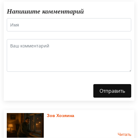
Напишите комментарий
Отправить
Зов Хозяина
Читать