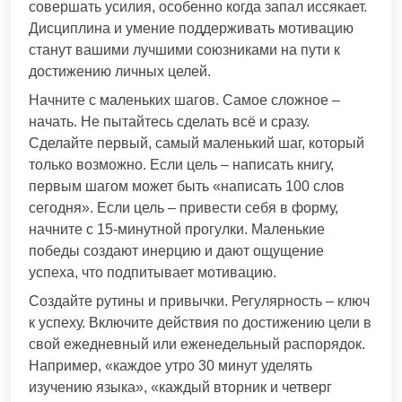
совершать усилия, особенно когда запал иссякает.
Дисциплина и умение поддерживать мотивацию
станут вашими лучшими союзниками на пути к
достижению личных целей.
Начните с маленьких шагов. Самое сложное –
начать. Не пытайтесь сделать всё и сразу.
Сделайте первый, самый маленький шаг, который
только возможно. Если цель – написать книгу,
первым шагом может быть «написать 100 слов
сегодня». Если цель – привести себя в форму,
начните с 15-минутной прогулки. Маленькие
победы создают инерцию и дают ощущение
успеха, что подпитывает мотивацию.
Создайте рутины и привычки. Регулярность – ключ
к успеху. Включите действия по достижению цели в
свой ежедневный или еженедельный распорядок.
Например, «каждое утро 30 минут уделять
изучению языка», «каждый вторник и четверг