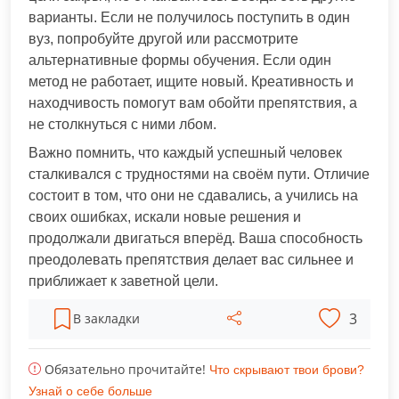
варианты. Если не получилось поступить в один
вуз, попробуйте другой или рассмотрите
альтернативные формы обучения. Если один
метод не работает, ищите новый. Креативность и
находчивость помогут вам обойти препятствия, а
не столкнуться с ними лбом.
Важно помнить, что каждый успешный человек
сталкивался с трудностями на своём пути. Отличие
состоит в том, что они не сдавались, а учились на
своих ошибках, искали новые решения и
продолжали двигаться вперёд. Ваша способность
преодолевать препятствия делает вас сильнее и
приближает к заветной цели.
3
В закладки
Обязательно прочитайте!
Что скрывают твои брови?
Узнай о себе больше