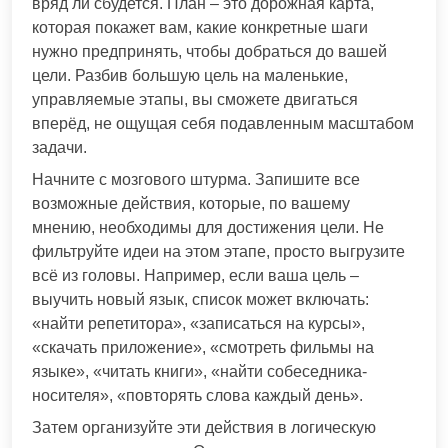
вряд ли сбудется. План – это дорожная карта,
которая покажет вам, какие конкретные шаги
нужно предпринять, чтобы добраться до вашей
цели. Разбив большую цель на маленькие,
управляемые этапы, вы сможете двигаться
вперёд, не ощущая себя подавленным масштабом
задачи.
Начните с мозгового штурма. Запишите все
возможные действия, которые, по вашему
мнению, необходимы для достижения цели. Не
фильтруйте идеи на этом этапе, просто выгрузите
всё из головы. Например, если ваша цель –
выучить новый язык, список может включать:
«найти репетитора», «записаться на курсы»,
«скачать приложение», «смотреть фильмы на
языке», «читать книги», «найти собеседника-
носителя», «повторять слова каждый день».
Затем организуйте эти действия в логическую