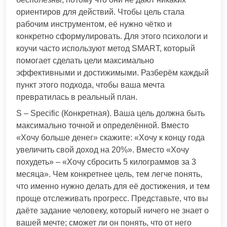
ориентиров для действий. Чтобы цель стала
рабочим инструментом, её нужно чётко и
конкретно сформулировать. Для этого психологи и
коучи часто используют метод SMART, который
помогает сделать цели максимально
эффективными и достижимыми. Разберём каждый
пункт этого подхода, чтобы ваша мечта
превратилась в реальный план.
S – Specific (Конкретная). Ваша цель должна быть
максимально точной и определённой. Вместо
«Хочу больше денег» скажите: «Хочу к концу года
увеличить свой доход на 20%». Вместо «Хочу
похудеть» – «Хочу сбросить 5 килограммов за 3
месяца». Чем конкретнее цель, тем легче понять,
что именно нужно делать для её достижения, и тем
проще отслеживать прогресс. Представьте, что вы
даёте задание человеку, который ничего не знает о
вашей мечте; сможет ли он понять, что от него