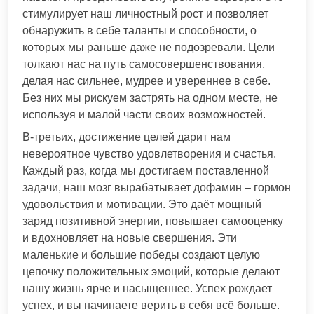
стимулирует наш личностный рост и позволяет
обнаружить в себе таланты и способности, о
которых мы раньше даже не подозревали. Цели
толкают нас на путь самосовершенствования,
делая нас сильнее, мудрее и увереннее в себе.
Без них мы рискуем застрять на одном месте, не
используя и малой части своих возможностей.
В-третьих, достижение целей дарит нам
невероятное чувство удовлетворения и счастья.
Каждый раз, когда мы достигаем поставленной
задачи, наш мозг вырабатывает дофамин – гормон
удовольствия и мотивации. Это даёт мощный
заряд позитивной энергии, повышает самооценку
и вдохновляет на новые свершения. Эти
маленькие и большие победы создают целую
цепочку положительных эмоций, которые делают
нашу жизнь ярче и насыщеннее. Успех рождает
успех, и вы начинаете верить в себя всё больше.