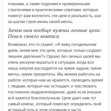
планами, а также поделимся проверенными
стратегиями и практическими советами, которые
помогут вам воплотить эти цели в реальность, шаг
за шагом строя жизнь своей мечты.
Зачем нам вообще нужны личные цели:
Поиск своего компаса
Возможно, кто-то скажет: «Я живу сегодняшним
днём, зачем мне эти цели, которые только создают
лишнее давление?» Однако без личных целей мы
очень рискуем оказаться в ситуации, когда вся
наша энергия расходуется на чужие задачи, чужие
мечты, чужие приоритеты. Мы можем работать на
работе, которая нам не нравится, проводить время
с людьми, которые нас истощают, и чувствовать
постоянное неудовлетворение, даже если внешне
всё кажется благополучным. Цели дают нам тот
самый компас, который помогает определить свой
истинный путь в этом огромном и часто