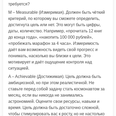
требуется?
M – Measurable (Измеримая). Должен быть чёткий
критерий, по которому вы сможете определить,
достигнута цель или нет. Это могут быть цифры,
даты, количество. Например, «прочитать 12 книг
до конца года», «накопить 100 000 рублей»,
«пробежать марафон за 4 часа». Измеримость
даёт вам возможность видеть свой прогресс и
понимать, насколько вы близки к цели. Это
мотивирует и даёт ощущение контроля над
ситуацией.
A – Achievable (Достижимая). Цель должна быть
амбициозной, но при этом реалистичной. Не
ставьте перед собой задачу стать космонавтом за
месяц, если вы никогда не занимались
астрономией. Оцените свои ресурсы, навыки и
время. Цель должна быть достаточно сложной,
чтобы стимулировать вас к росту, но не настолько