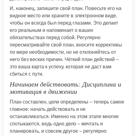
И, наконец, запишите свой план. Повесьте его на
видное место или храните в электронном виде,
чтобы он всегда был перед глазами. Это делает
его реальным и напоминает о ваших
обязательствах перед собой. Регулярно
пересматривайте свой план, вносите коррективы
по мере необходимости, но не отклоняйтесь от
него без веских причин. Чёткий план действий –
это ваша карта к успеху, которая не даст вам
сбиться с пути.
Начинаем действовать: Дисциплина и
мотивация в движении
План составлен, цели определены – теперь самое
главное: начать действовать и не
останавливаться. Именно на этом этапе многие
спотыкаются, ведь одно дело – мечтать и
планировать, и совсем другое – регулярно