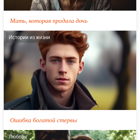
Мать, которая продала дочь
Истории из жизни
Ошибка богатой стервы
Любовь