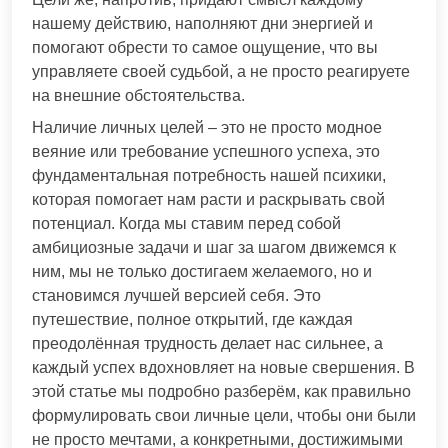
нашему действию, наполняют дни энергией и
помогают обрести то самое ощущение, что вы
управляете своей судьбой, а не просто реагируете
на внешние обстоятельства.
Наличие личных целей – это не просто модное
веяние или требование успешного успеха, это
фундаментальная потребность нашей психики,
которая помогает нам расти и раскрывать свой
потенциал. Когда мы ставим перед собой
амбициозные задачи и шаг за шагом движемся к
ним, мы не только достигаем желаемого, но и
становимся лучшей версией себя. Это
путешествие, полное открытий, где каждая
преодолённая трудность делает нас сильнее, а
каждый успех вдохновляет на новые свершения. В
этой статье мы подробно разберём, как правильно
формулировать свои личные цели, чтобы они были
не просто мечтами, а конкретными, достижимыми