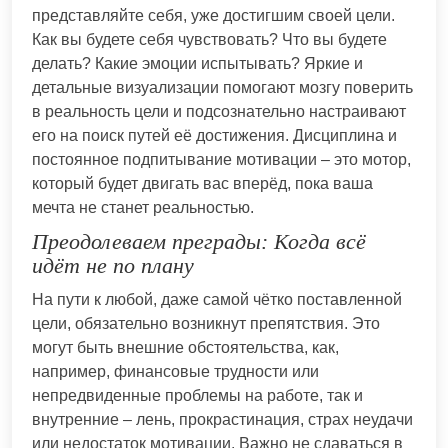
представляйте себя, уже достигшим своей цели.
Как вы будете себя чувствовать? Что вы будете
делать? Какие эмоции испытывать? Яркие и
детальные визуализации помогают мозгу поверить
в реальность цели и подсознательно настраивают
его на поиск путей её достижения. Дисциплина и
постоянное подпитывание мотивации – это мотор,
который будет двигать вас вперёд, пока ваша
мечта не станет реальностью.
Преодолеваем преграды: Когда всё
идёт не по плану
На пути к любой, даже самой чётко поставленной
цели, обязательно возникнут препятствия. Это
могут быть внешние обстоятельства, как,
например, финансовые трудности или
непредвиденные проблемы на работе, так и
внутренние – лень, прокрастинация, страх неудачи
или недостаток мотивации. Важно не сдаваться в