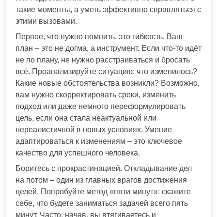
такие моменты, а уметь эффективно справляться с
этими вызовами.
Первое, что нужно помнить, это гибкость. Ваш
план – это не догма, а инструмент. Если что-то идёт
не по плану, не нужно расстраиваться и бросать
всё. Проанализируйте ситуацию: что изменилось?
Какие новые обстоятельства возникли? Возможно,
вам нужно скорректировать сроки, изменить
подход или даже немного переформулировать
цель, если она стала неактуальной или
нереалистичной в новых условиях. Умение
адаптироваться к изменениям – это ключевое
качество для успешного человека.
Боритесь с прокрастинацией. Откладывание дел
на потом – один из главных врагов достижения
целей. Попробуйте метод «пяти минут»: скажите
себе, что будете заниматься задачей всего пять
минут. Часто, начав, вы втягиваетесь и