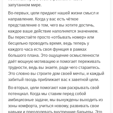
запутанном мире.
Во-первых, цели придают нашей жизни смысл и
направление. Когда у вас есть чёткое
представление о том, чего вы хотите достичь,
каждое ваше действие наполняется значением.
Вы перестаёте просто «отбывать номер» или
бесцельно проводить время, ведь теперь у
каждого часа есть своя функция в рамках
большого плана. Это ощущение осмысленности
даёт мощную мотивацию и помогает переживать
трудности, ведь вы знаете, ради чего стараетесь.
Это словно вы строите дом своей мечты, и каждый
забитый гвоздь приближает вас к заветной цели.
Во-вторых, цели помогают нам раскрывать свой
потенциал. Когда мы ставим перед собой
амбициозные задачи, мы вынуждены выходить из
зоны комфорта, учиться новому, развивать свои
навыки и преодолевать внутренние барьеры. Это