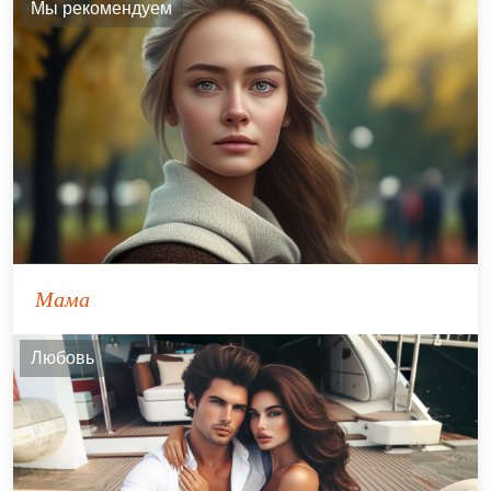
Мы рекомендуем
Мама
Любовь