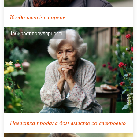
Когда цветёт сирень
Набирает популярность
Невестка продала дом вместе со свекровью