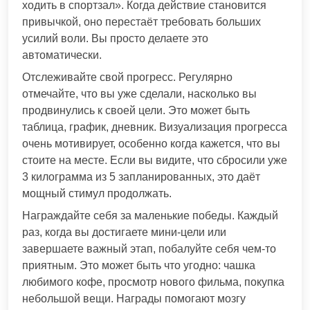
ходить в спортзал». Когда действие становится
привычкой, оно перестаёт требовать больших
усилий воли. Вы просто делаете это
автоматически.
Отслеживайте свой прогресс. Регулярно
отмечайте, что вы уже сделали, насколько вы
продвинулись к своей цели. Это может быть
таблица, график, дневник. Визуализация прогресса
очень мотивирует, особенно когда кажется, что вы
стоите на месте. Если вы видите, что сбросили уже
3 килограмма из 5 запланированных, это даёт
мощный стимул продолжать.
Награждайте себя за маленькие победы. Каждый
раз, когда вы достигаете мини-цели или
завершаете важный этап, побалуйте себя чем-то
приятным. Это может быть что угодно: чашка
любимого кофе, просмотр нового фильма, покупка
небольшой вещи. Награды помогают мозгу