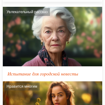
Увлекательный рассказ
Испытание для городской невесты
Нравится многим