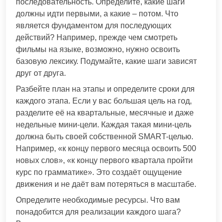
последовательность. Определите, какие шаги
должны идти первыми, а какие – потом. Что
является фундаментом для последующих
действий? Например, прежде чем смотреть
фильмы на языке, возможно, нужно освоить
базовую лексику. Подумайте, какие шаги зависят
друг от друга.
Разбейте план на этапы и определите сроки для
каждого этапа. Если у вас большая цель на год,
разделите её на квартальные, месячные и даже
недельные мини-цели. Каждая такая мини-цель
должна быть своей собственной SMART-целью.
Например, «к концу первого месяца освоить 500
новых слов», «к концу первого квартала пройти
курс по грамматике». Это создаёт ощущение
движения и не даёт вам потеряться в масштабе.
Определите необходимые ресурсы. Что вам
понадобится для реализации каждого шага?