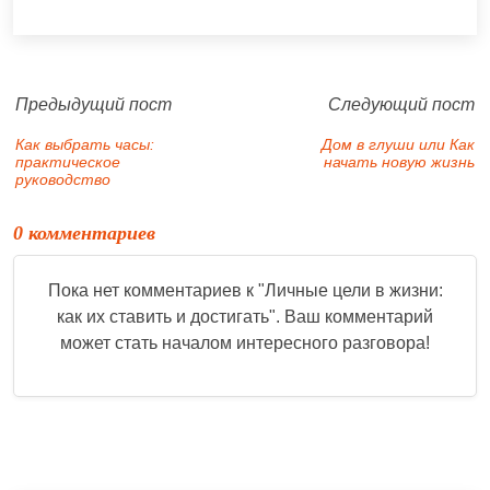
Предыдущий пост
Следующий пост
Как выбрать часы:
Дом в глуши или Как
практическое
начать новую жизнь
руководство
0 комментариев
Пока нет комментариев к "
Личные цели в жизни:
как их ставить и достигать
". Ваш комментарий
может стать началом интересного разговора!