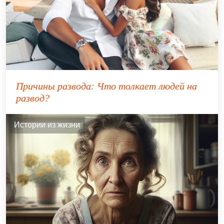
Причины развода: Что толкает людей на
развод?
Истории из жизни