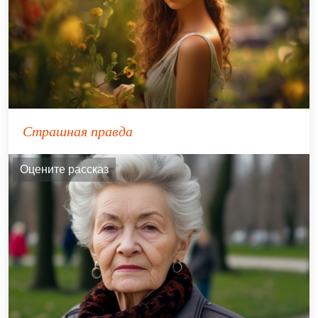
Страшная правда
Оцените рассказ