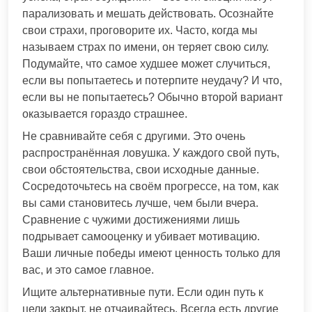
парализовать и мешать действовать. Осознайте
свои страхи, проговорите их. Часто, когда мы
называем страх по имени, он теряет свою силу.
Подумайте, что самое худшее может случиться,
если вы попытаетесь и потерпите неудачу? И что,
если вы не попытаетесь? Обычно второй вариант
оказывается гораздо страшнее.
Не сравнивайте себя с другими. Это очень
распространённая ловушка. У каждого свой путь,
свои обстоятельства, свои исходные данные.
Сосредоточьтесь на своём прогрессе, на том, как
вы сами становитесь лучше, чем были вчера.
Сравнение с чужими достижениями лишь
подрывает самооценку и убивает мотивацию.
Ваши личные победы имеют ценность только для
вас, и это самое главное.
Ищите альтернативные пути. Если один путь к
цели закрыт, не отчаивайтесь. Всегда есть другие