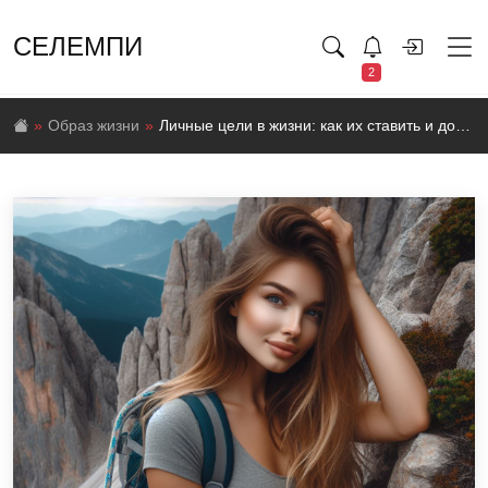
СЕЛЕМПИ
2
Образ жизни
Личные цели в жизни: как их ставить и достигать