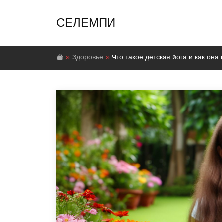
СЕЛЕМПИ
Здоровье
Что такое детская йога и как он