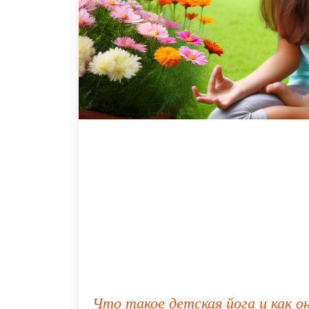
Что такое детская йога и как 