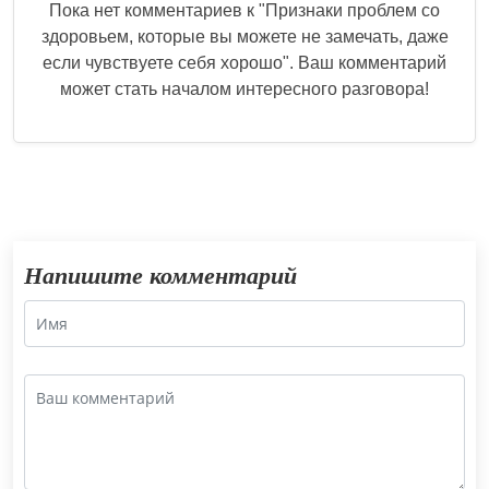
Пока нет комментариев к "
Признаки проблем со
здоровьем, которые вы можете не замечать, даже
если чувствуете себя хорошо
". Ваш комментарий
может стать началом интересного разговора!
Напишите комментарий