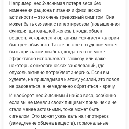
Например, необъяснимая потеря веса без
изменения рациона питания и физической
активности – это очень тревожный симптом. Она
может быть связана с гипертиреозом (повышенная
функция щитовидной железы), когда обмен
веществ ускоряется и организм «сжигает» калории
быстрее обычного. Также резкое похудение может
быть признаком диабета, когда тело не может
эффективно использовать глюкозу, или даже
некоторых онкологических заболеваний, где
опухоль активно потребляет энергию. Если вы
худеете, не прикладывая к этому усилий, это повод
не радоваться, а немедленно обратиться к врачу.
И наоборот, необъяснимый набор веса, особенно
если вы не меняли своих пищевых привычек и не
стали менее активными, тоже может быть
сигналом. Это может указывать на гипотиреоз
(замедление обмена веществ), гормональные