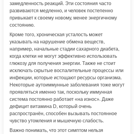
замедленность реакций. Эти состояния часто
развиваются медленно, и человек постепенно
привыкает к своему новому, менее энергичному
состоянию.
Кроме того, хроническая усталость может
указывать на нарушение обмена веществ,
например, начальные стадии сахарного диабета,
когда клетки не могут эффективно использовать
глюкозу для получения энергии. Также не стоит
исключать скрытые воспалительные процессы или
инфекции, которые истощают ресурсы организма.
Некоторые аутоиммунные заболевания тоже могут
проявляться именно так, поскольку иммунная
система постоянно работает «на износ». Даже
дефицит витамина D, который очень
распространён, способен вызывать постоянное
чувство утомления и мышечную слабость.
Важно понимать, что этот симптом нельзя