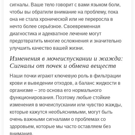
сигналы. Ваше тело говорит с вами языком боли,
чтобы вы обратили внимание на проблему, пока
она не стала хронической или не переросла в
нечто более серьёзное. Своевременная
диагностика и адекватное лечение могут
предотвратить многие осложнения и значительно
улучшить качество вашей жизни.
Изменения в мочеиспускании и жажда:
Сигналы от почек и обмена веществ
Наши почки играют ключевую роль в фильтрации
крови и выведении отходов, а баланс жидкости в
организме – это основа его нормального
функционирования. Поэтому любые стойкие
изменения в мочеиспускании или чувство жажды,
которые кажутся необъяснимыми, могут быть
очень важными сигналами о проблемах со
здоровьем, которые мы часто оставляем без
внимания.