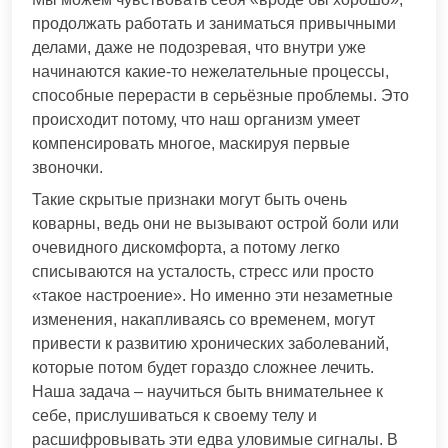
продолжать работать и заниматься привычными
делами, даже не подозревая, что внутри уже
начинаются какие-то нежелательные процессы,
способные перерасти в серьёзные проблемы. Это
происходит потому, что наш организм умеет
компенсировать многое, маскируя первые
звоночки.
Такие скрытые признаки могут быть очень
коварны, ведь они не вызывают острой боли или
очевидного дискомфорта, а потому легко
списываются на усталость, стресс или просто
«такое настроение». Но именно эти незаметные
изменения, накапливаясь со временем, могут
привести к развитию хронических заболеваний,
которые потом будет гораздо сложнее лечить.
Наша задача – научиться быть внимательнее к
себе, прислушиваться к своему телу и
расшифровывать эти едва уловимые сигналы. В