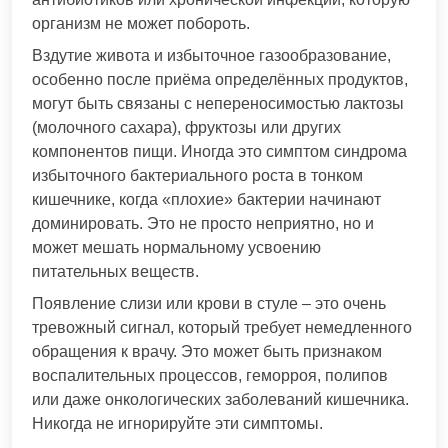
организм не может побороть.
Вздутие живота и избыточное газообразование,
особенно после приёма определённых продуктов,
могут быть связаны с непереносимостью лактозы
(молочного сахара), фруктозы или других
компонентов пищи. Иногда это симптом синдрома
избыточного бактериального роста в тонком
кишечнике, когда «плохие» бактерии начинают
доминировать. Это не просто неприятно, но и
может мешать нормальному усвоению
питательных веществ.
Появление слизи или крови в стуле – это очень
тревожный сигнал, который требует немедленного
обращения к врачу. Это может быть признаком
воспалительных процессов, геморроя, полипов
или даже онкологических заболеваний кишечника.
Никогда не игнорируйте эти симптомы.