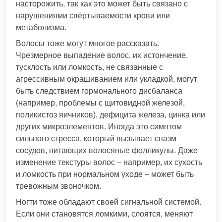
насторожить, так как это может быть связано с
нарушениями свёртываемости крови или
метаболизма.
Волосы тоже могут многое рассказать.
Чрезмерное выпадение волос, их истончение,
тусклость или ломкость, не связанные с
агрессивным окрашиванием или укладкой, могут
быть следствием гормонального дисбаланса
(например, проблемы с щитовидной железой,
поликистоз яичников), дефицита железа, цинка или
других микроэлементов. Иногда это симптом
сильного стресса, который вызывает спазм
сосудов, питающих волосяные фолликулы. Даже
изменение текстуры волос – например, их сухость
и ломкость при нормальном уходе – может быть
тревожным звоночком.
Ногти тоже обладают своей сигнальной системой.
Если они становятся ломкими, слоятся, меняют