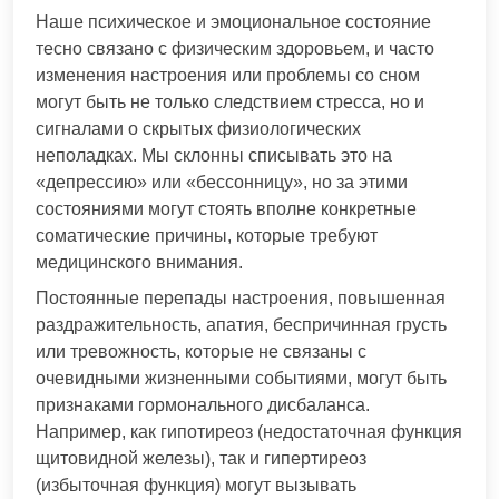
Наше психическое и эмоциональное состояние
тесно связано с физическим здоровьем, и часто
изменения настроения или проблемы со сном
могут быть не только следствием стресса, но и
сигналами о скрытых физиологических
неполадках. Мы склонны списывать это на
«депрессию» или «бессонницу», но за этими
состояниями могут стоять вполне конкретные
соматические причины, которые требуют
медицинского внимания.
Постоянные перепады настроения, повышенная
раздражительность, апатия, беспричинная грусть
или тревожность, которые не связаны с
очевидными жизненными событиями, могут быть
признаками гормонального дисбаланса.
Например, как гипотиреоз (недостаточная функция
щитовидной железы), так и гипертиреоз
(избыточная функция) могут вызывать