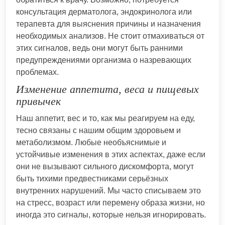
консультация дерматолога, эндокринолога или
терапевта для выяснения причины и назначения
необходимых анализов. Не стоит отмахиваться от
этих сигналов, ведь они могут быть ранними
предупреждениями организма о назревающих
проблемах.
Изменение аппетита, веса и пищевых
привычек
Наш аппетит, вес и то, как мы реагируем на еду,
тесно связаны с нашим общим здоровьем и
метаболизмом. Любые необъяснимые и
устойчивые изменения в этих аспектах, даже если
они не вызывают сильного дискомфорта, могут
быть тихими предвестниками серьёзных
внутренних нарушений. Мы часто списываем это
на стресс, возраст или перемену образа жизни, но
иногда это сигналы, которые нельзя игнорировать.