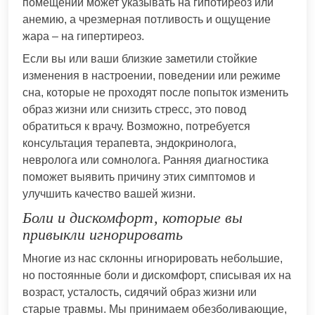
помещении может указывать на гипотиреоз или
анемию, а чрезмерная потливость и ощущение
жара – на гипертиреоз.
Если вы или ваши близкие заметили стойкие
изменения в настроении, поведении или режиме
сна, которые не проходят после попыток изменить
образ жизни или снизить стресс, это повод
обратиться к врачу. Возможно, потребуется
консультация терапевта, эндокринолога,
невролога или сомнолога. Ранняя диагностика
поможет выявить причину этих симптомов и
улучшить качество вашей жизни.
Боли и дискомфорт, которые вы
привыкли игнорировать
Многие из нас склонны игнорировать небольшие,
но постоянные боли и дискомфорт, списывая их на
возраст, усталость, сидячий образ жизни или
старые травмы. Мы принимаем обезболивающие,