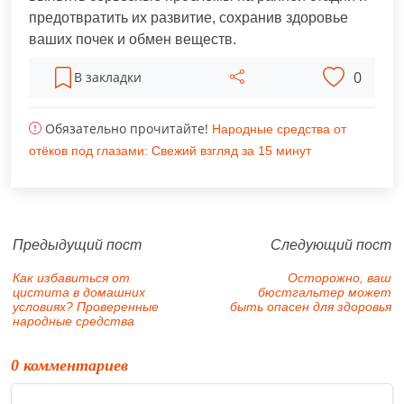
предотвратить их развитие, сохранив здоровье
ваших почек и обмен веществ.
0
В закладки
Обязательно прочитайте!
Народные средства от
отёков под глазами: Свежий взгляд за 15 минут
Предыдущий пост
Следующий пост
Как избавиться от
Осторожно, ваш
цистита в домашних
бюстгальтер может
условиях? Проверенные
быть опасен для здоровья
народные средства
0 комментариев