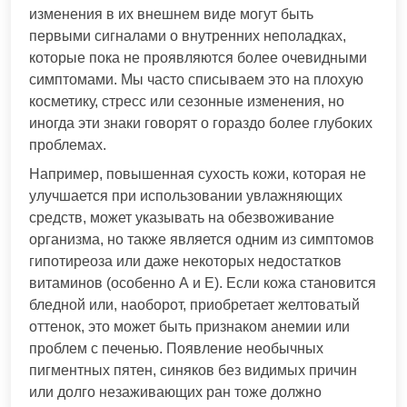
изменения в их внешнем виде могут быть
первыми сигналами о внутренних неполадках,
которые пока не проявляются более очевидными
симптомами. Мы часто списываем это на плохую
косметику, стресс или сезонные изменения, но
иногда эти знаки говорят о гораздо более глубоких
проблемах.
Например, повышенная сухость кожи, которая не
улучшается при использовании увлажняющих
средств, может указывать на обезвоживание
организма, но также является одним из симптомов
гипотиреоза или даже некоторых недостатков
витаминов (особенно А и Е). Если кожа становится
бледной или, наоборот, приобретает желтоватый
оттенок, это может быть признаком анемии или
проблем с печенью. Появление необычных
пигментных пятен, синяков без видимых причин
или долго незаживающих ран тоже должно