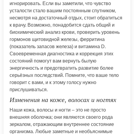
игнорировать. Если вы заметили, что чувство
усталости стало вашим постоянным спутником,
несмотря на достаточный отдых, стоит обратиться
к врачу. Возможно, понадобится сдать общий и
биохимический анализ крови, проверить уровень
гормонов щитовидной железы, ферритина
(показатель запасов железа) и витамина D.
Своевременная диагностика и коррекция этих
состояний помогут вам вернуть былую
энергичность и предотвратить развитие более
серьёзных последствий. Помните, что ваше тело
говорит с вами, и к этому голосу нужно
прислушиваться.
Изменения на коже, волосах и ногтях
Наши кожа, волосы и ногти – это не просто
внешняя оболочка; они являются своего рода
зеркалом, отражающим внутреннее состояние
организма. Любые заметные и необъяснимые