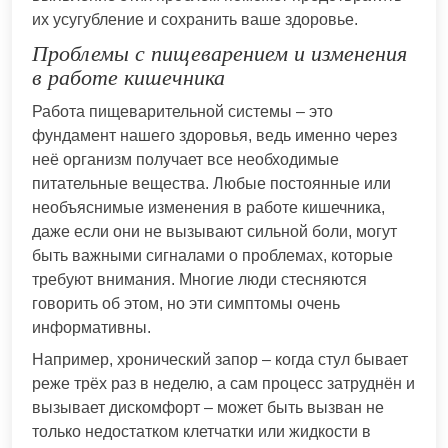
их усугубление и сохранить ваше здоровье.
Проблемы с пищеварением и изменения
в работе кишечника
Работа пищеварительной системы – это
фундамент нашего здоровья, ведь именно через
неё организм получает все необходимые
питательные вещества. Любые постоянные или
необъяснимые изменения в работе кишечника,
даже если они не вызывают сильной боли, могут
быть важными сигналами о проблемах, которые
требуют внимания. Многие люди стесняются
говорить об этом, но эти симптомы очень
информативны.
Например, хронический запор – когда стул бывает
реже трёх раз в неделю, а сам процесс затруднён и
вызывает дискомфорт – может быть вызван не
только недостатком клетчатки или жидкости в