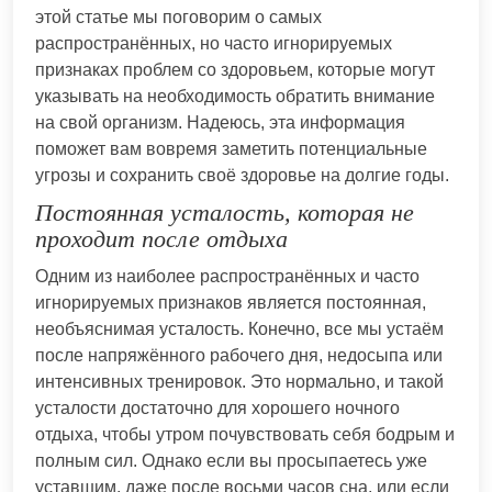
этой статье мы поговорим о самых
распространённых, но часто игнорируемых
признаках проблем со здоровьем, которые могут
указывать на необходимость обратить внимание
на свой организм. Надеюсь, эта информация
поможет вам вовремя заметить потенциальные
угрозы и сохранить своё здоровье на долгие годы.
Постоянная усталость, которая не
проходит после отдыха
Одним из наиболее распространённых и часто
игнорируемых признаков является постоянная,
необъяснимая усталость. Конечно, все мы устаём
после напряжённого рабочего дня, недосыпа или
интенсивных тренировок. Это нормально, и такой
усталости достаточно для хорошего ночного
отдыха, чтобы утром почувствовать себя бодрым и
полным сил. Однако если вы просыпаетесь уже
уставшим, даже после восьми часов сна, или если