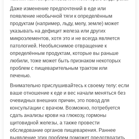
Даже изменение предпочтений в еде или
появление необычной тяги к определённым
продуктам (например, льду, мелу, земле) может
указывать на дефицит железа или других
микроэлементов, хотя это и не всегда является
патологией. Необъяснимое отвращение к
определённым продуктам, которые вы раньше
любили, тоже может быть признаком некоторых
проблем с пищеварительным трактом или
печенью.
Внимательно прислушивайтесь к своему телу: если
ваше отношение к еде и вес начали меняться без
очевидных внешних причин, это повод для
консультации с врачом. Возможно, потребуется
сдать анализы крови на глюкозу, гормоны
щитовидной железы, а также провести
обследование органов пищеварения. Раннее
выявление этих проблем поможет предотвратить