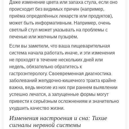
Даже изменение цвета или запаха стула, если оно
происходит без видимых причин (например,
приёма определённых лекарств или продуктов),
может быть информативным. Например, очень
светлый стул может указывать на проблемы с
печенью или желчным пузырём.
Если вы заметили, что ваша пищеварительная
система начала работать иначе, и эти изменения
не проходят в течение нескольких дней или
недель, обязательно обратитесь к
гастроэнтерологу. Своевременная диагностика
заболеваний желудочно-кишечного тракта крайне
важна, ведь многие из них при раннем выявлении
успешно лечатся, а запущенные формы могут
привести к серьёзным осложнениям и значительно
ухудшить качество жизни.
Изменения настроения и сна: Тихие
сигналы нервной системы