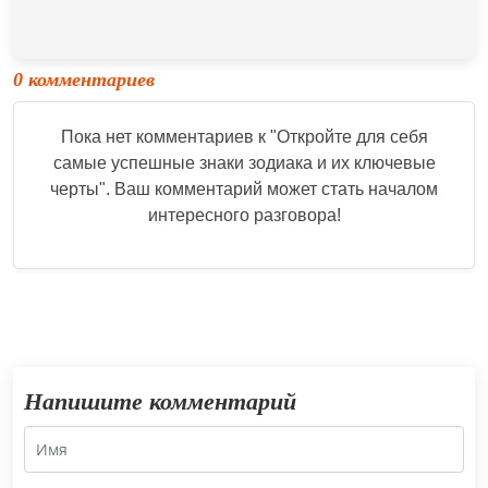
0 комментариев
Пока нет комментариев к "
Откройте для себя
самые успешные знаки зодиака и их ключевые
черты
". Ваш комментарий может стать началом
интересного разговора!
Напишите комментарий