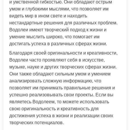
и умственной гибкостью. Они обладают острым
умом и глубокими мыслями, что позволяет им
видеть мир в ином свете и находить
нестандартные решения для различных проблем.
Водолеи имеют творческий подход к жизни и
умение мыслить широко, что помогает им
достигать успеха в различных сферах жизни.
Благодаря своей оригинальности и креативности,
Водолеи часто проявляют себя в искусстве,
музыке, науке и других творческих сферах жизни.
Они также обладают сильным умом и умением
анализировать сложную информацию, что
позволяет им принимать правильные решения и
успешно реализовывать свои проекты. Если вы
являетесь Водолеем, то можете использовать
свою оригинальность и креативность для
достижения успеха в жизни и реализации своих
творческих потенциалов.