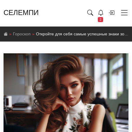
СЕЛЕМПИ
2
Гороскоп
Откройте для себя самые успешные знаки зодиака и их ключевые черты