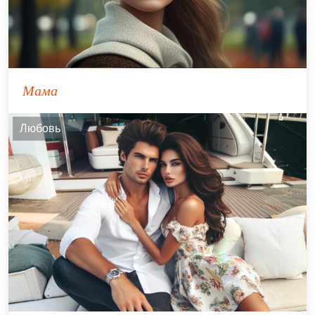
Мама
Любовь