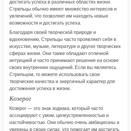
достигать успеха в различных областях жизни.
Стрельцы обычно имеют множество интересов и
увлечений, что позволяет им находить новые
возможности и достигать успеха.
Благодаря своей творческой природе и
вдохновению, Стрельцы часто проявляют себя в
искусстве, музыке, литературе и других творческих
сферах жизни. Они также обладают отличной
интуицией и часто принимают решения на основе
своих внутренних ощущений. Если вы являетесь
Стрельцом, то можете использовать свои
творческие качества и энергичный характер для
достижения успеха в жизни.
Козерог
Козерог — это знак зодиака, который часто
ассоциируют с умом, целеустремленностью и
настойчивостью. Они обычно очень амбициозны и
уверены в своих силах, что помогает им достигать