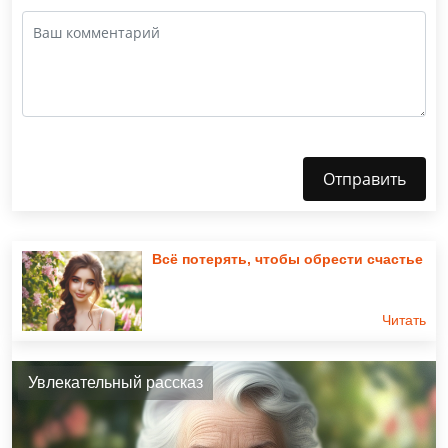
Отправить
Всё потерять, чтобы обрести счастье
Читать
Увлекательный рассказ