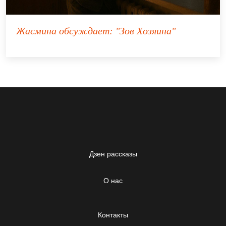
Жасмина
обсуждает:
"Зов Хозяина"
Дзен рассказы
О нас
Контакты