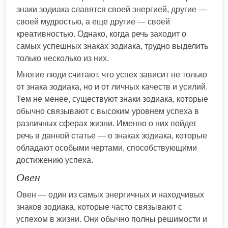
знаки зодиака славятся своей энергией, другие —
своей мудростью, а еще другие — своей
креативностью. Однако, когда речь заходит о
самых успешных знаках зодиака, трудно выделить
только несколько из них.
Многие люди считают, что успех зависит не только
от знака зодиака, но и от личных качеств и усилий.
Тем не менее, существуют знаки зодиака, которые
обычно связывают с высоким уровнем успеха в
различных сферах жизни. Именно о них пойдет
речь в данной статье — о знаках зодиака, которые
обладают особыми чертами, способствующими
достижению успеха.
Овен
Овен — один из самых энергичных и находчивых
знаков зодиака, которые часто связывают с
успехом в жизни. Они обычно полны решимости и