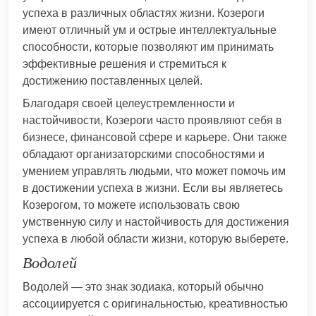
успеха в различных областях жизни. Козероги
имеют отличный ум и острые интеллектуальные
способности, которые позволяют им принимать
эффективные решения и стремиться к
достижению поставленных целей.
Благодаря своей целеустремленности и
настойчивости, Козероги часто проявляют себя в
бизнесе, финансовой сфере и карьере. Они также
обладают организаторскими способностями и
умением управлять людьми, что может помочь им
в достижении успеха в жизни. Если вы являетесь
Козерогом, то можете использовать свою
умственную силу и настойчивость для достижения
успеха в любой области жизни, которую выберете.
Водолей
Водолей — это знак зодиака, который обычно
ассоциируется с оригинальностью, креативностью