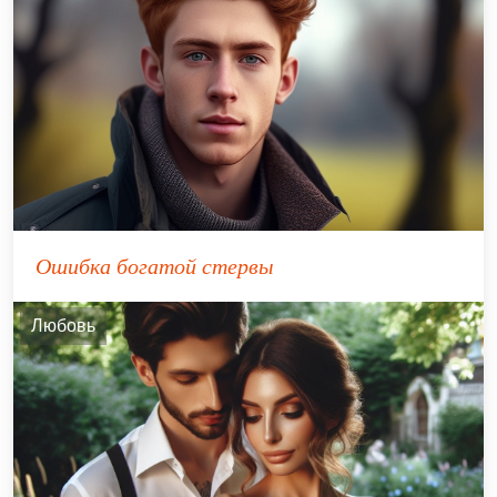
Ошибка богатой стервы
Любовь