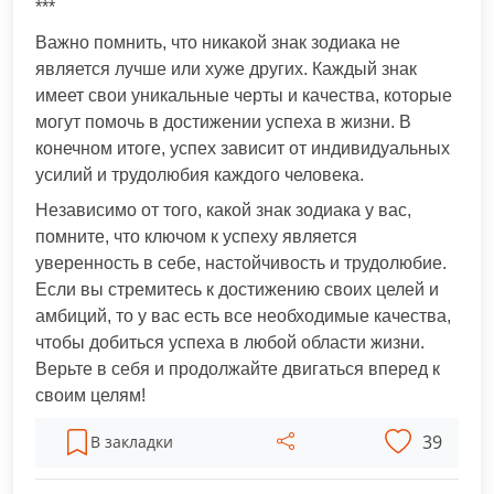
***
Важно помнить, что никакой знак зодиака не
является лучше или хуже других. Каждый знак
имеет свои уникальные черты и качества, которые
могут помочь в достижении успеха в жизни. В
конечном итоге, успех зависит от индивидуальных
усилий и трудолюбия каждого человека.
Независимо от того, какой знак зодиака у вас,
помните, что ключом к успеху является
уверенность в себе, настойчивость и трудолюбие.
Если вы стремитесь к достижению своих целей и
амбиций, то у вас есть все необходимые качества,
чтобы добиться успеха в любой области жизни.
Верьте в себя и продолжайте двигаться вперед к
своим целям!
39
В закладки