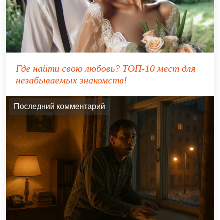
Где найти свою любовь? ТОП-10 мест для
незабываемых знакомств!
Последний комментарий