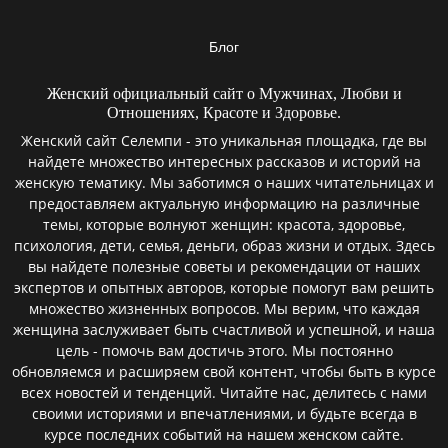
Блог
Женский официальный сайт о Мужчинах, Любви и
Отношениях, Красоте и Здоровье.
Женский сайт Селемпи - это уникальная площадка, где вы
найдете множество интересных рассказов и историй на
женскую тематику. Мы заботимся о наших читательницах и
предоставляем актуальную информацию на различные
темы, которые волнуют женщин: красота, здоровье,
психология, дети, семья, деньги, образ жизни и отдых. Здесь
вы найдете полезные советы и рекомендации от наших
экспертов и опытных авторов, которые помогут вам решить
множество жизненных вопросов. Мы верим, что каждая
женщина заслуживает быть счастливой и успешной, и наша
цель - помочь вам достичь этого. Мы постоянно
обновляемся и расширяем свой контент, чтобы быть в курсе
всех новостей и тенденций. Читайте нас, делитесь с нами
своими историями и впечатлениями, и будьте всегда в
курсе последних событий на нашем женском сайте.