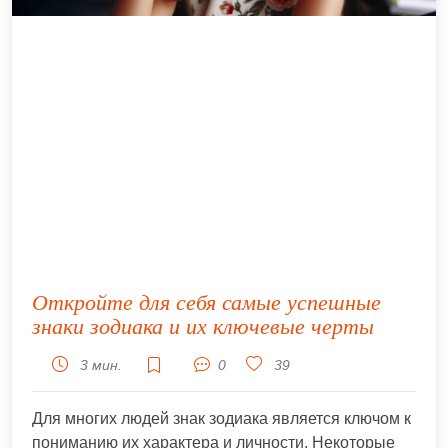
Откройте для себя самые успешные
знаки зодиака и их ключевые черты
3 мин.
0
39
Для многих людей знак зодиака является ключом к
пониманию их характера и личности. Некоторые