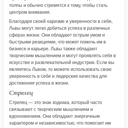
толпы и обычно стремятся к тому, чтобы стать
центром внимания.
Благодаря своей харизме и уверенности в себе,
Львы могут легко добиться успеха в различных
сферах жизни. Они обладают острым умом и
быстрыми реакциями, что может помочь им в
бизнесе и карьере. Львы также обладают
творческим мышлением и могут проявлять себя в
искусстве и развлекательной индустрии. Если вы
являетесь Львом, то можете использовать свою
уверенность в себе и лидерские качества для
достижения успеха в жизни.
Стрелец
Стрелец — это знак зодиака, который часто
связывают с творческим мышлением и
вдохновением. Они обладают энергичным
характером и независимостью, что помогает им