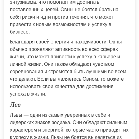
энтузиазма, что помогает им достигать
поставленных целей. Овны не боятся брать на
себя риски и идти против течения, что может
привести к новым возможностям и успеху в
бизнесе.
Благодаря своей энергии и находчивости, Овны
обычно проявляют активность во всех сферах
жизни, что может привести к успеху в карьере и
личной жизни. Они также обладают чувством
соревнования и стремятся быть лучшими во всем,
что делают. Если вы являетесь Овном, то можете
использовать свои качества для достижения
успеха в жизни.
Лев
Львы — одни из самых уверенных в себе и
лидерских знаков зодиака. Они обладают сильным
характером и энергией, которые часто приводят их
к успеху в жизни. Львы не боятся выделяться из