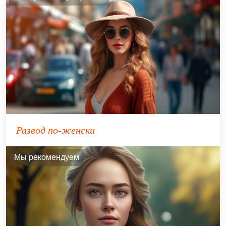
Развод по-женски
Мы рекомендуем