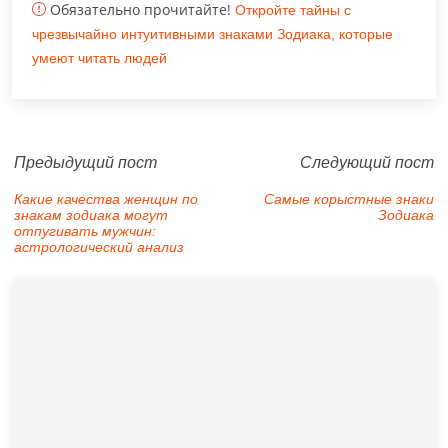
Обязательно прочитайте!
Откройте тайны с
чрезвычайно интуитивными знаками Зодиака, которые
умеют читать людей
Предыдущий пост
Следующий пост
Какие качества женщин по
Самые корыстные знаки
знакам зодиака могут
Зодиака
отпугивать мужчин:
астрологический анализ