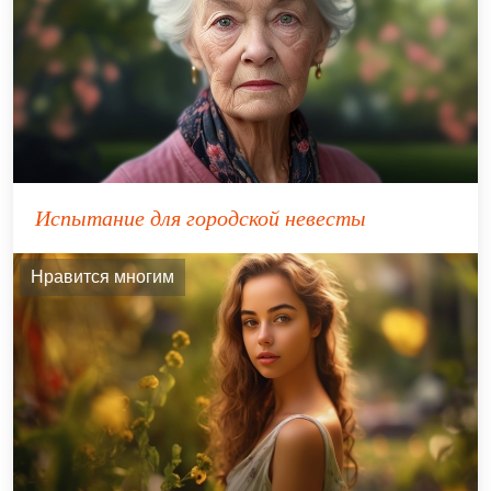
Испытание для городской невесты
Нравится многим