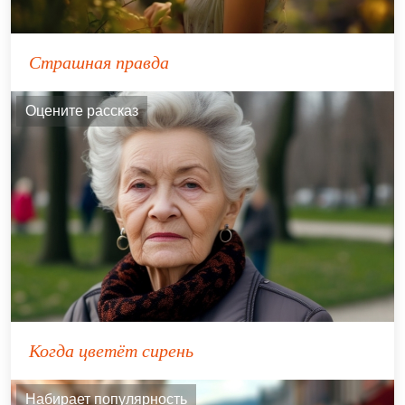
Страшная правда
Оцените рассказ
Когда цветёт сирень
Набирает популярность