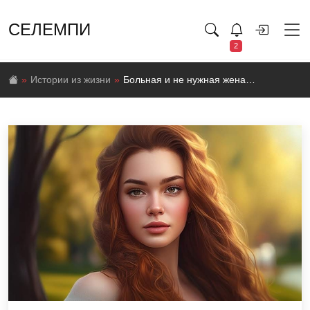
СЕЛЕМПИ
2
Истории из жизни
Больная и не нужная жена…