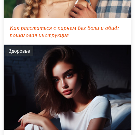
Как расстаться с парнем без боли и обид:
пошаговая инструкция
Здоровье