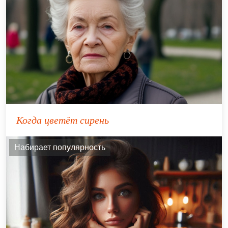
Когда цветёт сирень
Набирает популярность