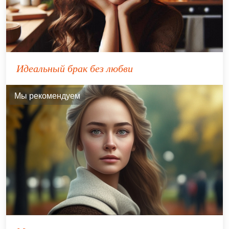
Идеальный брак без любви
Мы рекомендуем