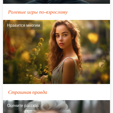
Ролевые игры по-взрослому
Нравится многим
Страшная правда
Оцените рассказ