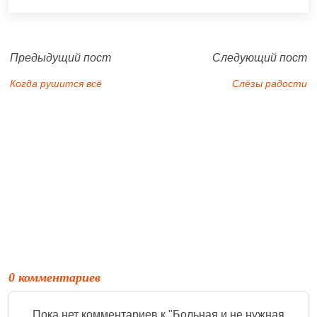
Предыдущий пост
Следующий пост
Когда рушится всё
Слёзы радости
0 комментариев
Пока нет комментариев к "
Больная и не нужная