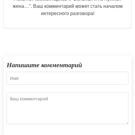
жена…
". Ваш комментарий может стать началом
интересного разговора!
Напишите комментарий