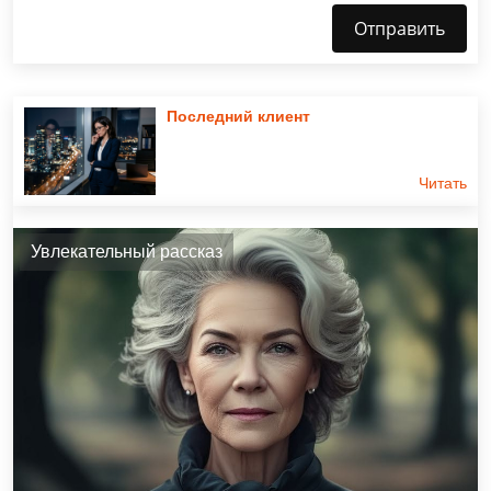
Отправить
Последний клиент
Читать
Увлекательный рассказ