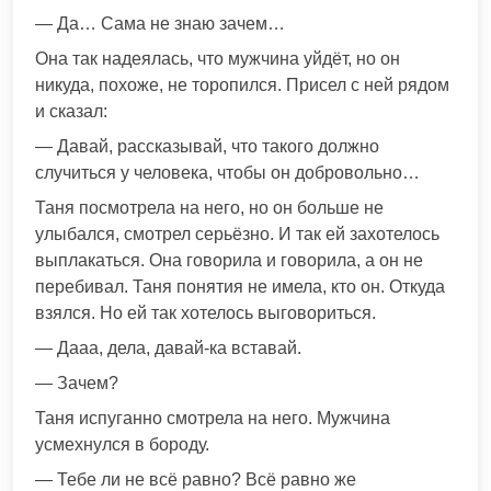
— Да… Сама не знаю зачем…
Она так надеялась, что мужчина уйдёт, но он
никуда, похоже, не торопился. Присел с ней рядом
и сказал:
— Давай, рассказывай, что такого должно
случиться у человека, чтобы он добровольно…
Таня посмотрела на него, но он больше не
улыбался, смотрел серьёзно. И так ей захотелось
выплакаться. Она говорила и говорила, а он не
перебивал. Таня понятия не имела, кто он. Откуда
взялся. Но ей так хотелось выговориться.
— Дааа, дела, давай-ка вставай.
— Зачем?
Таня испуганно смотрела на него. Мужчина
усмехнулся в бороду.
— Тебе ли не всё равно? Всё равно же