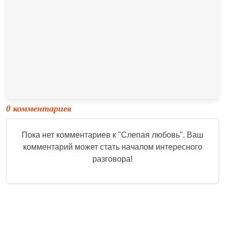
0 комментариев
Пока нет комментариев к "
Слепая любовь
". Ваш
комментарий может стать началом интересного
разговора!