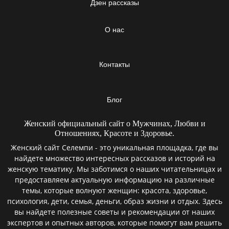
Дзен рассказы
О нас
Контакты
Блог
Женский официальный сайт о Мужчинах, Любви и
Отношениях, Красоте и Здоровье.
Женский сайт Селемпи - это уникальная площадка, где вы
найдете множество интересных рассказов и историй на
женскую тематику. Мы заботимся о наших читательницах и
предоставляем актуальную информацию на различные
темы, которые волнуют женщин: красота, здоровье,
психология, дети, семья, деньги, образ жизни и отдых. Здесь
вы найдете полезные советы и рекомендации от наших
экспертов и опытных авторов, которые помогут вам решить