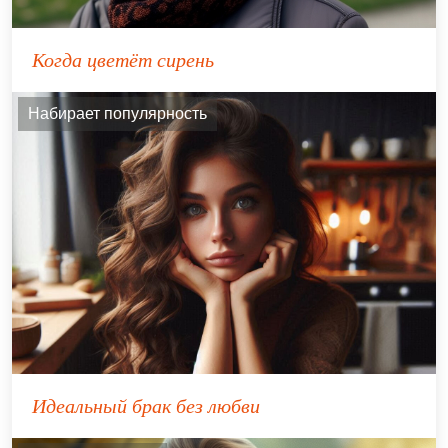
Когда цветёт сирень
Набирает популярность
Идеальный брак без любви