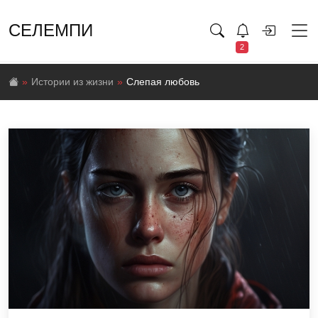
СЕЛЕМПИ
2
Истории из жизни
Слепая любовь