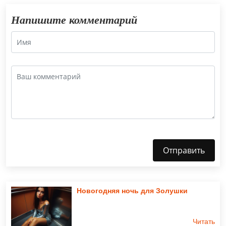
Напишите комментарий
Отправить
Новогодняя ночь для Золушки
Читать