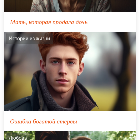
Мать, которая продала дочь
Истории из жизни
Ошибка богатой стервы
Любовь