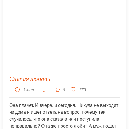
Слепая любовь
3 мин.
0
173
Она плачет. И вчера, и сегодня. Никуда не выходит
из дома и ищет ответа на вопрос, почему так
случилось, что она сказала или поступила
неправильно? Она же просто любит. А муж подал