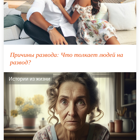
Причины развода: Что толкает людей на
развод?
Истории из жизни