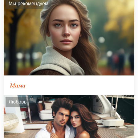
Мы рекомендуем
Мама
Любовь