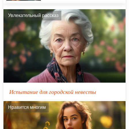
Увлекательный рассказ
Испытание для городской невесты
Нравится многим