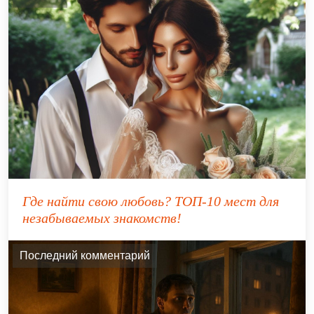
Где найти свою любовь? ТОП-10 мест для
незабываемых знакомств!
Последний комментарий