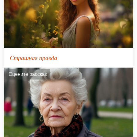
Страшная правда
Оцените рассказ