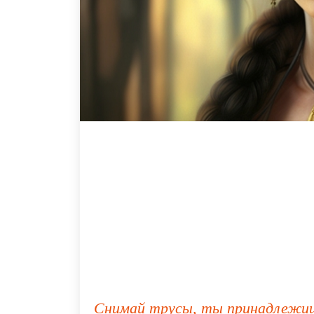
Снимай трусы, ты принадлежи