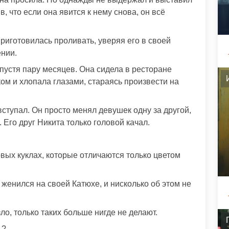
в, что если она явится к нему снова, он всё
риготовилась проливать, уверяя его в своей
ении.
пустя пару месяцев. Она сидела в ресторане
ом и хлопала глазами, стараясь произвести на
ступал. Он просто менял девушек одну за другой,
 Его друг Никита только головой качал.
вых куклах, которые отличаются только цветом
женился на своей Катюхе, и нисколько об этом не
ло, только таких больше нигде не делают.
ь?