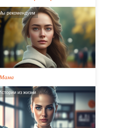
Мы рекомендуем
Мама
Истории из жизни