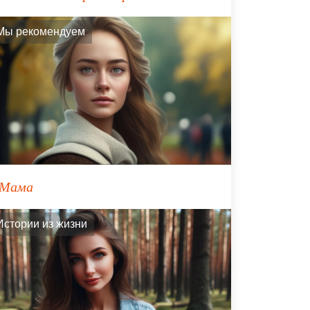
Мы рекомендуем
Мама
Истории из жизни