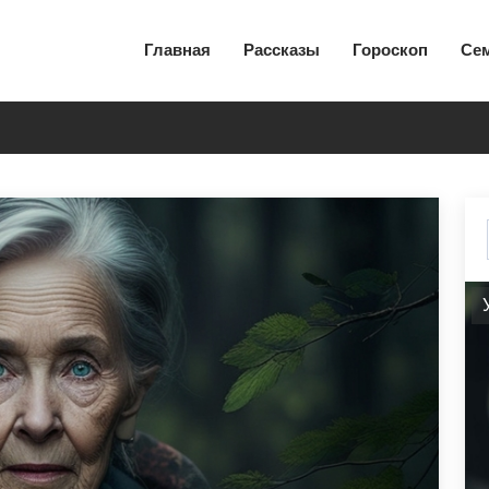
Главная
Рассказы
Гороскоп
Се