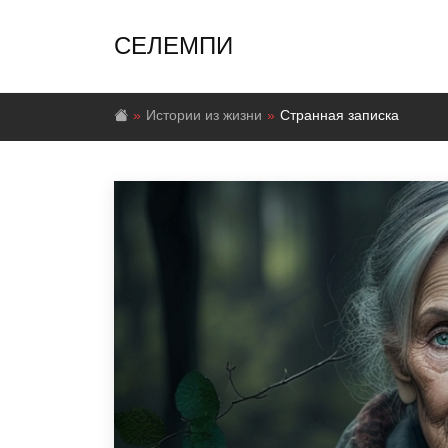
СЕЛЕМПИ
Истории из жизни
Странная записка