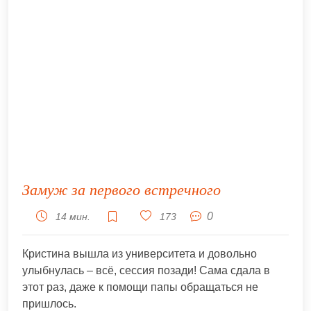
Замуж за первого встречного
0
14 мин.
173
Кристина вышла из университета и довольно
улыбнулась – всё, сессия позади! Сама сдала в
этот раз, даже к помощи папы обращаться не
пришлось.