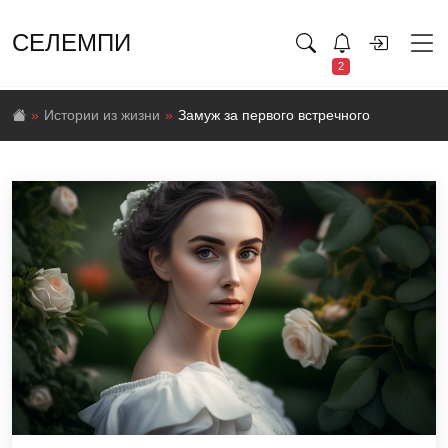
СЕЛЕМПИ
2
Истории из жизни
Замуж за первого встречного