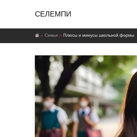
СЕЛЕМПИ
Семья
Плюсы и минусы школьной формы