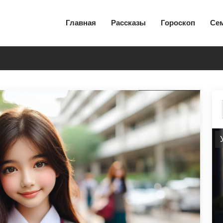
Главная
Рассказы
Гороскоп
Се