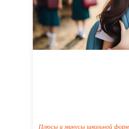
Плюсы и минусы школьной фор