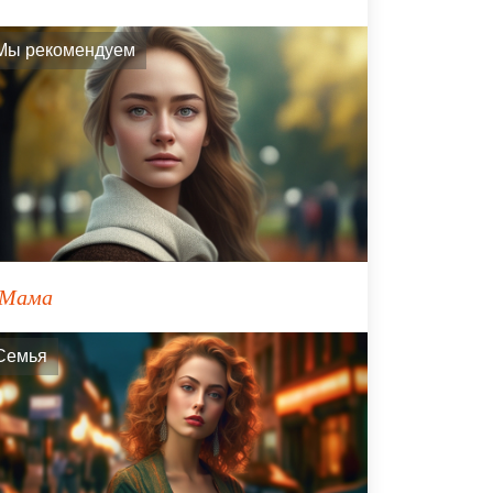
Мы рекомендуем
Мама
Семья