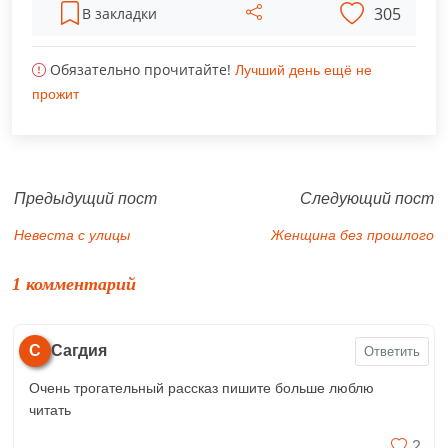
305
В закладки
Обязательно прочитайте!
Лучший день ещё не
прожит
Предыдущий пост
Следующий пост
Невеста с улицы
Женщина без прошлого
1 комментарий
С
Сагдия
Ответить
Очень трогательный рассказ пишите больше люблю
читать
2