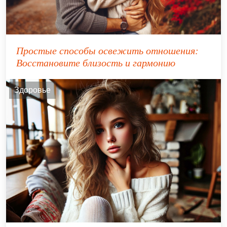
Простые способы освежить отношения:
Восстановите близость и гармонию
Здоровье