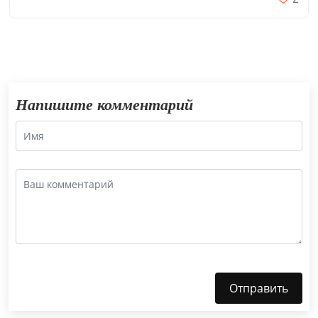
Напишите комментарий
Отправить