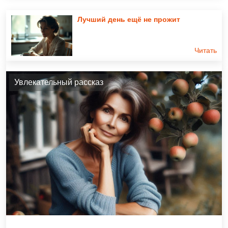
Лучший день ещё не прожит
Читать
Увлекательный рассказ