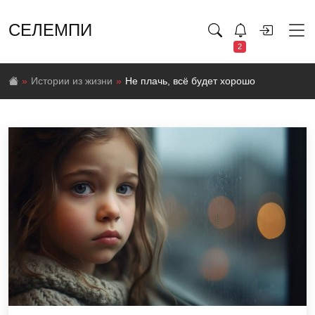
СЕЛЕМПИ
2
Истории из жизни
Не плачь, всё будет хорошо