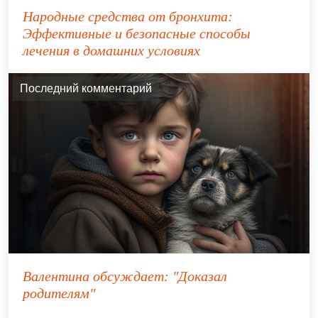
Народные средства от бронхита:
Эффективные и безопасные способы
лечения в домашних условиях
Последний комментарий
Валентина
обсуждает:
"Доказал
родителям"