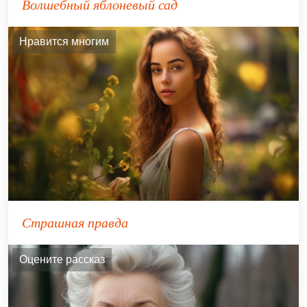
Волшебный яблоневый сад
Нравится многим
Страшная правда
Оцените рассказ