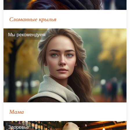
Сломанные крылья
Мы рекомендуем
Мама
Здоровье