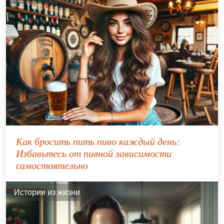
Как бросить пить пиво каждый день:
Избавьтесь от пивной зависимости
самостоятельно
Истории из жизни