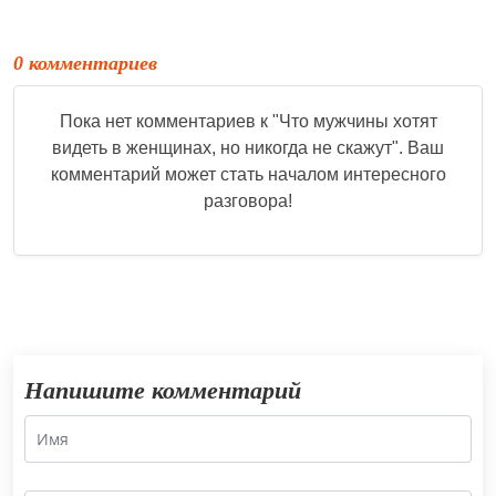
0 комментариев
Пока нет комментариев к "
Что мужчины хотят
видеть в женщинах, но никогда не скажут
". Ваш
комментарий может стать началом интересного
разговора!
Напишите комментарий