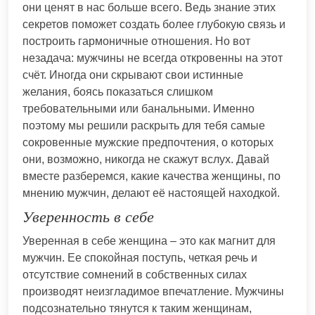
они ценят в нас больше всего. Ведь знание этих
секретов поможет создать более глубокую связь и
построить гармоничные отношения. Но вот
незадача: мужчины не всегда откровенны на этот
счёт. Иногда они скрывают свои истинные
желания, боясь показаться слишком
требовательными или банальными. Именно
поэтому мы решили раскрыть для тебя самые
сокровенные мужские предпочтения, о которых
они, возможно, никогда не скажут вслух. Давай
вместе разберемся, какие качества женщины, по
мнению мужчин, делают её настоящей находкой.
Уверенность в себе
Уверенная в себе женщина – это как магнит для
мужчин. Ее спокойная поступь, четкая речь и
отсутствие сомнений в собственных силах
производят неизгладимое впечатление. Мужчины
подсознательно тянутся к таким женщинам,