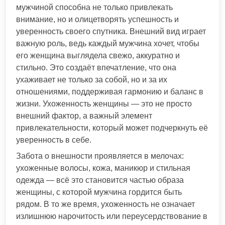
мужчиной способна не только привлекать
внимание, но и олицетворять успешность и
уверенность своего спутника. Внешний вид играет
важную роль, ведь каждый мужчина хочет, чтобы
его женщина выглядела свежо, аккуратно и
стильно. Это создаёт впечатление, что она
ухаживает не только за собой, но и за их
отношениями, поддерживая гармонию и баланс в
жизни. Ухоженность женщины — это не просто
внешний фактор, а важный элемент
привлекательности, который может подчеркнуть её
уверенность в себе.
Забота о внешности проявляется в мелочах:
ухоженные волосы, кожа, маникюр и стильная
одежда — всё это становится частью образа
женщины, с которой мужчина гордится быть
рядом. В то же время, ухоженность не означает
излишнюю нарочитость или переусердствование в