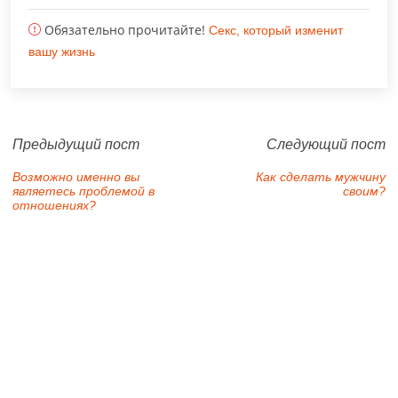
Обязательно прочитайте!
Секс, который изменит
вашу жизнь
Предыдущий пост
Следующий пост
Возможно именно вы
Как сделать мужчину
являетесь проблемой в
своим?
отношениях?