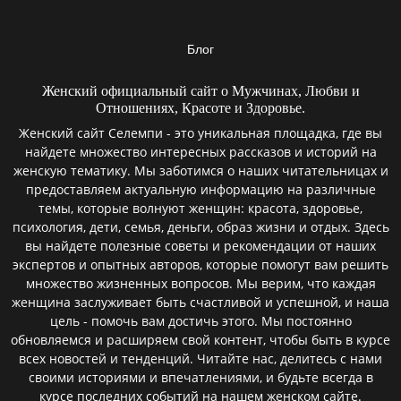
Блог
Женский официальный сайт о Мужчинах, Любви и
Отношениях, Красоте и Здоровье.
Женский сайт Селемпи - это уникальная площадка, где вы
найдете множество интересных рассказов и историй на
женскую тематику. Мы заботимся о наших читательницах и
предоставляем актуальную информацию на различные
темы, которые волнуют женщин: красота, здоровье,
психология, дети, семья, деньги, образ жизни и отдых. Здесь
вы найдете полезные советы и рекомендации от наших
экспертов и опытных авторов, которые помогут вам решить
множество жизненных вопросов. Мы верим, что каждая
женщина заслуживает быть счастливой и успешной, и наша
цель - помочь вам достичь этого. Мы постоянно
обновляемся и расширяем свой контент, чтобы быть в курсе
всех новостей и тенденций. Читайте нас, делитесь с нами
своими историями и впечатлениями, и будьте всегда в
курсе последних событий на нашем женском сайте.