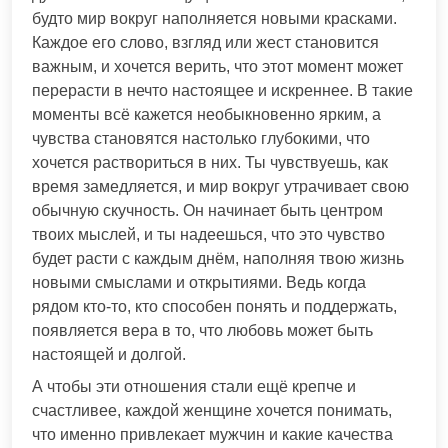
будто мир вокруг наполняется новыми красками.
Каждое его слово, взгляд или жест становится
важным, и хочется верить, что этот момент может
перерасти в нечто настоящее и искреннее. В такие
моменты всё кажется необыкновенно ярким, а
чувства становятся настолько глубокими, что
хочется раствориться в них. Ты чувствуешь, как
время замедляется, и мир вокруг утрачивает свою
обычную скучность. Он начинает быть центром
твоих мыслей, и ты надеешься, что это чувство
будет расти с каждым днём, наполняя твою жизнь
новыми смыслами и открытиями. Ведь когда
рядом кто-то, кто способен понять и поддержать,
появляется вера в то, что любовь может быть
настоящей и долгой.
А чтобы эти отношения стали ещё крепче и
счастливее, каждой женщине хочется понимать,
что именно привлекает мужчин и какие качества