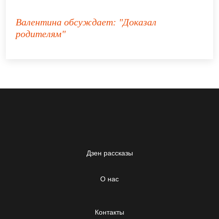
Валентина
обсуждает:
"Доказал
родителям"
Дзен рассказы
О нас
Контакты