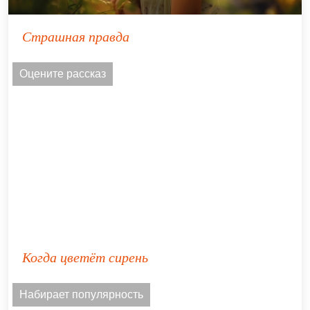
Страшная правда
Оцените рассказ
Когда цветёт сирень
Набирает популярность