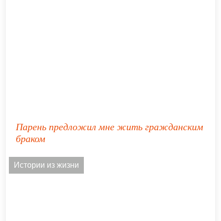
Парень предложил мне жить гражданским
браком
Истории из жизни