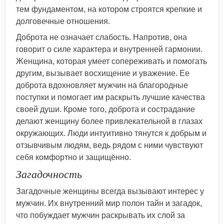
тем фундаментом, на котором строятся крепкие и
долговечные отношения.
Доброта не означает слабость. Напротив, она
говорит о силе характера и внутренней гармонии.
Женщина, которая умеет сопереживать и помогать
другим, вызывает восхищение и уважение. Ее
доброта вдохновляет мужчин на благородные
поступки и помогает им раскрыть лучшие качества
своей души. Кроме того, доброта и сострадание
делают женщину более привлекательной в глазах
окружающих. Люди интуитивно тянутся к добрым и
отзывчивым людям, ведь рядом с ними чувствуют
себя комфортно и защищённо.
Загадочность
Загадочные женщины всегда вызывают интерес у
мужчин. Их внутренний мир полон тайн и загадок,
что побуждает мужчин раскрывать их слой за