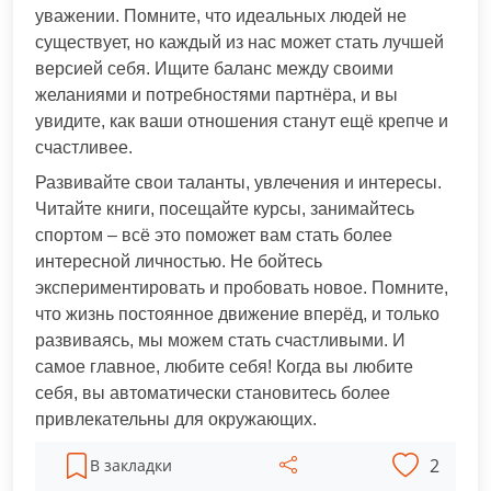
уважении. Помните, что идеальных людей не
существует, но каждый из нас может стать лучшей
версией себя. Ищите баланс между своими
желаниями и потребностями партнёра, и вы
увидите, как ваши отношения станут ещё крепче и
счастливее.
Развивайте свои таланты, увлечения и интересы.
Читайте книги, посещайте курсы, занимайтесь
спортом – всё это поможет вам стать более
интересной личностью. Не бойтесь
экспериментировать и пробовать новое. Помните,
что жизнь постоянное движение вперёд, и только
развиваясь, мы можем стать счастливыми. И
самое главное, любите себя! Когда вы любите
себя, вы автоматически становитесь более
привлекательны для окружающих.
2
В закладки