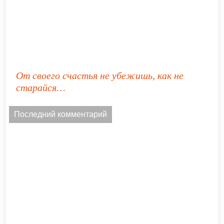
От своего счастья не убежишь, как не
старайся…
Последний комментарий