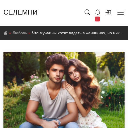
СЕЛЕМПИ
2
Любовь
Что мужчины хотят видеть в женщинах, но никогда не скажут