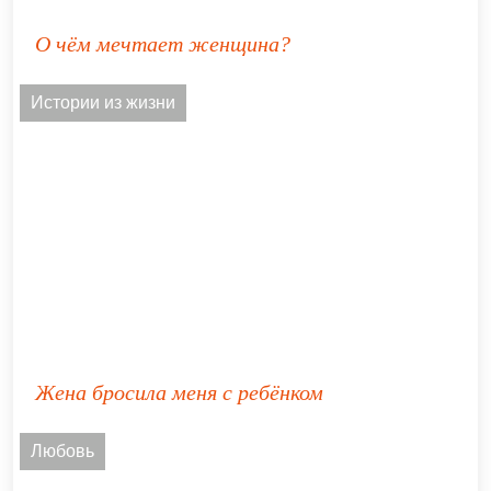
О чём мечтает женщина?
Истории из жизни
Жена бросила меня с ребёнком
Любовь