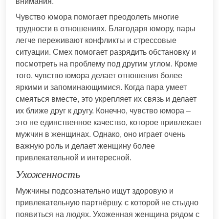
внимания.
Чувство юмора помогает преодолеть многие
трудности в отношениях. Благодаря юмору, пары
легче переживают конфликты и стрессовые
ситуации. Смех помогает разрядить обстановку и
посмотреть на проблему под другим углом. Кроме
того, чувство юмора делает отношения более
яркими и запоминающимися. Когда пара умеет
смеяться вместе, это укрепляет их связь и делает
их ближе друг к другу. Конечно, чувство юмора –
это не единственное качество, которое привлекает
мужчин в женщинах. Однако, оно играет очень
важную роль и делает женщину более
привлекательной и интересной.
Ухоженность
Мужчины подсознательно ищут здоровую и
привлекательную партнёршу, с которой не стыдно
появиться на людях. Ухоженная женщина рядом с