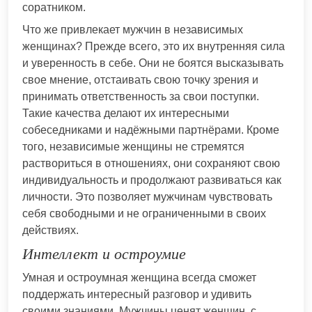
соратником.
Что же привлекает мужчин в независимых
женщинах? Прежде всего, это их внутренняя сила
и уверенность в себе. Они не боятся высказывать
свое мнение, отстаивать свою точку зрения и
принимать ответственность за свои поступки.
Такие качества делают их интересными
собеседниками и надёжными партнёрами. Кроме
того, независимые женщины не стремятся
раствориться в отношениях, они сохраняют свою
индивидуальность и продолжают развиваться как
личности. Это позволяет мужчинам чувствовать
себя свободными и не ограниченными в своих
действиях.
Интеллект и остроумие
Умная и остроумная женщина всегда сможет
поддержать интересный разговор и удивить
своими знаниями. Мужчины ценят женщин, с