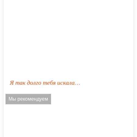
Я так долго тебя искала…
Мы рекомендуем