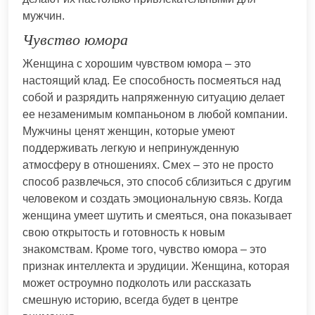
мужчин.
Чувство юмора
Женщина с хорошим чувством юмора – это
настоящий клад. Ее способность посмеяться над
собой и разрядить напряженную ситуацию делает
ее незаменимым компаньоном в любой компании.
Мужчины ценят женщин, которые умеют
поддерживать легкую и непринужденную
атмосферу в отношениях. Смех – это не просто
способ развлечься, это способ сблизиться с другим
человеком и создать эмоциональную связь. Когда
женщина умеет шутить и смеяться, она показывает
свою открытость и готовность к новым
знакомствам. Кроме того, чувство юмора – это
признак интеллекта и эрудиции. Женщина, которая
может остроумно подколоть или рассказать
смешную историю, всегда будет в центре