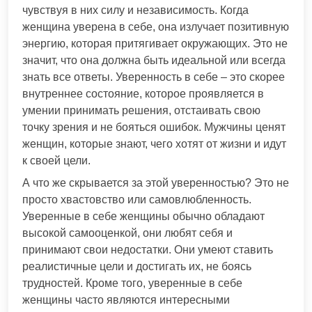
чувствуя в них силу и независимость. Когда
женщина уверена в себе, она излучает позитивную
энергию, которая притягивает окружающих. Это не
значит, что она должна быть идеальной или всегда
знать все ответы. Уверенность в себе – это скорее
внутреннее состояние, которое проявляется в
умении принимать решения, отстаивать свою
точку зрения и не бояться ошибок. Мужчины ценят
женщин, которые знают, чего хотят от жизни и идут
к своей цели.
А что же скрывается за этой уверенностью? Это не
просто хвастовство или самовлюбленность.
Уверенные в себе женщины обычно обладают
высокой самооценкой, они любят себя и
принимают свои недостатки. Они умеют ставить
реалистичные цели и достигать их, не боясь
трудностей. Кроме того, уверенные в себе
женщины часто являются интересными