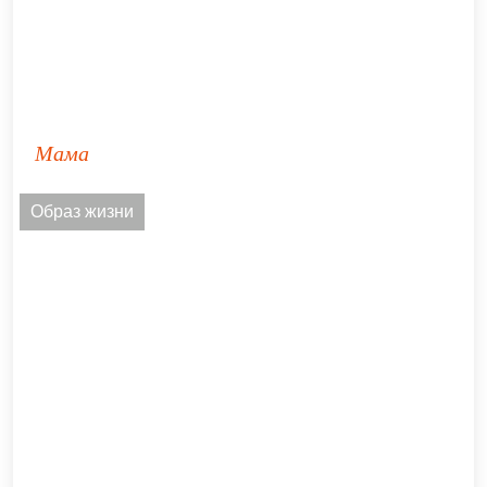
Мама
Образ жизни