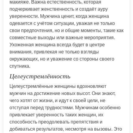
макияже. Важна естественность, которая
подчеркивает женственность и создаёт ауру
уверенности. Мужчина ценит, когда женщина
одевается с учётом ситуации, уважая не только
свои предпочтения, но и общие моменты, такие как
совместные выходы или важные мероприятия.
Ухоженная женщина всегда будет в центре
внимания, привлекая не только взгляды
окружающих, но и уважение со стороны своего
спутника.
Целеустремлённость
Целеустремлённые женщины вдохновляют
мужчин на достижение новых высот. Они знают,
чего хотят от жизни, и идут к своей цели, не
отступая перед трудностями. Мужчинам особенно
привлекает уверенность таких женщин, их
способность преодолевать препятствия и
добиваться результатов, несмотря на вызовы. Это