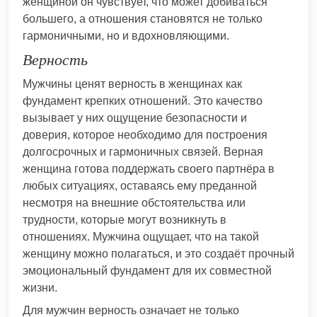
женщиной он чувствует, что может добиваться
большего, а отношения становятся не только
гармоничными, но и вдохновляющими.
Верность
Мужчины ценят верность в женщинах как
фундамент крепких отношений. Это качество
вызывает у них ощущение безопасности и
доверия, которое необходимо для построения
долгосрочных и гармоничных связей. Верная
женщина готова поддержать своего партнёра в
любых ситуациях, оставаясь ему преданной
несмотря на внешние обстоятельства или
трудности, которые могут возникнуть в
отношениях. Мужчина ощущает, что на такой
женщину можно полагаться, и это создаёт прочный
эмоциональный фундамент для их совместной
жизни.
Для мужчин верность означает не только