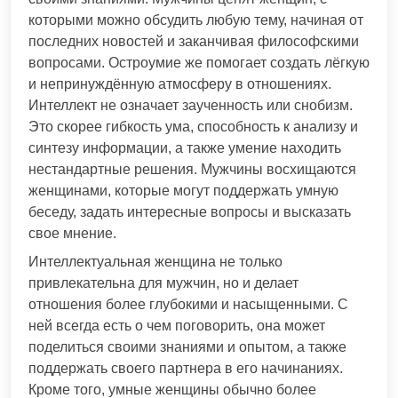
которыми можно обсудить любую тему, начиная от
последних новостей и заканчивая философскими
вопросами. Остроумие же помогает создать лёгкую
и непринуждённую атмосферу в отношениях.
Интеллект не означает заученность или снобизм.
Это скорее гибкость ума, способность к анализу и
синтезу информации, а также умение находить
нестандартные решения. Мужчины восхищаются
женщинами, которые могут поддержать умную
беседу, задать интересные вопросы и высказать
свое мнение.
Интеллектуальная женщина не только
привлекательна для мужчин, но и делает
отношения более глубокими и насыщенными. С
ней всегда есть о чем поговорить, она может
поделиться своими знаниями и опытом, а также
поддержать своего партнера в его начинаниях.
Кроме того, умные женщины обычно более