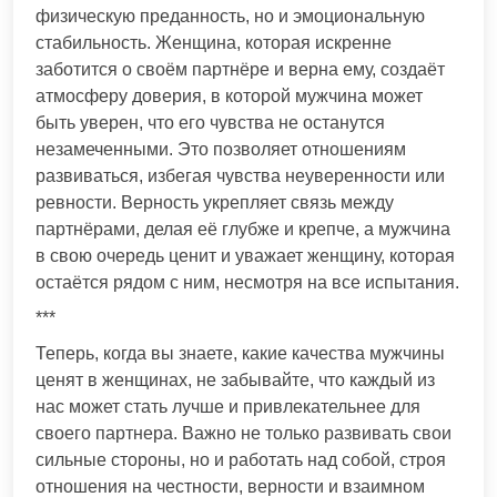
физическую преданность, но и эмоциональную
стабильность. Женщина, которая искренне
заботится о своём партнёре и верна ему, создаёт
атмосферу доверия, в которой мужчина может
быть уверен, что его чувства не останутся
незамеченными. Это позволяет отношениям
развиваться, избегая чувства неуверенности или
ревности. Верность укрепляет связь между
партнёрами, делая её глубже и крепче, а мужчина
в свою очередь ценит и уважает женщину, которая
остаётся рядом с ним, несмотря на все испытания.
***
Теперь, когда вы знаете, какие качества мужчины
ценят в женщинах, не забывайте, что каждый из
нас может стать лучше и привлекательнее для
своего партнера. Важно не только развивать свои
сильные стороны, но и работать над собой, строя
отношения на честности, верности и взаимном