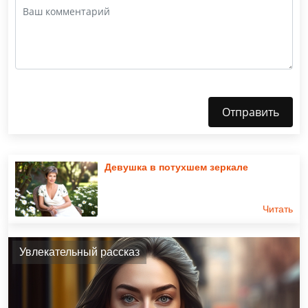
Отправить
Девушка в потухшем зеркале
Читать
Увлекательный рассказ