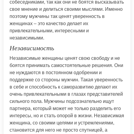
собеседниками, так как они не боятся высказывать
свое мнение и делиться своими мыслями. Именно
поэтому мужчины так ценят уверенность в
женщинах – это качество делает их
привлекательными, интересными и
независимыми.
Независимость
Независимые женщины ценят свою свободу и не
боятся принимать самостоятельные решения. Они
не нуждаются в постоянном одобрении и
поддержке со стороны мужчин. Такая уверенность
в себе и способность к саморазвитию делают их
очень привлекательными в глазах представителей
сильного пола. Мужчины подсознательно ищут
партнера, который может не только разделить его
интересы, но и стать опорой в жизни. Независимая
женщина, со своими целями и устремлениями,
становится для него не просто спутницей, а