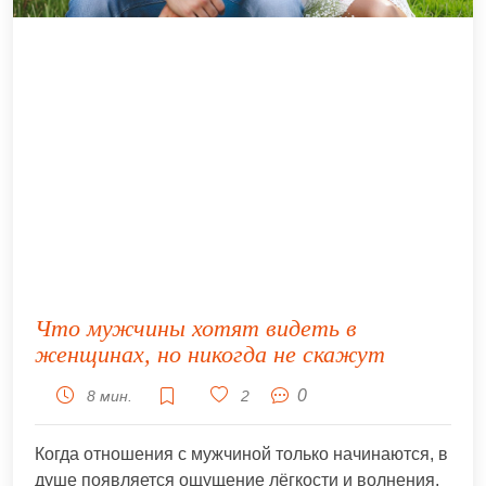
Что мужчины хотят видеть в
женщинах, но никогда не скажут
0
8 мин.
2
Когда отношения с мужчиной только начинаются, в
душе появляется ощущение лёгкости и волнения,