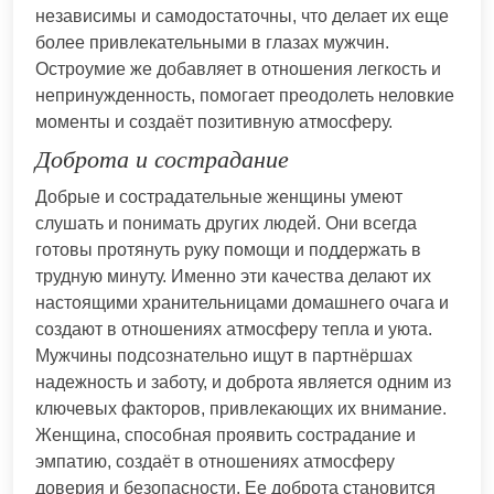
независимы и самодостаточны, что делает их еще
более привлекательными в глазах мужчин.
Остроумие же добавляет в отношения легкость и
непринужденность, помогает преодолеть неловкие
моменты и создаёт позитивную атмосферу.
Доброта и сострадание
Добрые и сострадательные женщины умеют
слушать и понимать других людей. Они всегда
готовы протянуть руку помощи и поддержать в
трудную минуту. Именно эти качества делают их
настоящими хранительницами домашнего очага и
создают в отношениях атмосферу тепла и уюта.
Мужчины подсознательно ищут в партнёршах
надежность и заботу, и доброта является одним из
ключевых факторов, привлекающих их внимание.
Женщина, способная проявить сострадание и
эмпатию, создаёт в отношениях атмосферу
доверия и безопасности. Ее доброта становится