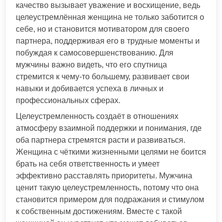
качество вызывает уважение и восхищение, ведь
целеустремлённая женщина не только заботится о
себе, но и становится мотиватором для своего
партнера, поддерживая его в трудные моменты и
побуждая к самосовершенствованию. Для
мужчины важно видеть, что его спутница
стремится к чему-то большему, развивает свои
навыки и добивается успеха в личных и
профессиональных сферах.
Целеустремленность создаёт в отношениях
атмосферу взаимной поддержки и понимания, где
оба партнера стремятся расти и развиваться.
Женщина с чёткими жизненными целями не боится
брать на себя ответственность и умеет
эффективно расставлять приоритеты. Мужчина
ценит такую целеустремленность, потому что она
становится примером для подражания и стимулом
к собственным достижениям. Вместе с такой