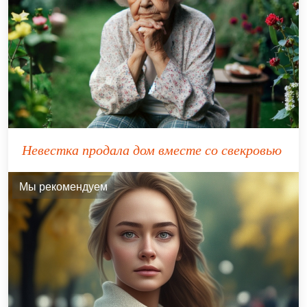
Невестка продала дом вместе со свекровью
Мы рекомендуем