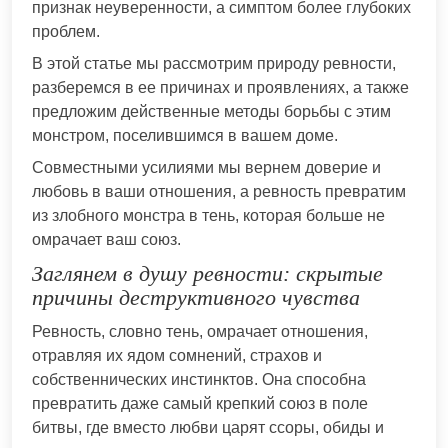
признак неуверенности, а симптом более глубоких
проблем.
В этой статье мы рассмотрим природу ревности,
разберемся в ее причинах и проявлениях, а также
предложим действенные методы борьбы с этим
монстром, поселившимся в вашем доме.
Совместными усилиями мы вернем доверие и
любовь в ваши отношения, а ревность превратим
из злобного монстра в тень, которая больше не
омрачает ваш союз.
Заглянем в душу ревности: скрытые
причины деструктивного чувства
Ревность, словно тень, омрачает отношения,
отравляя их ядом сомнений, страхов и
собственнических инстинктов. Она способна
превратить даже самый крепкий союз в поле
битвы, где вместо любви царят ссоры, обиды и