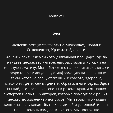
Контакты
Блог
Женский официальный сайт о Мужчинах, Любви и
Отношениях, Красоте и Здоровье.
Женский сайт Селемпи - это уникальная площадка, где вы
найдете множество интересных рассказов и историй на
женскую тематику. Мы заботимся о наших читательницах и
предоставляем актуальную информацию на различные
темы, которые волнуют женщин: красота, здоровье,
психология, дети, семья, деньги, образ жизни и отдых. Здесь
вы найдете полезные советы и рекомендации от наших
экспертов и опытных авторов, которые помогут вам решить
множество жизненных вопросов. Мы верим, что каждая
женщина заслуживает быть счастливой и успешной, и наша
цель - помочь вам достичь этого. Мы постоянно