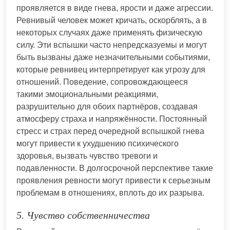
проявляется в виде гнева, ярости и даже агрессии.
Ревнивый человек может кричать, оскорблять, а в
некоторых случаях даже применять физическую
силу. Эти вспышки часто непредсказуемы и могут
быть вызваны даже незначительными событиями,
которые ревнивец интерпретирует как угрозу для
отношений. Поведение, сопровождающееся
такими эмоциональными реакциями,
разрушительно для обоих партнёров, создавая
атмосферу страха и напряжённости. Постоянный
стресс и страх перед очередной вспышкой гнева
могут привести к ухудшению психического
здоровья, вызвать чувство тревоги и
подавленности. В долгосрочной перспективе такие
проявления ревности могут привести к серьезным
проблемам в отношениях, вплоть до их разрыва.
5. Чувство собственничества