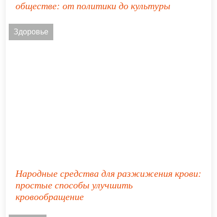
обществе: от политики до культуры
Здоровье
Народные средства для разжижения крови:
простые способы улучшить
кровообращение