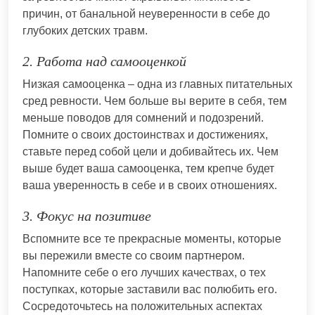
причин, от банальной неуверенности в себе до
глубоких детских травм.
2. Работа над самооценкой
Низкая самооценка – одна из главных питательных
сред ревности. Чем больше вы верите в себя, тем
меньше поводов для сомнений и подозрений.
Помните о своих достоинствах и достижениях,
ставьте перед собой цели и добивайтесь их. Чем
выше будет ваша самооценка, тем крепче будет
ваша уверенность в себе и в своих отношениях.
3. Фокус на позитиве
Вспомните все те прекрасные моменты, которые
вы пережили вместе со своим партнером.
Напомните себе о его лучших качествах, о тех
поступках, которые заставили вас полюбить его.
Сосредоточьтесь на положительных аспектах