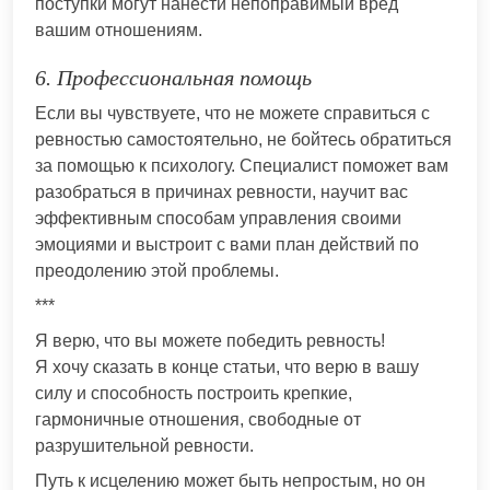
поступки могут нанести непоправимый вред
вашим отношениям.
6. Профессиональная помощь
Если вы чувствуете, что не можете справиться с
ревностью самостоятельно, не бойтесь обратиться
за помощью к психологу. Специалист поможет вам
разобраться в причинах ревности, научит вас
эффективным способам управления своими
эмоциями и выстроит с вами план действий по
преодолению этой проблемы.
***
Я верю, что вы можете победить ревность!
Я хочу сказать в конце статьи, что верю в вашу
силу и способность построить крепкие,
гармоничные отношения, свободные от
разрушительной ревности.
Путь к исцелению может быть непростым, но он