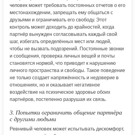
человек может требовать постоянных отчетов о его
местонахождении, запрещать ему общаться с
друзьями и ограничивать его свободу. Этот
контроль может доходить до крайностей, когда
партнёр вынужден согласовывать каждый свой
шаг, избегать определённых мест или людей,
чтобы не вызвать подозрений. Постоянные звонки
и сообщения, проверка личных вещей и почты
становятся нормой, что приводит к нарушению
личного пространства и свободы. Такое поведение
не только создает напряжённость и недоверие в
отношениях, но и оказывает негативное
воздействие на психическое здоровье обоих
партнёров, постепенно разрушая их связь.
3. Попытки ограничить общение партнёра
с другими людьми
Ревнивый человек может испытывать дискомфорт,