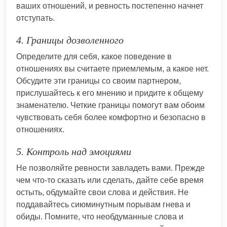
ваших отношений, и ревность постепенно начнет
отступать.
4. Границы дозволенного
Определите для себя, какое поведение в
отношениях вы считаете приемлемым, а какое нет.
Обсудите эти границы со своим партнером,
прислушайтесь к его мнению и придите к общему
знаменателю. Четкие границы помогут вам обоим
чувствовать себя более комфортно и безопасно в
отношениях.
5. Контроль над эмоциями
Не позволяйте ревности завладеть вами. Прежде
чем что-то сказать или сделать, дайте себе время
остыть, обдумайте свои слова и действия. Не
поддавайтесь сиюминутным порывам гнева и
обиды. Помните, что необдуманные слова и