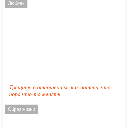
Любовь
Трещины в отношениях: как понять, что
пора что-то менять
Образ жизни