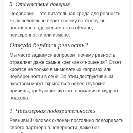
5. Отсутствие доверия
Недоверие – это питательная среда для ревности.
Если человек не верит своему партнеру, он
постоянно подозревает его в обмане,
неискренности или измене.
Откуда берётся ревность?
Мы часто задаемся вопросом: почему ревность
отравляет даже самые крепкие отношения? Ответ
кроется не только в мимолетных капризах или
неуверенности в себе. За этим деструктивным
чувством могут скрываться более глубокие
причины, требующие чуткого внимания и мудрого
подхода.
1. Чрезмерная подозрительность
Ревнивый человек склонен постоянно подозревать
своего партнёра в неверности, даже без