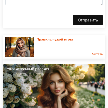
Отправить
Правила чужой игры
Читать
Увлекательный рассказ