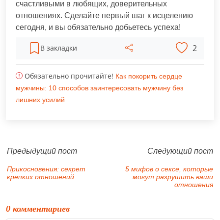
счастливыми в любящих, доверительных
отношениях. Сделайте первый шаг к исцелению
сегодня, и вы обязательно добьетесь успеха!
2
В закладки
Обязательно прочитайте!
Как покорить сердце
мужчины: 10 способов заинтересовать мужчину без
лишних усилий
Предыдущий пост
Следующий пост
Прикосновения: секрет
5 мифов о сексе, которые
крепких отношений
могут разрушить ваши
отношения
0 комментариев