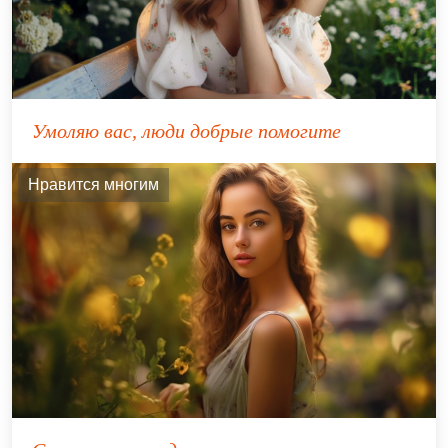
Умоляю вас, люди добрые помогите
Нравится многим