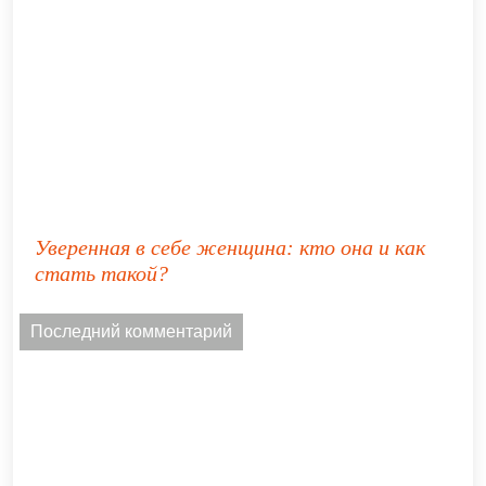
Уверенная в себе женщина: кто она и как
стать такой?
Последний комментарий