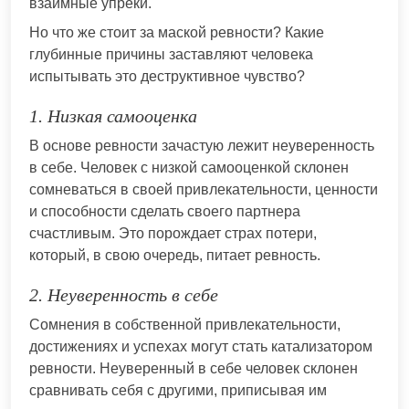
взаимные упреки.
Но что же стоит за маской ревности? Какие
глубинные причины заставляют человека
испытывать это деструктивное чувство?
1. Низкая самооценка
В основе ревности зачастую лежит неуверенность
в себе. Человек с низкой самооценкой склонен
сомневаться в своей привлекательности, ценности
и способности сделать своего партнера
счастливым. Это порождает страх потери,
который, в свою очередь, питает ревность.
2. Неуверенность в себе
Сомнения в собственной привлекательности,
достижениях и успехах могут стать катализатором
ревности. Неуверенный в себе человек склонен
сравнивать себя с другими, приписывая им