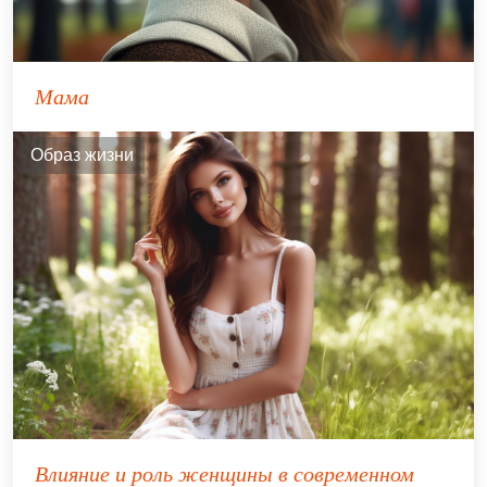
Мама
Образ жизни
Влияние и роль женщины в современном