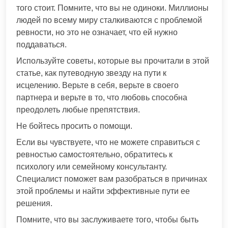
того стоит. Помните, что вы не одиноки. Миллионы
людей по всему миру сталкиваются с проблемой
ревности, но это не означает, что ей нужно
поддаваться.
Используйте советы, которые вы прочитали в этой
статье, как путеводную звезду на пути к
исцелению. Верьте в себя, верьте в своего
партнера и верьте в то, что любовь способна
преодолеть любые препятствия.
Не бойтесь просить о помощи.
Если вы чувствуете, что не можете справиться с
ревностью самостоятельно, обратитесь к
психологу или семейному консультанту.
Специалист поможет вам разобраться в причинах
этой проблемы и найти эффективные пути ее
решения.
Помните, что вы заслуживаете того, чтобы быть