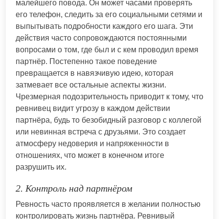
малейшего повода. Он может часами проверять
его телефон, следить за его социальными сетями и
выпытывать подробности каждого его шага. Эти
действия часто сопровождаются постоянными
вопросами о том, где был и с кем проводил время
партнёр. Постепенно такое поведение
превращается в навязчивую идею, которая
затмевает все остальные аспекты жизни.
Чрезмерная подозрительность приводит к тому, что
ревнивец видит угрозу в каждом действии
партнёра, будь то безобидный разговор с коллегой
или невинная встреча с друзьями. Это создает
атмосферу недоверия и напряженности в
отношениях, что может в конечном итоге
разрушить их.
2. Контроль над партнёром
Ревность часто проявляется в желании полностью
контролировать жизнь партнёра. Ревнивый