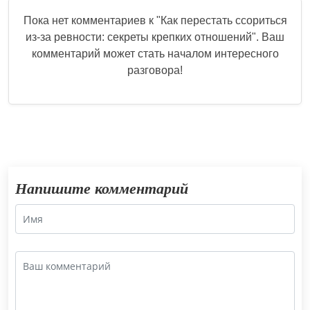
Пока нет комментариев к "
Как перестать ссориться
из-за ревности: секреты крепких отношений
". Ваш
комментарий может стать началом интересного
разговора!
Напишите комментарий