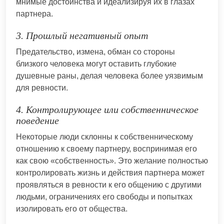
мнимые достоинства и идеализируя их в глазах
партнера.
3. Прошлый негативный опыт
Предательство, измена, обман со стороны
близкого человека могут оставить глубокие
душевные раны, делая человека более уязвимым
для ревности.
4. Контролирующее или собственническое
поведение
Некоторые люди склонны к собственническому
отношению к своему партнеру, воспринимая его
как свою «собственность». Это желание полностью
контролировать жизнь и действия партнера может
проявляться в ревности к его общению с другими
людьми, ограничениях его свободы и попытках
изолировать его от общества.