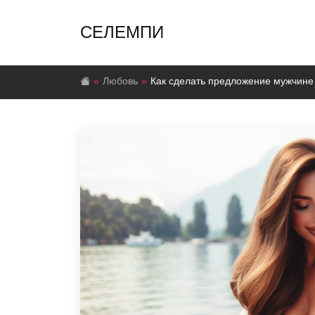
СЕЛЕМПИ
Любовь
Как сделать предложение мужчине 