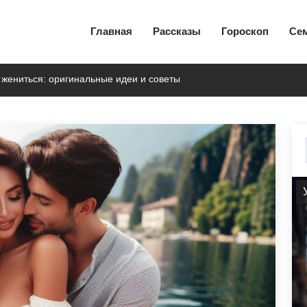
Главная
Рассказы
Гороскоп
Се
жениться: оригинальные идеи и советы