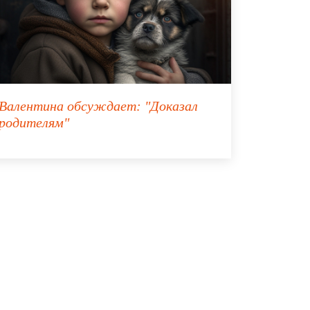
Валентина
обсуждает:
"Доказал
родителям"