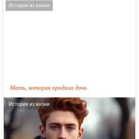
Истории из жизни
Мать, которая продала дочь
Истории из жизни