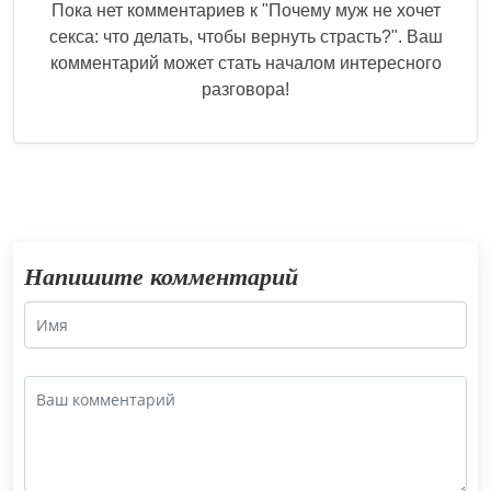
Пока нет комментариев к "
Почему муж не хочет
секса: что делать, чтобы вернуть страсть?
". Ваш
комментарий может стать началом интересного
разговора!
Напишите комментарий