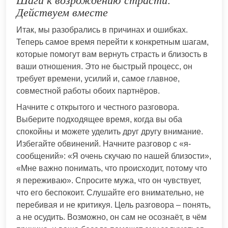
Шаги к возрождению страсти:
Действуем вместе
Итак, мы разобрались в причинах и ошибках.
Теперь самое время перейти к конкретным шагам,
которые помогут вам вернуть страсть и близость в
ваши отношения. Это не быстрый процесс, он
требует времени, усилий и, самое главное,
совместной работы обоих партнёров.
Начните с открытого и честного разговора.
Выберите подходящее время, когда вы оба
спокойны и можете уделить друг другу внимание.
Избегайте обвинений. Начните разговор с «я-
сообщений»: «Я очень скучаю по нашей близости»,
«Мне важно понимать, что происходит, потому что
я переживаю». Спросите мужа, что он чувствует,
что его беспокоит. Слушайте его внимательно, не
перебивая и не критикуя. Цель разговора – понять,
а не осудить. Возможно, он сам не осознаёт, в чём