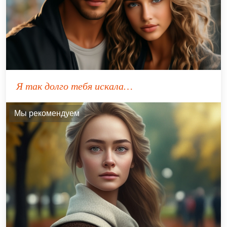
Я так долго тебя искала…
Мы рекомендуем