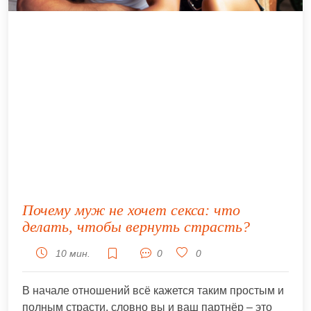
Почему муж не хочет секса: что
делать, чтобы вернуть страсть?
10 мин.
0
0
В начале отношений всё кажется таким простым и
полным страсти, словно вы и ваш партнёр – это