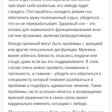
чувствует себя разбитым, его либидо будет
страдать. Постарайтесь наладить режим сна,
обеспечить мужу полноценный отдых, убедиться,
что он не перерабатывает. Здоровый сон – это
основа для нормального функционирования всех
систем организма, включая репродуктивную.
Иногда причиной могут быть проблемы с эрекцией
или другие сексуальные дисфункции. Мужчина
может избегать близости, опасаясь неудачи или
стыда, даже если вы его поддерживаете. В этом
случае очень важно проявить понимание и
тактичность, а главное – убедить его обратиться к
специалисту, который поможет разобраться в
проблеме и подобрать адекватное лечение. Такие
проблемы часто успешно лечатся, и возвращение
мужской уверенности в своих силах может
кардинально изменить ситуацию с либидо.