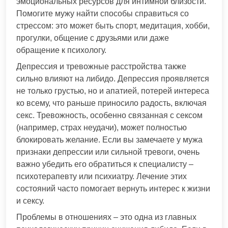
эмоциональных ресурсов для интимной близости.
Помогите мужу найти способы справиться со
стрессом: это может быть спорт, медитация, хобби,
прогулки, общение с друзьями или даже
обращение к психологу.
Депрессия и тревожные расстройства также
сильно влияют на либидо. Депрессия проявляется
не только грустью, но и апатией, потерей интереса
ко всему, что раньше приносило радость, включая
секс. Тревожность, особенно связанная с сексом
(например, страх неудачи), может полностью
блокировать желание. Если вы замечаете у мужа
признаки депрессии или сильной тревоги, очень
важно убедить его обратиться к специалисту –
психотерапевту или психиатру. Лечение этих
состояний часто помогает вернуть интерес к жизни
и сексу.
Проблемы в отношениях – это одна из главных