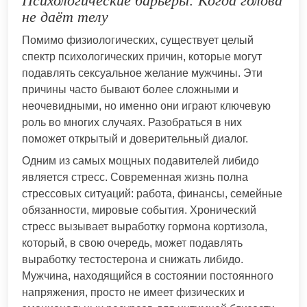
Психологические барьеры: Когда голова
не даёт телу
Помимо физиологических, существует целый
спектр психологических причин, которые могут
подавлять сексуальное желание мужчины. Эти
причины часто бывают более сложными и
неочевидными, но именно они играют ключевую
роль во многих случаях. Разобраться в них
поможет открытый и доверительный диалог.
Одним из самых мощных подавителей либидо
является стресс. Современная жизнь полна
стрессовых ситуаций: работа, финансы, семейные
обязанности, мировые события. Хронический
стресс вызывает выработку гормона кортизола,
который, в свою очередь, может подавлять
выработку тестостерона и снижать либидо.
Мужчина, находящийся в состоянии постоянного
напряжения, просто не имеет физических и