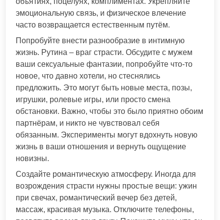
объятиях, поцелуях, комплиментах. Укрепляйте
эмоциональную связь, и физическое влечение
часто возвращается естественным путём.
Попробуйте внести разнообразие в интимную
жизнь. Рутина – враг страсти. Обсудите с мужем
ваши сексуальные фантазии, попробуйте что-то
новое, что давно хотели, но стеснялись
предложить. Это могут быть новые места, позы,
игрушки, ролевые игры, или просто смена
обстановки. Важно, чтобы это было приятно обоим
партнёрам, и никто не чувствовал себя
обязанным. Эксперименты могут вдохнуть новую
жизнь в ваши отношения и вернуть ощущение
новизны.
Создайте романтическую атмосферу. Иногда для
возрождения страсти нужны простые вещи: ужин
при свечах, романтический вечер без детей,
массаж, красивая музыка. Отключите телефоны,