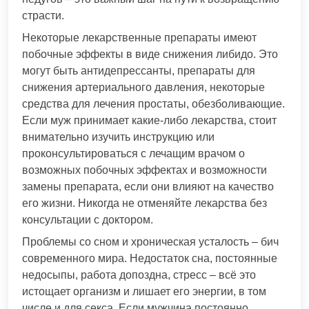
страсти.
Некоторые лекарственные препараты имеют
побочные эффекты в виде снижения либидо. Это
могут быть антидепрессанты, препараты для
снижения артериального давления, некоторые
средства для лечения простаты, обезболивающие.
Если муж принимает какие-либо лекарства, стоит
внимательно изучить инструкцию или
проконсультироваться с лечащим врачом о
возможных побочных эффектах и возможности
замены препарата, если они влияют на качество
его жизни. Никогда не отменяйте лекарства без
консультации с доктором.
Проблемы со сном и хроническая усталость – бич
современного мира. Недостаток сна, постоянные
недосыпы, работа допоздна, стресс – всё это
истощает организм и лишает его энергии, в том
числе и для секса. Если мужчина постоянно