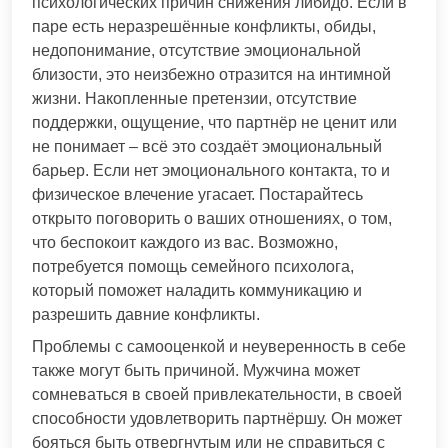
психологических причин снижения либидо. Если в
паре есть неразрешённые конфликты, обиды,
недопонимание, отсутствие эмоциональной
близости, это неизбежно отразится на интимной
жизни. Накопленные претензии, отсутствие
поддержки, ощущение, что партнёр не ценит или
не понимает – всё это создаёт эмоциональный
барьер. Если нет эмоционального контакта, то и
физическое влечение угасает. Постарайтесь
открыто поговорить о ваших отношениях, о том,
что беспокоит каждого из вас. Возможно,
потребуется помощь семейного психолога,
который поможет наладить коммуникацию и
разрешить давние конфликты.
Проблемы с самооценкой и неуверенность в себе
также могут быть причиной. Мужчина может
сомневаться в своей привлекательности, в своей
способности удовлетворить партнёршу. Он может
бояться быть отвергнутым или не справиться с