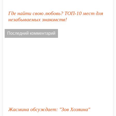
Где найти свою любовь? ТОП-10 мест для
незабываемых знакомств!
Последний комментарий
Жасмина
обсуждает:
"Зов Хозяина"