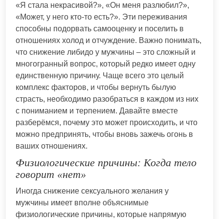
«Я стала некрасивой?», «Он меня разлюбил?»,
«Может, у него кто-то есть?». Эти переживания
способны подорвать самооценку и поселить в
отношениях холод и отчуждение. Важно понимать,
что снижение либидо у мужчины – это сложный и
многогранный вопрос, который редко имеет одну
единственную причину. Чаще всего это целый
комплекс факторов, и чтобы вернуть былую
страсть, необходимо разобраться в каждом из них
с пониманием и терпением. Давайте вместе
разберёмся, почему это может происходить, и что
можно предпринять, чтобы вновь зажечь огонь в
ваших отношениях.
Физиологические причины: Когда тело
говорит «нет»
Иногда снижение сексуального желания у
мужчины имеет вполне объяснимые
физиологические причины, которые напрямую