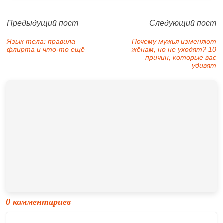
Предыдущий пост
Следующий пост
Язык тела: правила
Почему мужья изменяют
флирта и что-то ещё
жёнам, но не уходят? 10
причин, которые вас
удивят
0 комментариев