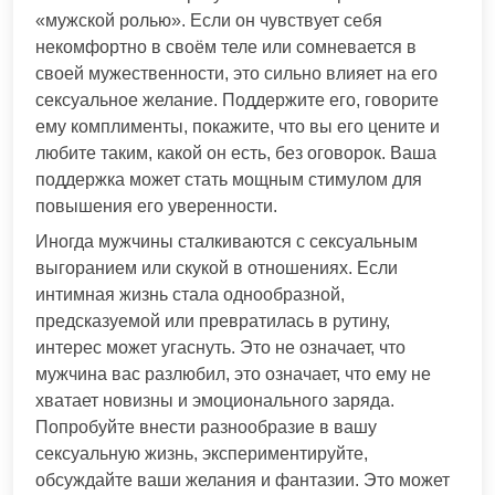
«мужской ролью». Если он чувствует себя
некомфортно в своём теле или сомневается в
своей мужественности, это сильно влияет на его
сексуальное желание. Поддержите его, говорите
ему комплименты, покажите, что вы его цените и
любите таким, какой он есть, без оговорок. Ваша
поддержка может стать мощным стимулом для
повышения его уверенности.
Иногда мужчины сталкиваются с сексуальным
выгоранием или скукой в отношениях. Если
интимная жизнь стала однообразной,
предсказуемой или превратилась в рутину,
интерес может угаснуть. Это не означает, что
мужчина вас разлюбил, это означает, что ему не
хватает новизны и эмоционального заряда.
Попробуйте внести разнообразие в вашу
сексуальную жизнь, экспериментируйте,
обсуждайте ваши желания и фантазии. Это может