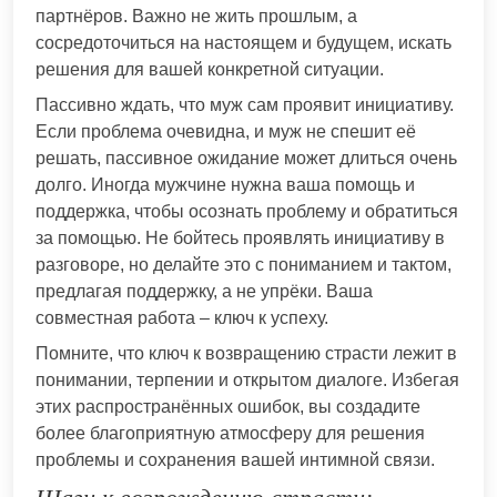
партнёров. Важно не жить прошлым, а
сосредоточиться на настоящем и будущем, искать
решения для вашей конкретной ситуации.
Пассивно ждать, что муж сам проявит инициативу.
Если проблема очевидна, и муж не спешит её
решать, пассивное ожидание может длиться очень
долго. Иногда мужчине нужна ваша помощь и
поддержка, чтобы осознать проблему и обратиться
за помощью. Не бойтесь проявлять инициативу в
разговоре, но делайте это с пониманием и тактом,
предлагая поддержку, а не упрёки. Ваша
совместная работа – ключ к успеху.
Помните, что ключ к возвращению страсти лежит в
понимании, терпении и открытом диалоге. Избегая
этих распространённых ошибок, вы создадите
более благоприятную атмосферу для решения
проблемы и сохранения вашей интимной связи.