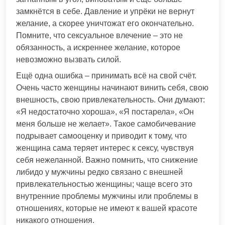
замкнётся в себе. Давление и упрёки не вернут
желание, а скорее уничтожат его окончательно.
Помните, что сексуальное влечение – это не
обязанность, а искреннее желание, которое
невозможно вызвать силой.
Ещё одна ошибка – принимать всё на свой счёт.
Очень часто женщины начинают винить себя, свою
внешность, свою привлекательность. Они думают:
«Я недостаточно хороша», «Я постарела», «Он
меня больше не желает». Такое самобичевание
подрывает самооценку и приводит к тому, что
женщина сама теряет интерес к сексу, чувствуя
себя нежеланной. Важно помнить, что снижение
либидо у мужчины редко связано с внешней
привлекательностью женщины; чаще всего это
внутренние проблемы мужчины или проблемы в
отношениях, которые не имеют к вашей красоте
никакого отношения.