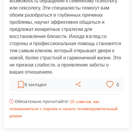
возможность обращения к семейному психологу
или сексологу. Эти специалисты помогут вам
обоим разобраться в глубинных причинах
проблемы, научат эффективно общаться и
предложат конкретные стратегии для
восстановления близости. Иногда взгляд со
стороны и профессиональная помощь становятся
тем самым ключом, который открывает двери к
новой, более страстной и гармоничной жизни. Это
не признак слабости, а проявление заботы о
ваших отношениях.
0
В закладки
Обязательно прочитайте!
10 советов, как
познакомиться с парнем и начать головокружительный
роман