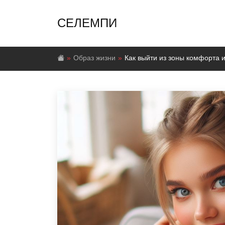
СЕЛЕМПИ
Образ жизни
Как выйти из зоны комфорта и