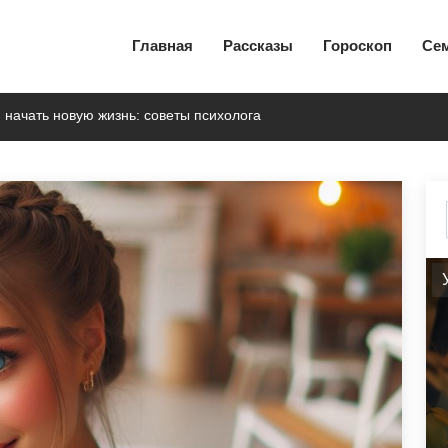
Главная
Рассказы
Гороскоп
Се
 начать новую жизнь: советы психолога