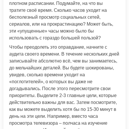
плотном расписании. Подумайте, на что вы
тратите своё время. Сколько часов уходит на
бесполезный просмотр социальных сетей,
сериалов, или на прокрастинацию? Может быть,
эти «упущенные» часы можно было бы
использовать с гораздо большей пользой?
Чтобы преодолеть это оправдание, начните с
аудита своего времени. В течение нескольких дней
записывайте абсолютно всё, чем вы занимаетесь,
до мельчайших деталей. Вы будете шокированы,
увидев, сколько времени уходит на
«поглотителей», о которых вы даже не
догадывались. После этого пересмотрите свои
приоритеты. Выделите 2-3 главные цели, которые
действительно важны для вас. Затем посмотрите,
как вы можете выделить хотя бы по 15-30 минут в
день на эти цели. Например, вместо часа
просмотра телевизора – полчаса на изучение