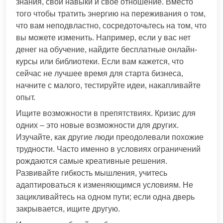
знания, свои навыки и своё отношение. Вместо
того чтобы тратить энергию на переживания о том,
что вам неподвластно, сосредоточьтесь на том, что
вы можете изменить. Например, если у вас нет
денег на обучение, найдите бесплатные онлайн-
курсы или библиотеки. Если вам кажется, что
сейчас не лучшее время для старта бизнеса,
начните с малого, тестируйте идеи, накапливайте
опыт.
Ищите возможности в препятствиях. Кризис для
одних – это новые возможности для других.
Изучайте, как другие люди преодолевали похожие
трудности. Часто именно в условиях ограничений
рождаются самые креативные решения.
Развивайте гибкость мышления, учитесь
адаптироваться к изменяющимся условиям. Не
зацикливайтесь на одном пути; если одна дверь
закрывается, ищите другую.