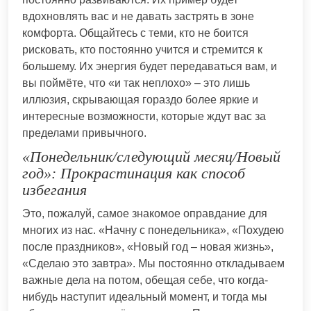
вдохновлять вас и не давать застрять в зоне
комфорта. Общайтесь с теми, кто не боится
рисковать, кто постоянно учится и стремится к
большему. Их энергия будет передаваться вам, и
вы поймёте, что «и так неплохо» – это лишь
иллюзия, скрывающая гораздо более яркие и
интересные возможности, которые ждут вас за
пределами привычного.
«Понедельник/следующий месяц/Новый
год»: Прокрастинация как способ
избегания
Это, пожалуй, самое знакомое оправдание для
многих из нас. «Начну с понедельника», «Похудею
после праздников», «Новый год – новая жизнь»,
«Сделаю это завтра». Мы постоянно откладываем
важные дела на потом, обещая себе, что когда-
нибудь наступит идеальный момент, и тогда мы