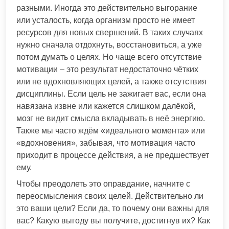
разными. Иногда это действительно выгорание
или усталость, когда организм просто не имеет
ресурсов для новых свершений. В таких случаях
нужно сначала отдохнуть, восстановиться, а уже
потом думать о целях. Но чаще всего отсутствие
мотивации – это результат недостаточно чётких
или не вдохновляющих целей, а также отсутствия
дисциплины. Если цель не зажигает вас, если она
навязана извне или кажется слишком далёкой,
мозг не видит смысла вкладывать в неё энергию.
Также мы часто ждём «идеального момента» или
«вдохновения», забывая, что мотивация часто
приходит в процессе действия, а не предшествует
ему.
Чтобы преодолеть это оправдание, начните с
переосмысления своих целей. Действительно ли
это ваши цели? Если да, то почему они важны для
вас? Какую выгоду вы получите, достигнув их? Как