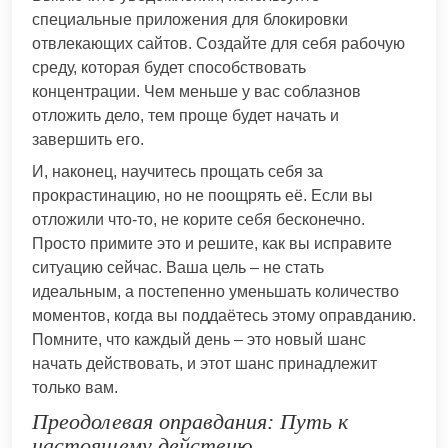
специальные приложения для блокировки
отвлекающих сайтов. Создайте для себя рабочую
среду, которая будет способствовать
концентрации. Чем меньше у вас соблазнов
отложить дело, тем проще будет начать и
завершить его.
И, наконец, научитесь прощать себя за
прокрастинацию, но не поощрять её. Если вы
отложили что-то, не корите себя бесконечно.
Просто примите это и решите, как вы исправите
ситуацию сейчас. Ваша цель – не стать
идеальным, а постепенно уменьшать количество
моментов, когда вы поддаётесь этому оправданию.
Помните, что каждый день – это новый шанс
начать действовать, и этот шанс принадлежит
только вам.
Преодолевая оправдания: Путь к
настоящему действию