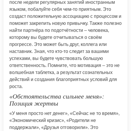
после недели регулярных занятий иностранным
языком, побалуйте себя чем-то приятным. Это
создаст положительную ассоциацию с процессом и
поможет закрепить новую привычку. Также полезно
найти партнёра по подотчётности – человека,
которому вы будете отчитываться о своём
прогрессе. Это может быть друг, коллега или
наставник. Зная, что кто-то следит за вашими
успехами, вы будете чувствовать большую
ответственность. Помните, что мотивация – это не
волшебная таблетка, а результат сознательных
действий и создания благоприятных условий для
роста.
«Обстоятельства сильнее меня»:
Позиция жертвы
«У меня просто нет денег», «Сейчас не то время»,
«Экономический кризис», «Родители не
поддержали», «Друзья отговорили». Это