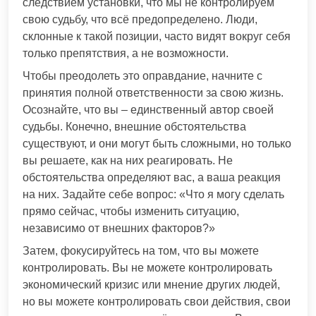
следствием установки, что мы не контролируем
свою судьбу, что всё предопределено. Люди,
склонные к такой позиции, часто видят вокруг себя
только препятствия, а не возможности.
Чтобы преодолеть это оправдание, начните с
принятия полной ответственности за свою жизнь.
Осознайте, что вы – единственный автор своей
судьбы. Конечно, внешние обстоятельства
существуют, и они могут быть сложными, но только
вы решаете, как на них реагировать. Не
обстоятельства определяют вас, а ваша реакция
на них. Задайте себе вопрос: «Что я могу сделать
прямо сейчас, чтобы изменить ситуацию,
независимо от внешних факторов?»
Затем, фокусируйтесь на том, что вы можете
контролировать. Вы не можете контролировать
экономический кризис или мнение других людей,
но вы можете контролировать свои действия, свои