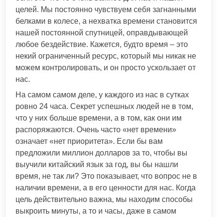
целей. Мы постоянно чувствуем себя загнанными
белками в колесе, а нехватка времени становится
нашей постоянной спутницей, оправдывающей
любое бездействие. Кажется, будто время – это
некий ограниченный ресурс, который мы никак не
можем контролировать, и он просто ускользает от
нас.
На самом самом деле, у каждого из нас в сутках
ровно 24 часа. Секрет успешных людей не в том,
что у них больше времени, а в том, как они им
распоряжаются. Очень часто «нет времени»
означает «нет приоритета». Если бы вам
предложили миллион долларов за то, чтобы вы
выучили китайский язык за год, вы бы нашли
время, не так ли? Это показывает, что вопрос не в
наличии времени, а в его ценности для нас. Когда
цель действительно важна, мы находим способы
выкроить минуты, а то и часы, даже в самом