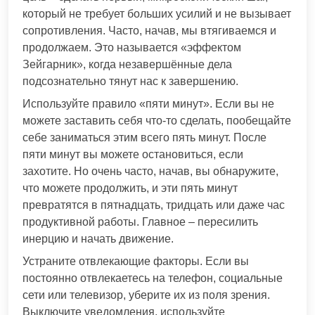
который не требует больших усилий и не вызывает
сопротивления. Часто, начав, мы втягиваемся и
продолжаем. Это называется «эффектом
Зейгарник», когда незавершённые дела
подсознательно тянут нас к завершению.
Используйте правило «пяти минут». Если вы не
можете заставить себя что-то сделать, пообещайте
себе заниматься этим всего пять минут. После
пяти минут вы можете остановиться, если
захотите. Но очень часто, начав, вы обнаружите,
что можете продолжить, и эти пять минут
превратятся в пятнадцать, тридцать или даже час
продуктивной работы. Главное – пересилить
инерцию и начать движение.
Устраните отвлекающие факторы. Если вы
постоянно отвлекаетесь на телефон, социальные
сети или телевизор, уберите их из поля зрения.
Выключите уведомления, используйте