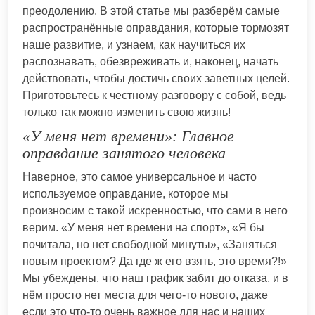
преодолению. В этой статье мы разберём самые
распространённые оправдания, которые тормозят
наше развитие, и узнаем, как научиться их
распознавать, обезвреживать и, наконец, начать
действовать, чтобы достичь своих заветных целей.
Приготовьтесь к честному разговору с собой, ведь
только так можно изменить свою жизнь!
«У меня нет времени»: Главное
оправдание занятого человека
Наверное, это самое универсальное и часто
используемое оправдание, которое мы
произносим с такой искренностью, что сами в него
верим. «У меня нет времени на спорт», «Я бы
почитала, но нет свободной минуты», «Заняться
новым проектом? Да где ж его взять, это время?!»
Мы убеждены, что наш график забит до отказа, и в
нём просто нет места для чего-то нового, даже
если это что-то очень важное для нас и наших