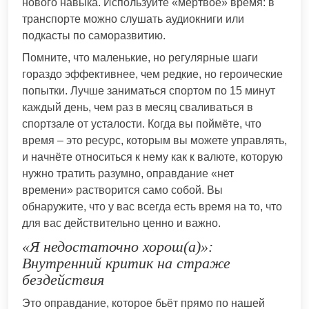
нового навыка. Используйте «мёртвое» время: в
транспорте можно слушать аудиокниги или
подкасты по саморазвитию.
Помните, что маленькие, но регулярные шаги
гораздо эффективнее, чем редкие, но героические
попытки. Лучше заниматься спортом по 15 минут
каждый день, чем раз в месяц сваливаться в
спортзале от усталости. Когда вы поймёте, что
время – это ресурс, которым вы можете управлять,
и начнёте относиться к нему как к валюте, которую
нужно тратить разумно, оправдание «нет
времени» растворится само собой. Вы
обнаружите, что у вас всегда есть время на то, что
для вас действительно ценно и важно.
«Я недостаточно хорош(а)»:
Внутренний критик на страже
бездействия
Это оправдание, которое бьёт прямо по нашей