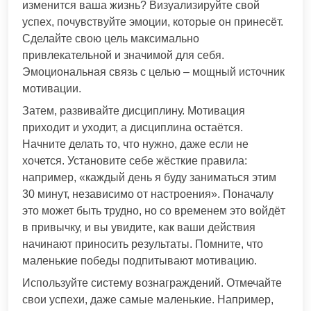
изменится ваша жизнь? Визуализируйте свой
успех, почувствуйте эмоции, которые он принесёт.
Сделайте свою цель максимально
привлекательной и значимой для себя.
Эмоциональная связь с целью – мощный источник
мотивации.
Затем, развивайте дисциплину. Мотивация
приходит и уходит, а дисциплина остаётся.
Начните делать то, что нужно, даже если не
хочется. Установите себе жёсткие правила:
например, «каждый день я буду заниматься этим
30 минут, независимо от настроения». Поначалу
это может быть трудно, но со временем это войдёт
в привычку, и вы увидите, как ваши действия
начинают приносить результаты. Помните, что
маленькие победы подпитывают мотивацию.
Используйте систему вознаграждений. Отмечайте
свои успехи, даже самые маленькие. Например,