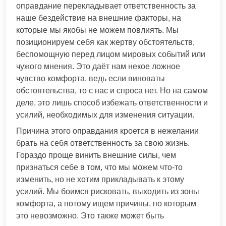
оправдание перекладывает ответственность за
наше бездействие на внешние факторы, на
которые мы якобы не можем повлиять. Мы
позиционируем себя как жертву обстоятельств,
беспомощную перед лицом мировых событий или
чужого мнения. Это даёт нам некое ложное
чувство комфорта, ведь если виноваты
обстоятельства, то с нас и спроса нет. Но на самом
деле, это лишь способ избежать ответственности и
усилий, необходимых для изменения ситуации.
Причина этого оправдания кроется в нежелании
брать на себя ответственность за свою жизнь.
Гораздо проще винить внешние силы, чем
признаться себе в том, что мы можем что-то
изменить, но не хотим прикладывать к этому
усилий. Мы боимся рисковать, выходить из зоны
комфорта, а потому ищем причины, по которым
это невозможно. Это также может быть