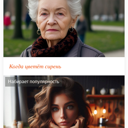
Когда цветёт сирень
Набирает популярность