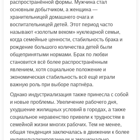
распространённой формы. Мужчина стал
основным добытчиком, а женщина —
хранительницей домашнего очага и
воспитательницей детей. Этот период часто
называют «золотым веком» нуклеарной семьи,
когда семейные ценности, стабильность брака и
рождение большого количества детей были
общепринятыми нормами. Брак по любви
становится всё более распространённым
явлением, хотя социальное положение и
экономическая стабильность всё ещё играли
важную роль при выборе партнёра.
Однако индустриализация также принесла с собой
и новые проблемы. Увеличение рабочего дня,
ухудшение жилищных условий в городах, а также
социальное неравенство привели к трудностям в
семейной жизни многих рабочих. Тем не менее,
общая тенденция заключалась в движении к более
индивидуализированным и эмоционально