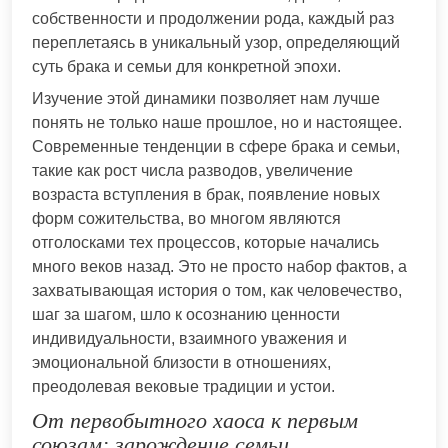
собственности и продолжении рода, каждый раз
переплетаясь в уникальный узор, определяющий
суть брака и семьи для конкретной эпохи.
Изучение этой динамики позволяет нам лучше
понять не только наше прошлое, но и настоящее.
Современные тенденции в сфере брака и семьи,
такие как рост числа разводов, увеличение
возраста вступления в брак, появление новых
форм сожительства, во многом являются
отголосками тех процессов, которые начались
много веков назад. Это не просто набор фактов, а
захватывающая история о том, как человечество,
шаг за шагом, шло к осознанию ценности
индивидуальности, взаимного уважения и
эмоциональной близости в отношениях,
преодолевая вековые традиции и устои.
От первобытного хаоса к первым
союзам: зарождение семьи