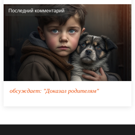
Последний комментарий
обсуждает:
"Доказал родителям"