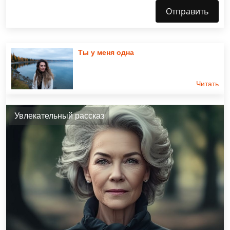
Отправить
Ты у меня одна
Читать
Увлекательный рассказ