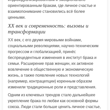
ориентированным бракам, где личное счастье и
взаимопонимание становились всё более
ценными.
XX век и современность: вызовы и
трансформации
XX век, с его двумя мировыми войнами,
социальными революциями, научно-техническим
прогрессом и глобализацией, принёс
беспрецедентные изменения в институт брака и
семьи. Расширение прав женщин, их активное
вовлечение в общественную и экономическую
жизнь, а также появление новых технологий
(например, контрацепции) коренным образом
изменили традиционные роли и представления.
Одним из ключевых трендов стало дальнейшее
укрепление брака по любви как основной формы
союза. Люди стали больше ценить личное счастье,