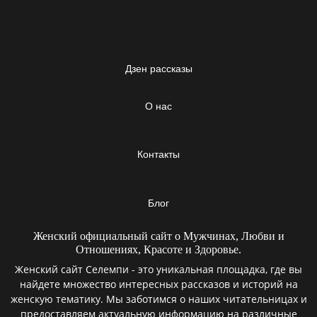
Дзен рассказы
О нас
Контакты
Блог
Женский официальный сайт о Мужчинах, Любви и
Отношениях, Красоте и Здоровье.
Женский сайт Селемпи - это уникальная площадка, где вы
найдете множество интересных рассказов и историй на
женскую тематику. Мы заботимся о наших читательницах и
предоставляем актуальную информацию на различные