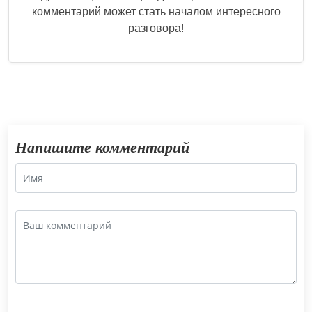
комментарий может стать началом интересного
разговора!
Напишите комментарий