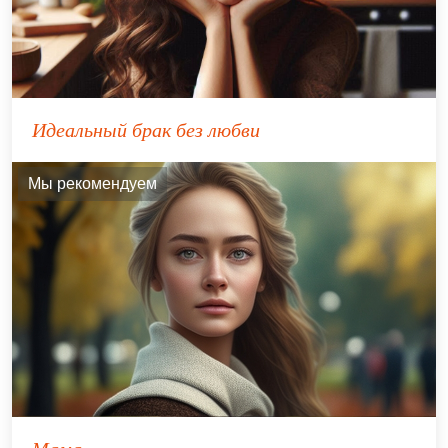
Идеальный брак без любви
Мы рекомендуем