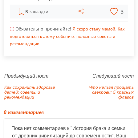
3
В закладки
Обязательно прочитайте!
Я скоро стану мамой. Как
подготовиться к этому событию: полезные советы и
рекомендации
Предыдущий пост
Следующий пост
Как сохранить здоровье
Что нельзя прощать
детей: советы и
свекрови: 5 красных
рекомендации
флагов
0 комментариев
Пока нет комментариев к "
История брака и семьи:
от древних цивилизаций до современности
". Ваш