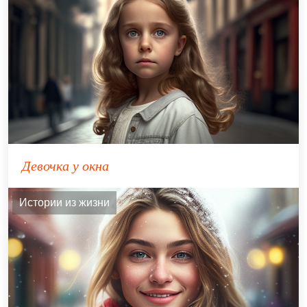
Девочка у окна
Истории из жизни