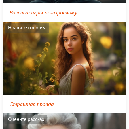
Ролевые игры по-взрослому
Нравится многим
Страшная правда
Оцените рассказ