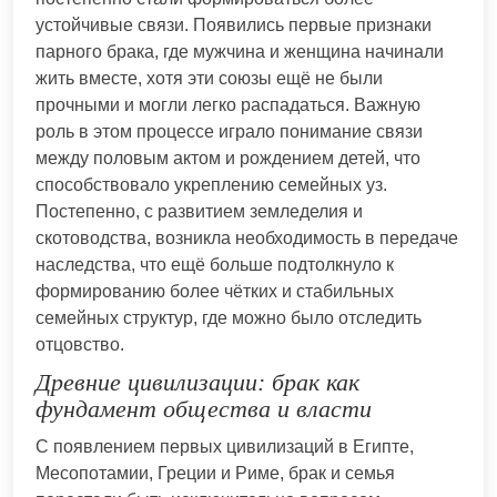
устойчивые связи. Появились первые признаки
парного брака, где мужчина и женщина начинали
жить вместе, хотя эти союзы ещё не были
прочными и могли легко распадаться. Важную
роль в этом процессе играло понимание связи
между половым актом и рождением детей, что
способствовало укреплению семейных уз.
Постепенно, с развитием земледелия и
скотоводства, возникла необходимость в передаче
наследства, что ещё больше подтолкнуло к
формированию более чётких и стабильных
семейных структур, где можно было отследить
отцовство.
Древние цивилизации: брак как
фундамент общества и власти
С появлением первых цивилизаций в Египте,
Месопотамии, Греции и Риме, брак и семья