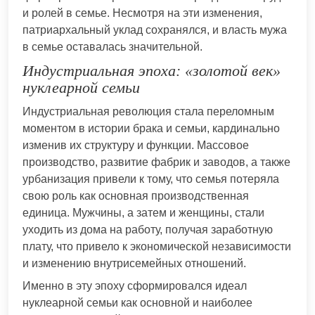
и ролей в семье. Несмотря на эти изменения,
патриархальный уклад сохранялся, и власть мужа
в семье оставалась значительной.
Индустриальная эпоха: «золотой век»
нуклеарной семьи
Индустриальная революция стала переломным
моментом в истории брака и семьи, кардинально
изменив их структуру и функции. Массовое
производство, развитие фабрик и заводов, а также
урбанизация привели к тому, что семья потеряла
свою роль как основная производственная
единица. Мужчины, а затем и женщины, стали
уходить из дома на работу, получая заработную
плату, что привело к экономической независимости
и изменению внутрисемейных отношений.
Именно в эту эпоху сформировался идеал
нуклеарной семьи как основной и наиболее