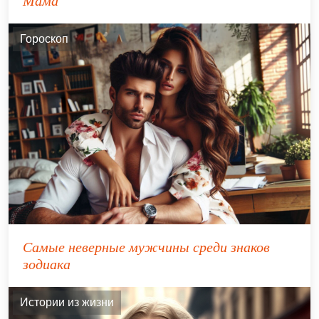
Мама
Гороскоп
Самые неверные мужчины среди знаков
зодиака
Истории из жизни