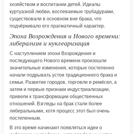
хозяйством и воспитании детей. Идеалы
куртуазной любви, воспеваемые трубадурами,
существовали в основном вне брака, что
подчёркивало его прагматичный характер.
Эпоха Возрождения и Нового времени:
либерализм и нуклеаризация
С наступлением эпохи Возрождения и
последующего Нового времени произошли
значительные изменения, которые постепенно
начали подрывать устои традиционного брака и
семьи. Развитие городов, торговли и ремёсел, а
затем и первые признаки индустриализации,
привели к трансформации общественных
отношений. Взгляды на брак стали более
либеральными, хотя процесс этот был очень
постепенным.
В это время начинают появляться идеи о