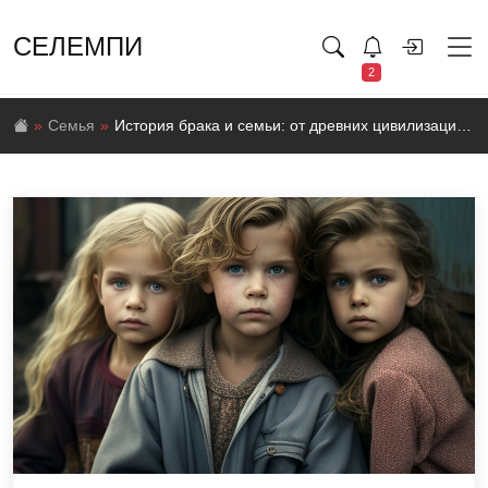
СЕЛЕМПИ
2
Семья
История брака и семьи: от древних цивилизаций до современности