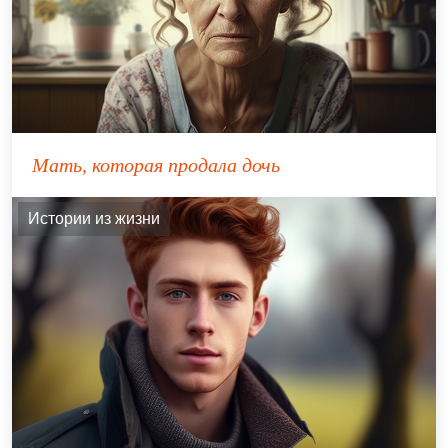
Мать, которая продала дочь
Истории из жизни