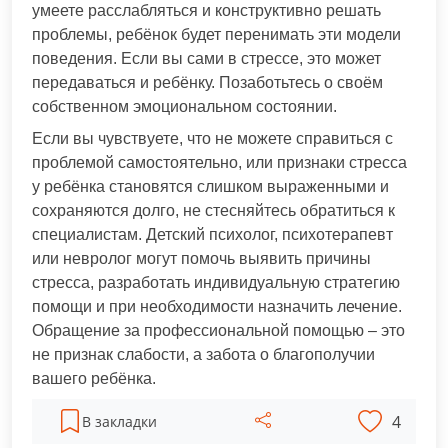
умеете расслабляться и конструктивно решать
проблемы, ребёнок будет перенимать эти модели
поведения. Если вы сами в стрессе, это может
передаваться и ребёнку. Позаботьтесь о своём
собственном эмоциональном состоянии.
Если вы чувствуете, что не можете справиться с
проблемой самостоятельно, или признаки стресса
у ребёнка становятся слишком выраженными и
сохраняются долго, не стесняйтесь обратиться к
специалистам. Детский психолог, психотерапевт
или невролог могут помочь выявить причины
стресса, разработать индивидуальную стратегию
помощи и при необходимости назначить лечение.
Обращение за профессиональной помощью – это
не признак слабости, а забота о благополучии
вашего ребёнка.
4
В закладки