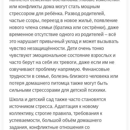
или конфликты дома могут стать мощным
стрессором для ребёнка. Развод родителей,
частые ссоры, переезд в новое жильё, появление
нового члена семьи (братика или сестрёнки), даже
временное отсутствие одного из родителей – всё
это нарушает привычный уклад и может вызывать
чувство незащищённости. Дети очень тонко
чувствуют эмоциональное состояние взрослых и
часто берут на себя их тревоги, даже если им не
озвучивают проблему напрямую. Финансовые
трудности в семье, болезнь близкого человека или
потеря домашнего питомца также могут быть
сильными стрессорами для детской психики.
Школа и детский сад также часто становятся
источником стресса. Адаптация к новому
коллективу, строгие правила, требования к
успеваемости, большой объём домашнего
задания, конфликтные отношения со