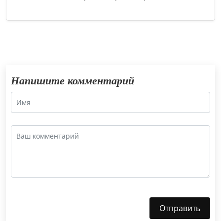
Напишите комментарий
Отправить