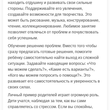
находить отдушину и развивать свои сильные
стороны. Поддерживайте его увлечения,
создавайте возможности для творчества. Это
может быть рисование, музыка, конструирование,
чтение, коллекционирование. Любимое занятие
позволяет отвлечься от проблем и почувствовать
себя успешным.
Обучение решению проблем. Вместо того чтобы
сразу предлагать готовые решения, помогите
ребёнку самостоятельно найти выход из сложной
ситуации. Задавайте наводящие вопросы: «Что
мы можем сделать?», «Какие есть варианты?»,
«Кого мы можем попросить о помощи?». Это
развивает его самостоятельность и уверенность в
своих силах.
Личный пример родителей играет огромную роль.
Дети учатся, наблюдая за тем, как вы сами
справляетесь со стрессом. Если вы спокойны,