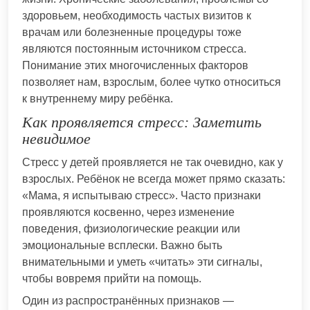
здоровьем, необходимость частых визитов к
врачам или болезненные процедуры тоже
являются постоянным источником стресса.
Понимание этих многочисленных факторов
позволяет нам, взрослым, более чутко относиться
к внутреннему миру ребёнка.
Как проявляется стресс: Заметить
невидимое
Стресс у детей проявляется не так очевидно, как у
взрослых. Ребёнок не всегда может прямо сказать:
«Мама, я испытываю стресс». Часто признаки
проявляются косвенно, через изменение
поведения, физиологические реакции или
эмоциональные всплески. Важно быть
внимательными и уметь «читать» эти сигналы,
чтобы вовремя прийти на помощь.
Один из распространённых признаков —