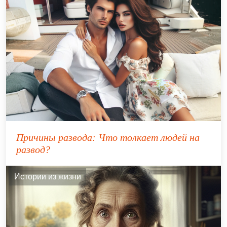
Причины развода: Что толкает людей на
развод?
Истории из жизни