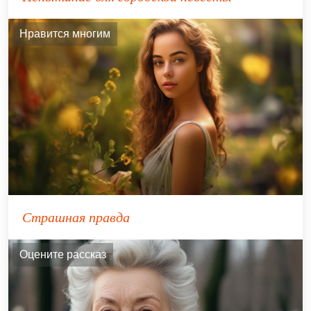
Нравится многим
Страшная правда
Оцените рассказ