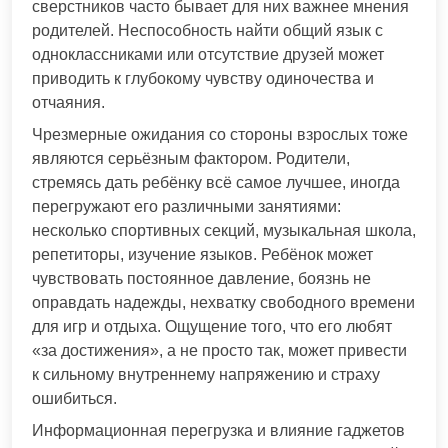
сверстников часто бывает для них важнее мнения
родителей. Неспособность найти общий язык с
одноклассниками или отсутствие друзей может
приводить к глубокому чувству одиночества и
отчаяния.
Чрезмерные ожидания со стороны взрослых тоже
являются серьёзным фактором. Родители,
стремясь дать ребёнку всё самое лучшее, иногда
перегружают его различными занятиями:
несколько спортивных секций, музыкальная школа,
репетиторы, изучение языков. Ребёнок может
чувствовать постоянное давление, боязнь не
оправдать надежды, нехватку свободного времени
для игр и отдыха. Ощущение того, что его любят
«за достижения», а не просто так, может привести
к сильному внутреннему напряжению и страху
ошибиться.
Информационная перегрузка и влияние гаджетов