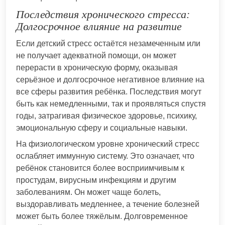
Последствия хронического стресса:
Долгосрочное влияние на развитие
Если детский стресс остаётся незамеченным или
не получает адекватной помощи, он может
перерасти в хроническую форму, оказывая
серьёзное и долгосрочное негативное влияние на
все сферы развития ребёнка. Последствия могут
быть как немедленными, так и проявляться спустя
годы, затрагивая физическое здоровье, психику,
эмоциональную сферу и социальные навыки.
На физиологическом уровне хронический стресс
ослабляет иммунную систему. Это означает, что
ребёнок становится более восприимчивым к
простудам, вирусным инфекциям и другим
заболеваниям. Он может чаще болеть,
выздоравливать медленнее, а течение болезней
может быть более тяжёлым. Долговременное