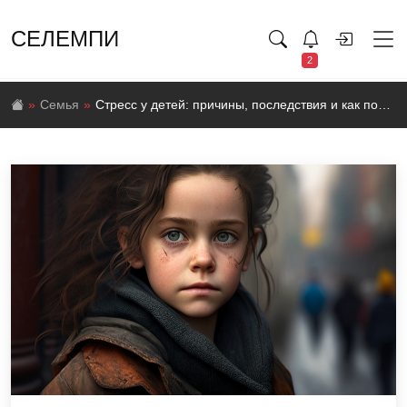
СЕЛЕМПИ
2
Семья
Стресс у детей: причины, последствия и как помочь справиться со стрессом