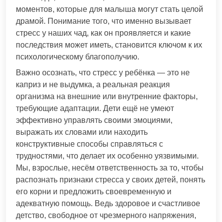
моментов, которые для малыша могут стать целой
драмой. Понимание того, что именно вызывает
стресс у наших чад, как он проявляется и какие
последствия может иметь, становится ключом к их
психологическому благополучию.
Важно осознать, что стресс у ребёнка — это не
каприз и не выдумка, а реальная реакция
организма на внешние или внутренние факторы,
требующие адаптации. Дети ещё не умеют
эффективно управлять своими эмоциями,
выражать их словами или находить
конструктивные способы справляться с
трудностями, что делает их особенно уязвимыми.
Мы, взрослые, несём ответственность за то, чтобы
распознать признаки стресса у своих детей, понять
его корни и предложить своевременную и
адекватную помощь. Ведь здоровое и счастливое
детство, свободное от чрезмерного напряжения,