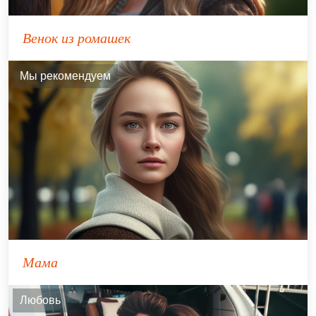
Венок из ромашек
Мы рекомендуем
Мама
Любовь