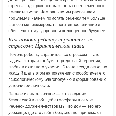
стресса подчёркивают важность своевременного
вмешательства. Чем раньше мы распознаем
проблему и начнём помогать ребёнку, тем больше
шансов минимизировать негативное влияние и
обеспечить ему здоровое и полноценное будущее.
Как помочь ребёнку справиться со
стрессом: Практические шаги
Помочь ребёнку справиться со стрессом — это
задача, которая требует от родителей терпения,
любви и активного участия. Это не всегда легко, но
каждый шаг в этом направлении способствует его
психологическому благополучию и формированию
устойчивой личности.
Первое и самое важное — это создание
безопасной и любящей атмосферы в семье.
Ребёнок должен чувствовать, что дом — это его
убежище, где его любят безусловно, принимают