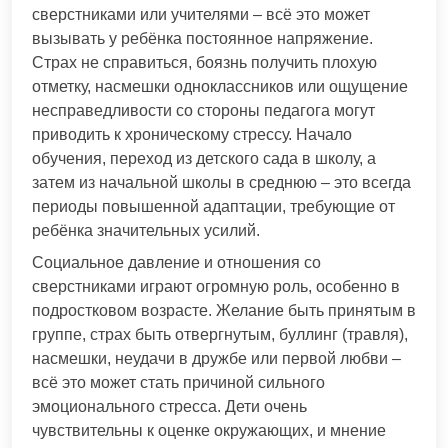
сверстниками или учителями – всё это может
вызывать у ребёнка постоянное напряжение.
Страх не справиться, боязнь получить плохую
отметку, насмешки одноклассников или ощущение
несправедливости со стороны педагога могут
приводить к хроническому стрессу. Начало
обучения, переход из детского сада в школу, а
затем из начальной школы в среднюю – это всегда
периоды повышенной адаптации, требующие от
ребёнка значительных усилий.
Социальное давление и отношения со
сверстниками играют огромную роль, особенно в
подростковом возрасте. Желание быть принятым в
группе, страх быть отвергнутым, буллинг (травля),
насмешки, неудачи в дружбе или первой любви –
всё это может стать причиной сильного
эмоционального стресса. Дети очень
чувствительны к оценке окружающих, и мнение