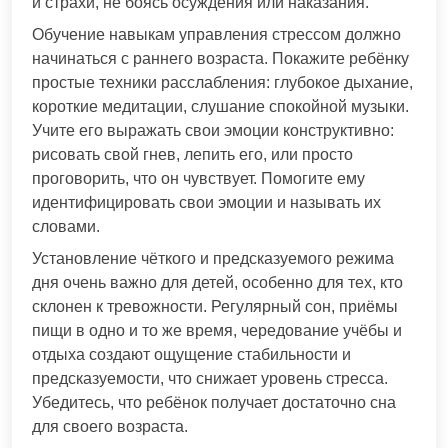
и страхи, не боясь осуждения или наказания.
Обучение навыкам управления стрессом должно
начинаться с раннего возраста. Покажите ребёнку
простые техники расслабления: глубокое дыхание,
короткие медитации, слушание спокойной музыки.
Учите его выражать свои эмоции конструктивно:
рисовать свой гнев, лепить его, или просто
проговорить, что он чувствует. Помогите ему
идентифицировать свои эмоции и называть их
словами.
Установление чёткого и предсказуемого режима
дня очень важно для детей, особенно для тех, кто
склонен к тревожности. Регулярный сон, приёмы
пищи в одно и то же время, чередование учёбы и
отдыха создают ощущение стабильности и
предсказуемости, что снижает уровень стресса.
Убедитесь, что ребёнок получает достаточно сна
для своего возраста.