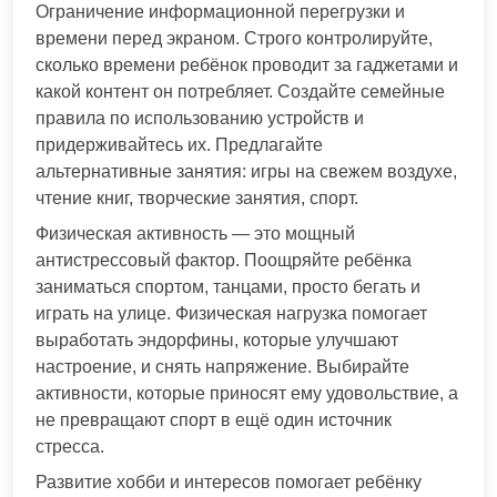
Ограничение информационной перегрузки и
времени перед экраном. Строго контролируйте,
сколько времени ребёнок проводит за гаджетами и
какой контент он потребляет. Создайте семейные
правила по использованию устройств и
придерживайтесь их. Предлагайте
альтернативные занятия: игры на свежем воздухе,
чтение книг, творческие занятия, спорт.
Физическая активность — это мощный
антистрессовый фактор. Поощряйте ребёнка
заниматься спортом, танцами, просто бегать и
играть на улице. Физическая нагрузка помогает
выработать эндорфины, которые улучшают
настроение, и снять напряжение. Выбирайте
активности, которые приносят ему удовольствие, а
не превращают спорт в ещё один источник
стресса.
Развитие хобби и интересов помогает ребёнку