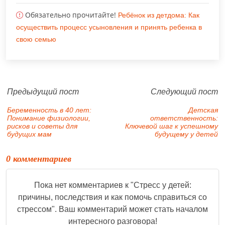
Обязательно прочитайте!
Ребёнок из детдома: Как
осуществить процесс усыновления и принять ребенка в
свою семью
Предыдущий пост
Следующий пост
Беременность в 40 лет:
Детская
Понимание физиологии,
ответственность:
рисков и советы для
Ключевой шаг к успешному
будущих мам
будущему у детей
0 комментариев
Пока нет комментариев к "
Стресс у детей:
причины, последствия и как помочь справиться со
стрессом
". Ваш комментарий может стать началом
интересного разговора!