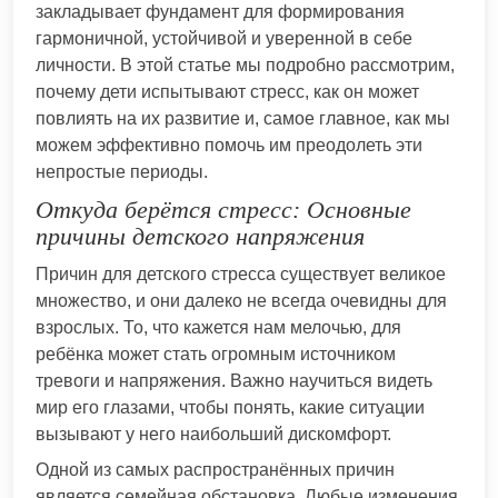
закладывает фундамент для формирования
гармоничной, устойчивой и уверенной в себе
личности. В этой статье мы подробно рассмотрим,
почему дети испытывают стресс, как он может
повлиять на их развитие и, самое главное, как мы
можем эффективно помочь им преодолеть эти
непростые периоды.
Откуда берётся стресс: Основные
причины детского напряжения
Причин для детского стресса существует великое
множество, и они далеко не всегда очевидны для
взрослых. То, что кажется нам мелочью, для
ребёнка может стать огромным источником
тревоги и напряжения. Важно научиться видеть
мир его глазами, чтобы понять, какие ситуации
вызывают у него наибольший дискомфорт.
Одной из самых распространённых причин
является семейная обстановка. Любые изменения