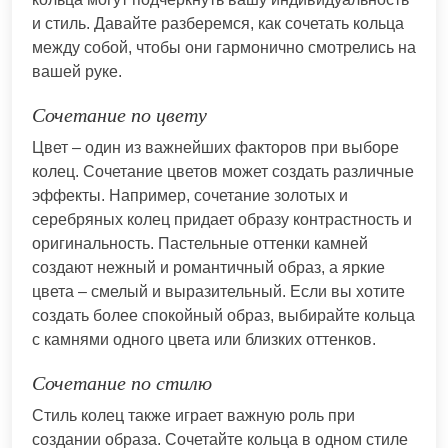
и стиль. Давайте разберемся, как сочетать кольца
между собой, чтобы они гармонично смотрелись на
вашей руке.
Сочетание по цвету
Цвет – один из важнейших факторов при выборе
колец. Сочетание цветов может создать различные
эффекты. Например, сочетание золотых и
серебряных колец придает образу контрастность и
оригинальность. Пастельные оттенки камней
создают нежный и романтичный образ, а яркие
цвета – смелый и выразительный. Если вы хотите
создать более спокойный образ, выбирайте кольца
с камнями одного цвета или близких оттенков.
Сочетание по стилю
Стиль колец также играет важную роль при
создании образа. Сочетайте кольца в одном стиле