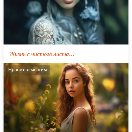
Жизнь с чистого листа…
Нравится многим