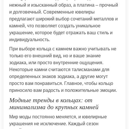
нежный и изысканный образ, а платина – прочный
и долговечный. Современные ювелиры
предлагают широкий выбор сочетаний металлов и
камней, что позволяет создать уникальное
украшение, которое будет отражать ваш стиль и
индивидуальность.
При выборе кольца с камнем важно учитывать не
только его внешний вид, но и ваше знание
зодиака, или просто внутренние ощущения.
Некоторые камни считаются талисманами для
определенных знаков зодиака, а другие могут
просто вам понравиться. Главное, чтобы кольцо
приносило вам радость и положительные эмоции.
Модные тренды в кольцах: от
минимализма до крупных камней
Мир моды постоянно меняется, и ювелирные
украшения не исключение. Каждый сезон