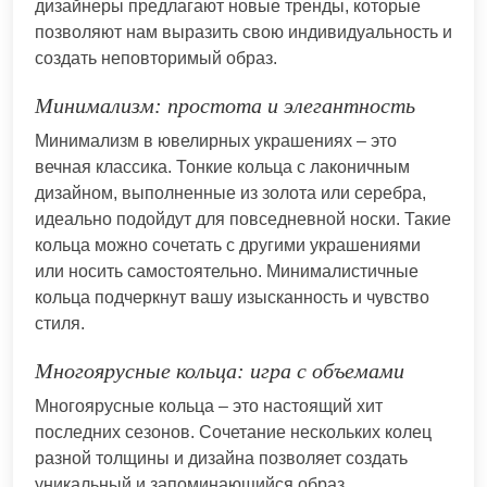
дизайнеры предлагают новые тренды, которые
позволяют нам выразить свою индивидуальность и
создать неповторимый образ.
Минимализм: простота и элегантность
Минимализм в ювелирных украшениях – это
вечная классика. Тонкие кольца с лаконичным
дизайном, выполненные из золота или серебра,
идеально подойдут для повседневной носки. Такие
кольца можно сочетать с другими украшениями
или носить самостоятельно. Минималистичные
кольца подчеркнут вашу изысканность и чувство
стиля.
Многоярусные кольца: игра с объемами
Многоярусные кольца – это настоящий хит
последних сезонов. Сочетание нескольких колец
разной толщины и дизайна позволяет создать
уникальный и запоминающийся образ.