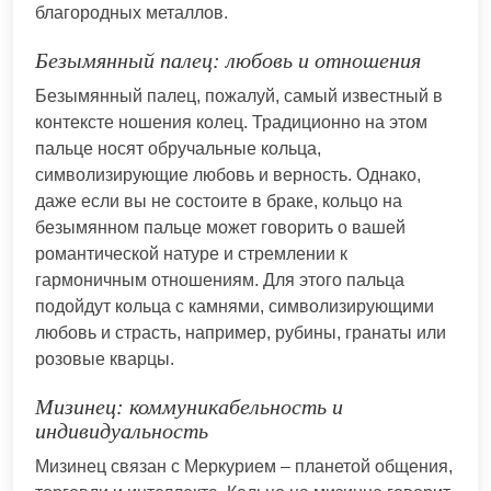
благородных металлов.
Безымянный палец: любовь и отношения
Безымянный палец, пожалуй, самый известный в
контексте ношения колец. Традиционно на этом
пальце носят обручальные кольца,
символизирующие любовь и верность. Однако,
даже если вы не состоите в браке, кольцо на
безымянном пальце может говорить о вашей
романтической натуре и стремлении к
гармоничным отношениям. Для этого пальца
подойдут кольца с камнями, символизирующими
любовь и страсть, например, рубины, гранаты или
розовые кварцы.
Мизинец: коммуникабельность и
индивидуальность
Мизинец связан с Меркурием – планетой общения,