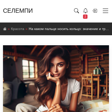
СЕЛЕМПИ
2
Красота
На каком пальце носить кольцо: значение и традиции