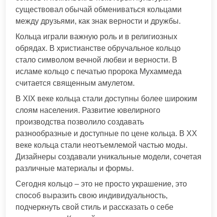
существовал обычай обмениваться кольцами
между друзьями, как знак верности и дружбы.
Кольца играли важную роль и в религиозных
обрядах. В христианстве обручальное кольцо
стало символом вечной любви и верности. В
исламе кольцо с печатью пророка Мухаммеда
считается священным амулетом.
В XIX веке кольца стали доступны более широким
слоям населения. Развитие ювелирного
производства позволило создавать
разнообразные и доступные по цене кольца. В XX
веке кольца стали неотъемлемой частью моды.
Дизайнеры создавали уникальные модели, сочетая
различные материалы и формы.
Сегодня кольцо – это не просто украшение, это
способ выразить свою индивидуальность,
подчеркнуть свой стиль и рассказать о себе