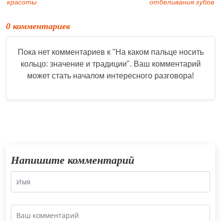
красоты
отбеливания зубов
0 комментариев
Пока нет комментариев к "
На каком пальце носить
кольцо: значение и традиции
". Ваш комментарий
может стать началом интересного разговора!
Напишите комментарий