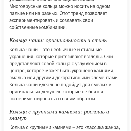
Многоярусные кольца можно носить на одном
пальце или на разных. Этот тренд позволяет
экспериментировать и создавать свои
собственные комбинации.
Кольца-чаши: оригинальность и стиль
Кольца-чаши – это необычные и стильные
украшения, которые притягивают взгляды. Они
представляют собой кольца с углублением в
центре, которое может быть украшено камнями,
эмалью или другими декоративными элементами.
Кольца-чаши идеально подойдут для смелых и
оригинальных девушек, которые не боятся
экспериментировать со своим образом.
Кольца с крупными камнями: роскошь и
гламур
Кольца с крупными камнями – это классика жанра,