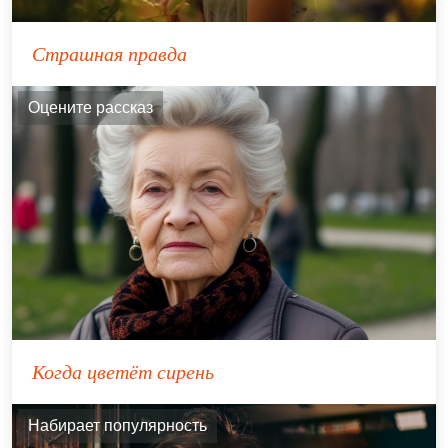
Страшная правда
Оцените рассказ
Когда цветёт сирень
Набирает популярность