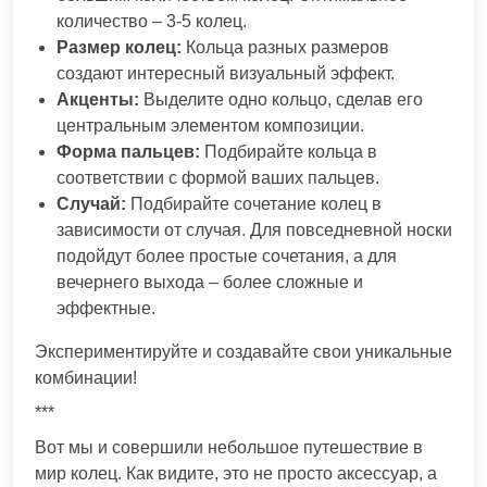
количество – 3-5 колец.
Размер колец:
Кольца разных размеров
создают интересный визуальный эффект.
Акценты:
Выделите одно кольцо, сделав его
центральным элементом композиции.
Форма пальцев:
Подбирайте кольца в
соответствии с формой ваших пальцев.
Случай:
Подбирайте сочетание колец в
зависимости от случая. Для повседневной носки
подойдут более простые сочетания, а для
вечернего выхода – более сложные и
эффектные.
Экспериментируйте и создавайте свои уникальные
комбинации!
***
Вот мы и совершили небольшое путешествие в
мир колец. Как видите, это не просто аксессуар, а