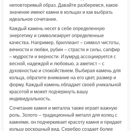
неповторимый образ. Давайте разберемся, какое
значение имеют камни в кольцах и как выбрать
идеальное сочетание.
Каждый камень несет в себе определенную
энергетику и символизирует определенные
качества. Например, бриллиант – символ чистоты,
вечности и любви, рубин – страсти и силы, сапфир
– мудрости и верности. Изумруд ассоциируется с
весной, надеждой и любовью, а аметист – с
духовностью и спокойствием. Выбирая камень для
кольца, обратите внимание на его цвет, размер и
форму. Каждый камень обладает своей уникальной
красотой и может подчеркнуть вашу
индивидуальность.
Сочетание камня и металла также играет важную
роль. Золото – традиционный металл для колец с
камнями, он подчеркивает красоту камня и придает
кольцу роскошный вид. Серебро создает более