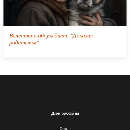
Валентина
обсуждает:
"Доказал
родителям"
Дзен рассказы
О нас