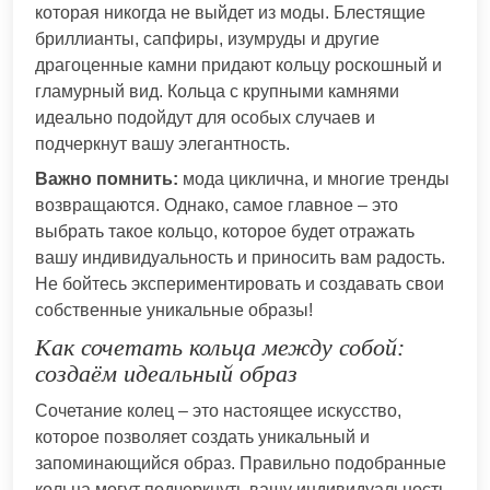
которая никогда не выйдет из моды. Блестящие
бриллианты, сапфиры, изумруды и другие
драгоценные камни придают кольцу роскошный и
гламурный вид. Кольца с крупными камнями
идеально подойдут для особых случаев и
подчеркнут вашу элегантность.
Важно помнить:
мода циклична, и многие тренды
возвращаются. Однако, самое главное – это
выбрать такое кольцо, которое будет отражать
вашу индивидуальность и приносить вам радость.
Не бойтесь экспериментировать и создавать свои
собственные уникальные образы!
Как сочетать кольца между собой:
создаём идеальный образ
Сочетание колец – это настоящее искусство,
которое позволяет создать уникальный и
запоминающийся образ. Правильно подобранные
кольца могут подчеркнуть вашу индивидуальность