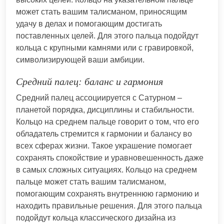
может стать вашим талисманом, приносящим
удачу в делах и помогающим достигать
поставленных целей. Для этого пальца подойдут
кольца с крупными камнями или с гравировкой,
символизирующей ваши амбиции.
Средний палец: баланс и гармония
Средний палец ассоциируется с Сатурном –
планетой порядка, дисциплины и стабильности.
Кольцо на среднем пальце говорит о том, что его
обладатель стремится к гармонии и балансу во
всех сферах жизни. Такое украшение помогает
сохранять спокойствие и уравновешенность даже
в самых сложных ситуациях. Кольцо на среднем
пальце может стать вашим талисманом,
помогающим сохранять внутреннюю гармонию и
находить правильные решения. Для этого пальца
подойдут кольца классического дизайна из