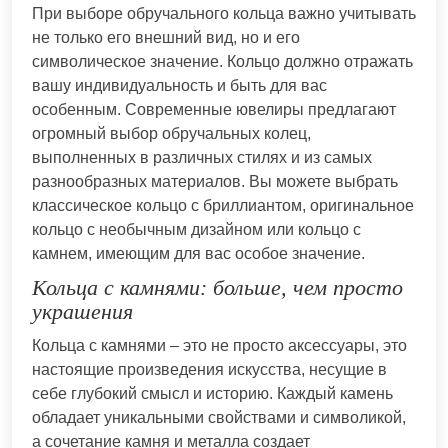
При выборе обручального кольца важно учитывать
не только его внешний вид, но и его
символическое значение. Кольцо должно отражать
вашу индивидуальность и быть для вас
особенным. Современные ювелиры предлагают
огромный выбор обручальных колец,
выполненных в различных стилях и из самых
разнообразных материалов. Вы можете выбрать
классическое кольцо с бриллиантом, оригинальное
кольцо с необычным дизайном или кольцо с
камнем, имеющим для вас особое значение.
Кольца с камнями: больше, чем просто
украшения
Кольца с камнями – это не просто аксессуары, это
настоящие произведения искусства, несущие в
себе глубокий смысл и историю. Каждый камень
обладает уникальными свойствами и символикой,
а сочетание камня и металла создает