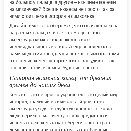
на большом пальце, а другие – изящные колечки
на мизинчике? Все эти нюансы не просто так, за
ними стоит целая история и символика.
Давайте вместе разберёмся, что означают кольца
на разных пальцах, и как с помощью этого
аксессуара можно подчеркнуть свою
индивидуальность и стиль. А еще я поделюсь с
вами модными трендами и интересными фактами
о ношении колец, которые точно вас удивят. Так
что, пристегните ремни, будет интересно!
История ношения колец: от древних
времен до наших дней
Кольцо – это не просто украшение, это целый мир
истории, традиций и символов. Корни этого
аксессуара уходят в глубокую древность, когда
люди верили в магическую силу предметов и
использовали кольца как обереги, аристократы
демонстрировали свой статус, а влюбленные