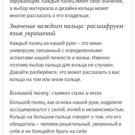
окружающим. Каждый палец имеет свое значение,
а выбор материала и дизайна кольца может
многое рассказать о его владельце.
Значение каждого пальца: расшифруем
язык украшений
Каждый палец на нашей руке – это мини-
универсум, связанный с определенными
аспектами нашей личности и жизни. Именно
поэтому выбор пальца для кольца не случаен.
Давайте разберёмся, что может рассказать о вас
кольцо на том или ином пальце.
Большой палец: символ силы и воли
Большой палец, как основа нашей руки, издревле
ассоциировался с силой, волей и независимостью.
Кольцо на большом пальце говорит о том, что его
обладатель – человек решительный, уверенный в
себе и не боящийся брать на себя