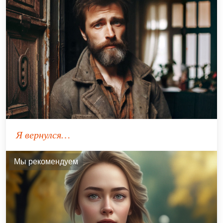
Я вернулся…
Мы рекомендуем