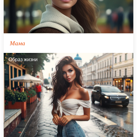
Мама
Образ жизни