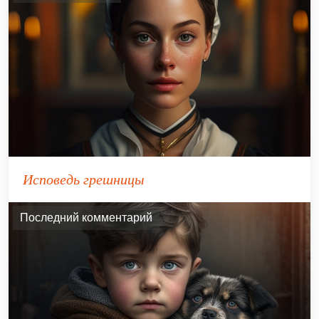
Исповедь грешницы
Последний комментарий