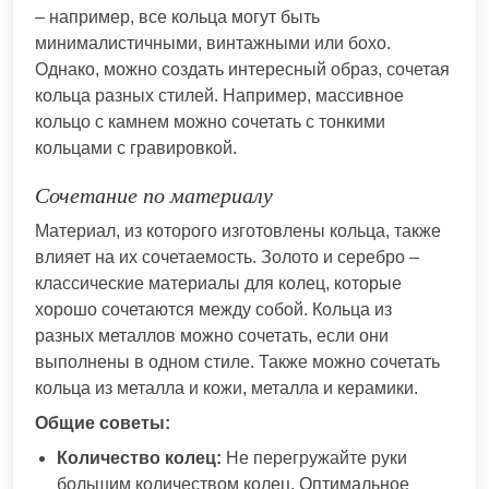
– например, все кольца могут быть
минималистичными, винтажными или бохо.
Однако, можно создать интересный образ, сочетая
кольца разных стилей. Например, массивное
кольцо с камнем можно сочетать с тонкими
кольцами с гравировкой.
Сочетание по материалу
Материал, из которого изготовлены кольца, также
влияет на их сочетаемость. Золото и серебро –
классические материалы для колец, которые
хорошо сочетаются между собой. Кольца из
разных металлов можно сочетать, если они
выполнены в одном стиле. Также можно сочетать
кольца из металла и кожи, металла и керамики.
Общие советы:
Количество колец:
Не перегружайте руки
большим количеством колец. Оптимальное