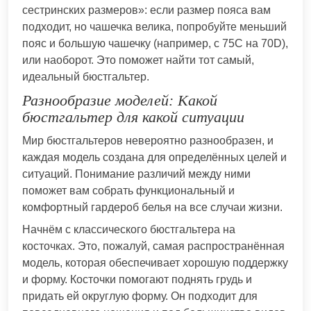
сестринских размеров»: если размер пояса вам
подходит, но чашечка велика, попробуйте меньший
пояс и большую чашечку (например, с 75С на 70D),
или наоборот. Это поможет найти тот самый,
идеальный бюстгальтер.
Разнообразие моделей: Какой
бюстгальтер для какой ситуации
Мир бюстгальтеров невероятно разнообразен, и
каждая модель создана для определённых целей и
ситуаций. Понимание различий между ними
поможет вам собрать функциональный и
комфортный гардероб белья на все случаи жизни.
Начнём с классического бюстгальтера на
косточках. Это, пожалуй, самая распространённая
модель, которая обеспечивает хорошую поддержку
и форму. Косточки помогают поднять грудь и
придать ей округлую форму. Он подходит для