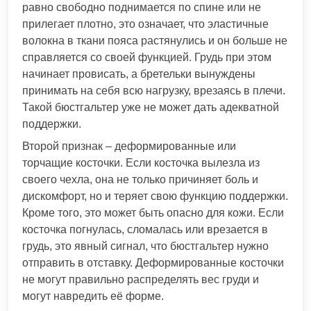
равно свободно поднимается по спине или не
прилегает плотно, это означает, что эластичные
волокна в ткани пояса растянулись и он больше не
справляется со своей функцией. Грудь при этом
начинает провисать, а бретельки вынуждены
принимать на себя всю нагрузку, врезаясь в плечи.
Такой бюстгальтер уже не может дать адекватной
поддержки.
Второй признак – деформированные или
торчащие косточки. Если косточка вылезла из
своего чехла, она не только причиняет боль и
дискомфорт, но и теряет свою функцию поддержки.
Кроме того, это может быть опасно для кожи. Если
косточка погнулась, сломалась или врезается в
грудь, это явный сигнал, что бюстгальтер нужно
отправить в отставку. Деформированные косточки
не могут правильно распределять вес груди и
могут навредить её форме.