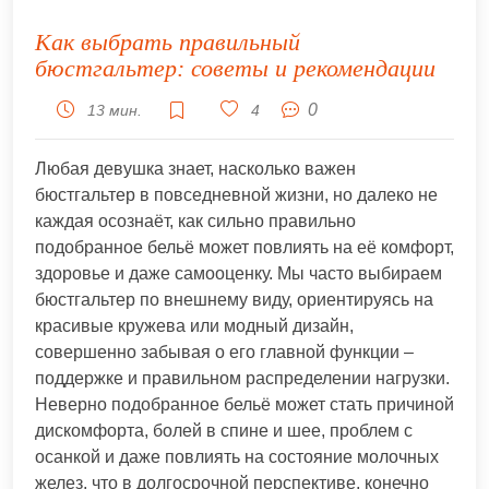
Как выбрать правильный
бюстгальтер: советы и рекомендации
0
13 мин.
4
Любая девушка знает, насколько важен
бюстгальтер в повседневной жизни, но далеко не
каждая осознаёт, как сильно правильно
подобранное бельё может повлиять на её комфорт,
здоровье и даже самооценку. Мы часто выбираем
бюстгальтер по внешнему виду, ориентируясь на
красивые кружева или модный дизайн,
совершенно забывая о его главной функции –
поддержке и правильном распределении нагрузки.
Неверно подобранное бельё может стать причиной
дискомфорта, болей в спине и шее, проблем с
осанкой и даже повлиять на состояние молочных
желез, что в долгосрочной перспективе, конечно