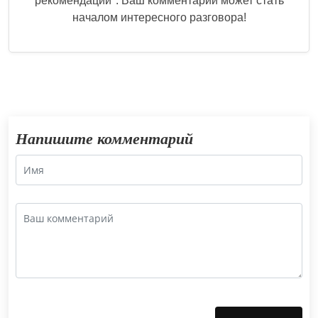
рекомендации
". Ваш комментарий может стать
началом интересного разговора!
Напишите комментарий