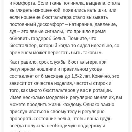
и комфорта. Если ткань полиняла, выцвела, стала
выглядеть изношенной, появились катышки, или
если ношение бюстгальтера стало вызывать
постоянный дискомфорт – натирание, давление,
зуд – это явные сигналы, что пришло время
обновить гардероб белья. Помните, что
бюстгальтер, который когда-то сидел идеально, со
временем может перестать быть таковым.
Как правило, срок службы бюстгальтера при
регулярном ношении и правильном уходе
составляет от 6 месяцев до 1,5-2 лет. Конечно, это
зависит от качества изделия, частоты стирок и
того, как много бюстгальтеров у вас в ротации.
Имея несколько моделей и регулярно меняя их, вы
можете продлить жизнь каждому. Однако важно
прислушиваться к своему телу и регулярно
проверять состояние белья, чтобы ваша грудь
всегда получала необходимую поддержку и