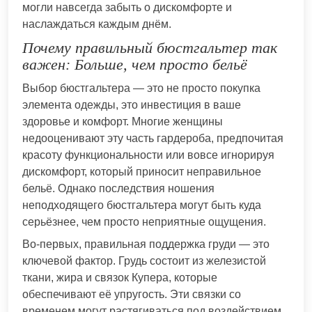
могли навсегда забыть о дискомфорте и
наслаждаться каждым днём.
Почему правильный бюстгальтер так
важен: Больше, чем просто бельё
Выбор бюстгальтера — это не просто покупка
элемента одежды, это инвестиция в ваше
здоровье и комфорт. Многие женщины
недооценивают эту часть гардероба, предпочитая
красоту функциональности или вовсе игнорируя
дискомфорт, который приносит неправильное
бельё. Однако последствия ношения
неподходящего бюстгальтера могут быть куда
серьёзнее, чем просто неприятные ощущения.
Во-первых, правильная поддержка груди — это
ключевой фактор. Грудь состоит из железистой
ткани, жира и связок Купера, которые
обеспечивают её упругость. Эти связки со
временем могут растягиваться под воздействием