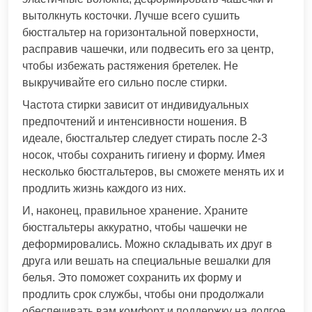
вытолкнуть косточки. Лучше всего сушить
бюстгальтер на горизонтальной поверхности,
расправив чашечки, или подвесить его за центр,
чтобы избежать растяжения бретелек. Не
выкручивайте его сильно после стирки.
Частота стирки зависит от индивидуальных
предпочтений и интенсивности ношения. В
идеале, бюстгальтер следует стирать после 2-3
носок, чтобы сохранить гигиену и форму. Имея
несколько бюстгальтеров, вы сможете менять их и
продлить жизнь каждого из них.
И, наконец, правильное хранение. Храните
бюстгальтеры аккуратно, чтобы чашечки не
деформировались. Можно складывать их друг в
друга или вешать на специальные вешалки для
белья. Это поможет сохранить их форму и
продлить срок службы, чтобы они продолжали
обеспечивать вам комфорт и поддержку на долгое