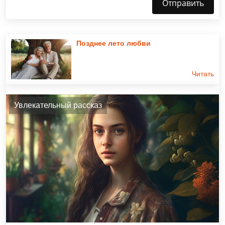
Отправить
Позднее лето любви
Читать
Увлекательный рассказ