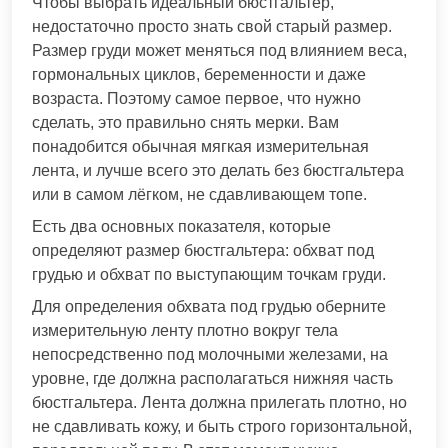
Чтобы выбрать идеальный бюстгальтер,
недостаточно просто знать свой старый размер.
Размер груди может меняться под влиянием веса,
гормональных циклов, беременности и даже
возраста. Поэтому самое первое, что нужно
сделать, это правильно снять мерки. Вам
понадобится обычная мягкая измерительная
лента, и лучше всего это делать без бюстгальтера
или в самом лёгком, не сдавливающем топе.
Есть два основных показателя, которые
определяют размер бюстгальтера: обхват под
грудью и обхват по выступающим точкам груди.
Для определения обхвата под грудью оберните
измерительную ленту плотно вокруг тела
непосредственно под молочными железами, на
уровне, где должна располагаться нижняя часть
бюстгальтера. Лента должна прилегать плотно, но
не сдавливать кожу, и быть строго горизонтальной,