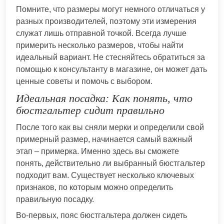
Помните, что размеры могут немного отличаться у
разных производителей, поэтому эти измерения
служат лишь отправной точкой. Всегда лучше
примерить несколько размеров, чтобы найти
идеальный вариант. Не стесняйтесь обратиться за
помощью к консультанту в магазине, он может дать
ценные советы и помочь с выбором.
Идеальная посадка: Как понять, что
бюстгальтер сидит правильно
После того как вы сняли мерки и определили свой
примерный размер, начинается самый важный
этап – примерка. Именно здесь вы сможете
понять, действительно ли выбранный бюстгальтер
подходит вам. Существует несколько ключевых
признаков, по которым можно определить
правильную посадку.
Во-первых, пояс бюстгальтера должен сидеть