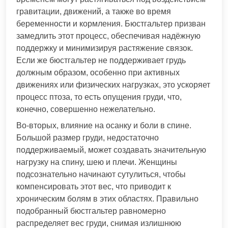
гравитации, движений, а также во время
беременности и кормления. Бюстгальтер призван
замедлить этот процесс, обеспечивая надёжную
поддержку и минимизируя растяжение связок.
Если же бюстгальтер не поддерживает грудь
должным образом, особенно при активных
движениях или физических нагрузках, это ускоряет
процесс птоза, то есть опущения груди, что,
конечно, совершенно нежелательно.
Во-вторых, влияние на осанку и боли в спине.
Большой размер груди, недостаточно
поддерживаемый, может создавать значительную
нагрузку на спину, шею и плечи. Женщины
подсознательно начинают сутулиться, чтобы
компенсировать этот вес, что приводит к
хроническим болям в этих областях. Правильно
подобранный бюстгальтер равномерно
распределяет вес груди, снимая излишнюю