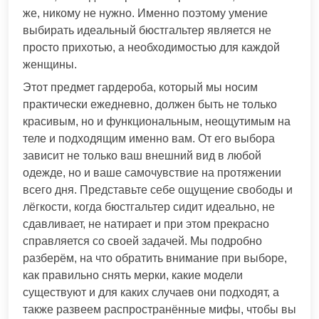
же, никому не нужно. Именно поэтому умение
выбирать идеальный бюстгальтер является не
просто прихотью, а необходимостью для каждой
женщины.
Этот предмет гардероба, который мы носим
практически ежедневно, должен быть не только
красивым, но и функциональным, неощутимым на
теле и подходящим именно вам. От его выбора
зависит не только ваш внешний вид в любой
одежде, но и ваше самочувствие на протяжении
всего дня. Представьте себе ощущение свободы и
лёгкости, когда бюстгальтер сидит идеально, не
сдавливает, не натирает и при этом прекрасно
справляется со своей задачей. Мы подробно
разберём, на что обратить внимание при выборе,
как правильно снять мерки, какие модели
существуют и для каких случаев они подходят, а
также развеем распространённые мифы, чтобы вы