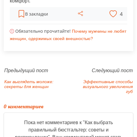
комфорт.
4
В закладки
Обязательно прочитайте!
Почему мужчины не любят
женщин, одержимых своей внешностью?
Предыдущий пост
Следующий пост
Как выглядеть моложе:
Эффективные способы
секреты для женщин
визуального увеличения
губ
0 комментариев
Пока нет комментариев к "
Как выбрать
правильный бюстгальтер: советы и