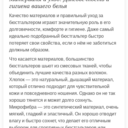
гигиена вашего белья
Качество материалов и правильный уход за
бюстгальтером играют значительную роль в его
долговечности, комфорте и гигиене. Даже самый
идеально подобранный бюстгальтер быстро
потеряет свои свойства, если о нём не заботиться
должным образом.
Что касается материалов, большинство
бюстгальтеров шьют из смесовых тканей, чтобы
объединить лучшие качества разных волокон.
Хлопок — это натуральный, дышащий материал,
который отлично подходит для чувствительной
кожи и повседневного ношения. Однако он не так
хорошо тянется и может долго сохнуть.
Микрофибра — это синтетический материал, очень
мягкий, гладкий и эластичный. Он хорошо отводит
влагу и быстро сохнет, что делает его отличным
выбором для спортивных бюстгальтеров или