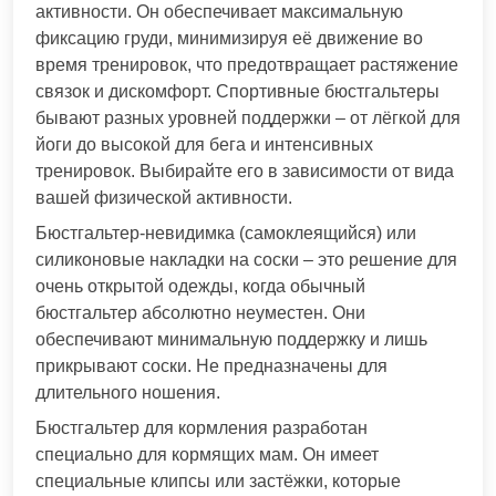
активности. Он обеспечивает максимальную
фиксацию груди, минимизируя её движение во
время тренировок, что предотвращает растяжение
связок и дискомфорт. Спортивные бюстгальтеры
бывают разных уровней поддержки – от лёгкой для
йоги до высокой для бега и интенсивных
тренировок. Выбирайте его в зависимости от вида
вашей физической активности.
Бюстгальтер-невидимка (самоклеящийся) или
силиконовые накладки на соски – это решение для
очень открытой одежды, когда обычный
бюстгальтер абсолютно неуместен. Они
обеспечивают минимальную поддержку и лишь
прикрывают соски. Не предназначены для
длительного ношения.
Бюстгальтер для кормления разработан
специально для кормящих мам. Он имеет
специальные клипсы или застёжки, которые