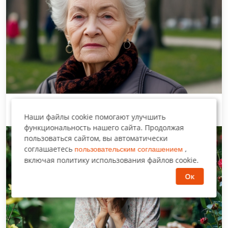
Когда цветёт сирень
Наши файлы cookie помогают улучшить
функциональность нашего сайта. Продолжая
Набирает популярность
пользоваться сайтом, вы автоматически
соглашаетесь
,
пользовательским соглашением
включая политику использования файлов cookie.
Ок