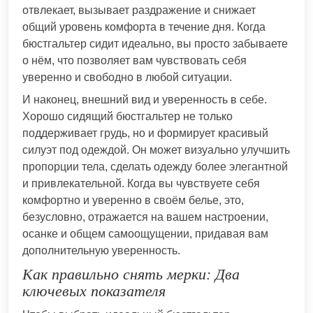
отвлекает, вызывает раздражение и снижает
общий уровень комфорта в течение дня. Когда
бюстгальтер сидит идеально, вы просто забываете
о нём, что позволяет вам чувствовать себя
уверенно и свободно в любой ситуации.
И наконец, внешний вид и уверенность в себе.
Хорошо сидящий бюстгальтер не только
поддерживает грудь, но и формирует красивый
силуэт под одеждой. Он может визуально улучшить
пропорции тела, сделать одежду более элегантной
и привлекательной. Когда вы чувствуете себя
комфортно и уверенно в своём белье, это,
безусловно, отражается на вашем настроении,
осанке и общем самоощущении, придавая вам
дополнительную уверенность.
Как правильно снять мерки: Два
ключевых показателя