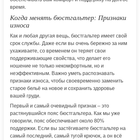
время.
Когда менять бюстгальтер: Признаки
износа
Как и любая другая вещь, бюстгальтер имеет свой
срок службы. Даже если вы очень бережно за ним
ухаживаете, со временем он теряет свои
поддерживающие свойства, что делает его
ношение не только некомфортным, но и
неэффективным. Важно уметь распознавать
признаки износа, чтобы своевременно заменить
старое бельё на новое и сохранить здоровье
вашей груди.
Первый и самый очевидный признак – это
растянувшийся пояс бюстгальтера. Как мы уже
говорили, пояс обеспечивает около 80%
поддержки. Если вы застёгиваете бюстгальтер на
самый последний, самый тугой крючок, а он всё