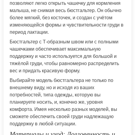
позволяют легко открыть чашечку для кормления
малыша, не снимая весь бюстгальтер. Он обычно
более мягкий, без косточек, и создан с учётом
изменяющейся формы и чувствительности груди в
период лактации.
Бюстгальтер с Т-образным швом или с полными
чашечками обеспечивает максимальную
поддержку и часто используется для большой и
тяжёлой груди, чтобы равномерно распределить
вес и придать красивую форму.
Выбирайте модель бюстгальтера не только по
внешнему виду, но и исходя из ваших
потребностей, типа одежды, которую вы
планируете носить, и, конечно же, уровня
комфорта. Имея несколько разных моделей, вы
сможете обеспечить своей груди надлежащую
поддержку в любой ситуации.
Материалы и уход: Долговечность и