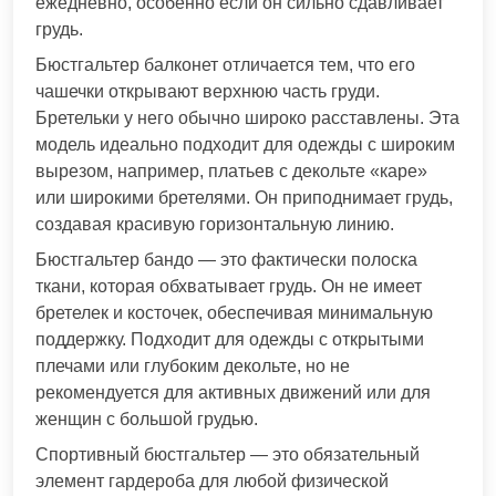
ежедневно, особенно если он сильно сдавливает
грудь.
Бюстгальтер балконет отличается тем, что его
чашечки открывают верхнюю часть груди.
Бретельки у него обычно широко расставлены. Эта
модель идеально подходит для одежды с широким
вырезом, например, платьев с декольте «каре»
или широкими бретелями. Он приподнимает грудь,
создавая красивую горизонтальную линию.
Бюстгальтер бандо — это фактически полоска
ткани, которая обхватывает грудь. Он не имеет
бретелек и косточек, обеспечивая минимальную
поддержку. Подходит для одежды с открытыми
плечами или глубоким декольте, но не
рекомендуется для активных движений или для
женщин с большой грудью.
Спортивный бюстгальтер — это обязательный
элемент гардероба для любой физической