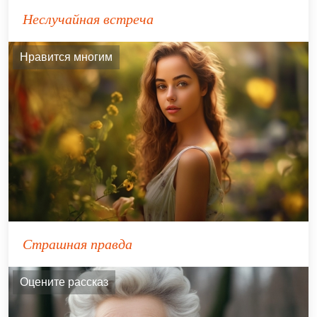
Неслучайная встреча
Нравится многим
Страшная правда
Оцените рассказ