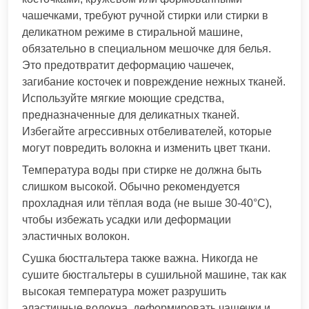
чашечками, требуют ручной стирки или стирки в
деликатном режиме в стиральной машине,
обязательно в специальном мешочке для белья.
Это предотвратит деформацию чашечек,
загибание косточек и повреждение нежных тканей.
Используйте мягкие моющие средства,
предназначенные для деликатных тканей.
Избегайте агрессивных отбеливателей, которые
могут повредить волокна и изменить цвет ткани.
Температура воды при стирке не должна быть
слишком высокой. Обычно рекомендуется
прохладная или тёплая вода (не выше 30-40°C),
чтобы избежать усадки или деформации
эластичных волокон.
Сушка бюстгальтера также важна. Никогда не
сушите бюстгальтеры в сушильной машине, так как
высокая температура может разрушить
эластичные волокна, деформировать чашечки и