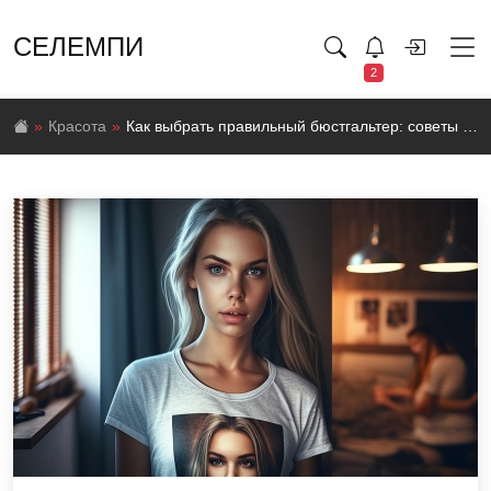
СЕЛЕМПИ
2
Красота
Как выбрать правильный бюстгальтер: советы и рекомендации