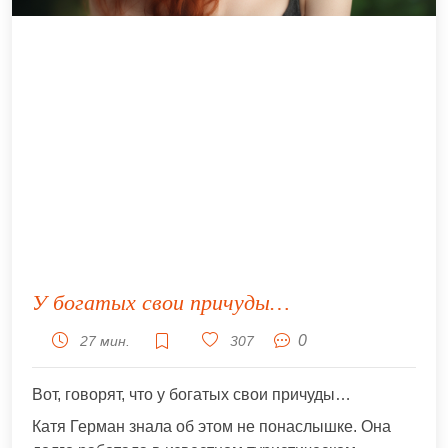
У богатых свои причуды…
0
27 мин.
307
Вот, говорят, что у богатых свои причуды…
Катя Герман знала об этом не понаслышке. Она