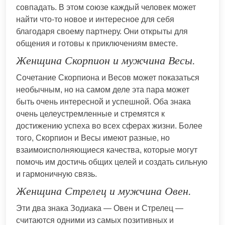
совпадать. В этом союзе каждый человек может
найти что-то новое и интересное для себя
благодаря своему партнеру. Они открыты для
общения и готовы к приключениям вместе.
Женщина Скорпион и мужчина Весы.
Сочетание Скорпиона и Весов может показаться
необычным, но на самом деле эта пара может
быть очень интересной и успешной. Оба знака
очень целеустремленные и стремятся к
достижению успеха во всех сферах жизни. Более
того, Скорпион и Весы имеют разные, но
взаимоисполняющиеся качества, которые могут
помочь им достичь общих целей и создать сильную
и гармоничную связь.
Женщина Стрелец и мужчина Овен.
Эти два знака Зодиака — Овен и Стрелец —
считаются одними из самых позитивных и