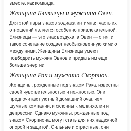
вместе, как команда.
Женщина Близнецы и мужчина Овен.
Для этой пары знаков зодиака интимная часть их
отношений является особенно привлекательной.
Близнецы — это знак воздуха, а Овен — огня, и
такое сочетание создает необыкновенную химию
между ними. Женщины Близнецы умеют
подбодрить мужчин Овнов и придать им еще
больше энергии.
Женщина Рак и мужчина Скорпион.
Женщины, рожденные под знаком Рака, известны
своей чувствительностью и нежностью. Они
предпочитают уютный домашний очаг, чем
шумные компании, и склонны к меланхолии и
депрессии. Однако мужчины, рожденные под
знаком Скорпиона, могут стать для них надежной
опорой и защитой. Сильные и страстные, они