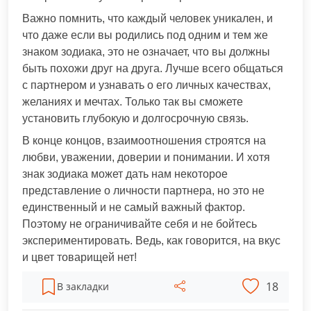
Важно помнить, что каждый человек уникален, и
что даже если вы родились под одним и тем же
знаком зодиака, это не означает, что вы должны
быть похожи друг на друга. Лучше всего общаться
с партнером и узнавать о его личных качествах,
желаниях и мечтах. Только так вы сможете
установить глубокую и долгосрочную связь.
В конце концов, взаимоотношения строятся на
любви, уважении, доверии и понимании. И хотя
знак зодиака может дать нам некоторое
представление о личности партнера, но это не
единственный и не самый важный фактор.
Поэтому не ограничивайте себя и не бойтесь
экспериментировать. Ведь, как говорится, на вкус
и цвет товарищей нет!
18
В закладки