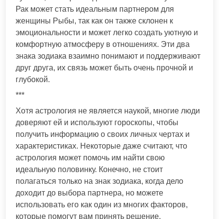
Рак может стать идеальным партнером для
женщины Рыбы, так как он также склонен к
эмоциональности и может легко создать уютную и
комфортную атмосферу в отношениях. Эти два
знака зодиака взаимно понимают и поддерживают
друг друга, их связь может быть очень прочной и
глубокой.
***
Хотя астрология не является наукой, многие люди
доверяют ей и используют гороскопы, чтобы
получить информацию о своих личных чертах и
характеристиках. Некоторые даже считают, что
астрология может помочь им найти свою
идеальную половинку. Конечно, не стоит
полагаться только на знак зодиака, когда дело
доходит до выбора партнера, но можете
использовать его как один из многих факторов,
которые помогут вам принять решение.