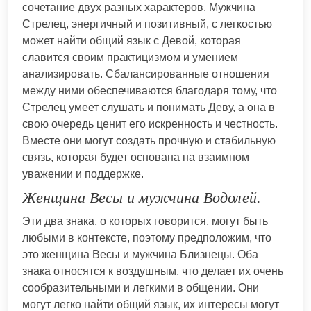
сочетание двух разных характеров. Мужчина
Стрелец, энергичный и позитивный, с легкостью
может найти общий язык с Девой, которая
славится своим практицизмом и умением
анализировать. Сбалансированные отношения
между ними обеспечиваются благодаря тому, что
Стрелец умеет слушать и понимать Деву, а она в
свою очередь ценит его искренность и честность.
Вместе они могут создать прочную и стабильную
связь, которая будет основана на взаимном
уважении и поддержке.
Женщина Весы и мужчина Водолей.
Эти два знака, о которых говорится, могут быть
любыми в контексте, поэтому предположим, что
это женщина Весы и мужчина Близнецы. Оба
знака относятся к воздушным, что делает их очень
сообразительными и легкими в общении. Они
могут легко найти общий язык, их интересы могут