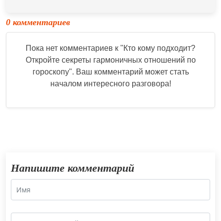
0 комментариев
Пока нет комментариев к "
Кто кому подходит?
Откройте секреты гармоничных отношений по
гороскопу
". Ваш комментарий может стать
началом интересного разговора!
Напишите комментарий