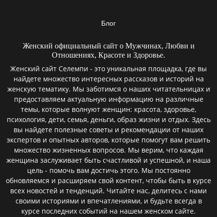
Блог
Женский официальный сайт о Мужчинах, Любви и
Отношениях, Красоте и Здоровье.
Женский сайт Селемпи - это уникальная площадка, где вы
найдете множество интересных рассказов и историй на
женскую тематику. Мы заботимся о наших читательницах и
предоставляем актуальную информацию на различные
темы, которые волнуют женщин: красота, здоровье,
психология, дети, семья, деньги, образ жизни и отдых. Здесь
вы найдете полезные советы и рекомендации от наших
экспертов и опытных авторов, которые помогут вам решить
множество жизненных вопросов. Мы верим, что каждая
женщина заслуживает быть счастливой и успешной, и наша
цель - помочь вам достичь этого. Мы постоянно
обновляемся и расширяем свой контент, чтобы быть в курсе
всех новостей и тенденций. Читайте нас, делитесь с нами
своими историями и впечатлениями, и будьте всегда в
курсе последних событий на нашем женском сайте.