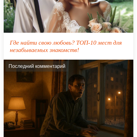
Где найти свою любовь? ТОП-10 мест для
незабываемых знакомств!
Последний комментарий