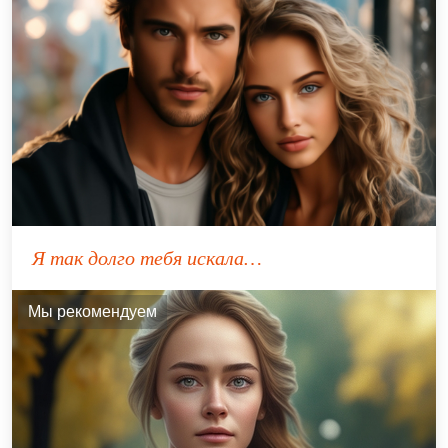
Я так долго тебя искала…
Мы рекомендуем