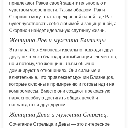
привлекают Раков своей защитительностью и
чувством уверенности. Таким образом, Рак и
Скорпион могут стать прекрасной парой, где Рак
будет чувствовать себя любимой и защищенной, а
Скорпион найдет идеальную спутницу жизни.
Женщина Лев и мужчина Близнецы.
Эта пара Лев-Близнецы идеально подходит друг
другу не только благодаря комбинации элементов,
но и потому, что женщины Львы обычно
доминируют в отношениях. Они сильные и
влиятельные, что привлекает мужчин Близнецов,
которые склонны к примирению и готовы идти на
компромиссы. Вместе они создают прекрасную
пару, способную достигать общих целей и
наслаждаться друг другом.
Женщина Дева и мужчина Стрелец.
Сочетание Стрельца и Девы — это интересное