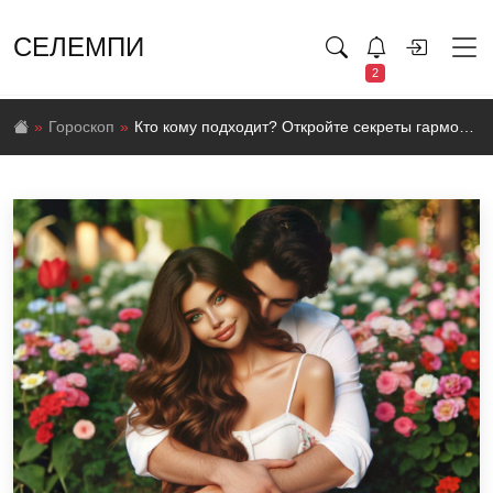
СЕЛЕМПИ
2
Гороскоп
Кто кому подходит? Откройте секреты гармоничных отношений по гороскопу