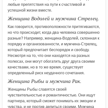
любые препятствия на пути к счастливой и
успешной жизни вместе.
Женщина Водолей и мужчина Стрелец.
Как говорится, противоположности притягиваются,
но что происходит, когда два человека совершенно
разные? Например, женщина-Водолей, склонная к
порядку и организованности, и мужчина-Стрелец,
который предпочитает беспорядок и свободу.
Несмотря на то, что они находятся на разных
полюсах, они могут обогатить друг друга своими
качествами, но в то же время, существует
определенный риск неудачного сочетания.
Женщина Рыбы и мужчина Рак.
Женщины Рыбы славятся своей
чувствительностью и романтичностью. Они ищут
партнера, который сможет понимать их эмоции и
чувства, и не против делиться своими. Мужчина