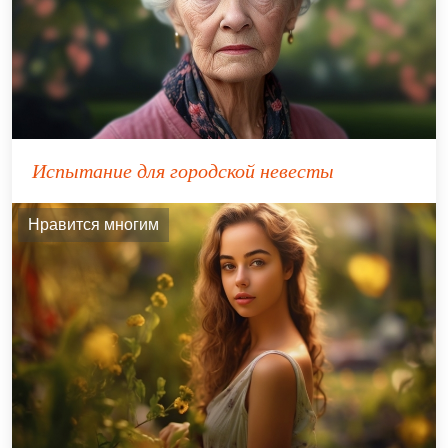
Испытание для городской невесты
Нравится многим