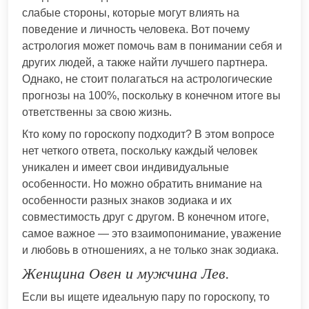
слабые стороны, которые могут влиять на
поведение и личность человека. Вот почему
астрология может помочь вам в понимании себя и
других людей, а также найти лучшего партнера.
Однако, не стоит полагаться на астрологические
прогнозы на 100%, поскольку в конечном итоге вы
ответственны за свою жизнь.
Кто кому по гороскопу подходит? В этом вопросе
нет четкого ответа, поскольку каждый человек
уникален и имеет свои индивидуальные
особенности. Но можно обратить внимание на
особенности разных знаков зодиака и их
совместимость друг с другом. В конечном итоге,
самое важное — это взаимопонимание, уважение
и любовь в отношениях, а не только знак зодиака.
Женщина Овен и мужчина Лев.
Если вы ищете идеальную пару по гороскопу, то