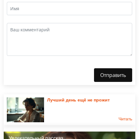
Отправить
Лучший день ещё не прожит
Читать
Увлекательный рассказ