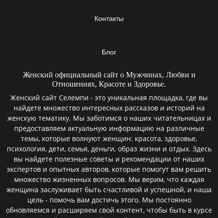
Контакты
Блог
Женский официальный сайт о Мужчинах, Любви и
Отношениях, Красоте и Здоровье.
Женский сайт Селемпи - это уникальная площадка, где вы
найдете множество интересных рассказов и историй на
женскую тематику. Мы заботимся о наших читательницах и
предоставляем актуальную информацию на различные
темы, которые волнуют женщин: красота, здоровье,
психология, дети, семья, деньги, образ жизни и отдых. Здесь
вы найдете полезные советы и рекомендации от наших
экспертов и опытных авторов, которые помогут вам решить
множество жизненных вопросов. Мы верим, что каждая
женщина заслуживает быть счастливой и успешной, и наша
цель - помочь вам достичь этого. Мы постоянно
обновляемся и расширяем свой контент, чтобы быть в курсе