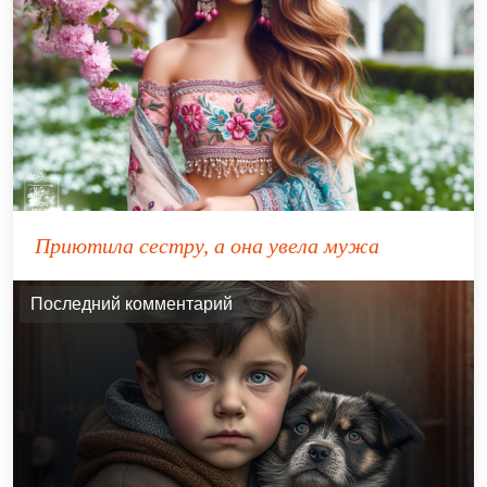
Приютила сестру, а она увела мужа
Последний комментарий