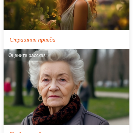
Страшная правда
Оцените рассказ