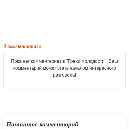
0 комментариев
Пока нет комментариев к "
Грехи молодости
". Ваш
комментарий может стать началом интересного
разговора!
Напишите комментарий