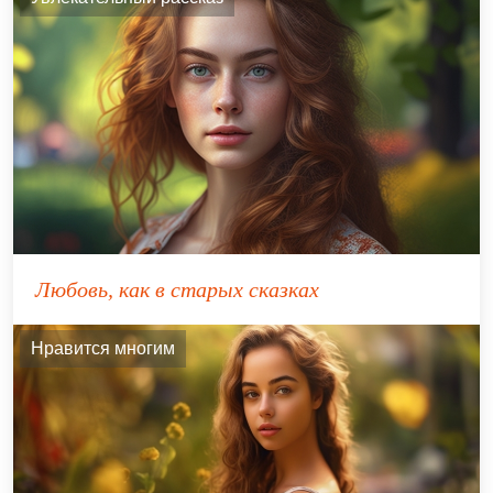
Любовь, как в старых сказках
Нравится многим