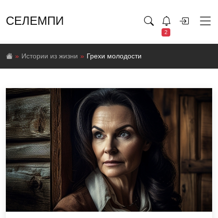
СЕЛЕМПИ
2
Истории из жизни
Грехи молодости