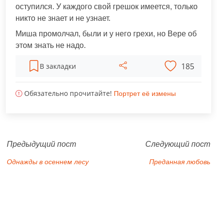
оступился. У каждого свой грешок имеется, только
никто не знает и не узнает.
Миша промолчал, были и у него грехи, но Вере об
этом знать не надо.
185
В закладки
Обязательно прочитайте!
Портрет её измены
Предыдущий пост
Следующий пост
Однажды в осеннем лесу
Преданная любовь