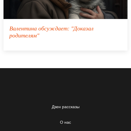
Валентина
обсуждает:
"Доказал
родителям"
Дзен рассказы
О нас