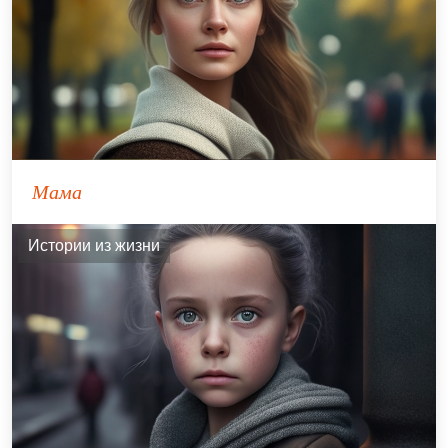
Мама
Истории из жизни