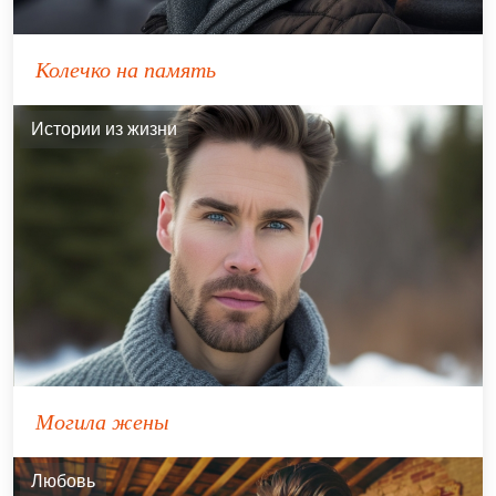
Колечко на память
Истории из жизни
Могила жены
Любовь