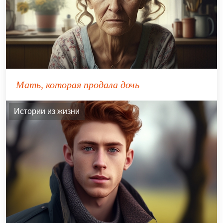
Мать, которая продала дочь
Истории из жизни