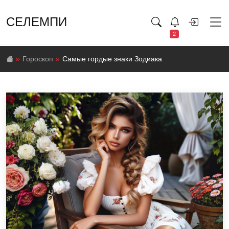
СЕЛЕМПИ
2
Гороскоп
Самые гордые знаки Зодиака