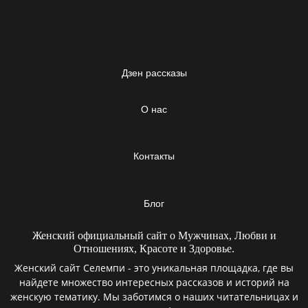
Дзен рассказы
О нас
Контакты
Блог
Женский официальный сайт о Мужчинах, Любви и
Отношениях, Красоте и Здоровье.
Женский сайт Селемпи - это уникальная площадка, где вы
найдете множество интересных рассказов и историй на
женскую тематику. Мы заботимся о наших читательницах и