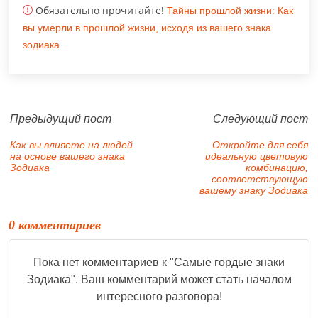
Обязательно прочитайте!
Тайны прошлой жизни: Как
вы умерли в прошлой жизни, исходя из вашего знака
зодиака
Предыдущий пост
Следующий пост
Как вы влияете на людей
Откройте для себя
на основе вашего знака
идеальную цветовую
Зодиака
комбинацию,
соответствующую
вашему знаку Зодиака
0 комментариев
Пока нет комментариев к "
Самые гордые знаки
Зодиака
". Ваш комментарий может стать началом
интересного разговора!