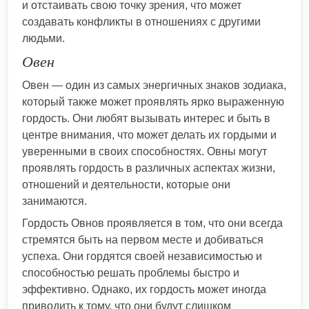
и отстаивать свою точку зрения, что может
создавать конфликты в отношениях с другими
людьми.
Овен
Овен — один из самых энергичных знаков зодиака,
который также может проявлять ярко выраженную
гордость. Они любят вызывать интерес и быть в
центре внимания, что может делать их гордыми и
уверенными в своих способностях. Овны могут
проявлять гордость в различных аспектах жизни,
отношений и деятельности, которые они
занимаются.
Гордость Овнов проявляется в том, что они всегда
стремятся быть на первом месте и добиваться
успеха. Они гордятся своей независимостью и
способностью решать проблемы быстро и
эффективно. Однако, их гордость может иногда
приводить к тому, что они будут слишком