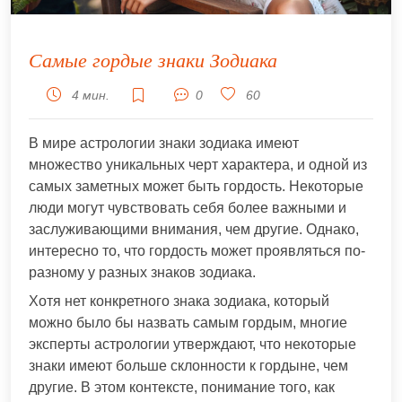
Самые гордые знаки Зодиака
4 мин.
0
60
В мире астрологии знаки зодиака имеют
множество уникальных черт характера, и одной из
самых заметных может быть гордость. Некоторые
люди могут чувствовать себя более важными и
заслуживающими внимания, чем другие. Однако,
интересно то, что гордость может проявляться по-
разному у разных знаков зодиака.
Хотя нет конкретного знака зодиака, который
можно было бы назвать самым гордым, многие
эксперты астрологии утверждают, что некоторые
знаки имеют больше склонности к гордыне, чем
другие. В этом контексте, понимание того, как