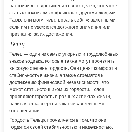
настойчивы в достижении своих целей, что может
стать источником конфликтов с другими людьми.
Также они могут чувствовать себя уязвлёнными,
если им не уделяется должного внимания или
признания за их достижения.
Телец
Телец — один из самых упорных и трудолюбивых
знаков зодиака, которые также могут проявлять
высокую степень гордости. Они ценят комфорт и
стабильность в жизни, а также стремятся к
достижению финансовой независимости, что
может стать источником их гордости. Телец
проявляют гордость в разных аспектах жизни,
начиная от карьеры и заканчивая личными
отношениями.
Гордость Тельца проявляется в том, что они
гордятся своей стабильностью и надежностью.