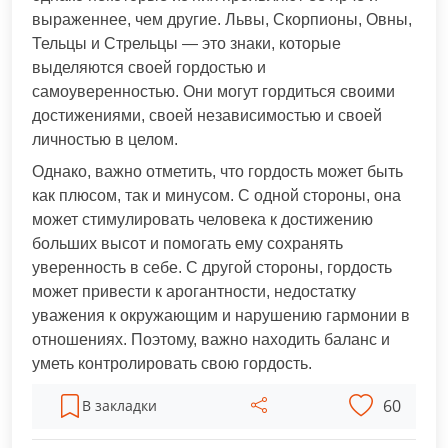
выраженнее, чем другие. Львы, Скорпионы, Овны,
Тельцы и Стрельцы — это знаки, которые
выделяются своей гордостью и
самоуверенностью. Они могут гордиться своими
достижениями, своей независимостью и своей
личностью в целом.
Однако, важно отметить, что гордость может быть
как плюсом, так и минусом. С одной стороны, она
может стимулировать человека к достижению
больших высот и помогать ему сохранять
уверенность в себе. С другой стороны, гордость
может привести к арогантности, недостатку
уважения к окружающим и нарушению гармонии в
отношениях. Поэтому, важно находить баланс и
уметь контролировать свою гордость.
60
В закладки