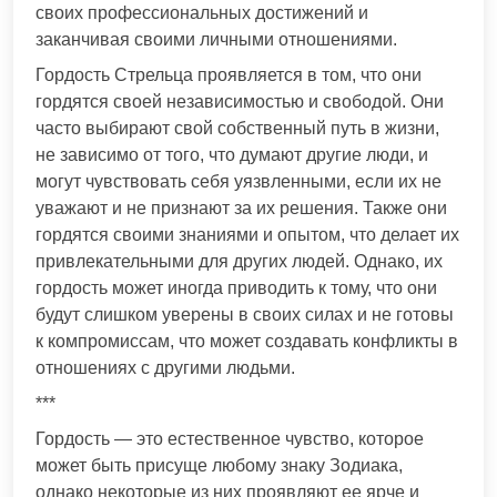
своих профессиональных достижений и
заканчивая своими личными отношениями.
Гордость Стрельца проявляется в том, что они
гордятся своей независимостью и свободой. Они
часто выбирают свой собственный путь в жизни,
не зависимо от того, что думают другие люди, и
могут чувствовать себя уязвленными, если их не
уважают и не признают за их решения. Также они
гордятся своими знаниями и опытом, что делает их
привлекательными для других людей. Однако, их
гордость может иногда приводить к тому, что они
будут слишком уверены в своих силах и не готовы
к компромиссам, что может создавать конфликты в
отношениях с другими людьми.
***
Гордость — это естественное чувство, которое
может быть присуще любому знаку Зодиака,
однако некоторые из них проявляют ее ярче и