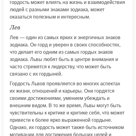
гордость может влиять на жизнь и взаимодействия
людей с разными знаками зодиака, может
оказаться полезным и интересным.
Лев
Лев — один из самых ярких и энергичных знаков
зодиака. Он горд и уверен в своих способностях,
что делает его одним из самых гордых знаков
зодиака. Львы любят быть в центре внимания и
часто стремятся к лидерству, что может быть
связано с их гордыней.
Гордость Львов проявляется во многих аспектах
их жизни, отношений и карьеры. Они гордятся
своими достижениями, умением убеждать и
внешним видом. В то же время, Львы могут быть
чувствительны к критике и критике себя, что может
привести к более ярко выраженной гордыне.
Однако, их гордость может также быть источником
мотивации для достижения больших целей и