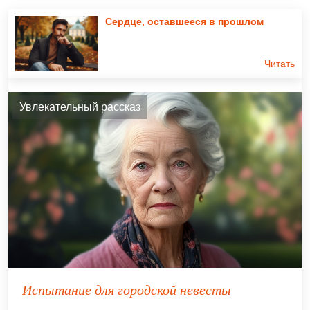
Сердце, оставшееся в прошлом
Читать
Увлекательный рассказ
Испытание для городской невесты