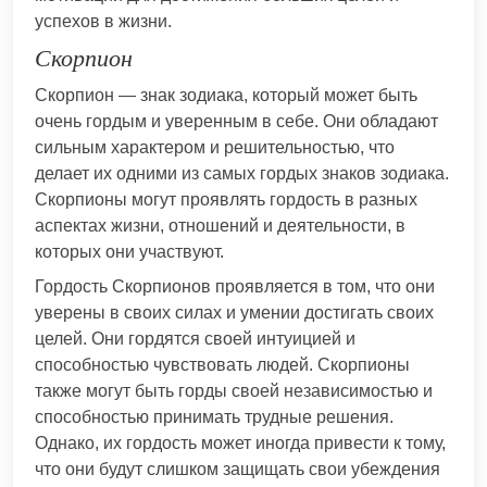
успехов в жизни.
Скорпион
Скорпион — знак зодиака, который может быть
очень гордым и уверенным в себе. Они обладают
сильным характером и решительностью, что
делает их одними из самых гордых знаков зодиака.
Скорпионы могут проявлять гордость в разных
аспектах жизни, отношений и деятельности, в
которых они участвуют.
Гордость Скорпионов проявляется в том, что они
уверены в своих силах и умении достигать своих
целей. Они гордятся своей интуицией и
способностью чувствовать людей. Скорпионы
также могут быть горды своей независимостью и
способностью принимать трудные решения.
Однако, их гордость может иногда привести к тому,
что они будут слишком защищать свои убеждения