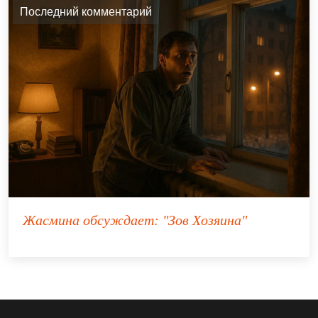
Последний комментарий
Жасмина
обсуждает:
"Зов Хозяина"