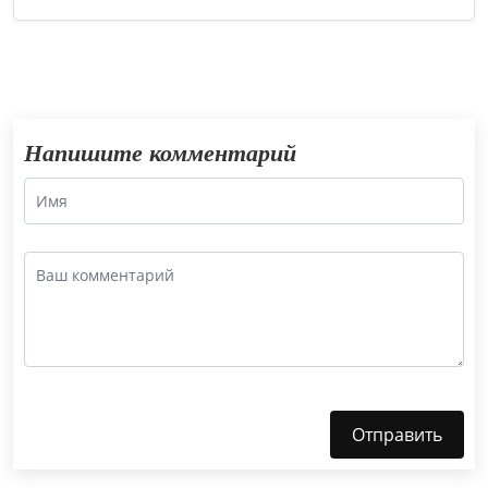
Напишите комментарий
Отправить