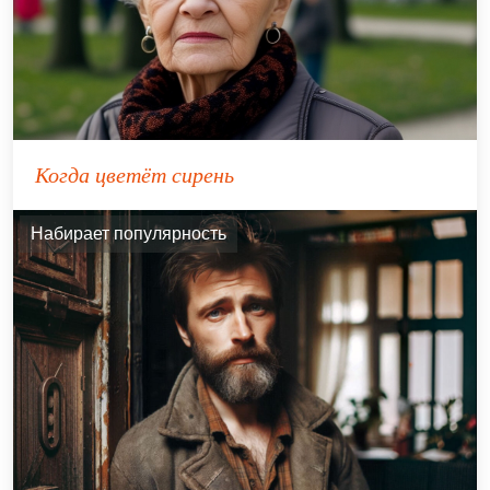
Когда цветёт сирень
Набирает популярность