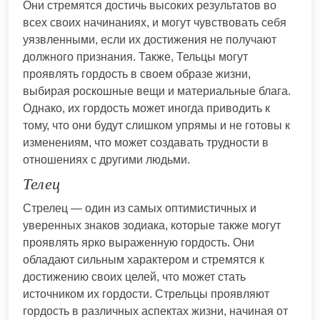
Они стремятся достичь высоких результатов во
всех своих начинаниях, и могут чувствовать себя
уязвленными, если их достижения не получают
должного признания. Также, Тельцы могут
проявлять гордость в своем образе жизни,
выбирая роскошные вещи и материальные блага.
Однако, их гордость может иногда приводить к
тому, что они будут слишком упрямы и не готовы к
изменениям, что может создавать трудности в
отношениях с другими людьми.
Телец
Стрелец — один из самых оптимистичных и
уверенных знаков зодиака, которые также могут
проявлять ярко выраженную гордость. Они
обладают сильным характером и стремятся к
достижению своих целей, что может стать
источником их гордости. Стрельцы проявляют
гордость в различных аспектах жизни, начиная от