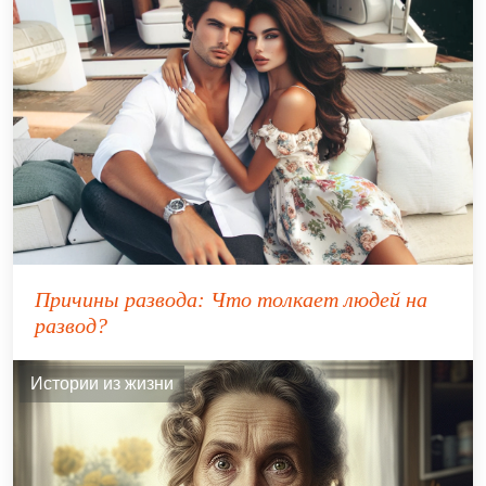
Причины развода: Что толкает людей на
развод?
Истории из жизни