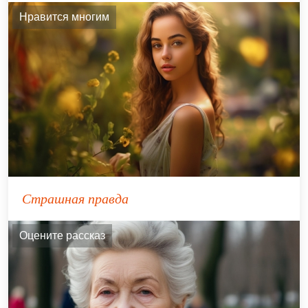
Нравится многим
Страшная правда
Оцените рассказ